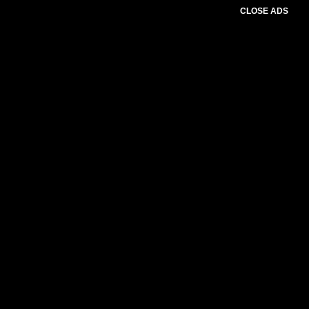
CLOSE ADS