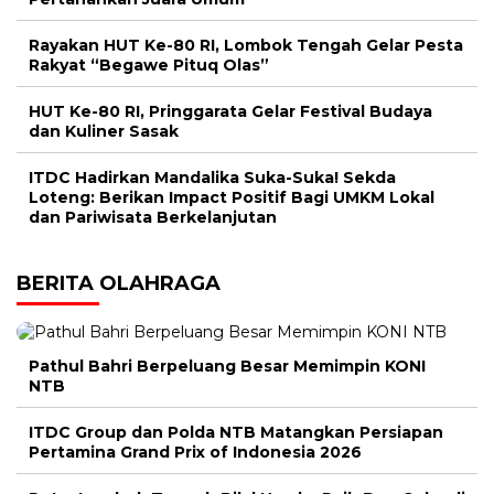
Rayakan HUT Ke-80 RI, Lombok Tengah Gelar Pesta
Rakyat “Begawe Pituq Olas”
HUT Ke-80 RI, Pringgarata Gelar Festival Budaya
dan Kuliner Sasak
ITDC Hadirkan Mandalika Suka-Suka! Sekda
Loteng: Berikan Impact Positif Bagi UMKM Lokal
dan Pariwisata Berkelanjutan
BERITA OLAHRAGA
Pathul Bahri Berpeluang Besar Memimpin KONI
NTB
ITDC Group dan Polda NTB Matangkan Persiapan
Pertamina Grand Prix of Indonesia 2026