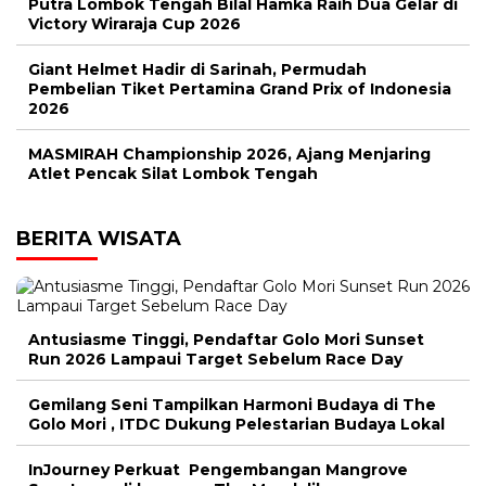
Putra Lombok Tengah Bilal Hamka Raih Dua Gelar di
Victory Wiraraja Cup 2026
Giant Helmet Hadir di Sarinah, Permudah
Pembelian Tiket Pertamina Grand Prix of Indonesia
2026
MASMIRAH Championship 2026, Ajang Menjaring
Atlet Pencak Silat Lombok Tengah
BERITA WISATA
Antusiasme Tinggi, Pendaftar Golo Mori Sunset
Run 2026 Lampaui Target Sebelum Race Day
Gemilang Seni Tampilkan Harmoni Budaya di The
Golo Mori , ITDC Dukung Pelestarian Budaya Lokal
InJourney Perkuat Pengembangan Mangrove