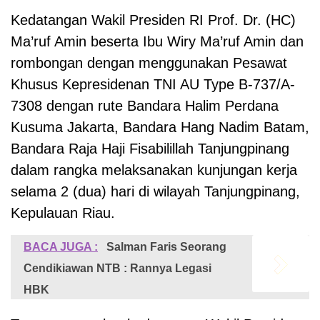
Kedatangan Wakil Presiden RI Prof. Dr. (HC)
Ma’ruf Amin beserta Ibu Wiry Ma’ruf Amin dan
rombongan dengan menggunakan Pesawat
Khusus Kepresidenan TNI AU Type B-737/A-
7308 dengan rute Bandara Halim Perdana
Kusuma Jakarta, Bandara Hang Nadim Batam,
Bandara Raja Haji Fisabilillah Tanjungpinang
dalam rangka melaksanakan kunjungan kerja
selama 2 (dua) hari di wilayah Tanjungpinang,
Kepulauan Riau.
BACA JUGA :
Salman Faris Seorang
Cendikiawan NTB : Rannya Legasi
HBK