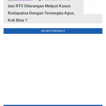
dan RTV Dilarangan Meliput Kasus
Rudapaksa Dengan Tersangka Agus,
Kok Bisa ?
ADVERTISEMENT