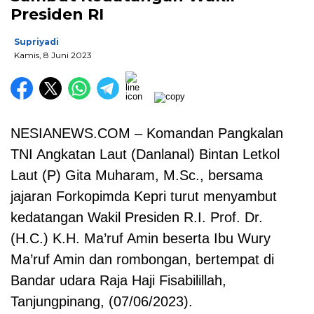
Presiden RI
Supriyadi
Kamis, 8 Juni 2023
NESIANEWS.COM – Komandan Pangkalan
TNI Angkatan Laut (Danlanal) Bintan Letkol
Laut (P) Gita Muharam, M.Sc., bersama
jajaran Forkopimda Kepri turut menyambut
kedatangan Wakil Presiden R.I. Prof. Dr.
(H.C.) K.H. Ma’ruf Amin beserta Ibu Wury
Ma’ruf Amin dan rombongan, bertempat di
Bandar udara Raja Haji Fisabilillah,
Tanjungpinang, (07/06/2023).