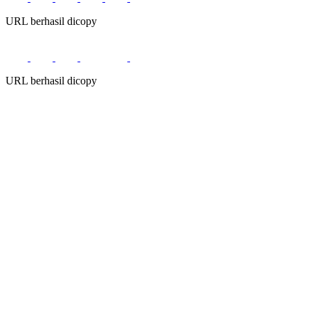
URL berhasil dicopy
URL berhasil dicopy