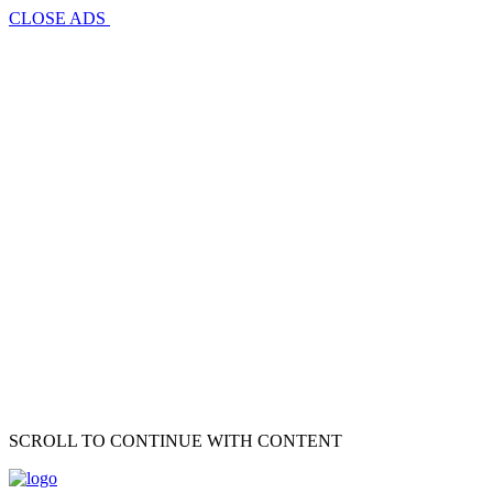
CLOSE ADS
SCROLL TO CONTINUE WITH CONTENT