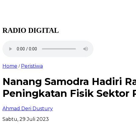
RADIO DIGITAL
Home
Peristiwa
/
Nanang Samodra Hadiri Ra
Peningkatan Fisik Sektor
Ahmad Deri Dustury
Sabtu, 29 Juli 2023