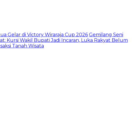
a Gelar di Victory Wiraraja Cup 2026
Gemilang Seni
: Kursi Wakil Bupati Jadi Incaran, Luka Rakyat Belum
aksi Tanah Wisata