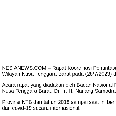
NESIANEWS.COM – Rapat Koordinasi Penuntasan 
Wilayah Nusa Tenggara Barat pada (28/7/2023) di
Acara rapat yang diadakan oleh Badan Nasional 
Nusa Tenggara Barat, Dr. Ir. H. Nanang Samodra
Provinsi NTB dari tahun 2018 sampai saat ini b
dan covid-19 secara internasional.