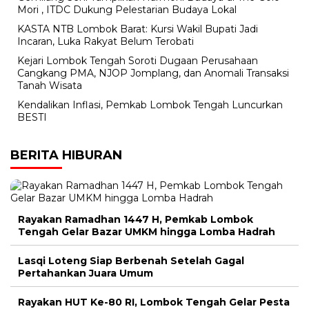
Mori , ITDC Dukung Pelestarian Budaya Lokal
KASTA NTB Lombok Barat: Kursi Wakil Bupati Jadi
Incaran, Luka Rakyat Belum Terobati
Kejari Lombok Tengah Soroti Dugaan Perusahaan
Cangkang PMA, NJOP Jomplang, dan Anomali Transaksi
Tanah Wisata
Kendalikan Inflasi, Pemkab Lombok Tengah Luncurkan
BESTI
BERITA HIBURAN
Rayakan Ramadhan 1447 H, Pemkab Lombok
Tengah Gelar Bazar UMKM hingga Lomba Hadrah
Lasqi Loteng Siap Berbenah Setelah Gagal
Pertahankan Juara Umum
Rayakan HUT Ke-80 RI, Lombok Tengah Gelar Pesta