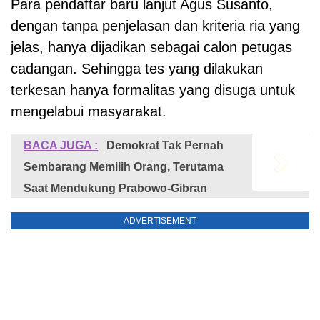
Para pendaftar baru lanjut Agus Susanto,
dengan tanpa penjelasan dan kriteria ria yang
jelas, hanya dijadikan sebagai calon petugas
cadangan. Sehingga tes yang dilakukan
terkesan hanya formalitas yang disuga untuk
mengelabui masyarakat.
BACA JUGA :
Demokrat Tak Pernah
Sembarang Memilih Orang, Terutama
Saat Mendukung Prabowo-Gibran
ADVERTISEMENT