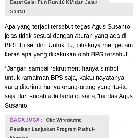
Barat Gelar Fun Run 10 KM dan Jalan
Santai
Apa yang terjadi tersebut tegas Agus Susanto
jelas tidak sesuai dengan aturan yang ada di
BPS itu sendiri. Untuk itu, pihaknya mengecam
keras apa yang dikakukan oleh BPS tersebut.
“Jangan sampai rekrutment hanya simbol
untuk ramaiman BPS saja, kalau nayatanya
yang diterima hanya orang-orang yang itu-itu
saja dan sudah ada lama di sana,”tandas Agus
Susanto.
BACA JUGA :
Oke Wiredarme
Pastikan Lanjutkan Program Pathul-