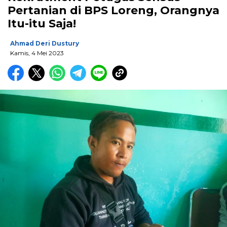
Pertanian di BPS Loreng, Orangnya
Itu-itu Saja!
Ahmad Deri Dustury
Kamis, 4 Mei 2023