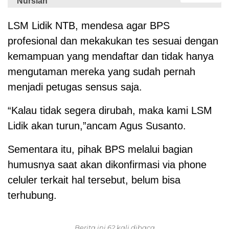
Nursiah
LSM Lidik NTB, mendesa agar BPS
profesional dan mekakukan tes sesuai dengan
kemampuan yang mendaftar dan tidak hanya
mengutaman mereka yang sudah pernah
menjadi petugas sensus saja.
“Kalau tidak segera dirubah, maka kami LSM
Lidik akan turun,”ancam Agus Susanto.
Sementara itu, pihak BPS melalui bagian
humusnya saat akan dikonfirmasi via phone
celuler terkait hal tersebut, belum bisa
terhubung.
Berita ini 62 kali dibaca