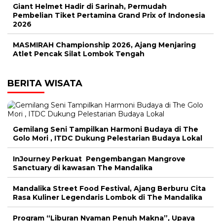
Giant Helmet Hadir di Sarinah, Permudah
Pembelian Tiket Pertamina Grand Prix of Indonesia
2026
MASMIRAH Championship 2026, Ajang Menjaring
Atlet Pencak Silat Lombok Tengah
BERITA WISATA
Gemilang Seni Tampilkan Harmoni Budaya di The
Golo Mori , ITDC Dukung Pelestarian Budaya Lokal
InJourney Perkuat Pengembangan Mangrove
Sanctuary di kawasan The Mandalika
Mandalika Street Food Festival, Ajang Berburu Cita
Rasa Kuliner Legendaris Lombok di The Mandalika
Program “Liburan Nyaman Penuh Makna”, Upaya