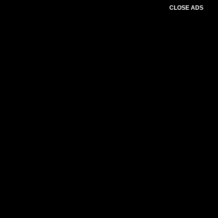
CLOSE ADS