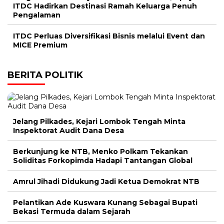
ITDC Hadirkan Destinasi Ramah Keluarga Penuh
Pengalaman
ITDC Perluas Diversifikasi Bisnis melalui Event dan
MICE Premium
BERITA POLITIK
Jelang Pilkades, Kejari Lombok Tengah Minta
Inspektorat Audit Dana Desa
Berkunjung ke NTB, Menko Polkam Tekankan
Soliditas Forkopimda Hadapi Tantangan Global
Amrul Jihadi Didukung Jadi Ketua Demokrat NTB
Pelantikan Ade Kuswara Kunang Sebagai Bupati
Bekasi Termuda dalam Sejarah