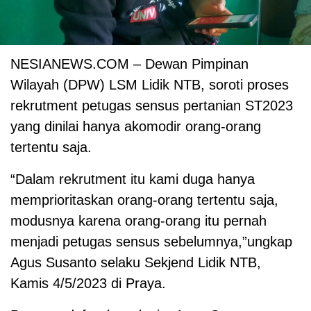
NESIANEWS.COM – Dewan Pimpinan
Wilayah (DPW) LSM Lidik NTB, soroti proses
rekrutment petugas sensus pertanian ST2023
yang dinilai hanya akomodir orang-orang
tertentu saja.
“Dalam rekrutment itu kami duga hanya
memprioritaskan orang-orang tertentu saja,
modusnya karena orang-orang itu pernah
menjadi petugas sensus sebelumnya,”ungkap
Agus Susanto selaku Sekjend Lidik NTB,
Kamis 4/5/2023 di Praya.