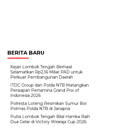
BERITA BARU
Kejari Lombok Tengah Berhasil
Selamatkan Rp2,16 Miliar PAD untuk
Perkuat Pembangunan Daerah
ITDC Group dan Polda NTB Matangkan
Persiapan Pertamina Grand Prix of
Indonesia 2026
Polresta Loteng Resmikan Sumur Bor
Polmas Polda NTB di Janapria
Putra Lombok Tengah Bilal Hamka Raih
Dua Gelar di Victory Wiraraja Cup 2026