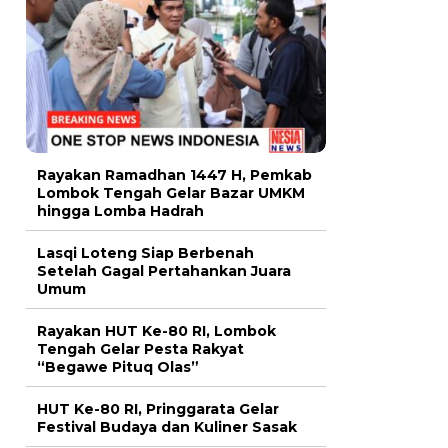
Rayakan Ramadhan 1447 H, Pemkab
Lombok Tengah Gelar Bazar UMKM
hingga Lomba Hadrah
Lasqi Loteng Siap Berbenah
Setelah Gagal Pertahankan Juara
Umum
Rayakan HUT Ke-80 RI, Lombok
Tengah Gelar Pesta Rakyat
“Begawe Pituq Olas”
HUT Ke-80 RI, Pringgarata Gelar
Festival Budaya dan Kuliner Sasak