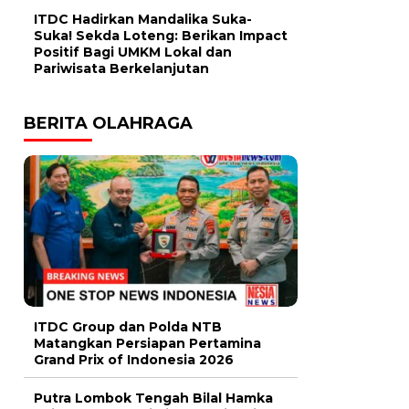
ITDC Hadirkan Mandalika Suka-
Suka! Sekda Loteng: Berikan Impact
Positif Bagi UMKM Lokal dan
Pariwisata Berkelanjutan
BERITA OLAHRAGA
ITDC Group dan Polda NTB
Matangkan Persiapan Pertamina
Grand Prix of Indonesia 2026
Putra Lombok Tengah Bilal Hamka