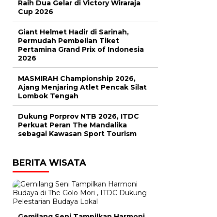
Raih Dua Gelar di Victory Wiraraja
Cup 2026
Giant Helmet Hadir di Sarinah,
Permudah Pembelian Tiket
Pertamina Grand Prix of Indonesia
2026
MASMIRAH Championship 2026,
Ajang Menjaring Atlet Pencak Silat
Lombok Tengah
Dukung Porprov NTB 2026, ITDC
Perkuat Peran The Mandalika
sebagai Kawasan Sport Tourism
BERITA WISATA
Gemilang Seni Tampilkan Harmoni