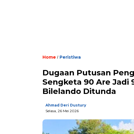
Home
Peristiwa
/
Dugaan Putusan Penga
Sengketa 90 Are Jadi 
Bilelando Ditunda
Ahmad Deri Dustury
Selasa, 26 Mei 2026