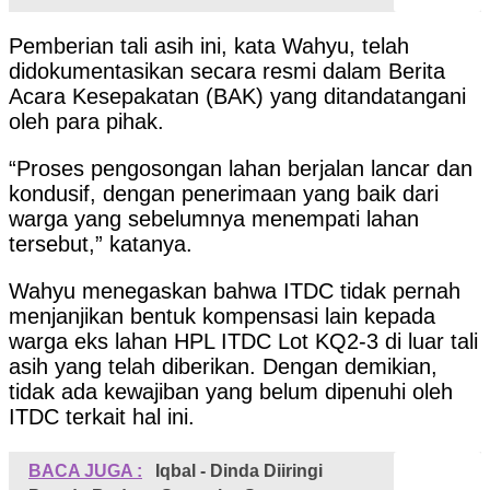
Pemberian tali asih ini, kata Wahyu, telah
didokumentasikan secara resmi dalam Berita
Acara Kesepakatan (BAK) yang ditandatangani
oleh para pihak.
“Proses pengosongan lahan berjalan lancar dan
kondusif, dengan penerimaan yang baik dari
warga yang sebelumnya menempati lahan
tersebut,” katanya.
Wahyu menegaskan bahwa ITDC tidak pernah
menjanjikan bentuk kompensasi lain kepada
warga eks lahan HPL ITDC Lot KQ2-3 di luar tali
asih yang telah diberikan. Dengan demikian,
tidak ada kewajiban yang belum dipenuhi oleh
ITDC terkait hal ini.
BACA JUGA :
Iqbal - Dinda Diiringi