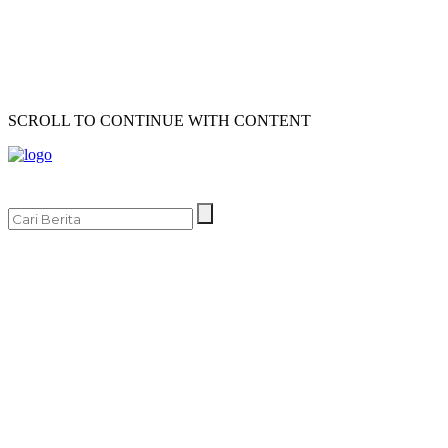
SCROLL TO CONTINUE WITH CONTENT