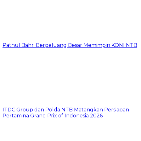
Pathul Bahri Berpeluang Besar Memimpin KONI NTB
ITDC Group dan Polda NTB Matangkan Persiapan
Pertamina Grand Prix of Indonesia 2026