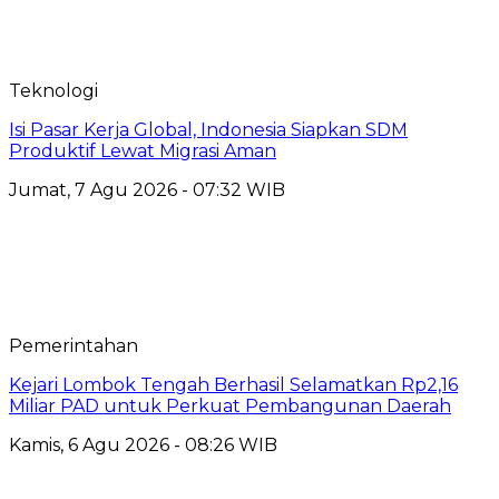
Teknologi
​Isi Pasar Kerja Global, Indonesia Siapkan SDM
Produktif Lewat Migrasi Aman
Jumat, 7 Agu 2026 - 07:32 WIB
Pemerintahan
Kejari Lombok Tengah Berhasil Selamatkan Rp2,16
Miliar PAD untuk Perkuat Pembangunan Daerah
Kamis, 6 Agu 2026 - 08:26 WIB