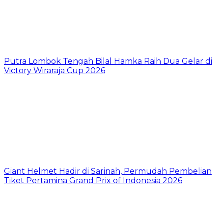
Putra Lombok Tengah Bilal Hamka Raih Dua Gelar di
Victory Wiraraja Cup 2026
Giant Helmet Hadir di Sarinah, Permudah Pembelian
Tiket Pertamina Grand Prix of Indonesia 2026