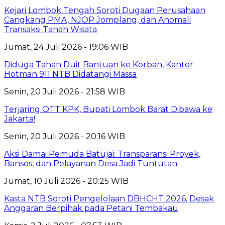
Kejari Lombok Tengah Soroti Dugaan Perusahaan
Cangkang PMA, NJOP Jomplang, dan Anomali
Transaksi Tanah Wisata
Jumat, 24 Juli 2026 - 19:06 WIB
Diduga Tahan Duit Bantuan ke Korban, Kantor
Hotman 911 NTB Didatangi Massa
Senin, 20 Juli 2026 - 21:58 WIB
Terjaring OTT KPK, Bupati Lombok Barat Dibawa ke
Jakarta!
Senin, 20 Juli 2026 - 20:16 WIB
Aksi Damai Pemuda Batujai: Transparansi Proyek,
Bansos, dan Pelayanan Desa Jadi Tuntutan
Jumat, 10 Juli 2026 - 20:25 WIB
Kasta NTB Soroti Pengelolaan DBHCHT 2026, Desak
Anggaran Berpihak pada Petani Tembakau