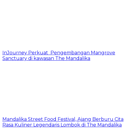
InJourney Perkuat Pengembangan Mangrove
Sanctuary di kawasan The Mandalika
Mandalika Street Food Festival, Ajang Berburu Cita
Rasa Kuliner Legendaris Lombok di The Mandalika