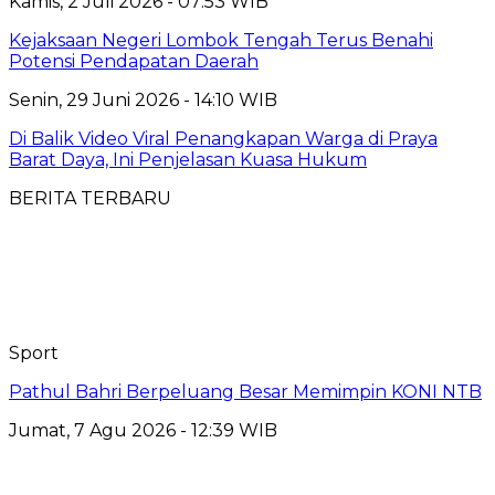
Kamis, 2 Juli 2026 - 07:53 WIB
Kejaksaan Negeri Lombok Tengah Terus Benahi
Potensi Pendapatan Daerah
Senin, 29 Juni 2026 - 14:10 WIB
Di Balik Video Viral Penangkapan Warga di Praya
Barat Daya, Ini Penjelasan Kuasa Hukum
BERITA TERBARU
Sport
Pathul Bahri Berpeluang Besar Memimpin KONI NTB
Jumat, 7 Agu 2026 - 12:39 WIB