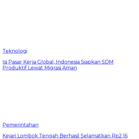
Teknologi
​Isi Pasar Kerja Global, Indonesia Siapkan SDM
Produktif Lewat Migrasi Aman
Pemerintahan
Kejari Lombok Tengah Berhasil Selamatkan Rp2,16