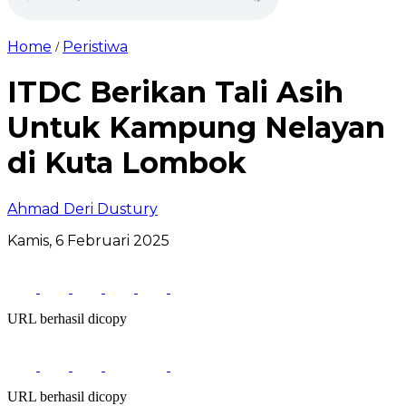
Home
Peristiwa
/
ITDC Berikan Tali Asih
Untuk Kampung Nelayan
di Kuta Lombok
Ahmad Deri Dustury
Kamis, 6 Februari 2025
URL berhasil dicopy
URL berhasil dicopy