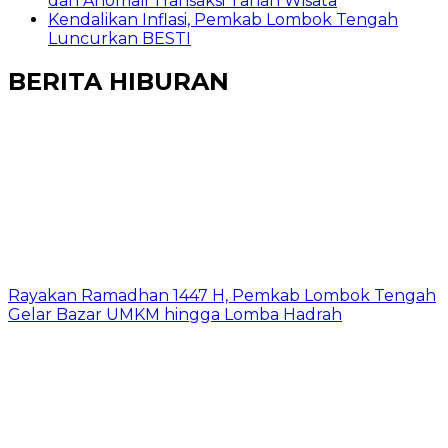
dan Anomali Transaksi Tanah Wisata
Kendalikan Inflasi, Pemkab Lombok Tengah
Luncurkan BESTI
BERITA HIBURAN
Rayakan Ramadhan 1447 H, Pemkab Lombok Tengah
Gelar Bazar UMKM hingga Lomba Hadrah