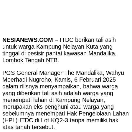
NESIANEWS.COM
– ITDC berikan tali asih
untuk warga Kampung Nelayan Kuta yang
tinggal di pesisir pantai kawasan Mandalika,
Lombok Tengah NTB.
PGS General Manager The Mandalika, Wahyu
Moerhadi Nugroho, Kamis, 6 Februari 2025
dalam rilisnya menyampaikan, bahwa warga
yang diberikan tali asih adalah warga yang
menempati lahan di Kampung Nelayan,
merupakan eks penghuni atau warga yang
sebelumnya menempati Hak Pengelolaan Lahan
(HPL) ITDC di Lot KQ2-3 tanpa memiliki hak
atas tanah tersebut.