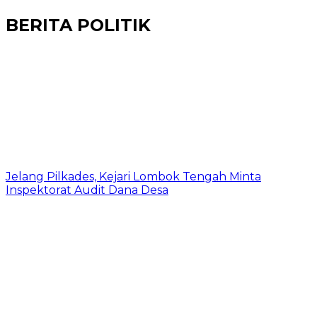
BERITA POLITIK
Jelang Pilkades, Kejari Lombok Tengah Minta
Inspektorat Audit Dana Desa