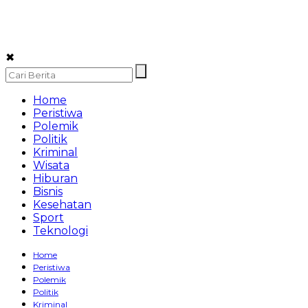
✖
Home
Peristiwa
Polemik
Politik
Kriminal
Wisata
Hiburan
Bisnis
Kesehatan
Sport
Teknologi
Home
Peristiwa
Polemik
Politik
Kriminal