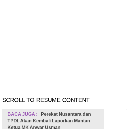
SCROLL TO RESUME CONTENT
BACA JUGA :
Perekat Nusantara dan
TPDI, Akan Kembali Laporkan Mantan
Ketua MK Anwar Usman