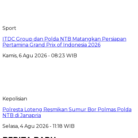
Sport
ITDC Group dan Polda NTB Matangkan Persiapan
Pertamina Grand Prix of Indonesia 2026
Kamis, 6 Agu 2026 - 08:23 WIB
Kepolisian
Polresta Loteng Resmikan Sumur Bor Polmas Polda
NTB di Janapria
Selasa, 4 Agu 2026 - 11:18 WIB