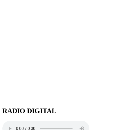
RADIO DIGITAL