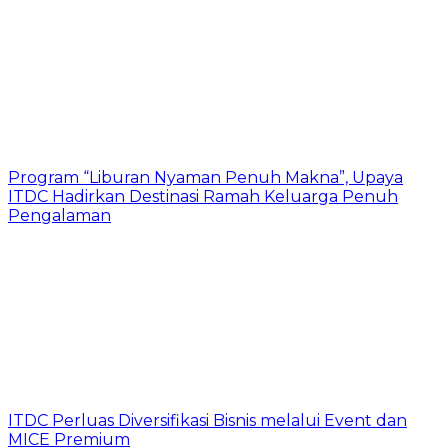
Program “Liburan Nyaman Penuh Makna”, Upaya
ITDC Hadirkan Destinasi Ramah Keluarga Penuh
Pengalaman
ITDC Perluas Diversifikasi Bisnis melalui Event dan
MICE Premium