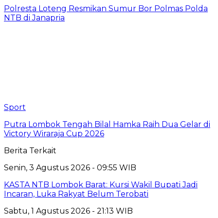
Polresta Loteng Resmikan Sumur Bor Polmas Polda
NTB di Janapria
Sport
Putra Lombok Tengah Bilal Hamka Raih Dua Gelar di
Victory Wiraraja Cup 2026
Berita Terkait
Senin, 3 Agustus 2026 - 09:55 WIB
KASTA NTB Lombok Barat: Kursi Wakil Bupati Jadi
Incaran, Luka Rakyat Belum Terobati
Sabtu, 1 Agustus 2026 - 21:13 WIB