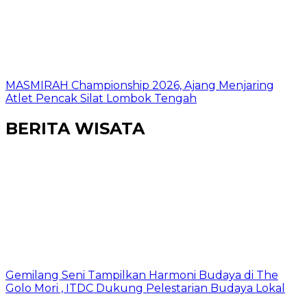
MASMIRAH Championship 2026, Ajang Menjaring
Atlet Pencak Silat Lombok Tengah
BERITA WISATA
Gemilang Seni Tampilkan Harmoni Budaya di The
Golo Mori , ITDC Dukung Pelestarian Budaya Lokal