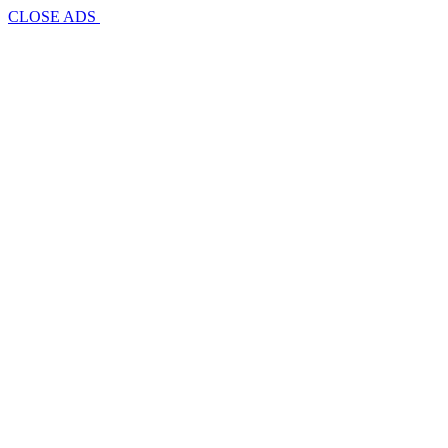
CLOSE ADS