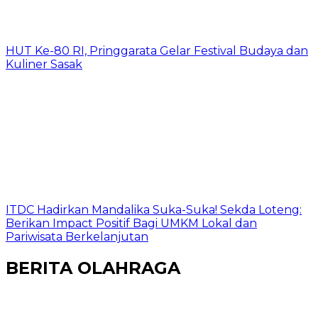
HUT Ke-80 RI, Pringgarata Gelar Festival Budaya dan
Kuliner Sasak
ITDC Hadirkan Mandalika Suka-Suka! Sekda Loteng:
Berikan Impact Positif Bagi UMKM Lokal dan
Pariwisata Berkelanjutan
BERITA OLAHRAGA