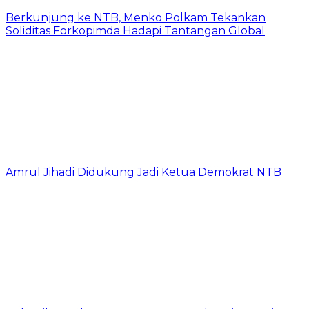
Berkunjung ke NTB, Menko Polkam Tekankan
Soliditas Forkopimda Hadapi Tantangan Global
Amrul Jihadi Didukung Jadi Ketua Demokrat NTB