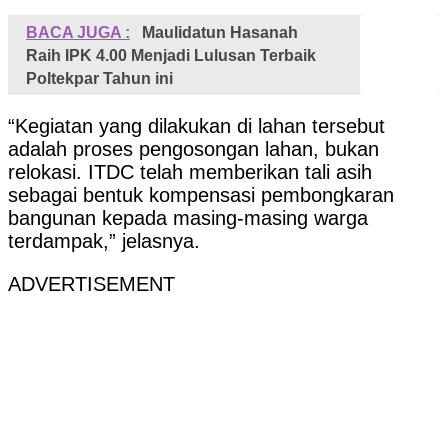
BACA JUGA :
Maulidatun Hasanah
Raih IPK 4.00 Menjadi Lulusan Terbaik
Poltekpar Tahun ini
“Kegiatan yang dilakukan di lahan tersebut
adalah proses pengosongan lahan, bukan
relokasi. ITDC telah memberikan tali asih
sebagai bentuk kompensasi pembongkaran
bangunan kepada masing-masing warga
terdampak,” jelasnya.
ADVERTISEMENT