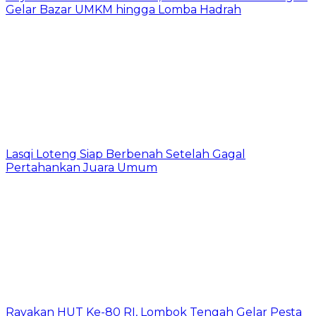
Gelar Bazar UMKM hingga Lomba Hadrah
Lasqi Loteng Siap Berbenah Setelah Gagal
Pertahankan Juara Umum
Rayakan HUT Ke-80 RI, Lombok Tengah Gelar Pesta