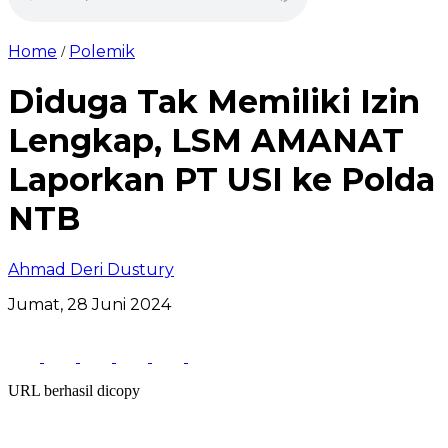
Home
Polemik
/
Diduga Tak Memiliki Izin
Lengkap, LSM AMANAT
Laporkan PT USI ke Polda
NTB
Ahmad Deri Dustury
Jumat, 28 Juni 2024
URL berhasil dicopy