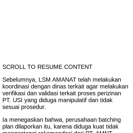
SCROLL TO RESUME CONTENT
Sebelumnya, LSM AMANAT telah melakukan
koordinasi dengan dinas terkait agar melakukan
verifikasi dan validasi terkait proses perizinan
PT. USI yang diduga manipulatif dan tidak
sesuai prosedur.
Ia menegaskan bahwa, perusahaan batching
plan dilaporkan itu, karena diduga kuat tidak