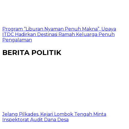
Program “Liburan Nyaman Penuh Makna”, Upaya
ITDC Hadirkan Destinasi Ramah Keluarga Penuh
Pengalaman
BERITA POLITIK
Jelang Pilkades, Kejari Lombok Tengah Minta
Inspektorat Audit Dana Desa