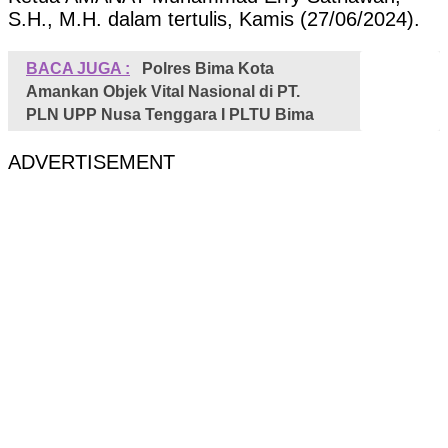
S.H., M.H. dalam tertulis, Kamis (27/06/2024).
BACA JUGA :
Polres Bima Kota
Amankan Objek Vital Nasional di PT.
PLN UPP Nusa Tenggara I PLTU Bima
ADVERTISEMENT