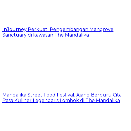
InJourney Perkuat Pengembangan Mangrove
Sanctuary di kawasan The Mandalika
Mandalika Street Food Festival, Ajang Berburu Cita
Rasa Kuliner Legendaris Lombok di The Mandalika