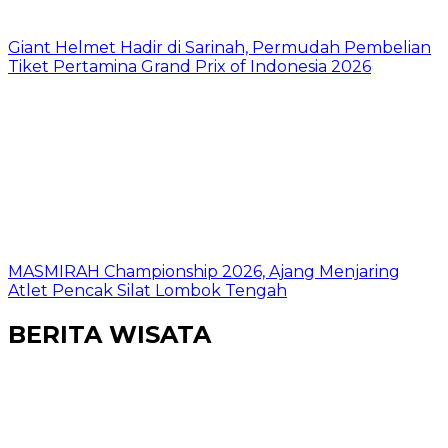
Giant Helmet Hadir di Sarinah, Permudah Pembelian
Tiket Pertamina Grand Prix of Indonesia 2026
MASMIRAH Championship 2026, Ajang Menjaring
Atlet Pencak Silat Lombok Tengah
BERITA WISATA