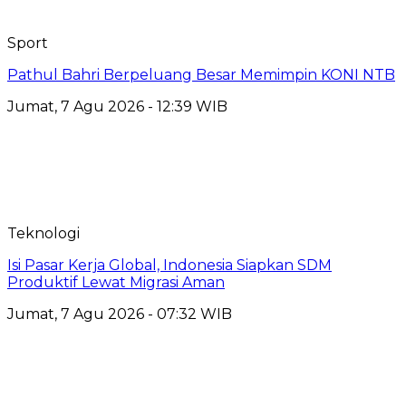
Sport
Pathul Bahri Berpeluang Besar Memimpin KONI NTB
Jumat, 7 Agu 2026 - 12:39 WIB
Teknologi
​Isi Pasar Kerja Global, Indonesia Siapkan SDM
Produktif Lewat Migrasi Aman
Jumat, 7 Agu 2026 - 07:32 WIB