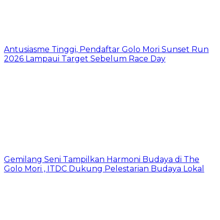
Antusiasme Tinggi, Pendaftar Golo Mori Sunset Run
2026 Lampaui Target Sebelum Race Day
Gemilang Seni Tampilkan Harmoni Budaya di The
Golo Mori , ITDC Dukung Pelestarian Budaya Lokal