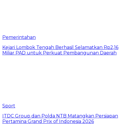
Pemerintahan
Kejari Lombok Tengah Berhasil Selamatkan Rp2,16
Miliar PAD untuk Perkuat Pembangunan Daerah
Sport
ITDC Group dan Polda NTB Matangkan Persiapan
Pertamina Grand Prix of Indonesia 2026