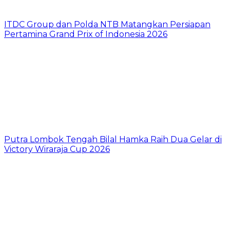
ITDC Group dan Polda NTB Matangkan Persiapan
Pertamina Grand Prix of Indonesia 2026
Putra Lombok Tengah Bilal Hamka Raih Dua Gelar di
Victory Wiraraja Cup 2026