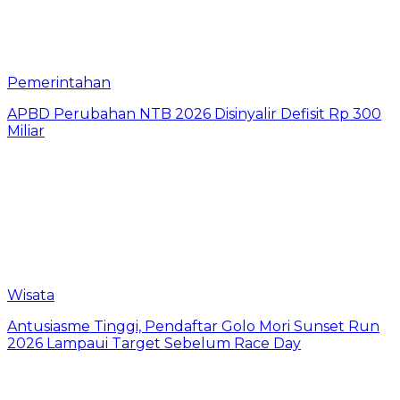
Pemerintahan
APBD Perubahan NTB 2026 Disinyalir Defisit Rp 300
Miliar
Wisata
Antusiasme Tinggi, Pendaftar Golo Mori Sunset Run
2026 Lampaui Target Sebelum Race Day