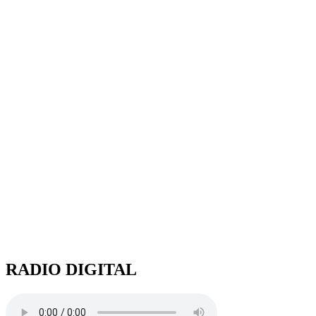
RADIO DIGITAL