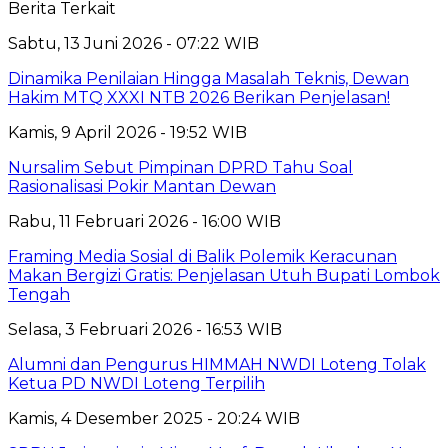
Berita Terkait
Sabtu, 13 Juni 2026 - 07:22 WIB
Dinamika Penilaian Hingga Masalah Teknis, Dewan
Hakim MTQ XXXI NTB 2026 Berikan Penjelasan!
Kamis, 9 April 2026 - 19:52 WIB
Nursalim Sebut Pimpinan DPRD Tahu Soal
Rasionalisasi Pokir Mantan Dewan
Rabu, 11 Februari 2026 - 16:00 WIB
Framing Media Sosial di Balik Polemik Keracunan
Makan Bergizi Gratis: Penjelasan Utuh Bupati Lombok
Tengah
Selasa, 3 Februari 2026 - 16:53 WIB
Alumni dan Pengurus HIMMAH NWDI Loteng Tolak
Ketua PD NWDI Loteng Terpilih
Kamis, 4 Desember 2025 - 20:24 WIB