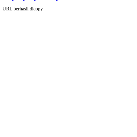
URL berhasil dicopy