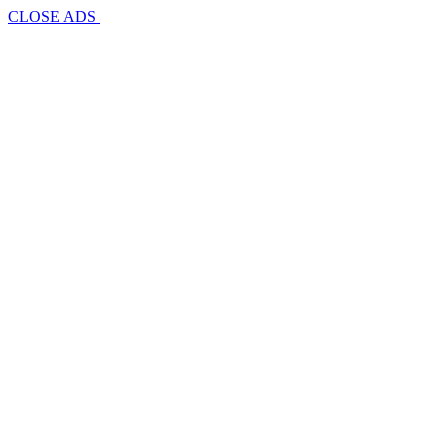
CLOSE ADS