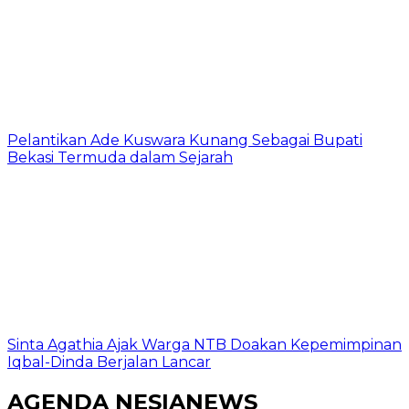
Pelantikan Ade Kuswara Kunang Sebagai Bupati
Bekasi Termuda dalam Sejarah
Sinta Agathia Ajak Warga NTB Doakan Kepemimpinan
Iqbal-Dinda Berjalan Lancar
AGENDA NESIANEWS