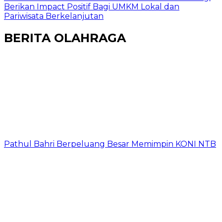
Berikan Impact Positif Bagi UMKM Lokal dan
Pariwisata Berkelanjutan
BERITA OLAHRAGA
Pathul Bahri Berpeluang Besar Memimpin KONI NTB