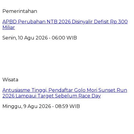
Pemerintahan
APBD Perubahan NTB 2026 Disinyalir Defisit Rp 300
Miliar
Senin, 10 Agu 2026 - 06:00 WIB
Wisata
Antusiasme Tinggi, Pendaftar Golo Mori Sunset Run
2026 Lampaui Target Sebelum Race Day
Minggu, 9 Agu 2026 - 08:59 WIB