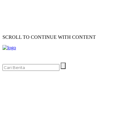
SCROLL TO CONTINUE WITH CONTENT