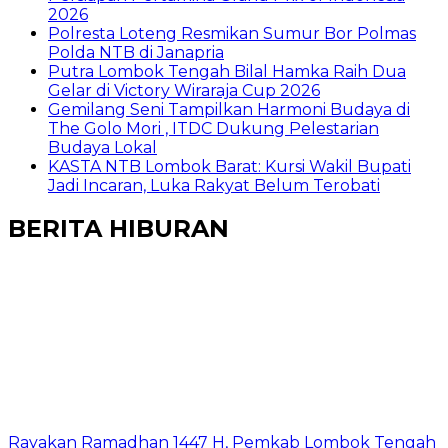
2026
Polresta Loteng Resmikan Sumur Bor Polmas
Polda NTB di Janapria
Putra Lombok Tengah Bilal Hamka Raih Dua
Gelar di Victory Wiraraja Cup 2026
Gemilang Seni Tampilkan Harmoni Budaya di
The Golo Mori , ITDC Dukung Pelestarian
Budaya Lokal
KASTA NTB Lombok Barat: Kursi Wakil Bupati
Jadi Incaran, Luka Rakyat Belum Terobati
BERITA HIBURAN
Rayakan Ramadhan 1447 H, Pemkab Lombok Tengah