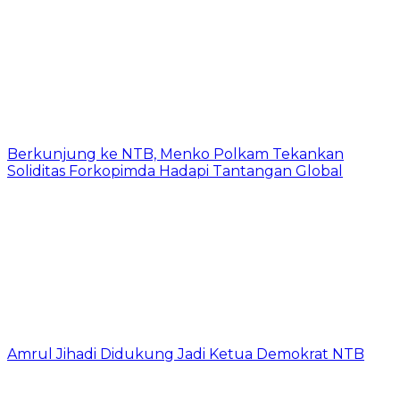
Berkunjung ke NTB, Menko Polkam Tekankan
Soliditas Forkopimda Hadapi Tantangan Global
Amrul Jihadi Didukung Jadi Ketua Demokrat NTB