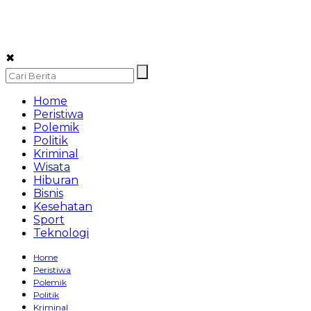
✖
Home
Peristiwa
Polemik
Politik
Kriminal
Wisata
Hiburan
Bisnis
Kesehatan
Sport
Teknologi
Home
Peristiwa
Polemik
Politik
Kriminal