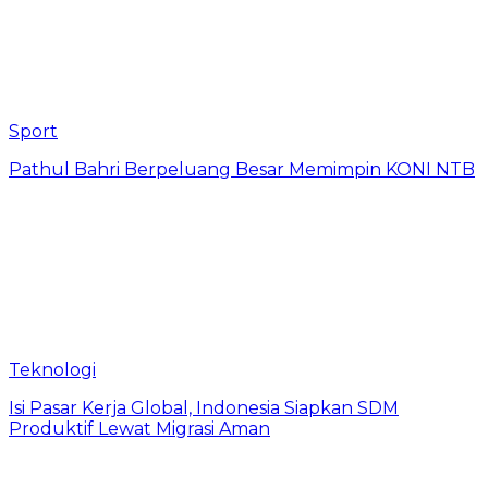
Sport
Pathul Bahri Berpeluang Besar Memimpin KONI NTB
Teknologi
​Isi Pasar Kerja Global, Indonesia Siapkan SDM
Produktif Lewat Migrasi Aman