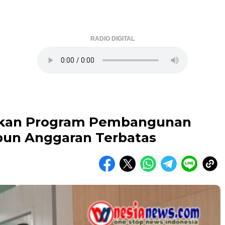
RADIO DIGITAL
ikan Program Pembangunan
ipun Anggaran Terbatas