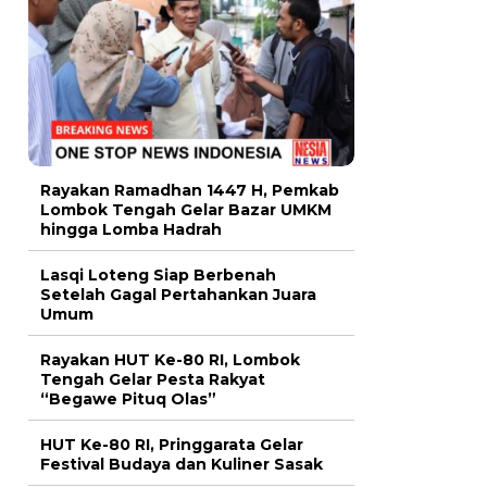
Rayakan Ramadhan 1447 H, Pemkab
Lombok Tengah Gelar Bazar UMKM
hingga Lomba Hadrah
Lasqi Loteng Siap Berbenah
Setelah Gagal Pertahankan Juara
Umum
Rayakan HUT Ke-80 RI, Lombok
Tengah Gelar Pesta Rakyat
“Begawe Pituq Olas”
HUT Ke-80 RI, Pringgarata Gelar
Festival Budaya dan Kuliner Sasak