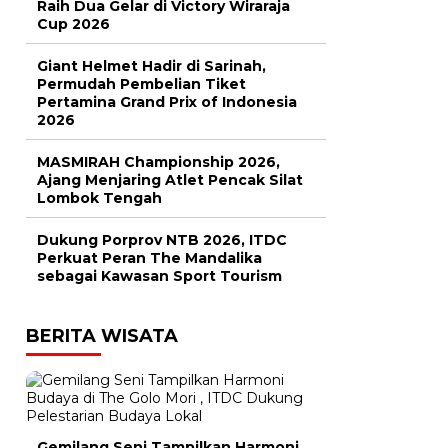
Raih Dua Gelar di Victory Wiraraja
Cup 2026
Giant Helmet Hadir di Sarinah,
Permudah Pembelian Tiket
Pertamina Grand Prix of Indonesia
2026
MASMIRAH Championship 2026,
Ajang Menjaring Atlet Pencak Silat
Lombok Tengah
Dukung Porprov NTB 2026, ITDC
Perkuat Peran The Mandalika
sebagai Kawasan Sport Tourism
BERITA WISATA
Gemilang Seni Tampilkan Harmoni