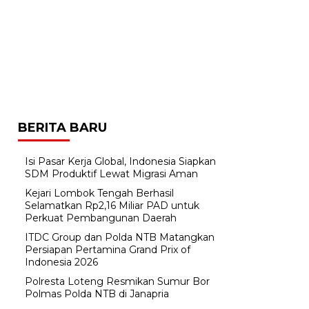
BERITA BARU
​Isi Pasar Kerja Global, Indonesia Siapkan
SDM Produktif Lewat Migrasi Aman
Kejari Lombok Tengah Berhasil
Selamatkan Rp2,16 Miliar PAD untuk
Perkuat Pembangunan Daerah
ITDC Group dan Polda NTB Matangkan
Persiapan Pertamina Grand Prix of
Indonesia 2026
Polresta Loteng Resmikan Sumur Bor
Polmas Polda NTB di Janapria