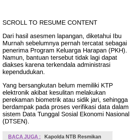
SCROLL TO RESUME CONTENT
Dari hasil asesmen lapangan, diketahui Ibu
Murnah sebelumnya pernah tercatat sebagai
penerima Program Keluarga Harapan (PKH).
Namun, bantuan tersebut tidak lagi dapat
diakses karena terkendala administrasi
kependudukan.
Yang bersangkutan belum memiliki KTP
elektronik akibat kesulitan melakukan
perekaman biometrik atau sidik jari, sehingga
berdampak pada proses verifikasi data dalam
sistem Data Tunggal Sosial Ekonomi Nasional
(DTSEN).
BACA JUGA :
Kapolda NTB Resmikan