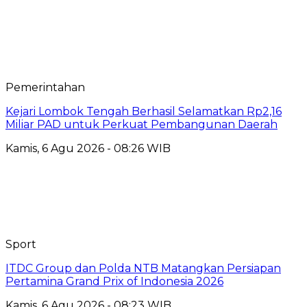
Pemerintahan
Kejari Lombok Tengah Berhasil Selamatkan Rp2,16
Miliar PAD untuk Perkuat Pembangunan Daerah
Kamis, 6 Agu 2026 - 08:26 WIB
Sport
ITDC Group dan Polda NTB Matangkan Persiapan
Pertamina Grand Prix of Indonesia 2026
Kamis, 6 Agu 2026 - 08:23 WIB