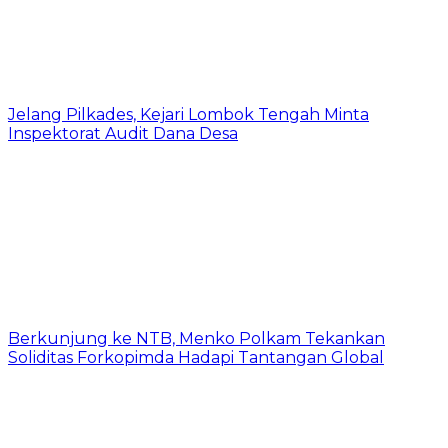
Jelang Pilkades, Kejari Lombok Tengah Minta
Inspektorat Audit Dana Desa
Berkunjung ke NTB, Menko Polkam Tekankan
Soliditas Forkopimda Hadapi Tantangan Global