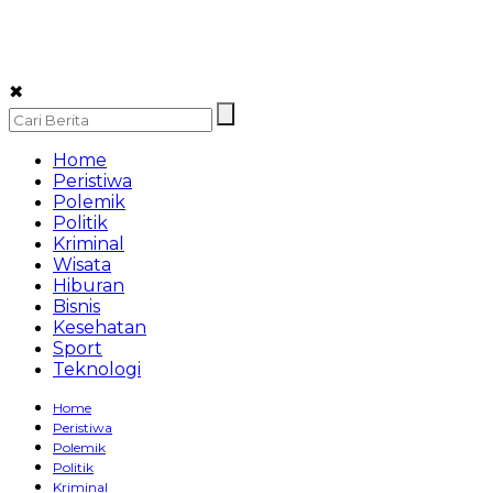
✖
Home
Peristiwa
Polemik
Politik
Kriminal
Wisata
Hiburan
Bisnis
Kesehatan
Sport
Teknologi
Home
Peristiwa
Polemik
Politik
Kriminal