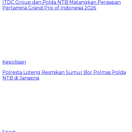
ITDC Group dan Polda NTB Matangkan Persiapan
Pertamina Grand Prix of Indonesia 2026
Kepolisian
Polresta Loteng Resmikan Sumur Bor Polmas Polda
NTB di Janapria