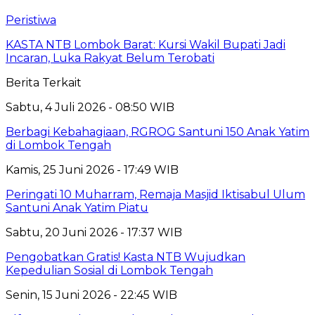
Peristiwa
KASTA NTB Lombok Barat: Kursi Wakil Bupati Jadi
Incaran, Luka Rakyat Belum Terobati
Berita Terkait
Sabtu, 4 Juli 2026 - 08:50 WIB
Berbagi Kebahagiaan, RGROG Santuni 150 Anak Yatim
di Lombok Tengah
Kamis, 25 Juni 2026 - 17:49 WIB
Peringati 10 Muharram, Remaja Masjid Iktisabul Ulum
Santuni Anak Yatim Piatu
Sabtu, 20 Juni 2026 - 17:37 WIB
Pengobatkan Gratis! Kasta NTB Wujudkan
Kepedulian Sosial di Lombok Tengah
Senin, 15 Juni 2026 - 22:45 WIB