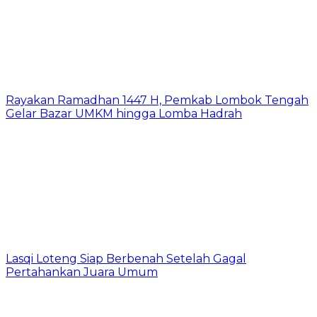
Rayakan Ramadhan 1447 H, Pemkab Lombok Tengah
Gelar Bazar UMKM hingga Lomba Hadrah
Lasqi Loteng Siap Berbenah Setelah Gagal
Pertahankan Juara Umum