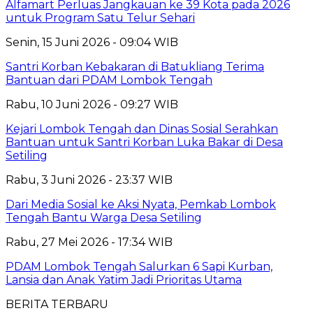
Alfamart Perluas Jangkauan ke 39 Kota pada 2026
untuk Program Satu Telur Sehari
Senin, 15 Juni 2026 - 09:04 WIB
Santri Korban Kebakaran di Batukliang Terima
Bantuan dari PDAM Lombok Tengah
Rabu, 10 Juni 2026 - 09:27 WIB
Kejari Lombok Tengah dan Dinas Sosial Serahkan
Bantuan untuk Santri Korban Luka Bakar di Desa
Setiling
Rabu, 3 Juni 2026 - 23:37 WIB
Dari Media Sosial ke Aksi Nyata, Pemkab Lombok
Tengah Bantu Warga Desa Setiling
Rabu, 27 Mei 2026 - 17:34 WIB
PDAM Lombok Tengah Salurkan 6 Sapi Kurban,
Lansia dan Anak Yatim Jadi Prioritas Utama
BERITA TERBARU