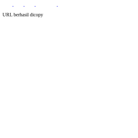
URL berhasil dicopy