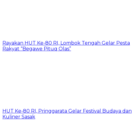
Rayakan HUT Ke-80 RI, Lombok Tengah Gelar Pesta
Rakyat “Begawe Pituq Olas”
HUT Ke-80 RI, Pringgarata Gelar Festival Budaya dan
Kuliner Sasak