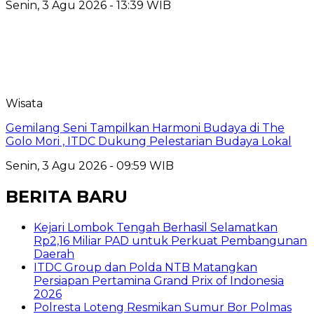
Senin, 3 Agu 2026 - 13:39 WIB
Wisata
Gemilang Seni Tampilkan Harmoni Budaya di The
Golo Mori , ITDC Dukung Pelestarian Budaya Lokal
Senin, 3 Agu 2026 - 09:59 WIB
BERITA BARU
Kejari Lombok Tengah Berhasil Selamatkan
Rp2,16 Miliar PAD untuk Perkuat Pembangunan
Daerah
ITDC Group dan Polda NTB Matangkan
Persiapan Pertamina Grand Prix of Indonesia
2026
Polresta Loteng Resmikan Sumur Bor Polmas