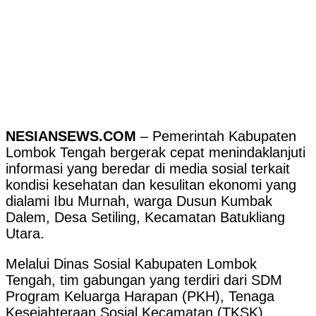
NESIANSEWS.COM
– Pemerintah Kabupaten
Lombok Tengah bergerak cepat menindaklanjuti
informasi yang beredar di media sosial terkait
kondisi kesehatan dan kesulitan ekonomi yang
dialami Ibu Murnah, warga Dusun Kumbak
Dalem, Desa Setiling, Kecamatan Batukliang
Utara.
Melalui Dinas Sosial Kabupaten Lombok
Tengah, tim gabungan yang terdiri dari SDM
Program Keluarga Harapan (PKH), Tenaga
Kesejahteraan Sosial Kecamatan (TKSK),