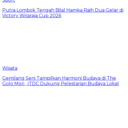
Sport
Putra Lombok Tengah Bilal Hamka Raih Dua Gelar di
Victory Wiraraja Cup 2026
Wisata
Gemilang Seni Tampilkan Harmoni Budaya di The
Golo Mori , ITDC Dukung Pelestarian Budaya Lokal