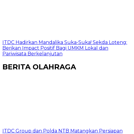
ITDC Hadirkan Mandalika Suka-Suka! Sekda Loteng:
Berikan Impact Positif Bagi UMKM Lokal dan
Pariwisata Berkelanjutan
BERITA OLAHRAGA
ITDC Group dan Polda NTB Matangkan Persiapan