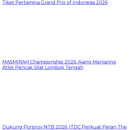
Tiket Pertamina Grand Prix of Indonesia 2026
MASMIRAH Championship 2026, Ajang Menjaring
Atlet Pencak Silat Lombok Tengah
Dukung Porprov NTB 2026, ITDC Perkuat Peran The