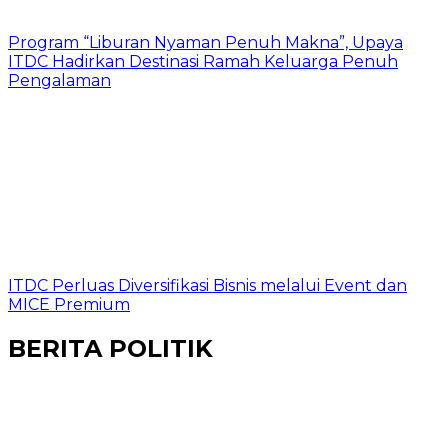
Program “Liburan Nyaman Penuh Makna”, Upaya
ITDC Hadirkan Destinasi Ramah Keluarga Penuh
Pengalaman
ITDC Perluas Diversifikasi Bisnis melalui Event dan
MICE Premium
BERITA POLITIK