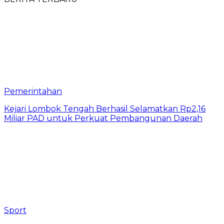
Pemerintahan
Kejari Lombok Tengah Berhasil Selamatkan Rp2,16
Miliar PAD untuk Perkuat Pembangunan Daerah
Sport