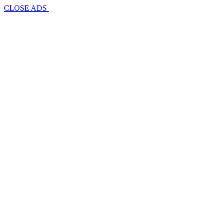
CLOSE ADS