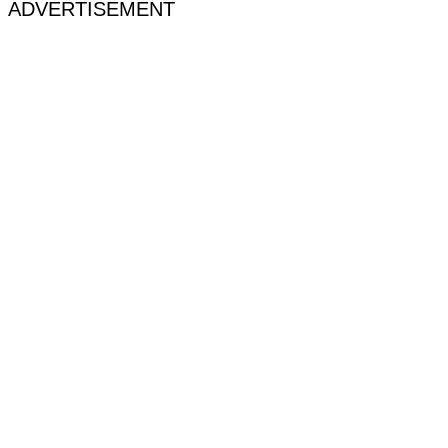
ADVERTISEMENT