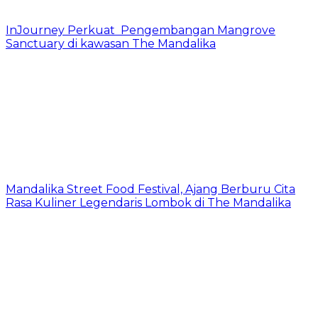
InJourney Perkuat Pengembangan Mangrove
Sanctuary di kawasan The Mandalika
Mandalika Street Food Festival, Ajang Berburu Cita
Rasa Kuliner Legendaris Lombok di The Mandalika