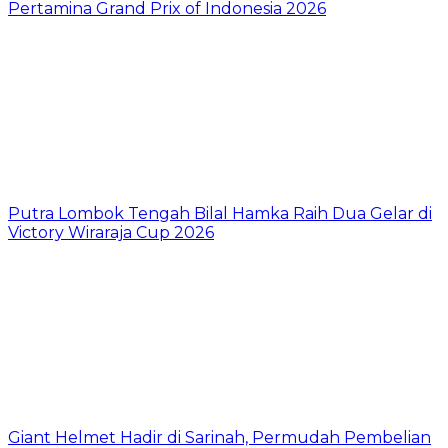
Pertamina Grand Prix of Indonesia 2026
Putra Lombok Tengah Bilal Hamka Raih Dua Gelar di
Victory Wiraraja Cup 2026
Giant Helmet Hadir di Sarinah, Permudah Pembelian