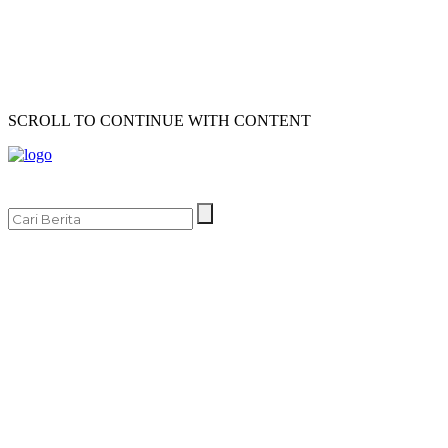
SCROLL TO CONTINUE WITH CONTENT