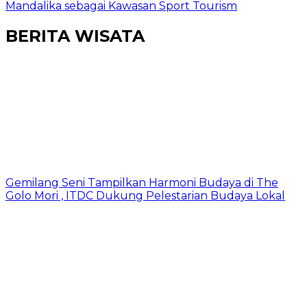
Mandalika sebagai Kawasan Sport Tourism
BERITA WISATA
Gemilang Seni Tampilkan Harmoni Budaya di The
Golo Mori , ITDC Dukung Pelestarian Budaya Lokal