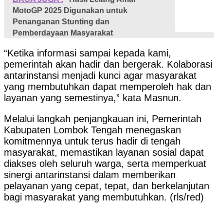
MotoGP 2025 Digunakan untuk
Penanganan Stunting dan
Pemberdayaan Masyarakat
“Ketika informasi sampai kepada kami,
pemerintah akan hadir dan bergerak. Kolaborasi
antarinstansi menjadi kunci agar masyarakat
yang membutuhkan dapat memperoleh hak dan
layanan yang semestinya,” kata Masnun.
Melalui langkah penjangkauan ini, Pemerintah
Kabupaten Lombok Tengah menegaskan
komitmennya untuk terus hadir di tengah
masyarakat, memastikan layanan sosial dapat
diakses oleh seluruh warga, serta memperkuat
sinergi antarinstansi dalam memberikan
pelayanan yang cepat, tepat, dan berkelanjutan
bagi masyarakat yang membutuhkan. (rls/red)