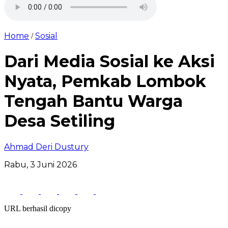
Home
Sosial
/
Dari Media Sosial ke Aksi
Nyata, Pemkab Lombok
Tengah Bantu Warga
Desa Setiling
Ahmad Deri Dustury
Rabu, 3 Juni 2026
URL berhasil dicopy