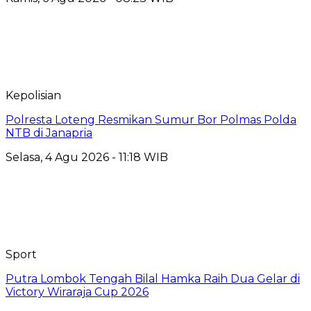
Kepolisian
Polresta Loteng Resmikan Sumur Bor Polmas Polda
NTB di Janapria
Selasa, 4 Agu 2026 - 11:18 WIB
Sport
Putra Lombok Tengah Bilal Hamka Raih Dua Gelar di
Victory Wiraraja Cup 2026