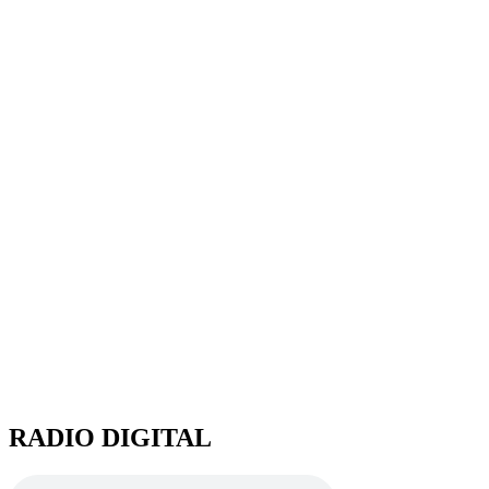
RADIO DIGITAL