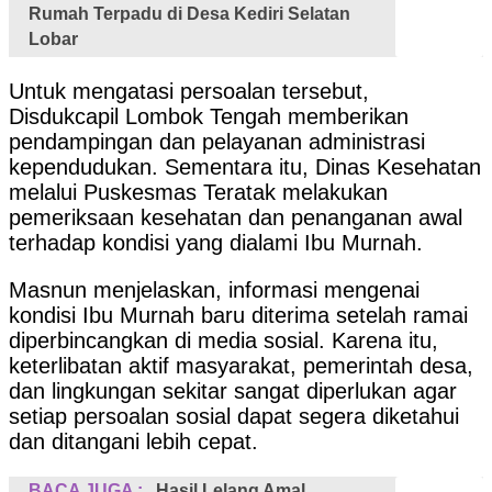
Rumah Terpadu di Desa Kediri Selatan
Lobar
Untuk mengatasi persoalan tersebut,
Disdukcapil Lombok Tengah memberikan
pendampingan dan pelayanan administrasi
kependudukan. Sementara itu, Dinas Kesehatan
melalui Puskesmas Teratak melakukan
pemeriksaan kesehatan dan penanganan awal
terhadap kondisi yang dialami Ibu Murnah.
Masnun menjelaskan, informasi mengenai
kondisi Ibu Murnah baru diterima setelah ramai
diperbincangkan di media sosial. Karena itu,
keterlibatan aktif masyarakat, pemerintah desa,
dan lingkungan sekitar sangat diperlukan agar
setiap persoalan sosial dapat segera diketahui
dan ditangani lebih cepat.
BACA JUGA :
Hasil Lelang Amal