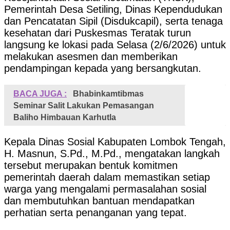
Pemerintah Desa Setiling, Dinas Kependudukan
dan Pencatatan Sipil (Disdukcapil), serta tenaga
kesehatan dari Puskesmas Teratak turun
langsung ke lokasi pada Selasa (2/6/2026) untuk
melakukan asesmen dan memberikan
pendampingan kepada yang bersangkutan.
BACA JUGA :
Bhabinkamtibmas
Seminar Salit Lakukan Pemasangan
Baliho Himbauan Karhutla
Kepala Dinas Sosial Kabupaten Lombok Tengah,
H. Masnun, S.Pd., M.Pd., mengatakan langkah
tersebut merupakan bentuk komitmen
pemerintah daerah dalam memastikan setiap
warga yang mengalami permasalahan sosial
dan membutuhkan bantuan mendapatkan
perhatian serta penanganan yang tepat.