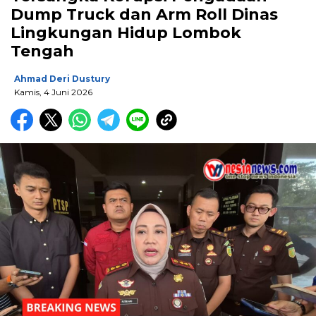
Dump Truck dan Arm Roll Dinas
Lingkungan Hidup Lombok
Tengah
Ahmad Deri Dustury
Kamis, 4 Juni 2026