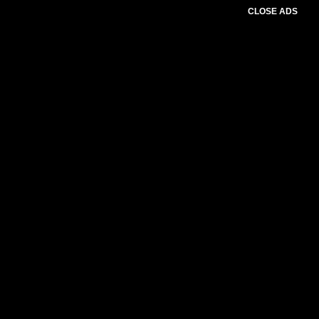
CLOSE ADS