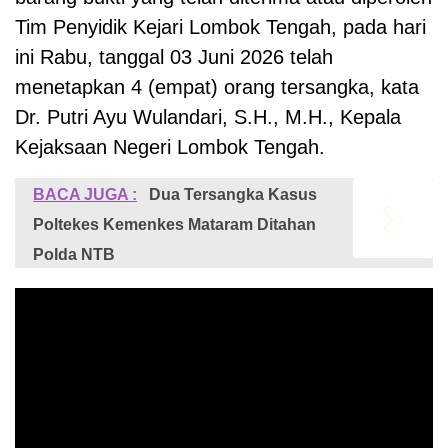
Tim Penyidik Kejari Lombok Tengah, pada hari
ini Rabu, tanggal 03 Juni 2026 telah
menetapkan 4 (empat) orang tersangka, kata
Dr. Putri Ayu Wulandari, S.H., M.H., Kepala
Kejaksaan Negeri Lombok Tengah.
BACA JUGA :
Dua Tersangka Kasus
Poltekes Kemenkes Mataram Ditahan
Polda NTB