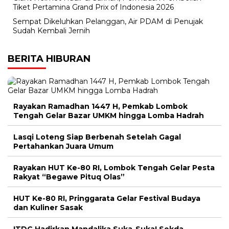
Tiket Pertamina Grand Prix of Indonesia 2026
Sempat Dikeluhkan Pelanggan, Air PDAM di Penujak
Sudah Kembali Jernih
BERITA HIBURAN
Rayakan Ramadhan 1447 H, Pemkab Lombok
Tengah Gelar Bazar UMKM hingga Lomba Hadrah
Lasqi Loteng Siap Berbenah Setelah Gagal
Pertahankan Juara Umum
Rayakan HUT Ke-80 RI, Lombok Tengah Gelar Pesta
Rakyat “Begawe Pituq Olas”
HUT Ke-80 RI, Pringgarata Gelar Festival Budaya
dan Kuliner Sasak