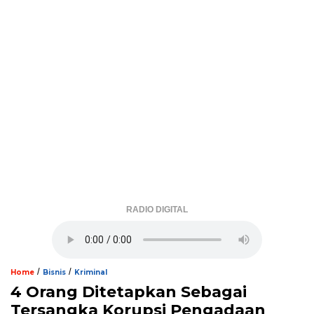
RADIO DIGITAL
/
/
Home
Bisnis
Kriminal
4 Orang Ditetapkan Sebagai
Tersangka Korupsi Pengadaan