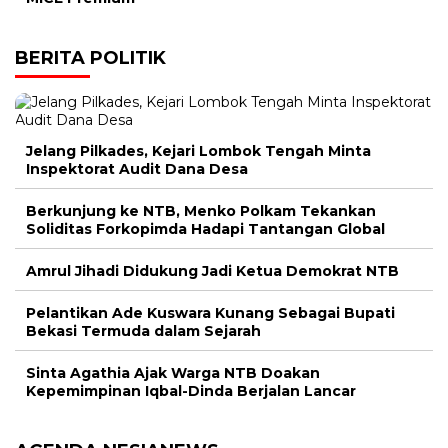
BERITA POLITIK
Jelang Pilkades, Kejari Lombok Tengah Minta
Inspektorat Audit Dana Desa
Berkunjung ke NTB, Menko Polkam Tekankan
Soliditas Forkopimda Hadapi Tantangan Global
Amrul Jihadi Didukung Jadi Ketua Demokrat NTB
Pelantikan Ade Kuswara Kunang Sebagai Bupati
Bekasi Termuda dalam Sejarah
Sinta Agathia Ajak Warga NTB Doakan
Kepemimpinan Iqbal-Dinda Berjalan Lancar