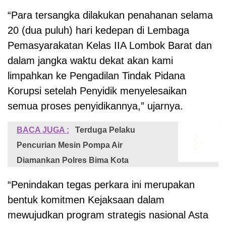
“Para tersangka dilakukan penahanan selama
20 (dua puluh) hari kedepan di Lembaga
Pemasyarakatan Kelas IIA Lombok Barat dan
dalam jangka waktu dekat akan kami
limpahkan ke Pengadilan Tindak Pidana
Korupsi setelah Penyidik menyelesaikan
semua proses penyidikannya,” ujarnya.
BACA JUGA :
Terduga Pelaku
Pencurian Mesin Pompa Air
Diamankan Polres Bima Kota
“Penindakan tegas perkara ini merupakan
bentuk komitmen Kejaksaan dalam
mewujudkan program strategis nasional Asta