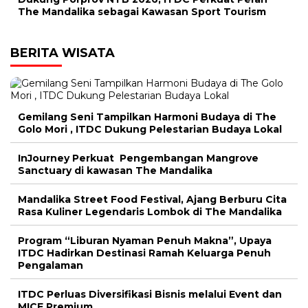
The Mandalika sebagai Kawasan Sport Tourism
BERITA WISATA
Gemilang Seni Tampilkan Harmoni Budaya di The
Golo Mori , ITDC Dukung Pelestarian Budaya Lokal
InJourney Perkuat Pengembangan Mangrove
Sanctuary di kawasan The Mandalika
Mandalika Street Food Festival, Ajang Berburu Cita
Rasa Kuliner Legendaris Lombok di The Mandalika
Program “Liburan Nyaman Penuh Makna”, Upaya
ITDC Hadirkan Destinasi Ramah Keluarga Penuh
Pengalaman
ITDC Perluas Diversifikasi Bisnis melalui Event dan
MICE Premium