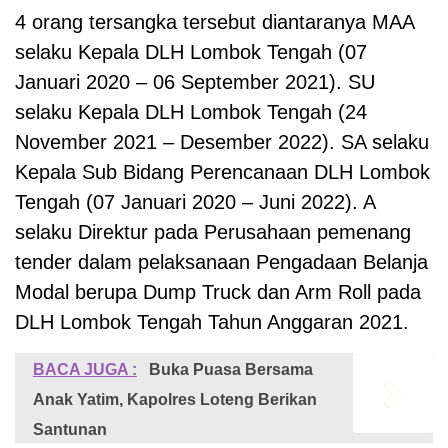
4 orang tersangka tersebut diantaranya MAA
selaku Kepala DLH Lombok Tengah (07
Januari 2020 – 06 September 2021). SU
selaku Kepala DLH Lombok Tengah (24
November 2021 – Desember 2022). SA selaku
Kepala Sub Bidang Perencanaan DLH Lombok
Tengah (07 Januari 2020 – Juni 2022). A
selaku Direktur pada Perusahaan pemenang
tender dalam pelaksanaan Pengadaan Belanja
Modal berupa Dump Truck dan Arm Roll pada
DLH Lombok Tengah Tahun Anggaran 2021.
BACA JUGA :
Buka Puasa Bersama
Anak Yatim, Kapolres Loteng Berikan
Santunan