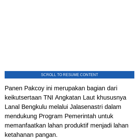
SCROLL TO RESUME CONTENT
Panen Pakcoy ini merupakan bagian dari
keikutsertaan TNI Angkatan Laut khususnya
Lanal Bengkulu melalui Jalasenastri dalam
mendukung Program Pemerintah untuk
memanfaatkan lahan produktif menjadi lahan
ketahanan pangan.