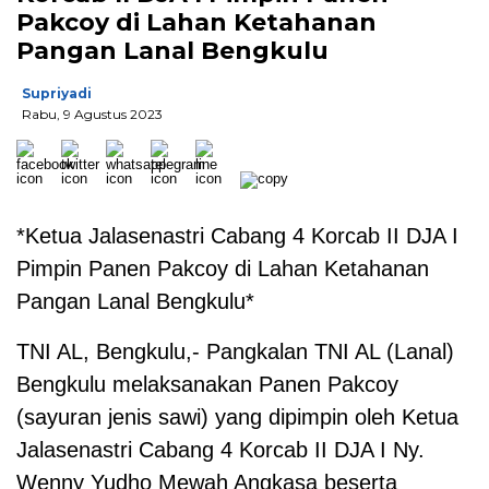
Pakcoy di Lahan Ketahanan
Pangan Lanal Bengkulu
Supriyadi
Rabu, 9 Agustus 2023
*Ketua Jalasenastri Cabang 4 Korcab II DJA I
Pimpin Panen Pakcoy di Lahan Ketahanan
Pangan Lanal Bengkulu*
TNI AL, Bengkulu,- Pangkalan TNI AL (Lanal)
Bengkulu melaksanakan Panen Pakcoy
(sayuran jenis sawi) yang dipimpin oleh Ketua
Jalasenastri Cabang 4 Korcab II DJA I Ny.
Wenny Yudho Mewah Angkasa beserta