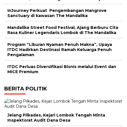
InJourney Perkuat Pengembangan Mangrove
Sanctuary di kawasan The Mandalika
Mandalika Street Food Festival, Ajang Berburu Cita
Rasa Kuliner Legendaris Lombok di The Mandalika
Program “Liburan Nyaman Penuh Makna”, Upaya
ITDC Hadirkan Destinasi Ramah Keluarga Penuh
Pengalaman
ITDC Perluas Diversifikasi Bisnis melalui Event dan
MICE Premium
BERITA POLITIK
Jelang Pilkades, Kejari Lombok Tengah Minta
Inspektorat Audit Dana Desa