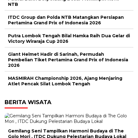
NTB
ITDC Group dan Polda NTB Matangkan Persiapan
Pertamina Grand Prix of Indonesia 2026
Putra Lombok Tengah Bilal Hamka Raih Dua Gelar di
Victory Wiraraja Cup 2026
Giant Helmet Hadir di Sarinah, Permudah
Pembelian Tiket Pertamina Grand Prix of Indonesia
2026
MASMIRAH Championship 2026, Ajang Menjaring
Atlet Pencak Silat Lombok Tengah
BERITA WISATA
Gemilang Seni Tampilkan Harmoni Budaya di The
Golo Mori , ITDC Dukung Pelestarian Budaya Lokal