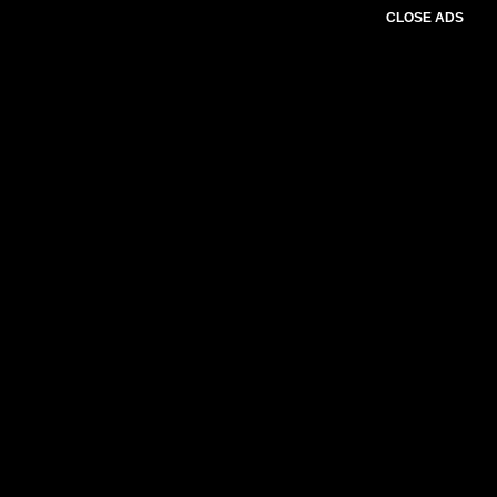
CLOSE ADS