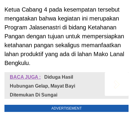
Ketua Cabang 4 pada kesempatan tersebut
mengatakan bahwa kegiatan ini merupakan
Program Jalasenastri di bidang Ketahanan
Pangan dengan tujuan untuk mempersiapkan
ketahanan pangan sekaligus memanfaatkan
lahan produktif yang ada di lahan Mako Lanal
Bengkulu.
BACA JUGA :
Diduga Hasil
Hubungan Gelap, Mayat Bayi
Ditemukan Di Sungai
ADVERTISEMENT