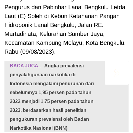
Pengurus dan Pabinhar Lanal Bengkulu Letda
Laut (E) Soleh di Kebun Ketahanan Pangan
Hidroponik Lanal Bengkulu, Jalan RE.
Martadinata, Kelurahan Sumber Jaya,
Kecamatan Kampung Melayu, Kota Bengkulu,
Rabu (09/08/2023).
BACA JUGA :
Angka prevalensi
penyalahgunaan narkotika di
Indonesia mengalami penurunan dari
sebelumnya 1,95 persen pada tahun
2022 menjadi 1,75 persen pada tahun
2023, berdasarkan hasil penelitian
pengukuran prevalensi oleh Badan
Narkotika Nasional (BNN)