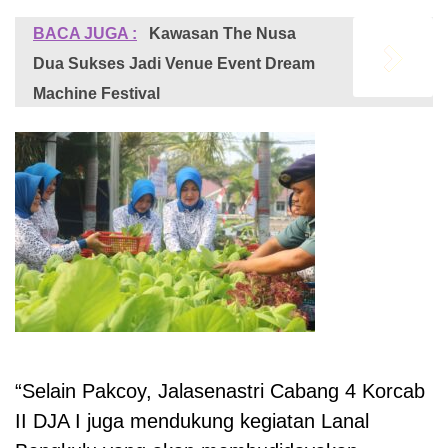
BACA JUGA :
Kawasan The Nusa
Dua Sukses Jadi Venue Event Dream
Machine Festival
“Selain Pakcoy, Jalasenastri Cabang 4 Korcab
II DJA I juga mendukung kegiatan Lanal