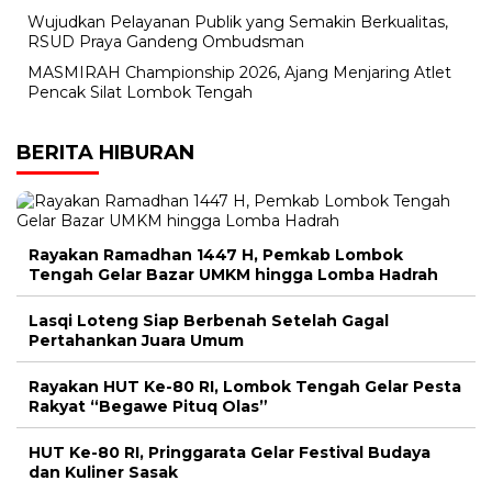
Wujudkan Pelayanan Publik yang Semakin Berkualitas,
RSUD Praya Gandeng Ombudsman
MASMIRAH Championship 2026, Ajang Menjaring Atlet
Pencak Silat Lombok Tengah
BERITA HIBURAN
Rayakan Ramadhan 1447 H, Pemkab Lombok
Tengah Gelar Bazar UMKM hingga Lomba Hadrah
Lasqi Loteng Siap Berbenah Setelah Gagal
Pertahankan Juara Umum
Rayakan HUT Ke-80 RI, Lombok Tengah Gelar Pesta
Rakyat “Begawe Pituq Olas”
HUT Ke-80 RI, Pringgarata Gelar Festival Budaya
dan Kuliner Sasak