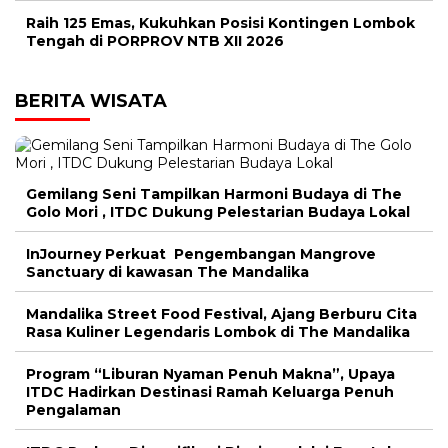
Raih 125 Emas, Kukuhkan Posisi Kontingen Lombok
Tengah di PORPROV NTB XII 2026
BERITA WISATA
Gemilang Seni Tampilkan Harmoni Budaya di The
Golo Mori , ITDC Dukung Pelestarian Budaya Lokal
InJourney Perkuat Pengembangan Mangrove
Sanctuary di kawasan The Mandalika
Mandalika Street Food Festival, Ajang Berburu Cita
Rasa Kuliner Legendaris Lombok di The Mandalika
Program “Liburan Nyaman Penuh Makna”, Upaya
ITDC Hadirkan Destinasi Ramah Keluarga Penuh
Pengalaman