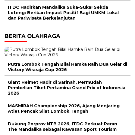
ITDC Hadirkan Mandalika Suka-Suka! Sekda
Loteng: Berikan Impact Positif Bagi UMKM Lokal
dan Pariwisata Berkelanjutan
BERITA OLAHRAGA
Putra Lombok Tengah Bilal Hamka Raih Dua Gelar di
Victory Wiraraja Cup 2026
Giant Helmet Hadir di Sarinah, Permudah
Pembelian Tiket Pertamina Grand Prix of Indonesia
2026
MASMIRAH Championship 2026, Ajang Menjaring
Atlet Pencak Silat Lombok Tengah
Dukung Porprov NTB 2026, ITDC Perkuat Peran
The Mandalika sebagai Kawasan Sport Tourism