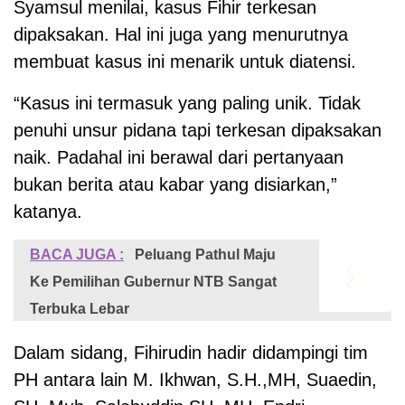
Syamsul menilai, kasus Fihir terkesan
dipaksakan. Hal ini juga yang menurutnya
membuat kasus ini menarik untuk diatensi.
“Kasus ini termasuk yang paling unik. Tidak
penuhi unsur pidana tapi terkesan dipaksakan
naik. Padahal ini berawal dari pertanyaan
bukan berita atau kabar yang disiarkan,”
katanya.
BACA JUGA :
Peluang Pathul Maju
Ke Pemilihan Gubernur NTB Sangat
Terbuka Lebar
Dalam sidang, Fihirudin hadir didampingi tim
PH antara lain M. Ikhwan, S.H.,MH, Suaedin,