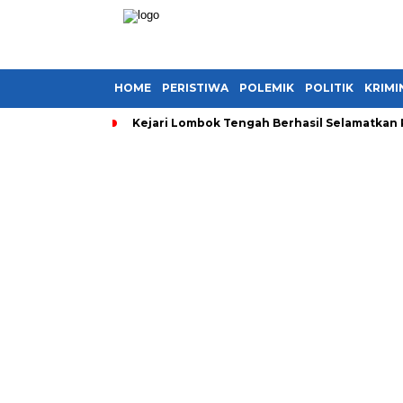
HOME
PERISTIWA
POLEMIK
POLITIK
KRIMI
Kejari Lombok Tengah Berhasil Selamatkan 