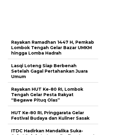
Rayakan Ramadhan 1447 H, Pemkab
Lombok Tengah Gelar Bazar UMKM
hingga Lomba Hadrah
Lasqi Loteng Siap Berbenah
Setelah Gagal Pertahankan Juara
Umum
Rayakan HUT Ke-80 RI, Lombok
Tengah Gelar Pesta Rakyat
“Begawe Pituq Olas”
HUT Ke-80 RI, Pringgarata Gelar
Festival Budaya dan Kuliner Sasak
ITDC Hadirkan Mandalika Suka-