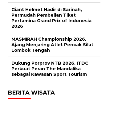
Giant Helmet Hadir di Sarinah,
Permudah Pembelian Tiket
Pertamina Grand Prix of Indonesia
2026
MASMIRAH Championship 2026,
Ajang Menjaring Atlet Pencak Silat
Lombok Tengah
Dukung Porprov NTB 2026, ITDC
Perkuat Peran The Mandalika
sebagai Kawasan Sport Tourism
BERITA WISATA