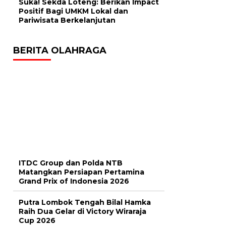
Suka! Sekda Loteng: Berikan Impact
Positif Bagi UMKM Lokal dan
Pariwisata Berkelanjutan
BERITA OLAHRAGA
ITDC Group dan Polda NTB
Matangkan Persiapan Pertamina
Grand Prix of Indonesia 2026
Putra Lombok Tengah Bilal Hamka
Raih Dua Gelar di Victory Wiraraja
Cup 2026