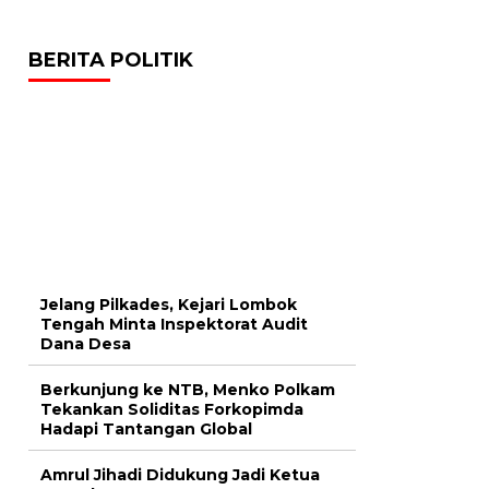
BERITA POLITIK
Jelang Pilkades, Kejari Lombok
Tengah Minta Inspektorat Audit
Dana Desa
Berkunjung ke NTB, Menko Polkam
Tekankan Soliditas Forkopimda
Hadapi Tantangan Global
Amrul Jihadi Didukung Jadi Ketua