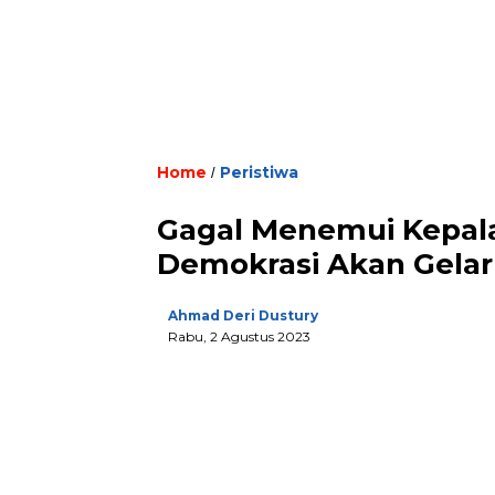
Home
Peristiwa
/
Gagal Menemui Kepal
Demokrasi Akan Gelar A
Ahmad Deri Dustury
Rabu, 2 Agustus 2023