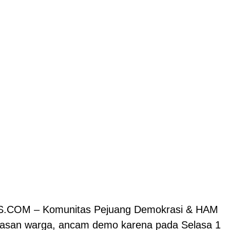
COM – Komunitas Pejuang Demokrasi & HAM
asan warga, ancam demo karena pada Selasa 1