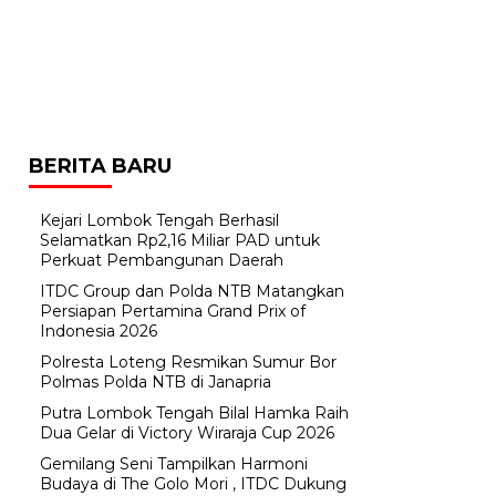
BERITA BARU
Kejari Lombok Tengah Berhasil
Selamatkan Rp2,16 Miliar PAD untuk
Perkuat Pembangunan Daerah
ITDC Group dan Polda NTB Matangkan
Persiapan Pertamina Grand Prix of
Indonesia 2026
Polresta Loteng Resmikan Sumur Bor
Polmas Polda NTB di Janapria
Putra Lombok Tengah Bilal Hamka Raih
Dua Gelar di Victory Wiraraja Cup 2026
Gemilang Seni Tampilkan Harmoni
Budaya di The Golo Mori , ITDC Dukung