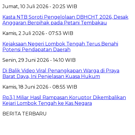
Jumat, 10 Juli 2026 - 20:25 WIB
Kasta NTB Soroti Pengelolaan DBHCHT 2026, Desak
Anggaran Berpihak pada Petani Tembakau
Kamis, 2 Juli 2026 - 07:53 WIB
Kejaksaan Negeri Lombok Tengah Terus Benahi
Potensi Pendapatan Daerah
Senin, 29 Juni 2026 - 14:10 WIB
Di Balik Video Viral Penangkapan Warga di Praya
Barat Daya, Ini Penjelasan Kuasa Hukum
Kamis, 18 Juni 2026 - 08:55 WIB
Rp3,1 Miliar Hasil Rampasan Koruptor Dikembalikan
Kejari Lombok Tengah ke Kas Negara
BERITA TERBARU