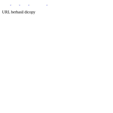
URL berhasil dicopy