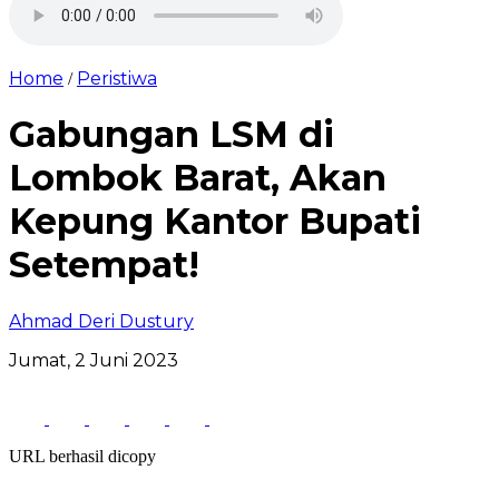
Home
Peristiwa
/
Gabungan LSM di
Lombok Barat, Akan
Kepung Kantor Bupati
Setempat!
Ahmad Deri Dustury
Jumat, 2 Juni 2023
URL berhasil dicopy