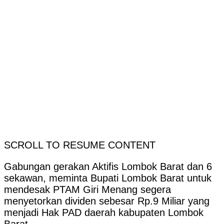
SCROLL TO RESUME CONTENT
Gabungan gerakan Aktifis Lombok Barat dan 6
sekawan, meminta Bupati Lombok Barat untuk
mendesak PTAM Giri Menang segera
menyetorkan dividen sebesar Rp.9 Miliar yang
menjadi Hak PAD daerah kabupaten Lombok
Barat.