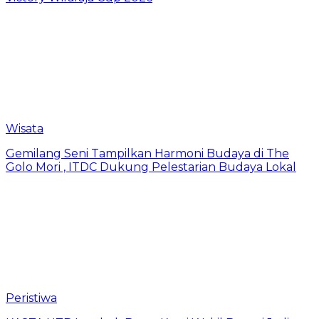
Wisata
Gemilang Seni Tampilkan Harmoni Budaya di The
Golo Mori , ITDC Dukung Pelestarian Budaya Lokal
Peristiwa