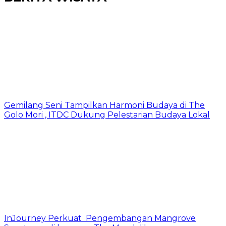
Gemilang Seni Tampilkan Harmoni Budaya di The
Golo Mori , ITDC Dukung Pelestarian Budaya Lokal
InJourney Perkuat Pengembangan Mangrove