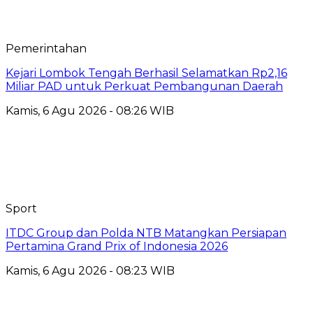
Pemerintahan
Kejari Lombok Tengah Berhasil Selamatkan Rp2,16
Miliar PAD untuk Perkuat Pembangunan Daerah
Kamis, 6 Agu 2026 - 08:26 WIB
Sport
ITDC Group dan Polda NTB Matangkan Persiapan
Pertamina Grand Prix of Indonesia 2026
Kamis, 6 Agu 2026 - 08:23 WIB