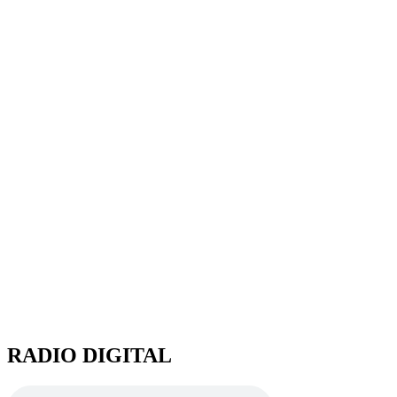
RADIO DIGITAL