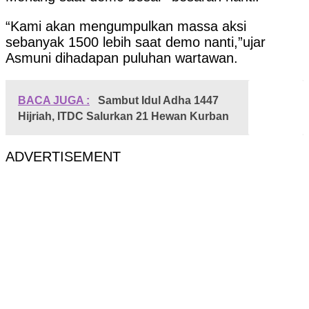
“Kami akan mengumpulkan massa aksi
sebanyak 1500 lebih saat demo nanti,”ujar
Asmuni dihadapan puluhan wartawan.
BACA JUGA :
Sambut Idul Adha 1447
Hijriah, ITDC Salurkan 21 Hewan Kurban
ADVERTISEMENT