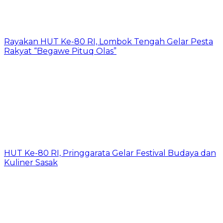
Rayakan HUT Ke-80 RI, Lombok Tengah Gelar Pesta
Rakyat “Begawe Pituq Olas”
HUT Ke-80 RI, Pringgarata Gelar Festival Budaya dan
Kuliner Sasak