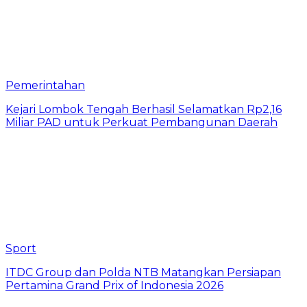
Pemerintahan
Kejari Lombok Tengah Berhasil Selamatkan Rp2,16
Miliar PAD untuk Perkuat Pembangunan Daerah
Sport
ITDC Group dan Polda NTB Matangkan Persiapan
Pertamina Grand Prix of Indonesia 2026