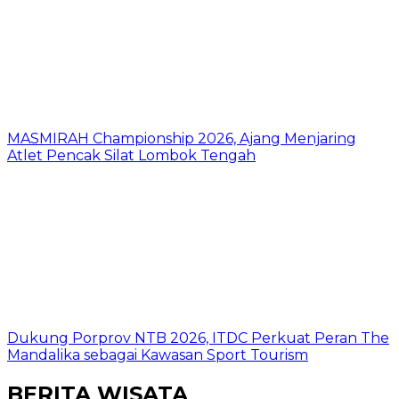
MASMIRAH Championship 2026, Ajang Menjaring
Atlet Pencak Silat Lombok Tengah
Dukung Porprov NTB 2026, ITDC Perkuat Peran The
Mandalika sebagai Kawasan Sport Tourism
BERITA WISATA