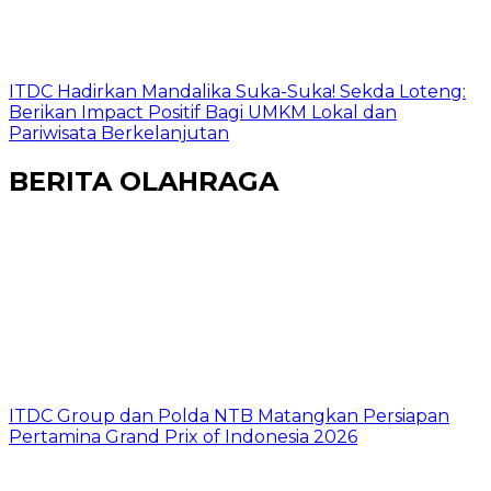
ITDC Hadirkan Mandalika Suka-Suka! Sekda Loteng:
Berikan Impact Positif Bagi UMKM Lokal dan
Pariwisata Berkelanjutan
BERITA OLAHRAGA
ITDC Group dan Polda NTB Matangkan Persiapan
Pertamina Grand Prix of Indonesia 2026