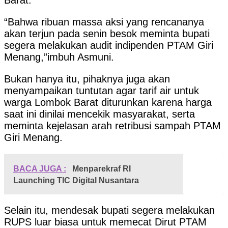
“Bahwa ribuan massa aksi yang rencananya
akan terjun pada senin besok meminta bupati
segera melakukan audit indipenden PTAM Giri
Menang,”imbuh Asmuni.
Bukan hanya itu, pihaknya juga akan
menyampaikan tuntutan agar tarif air untuk
warga Lombok Barat diturunkan karena harga
saat ini dinilai mencekik masyarakat, serta
meminta kejelasan arah retribusi sampah PTAM
Giri Menang.
BACA JUGA :
Menparekraf RI
Launching TIC Digital Nusantara
Selain itu, mendesak bupati segera melakukan
RUPS luar biasa untuk memecat Dirut PTAM