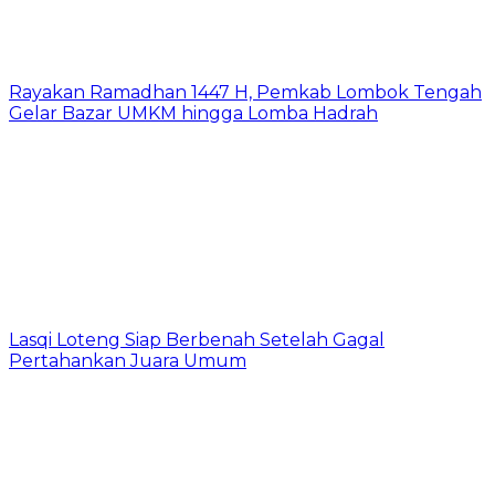
Rayakan Ramadhan 1447 H, Pemkab Lombok Tengah
Gelar Bazar UMKM hingga Lomba Hadrah
Lasqi Loteng Siap Berbenah Setelah Gagal
Pertahankan Juara Umum