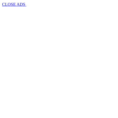
CLOSE ADS