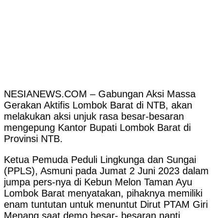
NESIANEWS.COM – Gabungan Aksi Massa
Gerakan Aktifis Lombok Barat di NTB, akan
melakukan aksi unjuk rasa besar-besaran
mengepung Kantor Bupati Lombok Barat di
Provinsi NTB.
Ketua Pemuda Peduli Lingkunga dan Sungai
(PPLS), Asmuni pada Jumat 2 Juni 2023 dalam
jumpa pers-nya di Kebun Melon Taman Ayu
Lombok Barat menyatakan, pihaknya memiliki
enam tuntutan untuk menuntut Dirut PTAM Giri
Menang saat demo besar- besaran nanti.