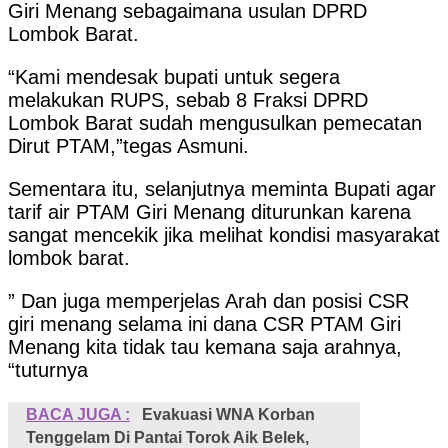
Giri Menang sebagaimana usulan DPRD
Lombok Barat.
“Kami mendesak bupati untuk segera
melakukan RUPS, sebab 8 Fraksi DPRD
Lombok Barat sudah mengusulkan pemecatan
Dirut PTAM,”tegas Asmuni.
Sementara itu, selanjutnya meminta Bupati agar
tarif air PTAM Giri Menang diturunkan karena
sangat mencekik jika melihat kondisi masyarakat
lombok barat.
” Dan juga memperjelas Arah dan posisi CSR
giri menang selama ini dana CSR PTAM Giri
Menang kita tidak tau kemana saja arahnya,
“tuturnya
BACA JUGA :
Evakuasi WNA Korban
Tenggelam Di Pantai Torok Aik Belek,