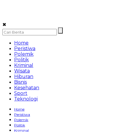
✖
Home
Peristiwa
Polemik
Politik
Kriminal
Wisata
Hiburan
Bisnis
Kesehatan
Sport
Teknologi
Home
Peristiwa
Polemik
Politik
Kriminal