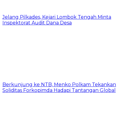
Jelang Pilkades, Kejari Lombok Tengah Minta
Inspektorat Audit Dana Desa
Berkunjung ke NTB, Menko Polkam Tekankan
Soliditas Forkopimda Hadapi Tantangan Global