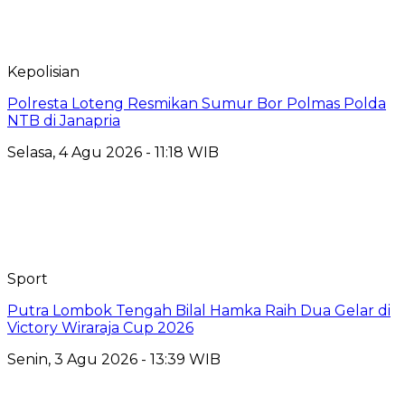
Kepolisian
Polresta Loteng Resmikan Sumur Bor Polmas Polda
NTB di Janapria
Selasa, 4 Agu 2026 - 11:18 WIB
Sport
Putra Lombok Tengah Bilal Hamka Raih Dua Gelar di
Victory Wiraraja Cup 2026
Senin, 3 Agu 2026 - 13:39 WIB