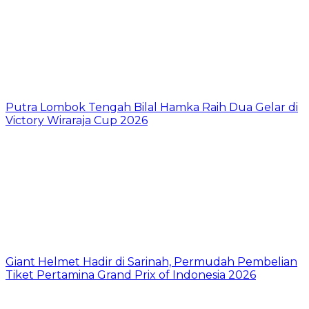
Putra Lombok Tengah Bilal Hamka Raih Dua Gelar di
Victory Wiraraja Cup 2026
Giant Helmet Hadir di Sarinah, Permudah Pembelian
Tiket Pertamina Grand Prix of Indonesia 2026