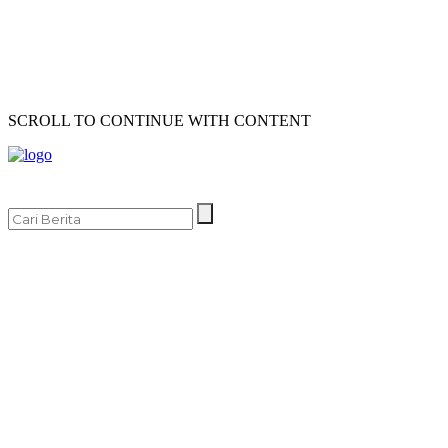
SCROLL TO CONTINUE WITH CONTENT