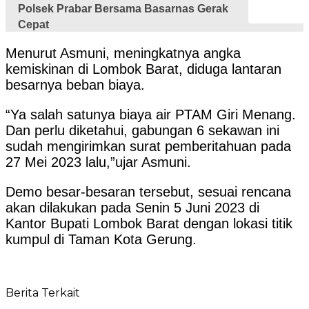
Polsek Prabar Bersama Basarnas Gerak
Cepat
Menurut Asmuni, meningkatnya angka
kemiskinan di Lombok Barat, diduga lantaran
besarnya beban biaya.
“Ya salah satunya biaya air PTAM Giri Menang.
Dan perlu diketahui, gabungan 6 sekawan ini
sudah mengirimkan surat pemberitahuan pada
27 Mei 2023 lalu,”ujar Asmuni.
Demo besar-besaran tersebut, sesuai rencana
akan dilakukan pada Senin 5 Juni 2023 di
Kantor Bupati Lombok Barat dengan lokasi titik
kumpul di Taman Kota Gerung.
Berita Terkait