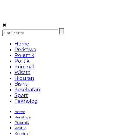
✖
Home
Peristiwa
Polemik
Politik
Kriminal
Wisata
Hiburan
Bisnis
Kesehatan
Sport
Teknologi
Home
Peristiwa
Polemik
Politik
Kriminal