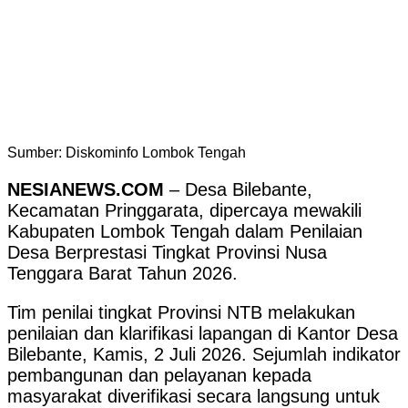
Sumber: Diskominfo Lombok Tengah
NESIANEWS.COM
– Desa Bilebante,
Kecamatan Pringgarata, dipercaya mewakili
Kabupaten Lombok Tengah dalam Penilaian
Desa Berprestasi Tingkat Provinsi Nusa
Tenggara Barat Tahun 2026.
Tim penilai tingkat Provinsi NTB melakukan
penilaian dan klarifikasi lapangan di Kantor Desa
Bilebante, Kamis, 2 Juli 2026. Sejumlah indikator
pembangunan dan pelayanan kepada
masyarakat diverifikasi secara langsung untuk