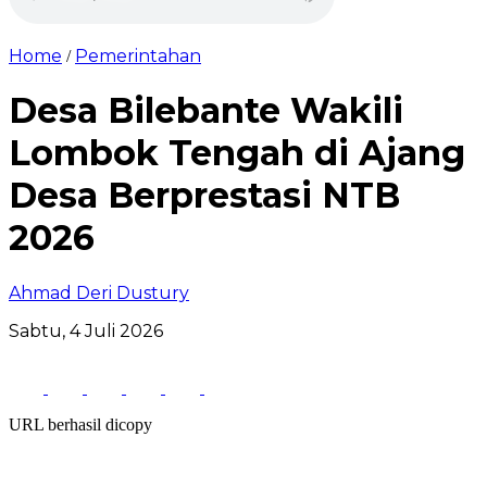
Home
Pemerintahan
/
Desa Bilebante Wakili
Lombok Tengah di Ajang
Desa Berprestasi NTB
2026
Ahmad Deri Dustury
Sabtu, 4 Juli 2026
URL berhasil dicopy