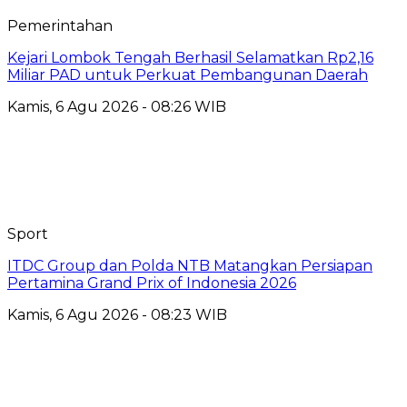
Pemerintahan
Kejari Lombok Tengah Berhasil Selamatkan Rp2,16
Miliar PAD untuk Perkuat Pembangunan Daerah
Kamis, 6 Agu 2026 - 08:26 WIB
Sport
ITDC Group dan Polda NTB Matangkan Persiapan
Pertamina Grand Prix of Indonesia 2026
Kamis, 6 Agu 2026 - 08:23 WIB