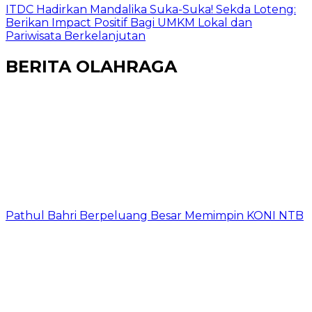
ITDC Hadirkan Mandalika Suka-Suka! Sekda Loteng:
Berikan Impact Positif Bagi UMKM Lokal dan
Pariwisata Berkelanjutan
BERITA OLAHRAGA
Pathul Bahri Berpeluang Besar Memimpin KONI NTB