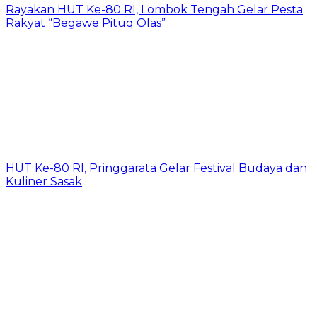
Rayakan HUT Ke-80 RI, Lombok Tengah Gelar Pesta
Rakyat “Begawe Pituq Olas”
HUT Ke-80 RI, Pringgarata Gelar Festival Budaya dan
Kuliner Sasak