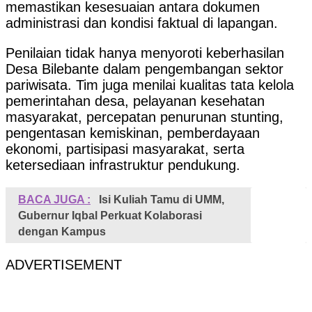
memastikan kesesuaian antara dokumen
administrasi dan kondisi faktual di lapangan.
Penilaian tidak hanya menyoroti keberhasilan
Desa Bilebante dalam pengembangan sektor
pariwisata. Tim juga menilai kualitas tata kelola
pemerintahan desa, pelayanan kesehatan
masyarakat, percepatan penurunan stunting,
pengentasan kemiskinan, pemberdayaan
ekonomi, partisipasi masyarakat, serta
ketersediaan infrastruktur pendukung.
BACA JUGA :
Isi Kuliah Tamu di UMM,
Gubernur Iqbal Perkuat Kolaborasi
dengan Kampus
ADVERTISEMENT