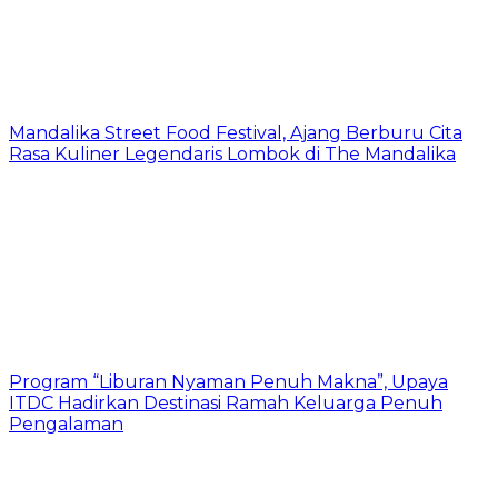
Mandalika Street Food Festival, Ajang Berburu Cita
Rasa Kuliner Legendaris Lombok di The Mandalika
Program “Liburan Nyaman Penuh Makna”, Upaya
ITDC Hadirkan Destinasi Ramah Keluarga Penuh
Pengalaman