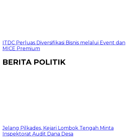
ITDC Perluas Diversifikasi Bisnis melalui Event dan
MICE Premium
BERITA POLITIK
Jelang Pilkades, Kejari Lombok Tengah Minta
Inspektorat Audit Dana Desa