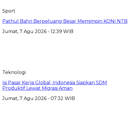
Sport
Pathul Bahri Berpeluang Besar Memimpin KONI NTB
Jumat, 7 Agu 2026 - 12:39 WIB
Teknologi
​Isi Pasar Kerja Global, Indonesia Siapkan SDM
Produktif Lewat Migrasi Aman
Jumat, 7 Agu 2026 - 07:32 WIB