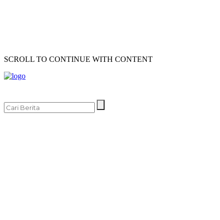
SCROLL TO CONTINUE WITH CONTENT