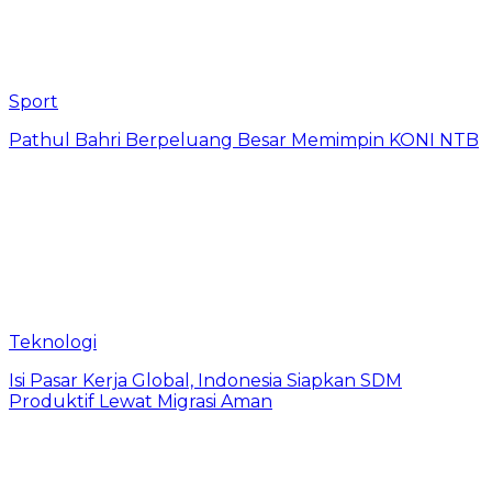
Sport
Pathul Bahri Berpeluang Besar Memimpin KONI NTB
Teknologi
​Isi Pasar Kerja Global, Indonesia Siapkan SDM
Produktif Lewat Migrasi Aman