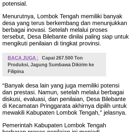
potensial.
Menurutnya, Lombok Tengah memiliki banyak
desa yang terus berkembang dan menunjukkan
berbagai inovasi. Setelah melalui proses
tersebut, Desa Bilebante dinilai paling siap untuk
mengikuti penilaian di tingkat provinsi.
BACA JUGA :
Capai 267.500 Ton
Produksi, Jagung Sumbawa Dikirim ke
Filipina
“Banyak desa lain yang juga memiliki potensi
dan prestasi. Namun, setelah melalui berbagai
diskusi, evaluasi, dan penilaian, Desa Bilebante
di Kecamatan Pringgarata akhirnya dipilih untuk
mewakili Kabupaten Lombok Tengah,” jelasnya.
Pemerintah Kabupaten Lombok Tengah
berharap proses penilaian ini menjadi