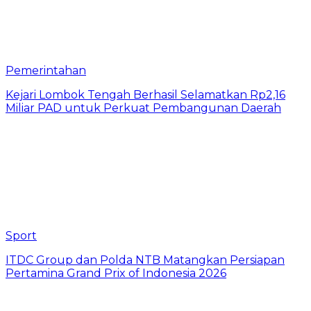
Pemerintahan
Kejari Lombok Tengah Berhasil Selamatkan Rp2,16
Miliar PAD untuk Perkuat Pembangunan Daerah
Sport
ITDC Group dan Polda NTB Matangkan Persiapan
Pertamina Grand Prix of Indonesia 2026