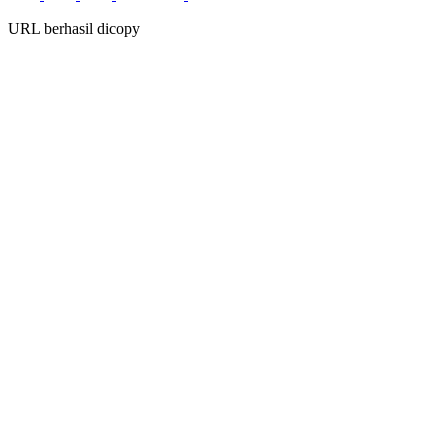
URL berhasil dicopy