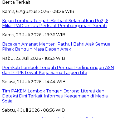
Berita Terkait
Kamis, 6 Agustus 2026 - 08:26 WIB
Kejari Lombok Tengah Berhasil Selamatkan Rp2,16
Miliar PAD untuk Perkuat Pembangunan Daerah
Kamis, 23 Juli 2026 - 19:36 WIB
Bacakan Amanat Menteri, Pathul Bahri Ajak Semua
Pihak Bangun Masa Depan Anak
Rabu, 22 Juli 2026 - 18:53 WIB
Pemkab Lombok Tengah Perluas Perlindungan ASN
dan PPPK Lewat Kerja Sama Taspen Life
Selasa, 21 Juli 2026 - 14:44 WIB
Tim PAKEM Lombok Tengah Dorong Literasi dan
Deteksi Dini Terkait Informasi Keagamaan di Media
Sosial
Sabtu, 4 Juli 2026 - 08:56 WIB