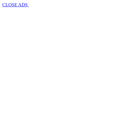
CLOSE ADS