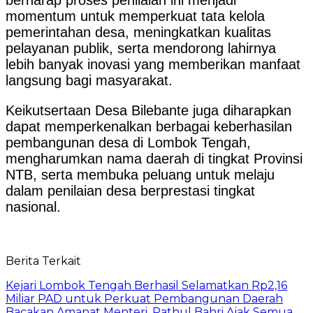
momentum untuk memperkuat tata kelola
pemerintahan desa, meningkatkan kualitas
pelayanan publik, serta mendorong lahirnya
lebih banyak inovasi yang memberikan manfaat
langsung bagi masyarakat.
Keikutsertaan Desa Bilebante juga diharapkan
dapat memperkenalkan berbagai keberhasilan
pembangunan desa di Lombok Tengah,
mengharumkan nama daerah di tingkat Provinsi
NTB, serta membuka peluang untuk melaju
dalam penilaian desa berprestasi tingkat
nasional.
Berita Terkait
Kejari Lombok Tengah Berhasil Selamatkan Rp2,16
Miliar PAD untuk Perkuat Pembangunan Daerah
Bacakan Amanat Menteri, Pathul Bahri Ajak Semua