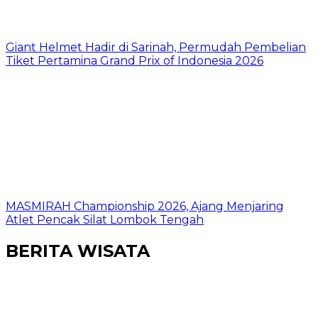
Giant Helmet Hadir di Sarinah, Permudah Pembelian
Tiket Pertamina Grand Prix of Indonesia 2026
MASMIRAH Championship 2026, Ajang Menjaring
Atlet Pencak Silat Lombok Tengah
BERITA WISATA