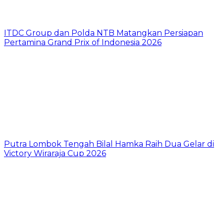
ITDC Group dan Polda NTB Matangkan Persiapan
Pertamina Grand Prix of Indonesia 2026
Putra Lombok Tengah Bilal Hamka Raih Dua Gelar di
Victory Wiraraja Cup 2026