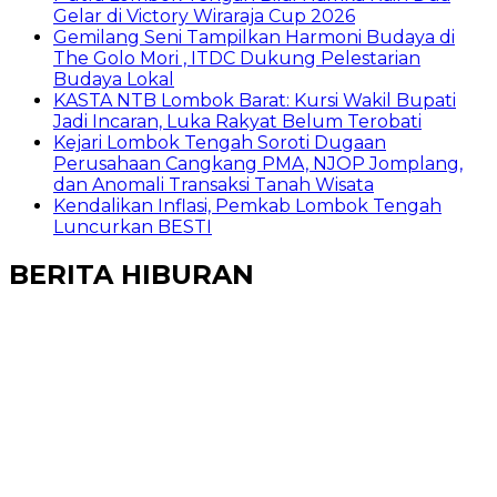
Gelar di Victory Wiraraja Cup 2026
Gemilang Seni Tampilkan Harmoni Budaya di
The Golo Mori , ITDC Dukung Pelestarian
Budaya Lokal
KASTA NTB Lombok Barat: Kursi Wakil Bupati
Jadi Incaran, Luka Rakyat Belum Terobati
Kejari Lombok Tengah Soroti Dugaan
Perusahaan Cangkang PMA, NJOP Jomplang,
dan Anomali Transaksi Tanah Wisata
Kendalikan Inflasi, Pemkab Lombok Tengah
Luncurkan BESTI
BERITA HIBURAN