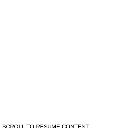
SCROLL TO RESUME CONTENT