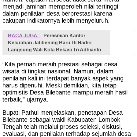
menjadi jaminan memperoleh nilai tertinggi
dalam penilaian desa berprestasi karena
cakupan indikatornya lebih menyeluruh.
BACA JUGA :
Peresmian Kantor
Kelurahan Jatibening Baru Di Hadiri
Langsung Wali Kota Bekasi Tri Adhianto
“Kita pernah meraih prestasi sebagai desa
wisata di tingkat nasional. Namun, dalam
penilaian kali ini terdapat banyak aspek yang
harus dipenuhi. Meski demikian, kita tetap
optimistis Desa Bilebante mampu meraih hasil
terbaik,” ujarnya.
Bupati Pathul menjelaskan, penetapan Desa
Bilebante sebagai wakil Kabupaten Lombok
Tengah telah melalui proses seleksi, diskusi,
evaluasi, dan penilaian terhadap sejumlah desa