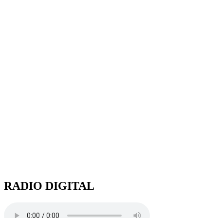
RADIO DIGITAL