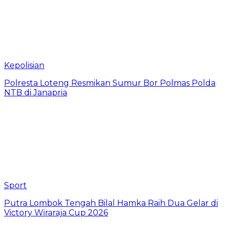
Kepolisian
Polresta Loteng Resmikan Sumur Bor Polmas Polda
NTB di Janapria
Sport
Putra Lombok Tengah Bilal Hamka Raih Dua Gelar di
Victory Wiraraja Cup 2026