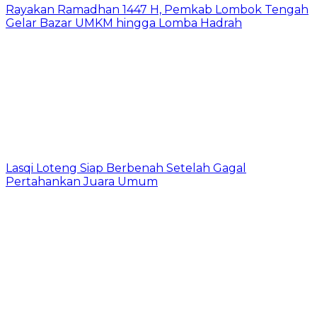
Rayakan Ramadhan 1447 H, Pemkab Lombok Tengah
Gelar Bazar UMKM hingga Lomba Hadrah
Lasqi Loteng Siap Berbenah Setelah Gagal
Pertahankan Juara Umum