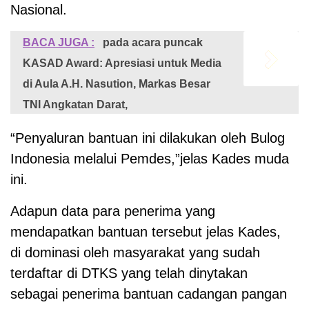
Nasional.
BACA JUGA :
pada acara puncak
KASAD Award: Apresiasi untuk Media
di Aula A.H. Nasution, Markas Besar
TNI Angkatan Darat,
“Penyaluran bantuan ini dilakukan oleh Bulog
Indonesia melalui Pemdes,”jelas Kades muda
ini.
Adapun data para penerima yang
mendapatkan bantuan tersebut jelas Kades,
di dominasi oleh masyarakat yang sudah
terdaftar di DTKS yang telah dinytakan
sebagai penerima bantuan cadangan pangan