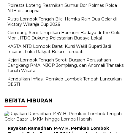
Polresta Loteng Resmikan Sumur Bor Polmas Polda
NTB di Janapria
Putra Lombok Tengah Bilal Hamka Raih Dua Gelar di
Victory Wiraraja Cup 2026
Gemilang Seni Tampilkan Harmoni Budaya di The Golo
Mori , ITDC Dukung Pelestarian Budaya Lokal
KASTA NTB Lombok Barat: Kursi Wakil Bupati Jadi
Incaran, Luka Rakyat Belum Terobati
Kejari Lombok Tengah Soroti Dugaan Perusahaan
Cangkang PMA, NJOP Jomplang, dan Anomali Transaksi
Tanah Wisata
Kendalikan Inflasi, Pemkab Lombok Tengah Luncurkan
BESTI
BERITA HIBURAN
Rayakan Ramadhan 1447 H, Pemkab Lombok