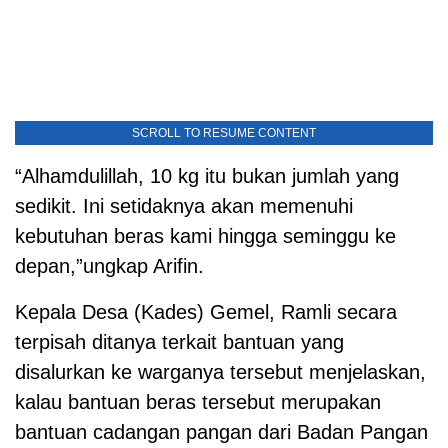
SCROLL TO RESUME CONTENT
“Alhamdulillah, 10 kg itu bukan jumlah yang
sedikit. Ini setidaknya akan memenuhi
kebutuhan beras kami hingga seminggu ke
depan,”ungkap Arifin.
Kepala Desa (Kades) Gemel, Ramli secara
terpisah ditanya terkait bantuan yang
disalurkan ke warganya tersebut menjelaskan,
kalau bantuan beras tersebut merupakan
bantuan cadangan pangan dari Badan Pangan