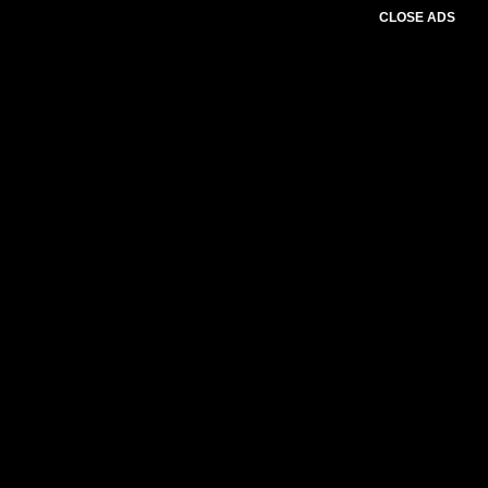
CLOSE ADS