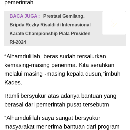
pemerintah.
BACA JUGA :
Prestasi Gemilang,
Bripda Rezky Risaldi di Internasional
Karate Championship Piala Presiden
RI-2024
“Alhamdulillah, beras sudah tersalurkan
kemasing-masing penerima. Kita serahkan
melalui masing -masing kepala dusun,”imbuh
Kades.
Ramli bersyukur atas adanya bantuan yang
berasal dari pemerintah pusat tersebutm
“Alhamdulillah saya sangat bersyukur
masyarakat menerima bantuan dari program