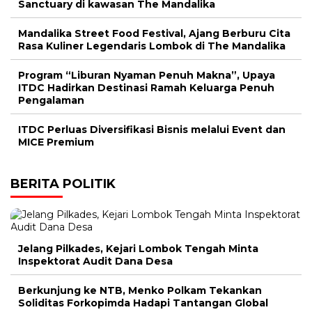
Sanctuary di kawasan The Mandalika
Mandalika Street Food Festival, Ajang Berburu Cita
Rasa Kuliner Legendaris Lombok di The Mandalika
Program “Liburan Nyaman Penuh Makna”, Upaya
ITDC Hadirkan Destinasi Ramah Keluarga Penuh
Pengalaman
ITDC Perluas Diversifikasi Bisnis melalui Event dan
MICE Premium
BERITA POLITIK
Jelang Pilkades, Kejari Lombok Tengah Minta
Inspektorat Audit Dana Desa
Berkunjung ke NTB, Menko Polkam Tekankan
Soliditas Forkopimda Hadapi Tantangan Global