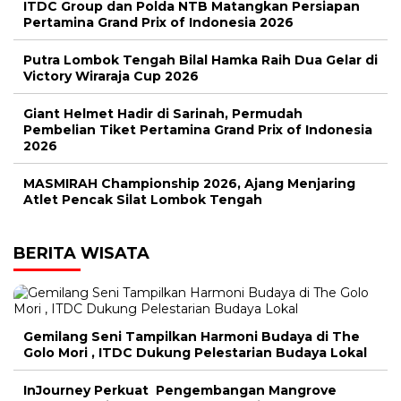
ITDC Group dan Polda NTB Matangkan Persiapan
Pertamina Grand Prix of Indonesia 2026
Putra Lombok Tengah Bilal Hamka Raih Dua Gelar di
Victory Wiraraja Cup 2026
Giant Helmet Hadir di Sarinah, Permudah
Pembelian Tiket Pertamina Grand Prix of Indonesia
2026
MASMIRAH Championship 2026, Ajang Menjaring
Atlet Pencak Silat Lombok Tengah
BERITA WISATA
Gemilang Seni Tampilkan Harmoni Budaya di The
Golo Mori , ITDC Dukung Pelestarian Budaya Lokal
InJourney Perkuat Pengembangan Mangrove