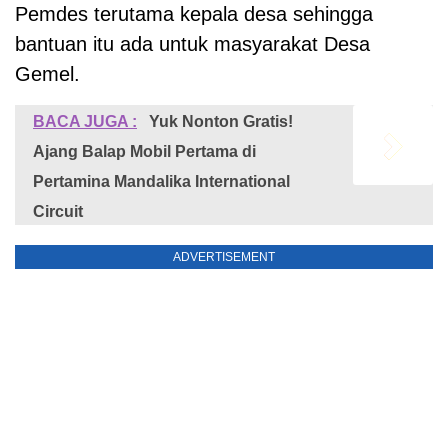
Pemdes terutama kepala desa sehingga
bantuan itu ada untuk masyarakat Desa
Gemel.
BACA JUGA :
Yuk Nonton Gratis!
Ajang Balap Mobil Pertama di
Pertamina Mandalika International
Circuit
ADVERTISEMENT