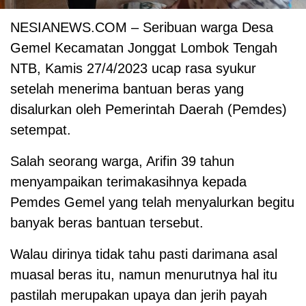
NESIANEWS.COM – Seribuan warga Desa
Gemel Kecamatan Jonggat Lombok Tengah
NTB, Kamis 27/4/2023 ucap rasa syukur
setelah menerima bantuan beras yang
disalurkan oleh Pemerintah Daerah (Pemdes)
setempat.
Salah seorang warga, Arifin 39 tahun
menyampaikan terimakasihnya kepada
Pemdes Gemel yang telah menyalurkan begitu
banyak beras bantuan tersebut.
Walau dirinya tidak tahu pasti darimana asal
muasal beras itu, namun menurutnya hal itu
pastilah merupakan upaya dan jerih payah