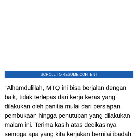
SCROLL TO RESUME CONTENT
“Alhamdulillah, MTQ ini bisa berjalan dengan
baik, tidak terlepas dari kerja keras yang
dilakukan oleh panitia mulai dari persiapan,
pembukaan hingga penutupan yang dilakukan
malam ini. Terima kasih atas dedikasinya
semoga apa yang kita kerjakan bernilai ibadah