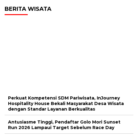
BERITA WISATA
Perkuat Kompetensi SDM Pariwisata, InJourney
Hospitality House Bekali Masyarakat Desa Wisata
dengan Standar Layanan Berkualitas
Antusiasme Tinggi, Pendaftar Golo Mori Sunset
Run 2026 Lampaui Target Sebelum Race Day