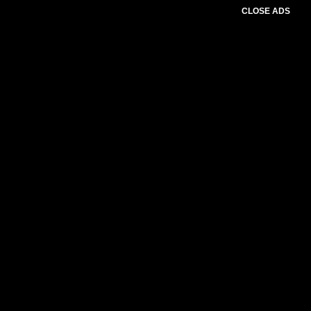
CLOSE ADS