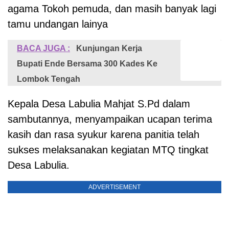
agama Tokoh pemuda, dan masih banyak lagi
tamu undangan lainya
BACA JUGA :
Kunjungan Kerja
Bupati Ende Bersama 300 Kades Ke
Lombok Tengah
Kepala Desa Labulia Mahjat S.Pd dalam
sambutannya, menyampaikan ucapan terima
kasih dan rasa syukur karena panitia telah
sukses melaksanakan kegiatan MTQ tingkat
Desa Labulia.
ADVERTISEMENT