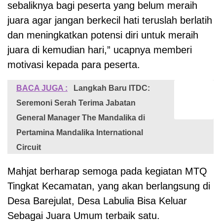
sebaliknya bagi peserta yang belum meraih
juara agar jangan berkecil hati teruslah berlatih
dan meningkatkan potensi diri untuk meraih
juara di kemudian hari,” ucapnya memberi
motivasi kepada para peserta.
BACA JUGA :
Langkah Baru ITDC:
Seremoni Serah Terima Jabatan
General Manager The Mandalika di
Pertamina Mandalika International
Circuit
Mahjat berharap semoga pada kegiatan MTQ
Tingkat Kecamatan, yang akan berlangsung di
Desa Barejulat, Desa Labulia Bisa Keluar
Sebagai Juara Umum terbaik satu.