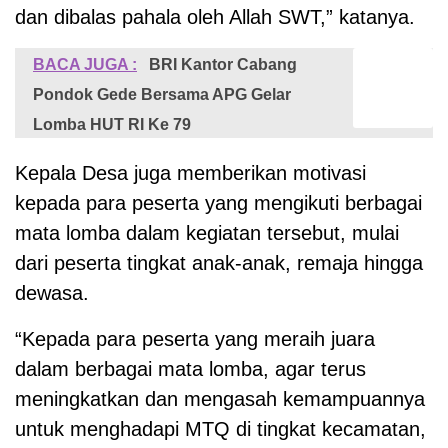
dan dibalas pahala oleh Allah SWT,” katanya.
BACA JUGA :
BRI Kantor Cabang
Pondok Gede Bersama APG Gelar
Lomba HUT RI Ke 79
Kepala Desa juga memberikan motivasi
kepada para peserta yang mengikuti berbagai
mata lomba dalam kegiatan tersebut, mulai
dari peserta tingkat anak-anak, remaja hingga
dewasa.
“Kepada para peserta yang meraih juara
dalam berbagai mata lomba, agar terus
meningkatkan dan mengasah kemampuannya
untuk menghadapi MTQ di tingkat kecamatan,