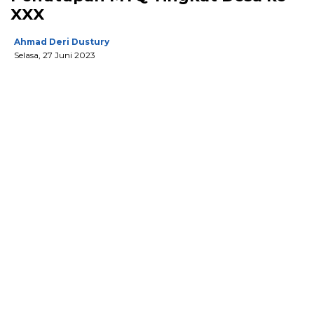
XXX
Ahmad Deri Dustury
Selasa, 27 Juni 2023