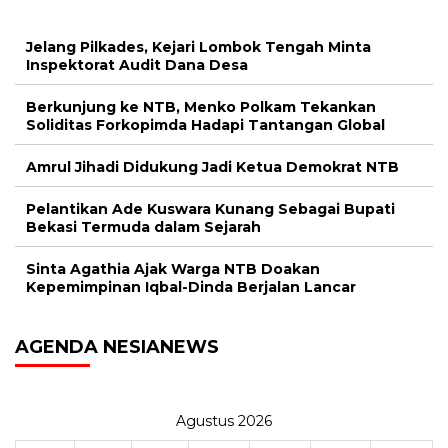
Jelang Pilkades, Kejari Lombok Tengah Minta
Inspektorat Audit Dana Desa
Berkunjung ke NTB, Menko Polkam Tekankan
Soliditas Forkopimda Hadapi Tantangan Global
Amrul Jihadi Didukung Jadi Ketua Demokrat NTB
Pelantikan Ade Kuswara Kunang Sebagai Bupati
Bekasi Termuda dalam Sejarah
Sinta Agathia Ajak Warga NTB Doakan
Kepemimpinan Iqbal-Dinda Berjalan Lancar
AGENDA NESIANEWS
Agustus 2026