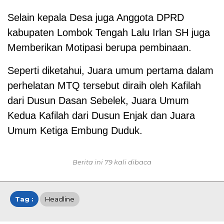
Selain kepala Desa juga Anggota DPRD
kabupaten Lombok Tengah Lalu Irlan SH juga
Memberikan Motipasi berupa pembinaan.
Seperti diketahui, Juara umum pertama dalam
perhelatan MTQ tersebut diraih oleh Kafilah
dari Dusun Dasan Sebelek, Juara Umum
Kedua Kafilah dari Dusun Enjak dan Juara
Umum Ketiga Embung Duduk.
Berita ini 79 kali dibaca
Tag :
Headline