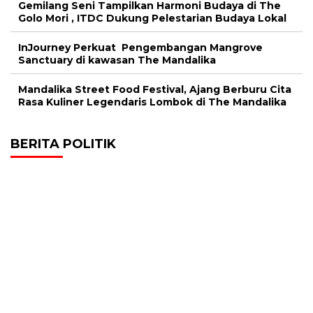
Gemilang Seni Tampilkan Harmoni Budaya di The
Golo Mori , ITDC Dukung Pelestarian Budaya Lokal
InJourney Perkuat Pengembangan Mangrove
Sanctuary di kawasan The Mandalika
Mandalika Street Food Festival, Ajang Berburu Cita
Rasa Kuliner Legendaris Lombok di The Mandalika
BERITA POLITIK