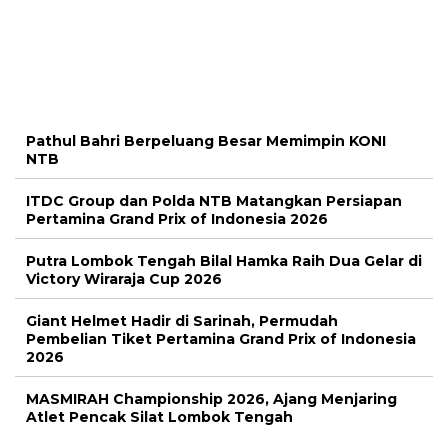
Pathul Bahri Berpeluang Besar Memimpin KONI
NTB
ITDC Group dan Polda NTB Matangkan Persiapan
Pertamina Grand Prix of Indonesia 2026
Putra Lombok Tengah Bilal Hamka Raih Dua Gelar di
Victory Wiraraja Cup 2026
Giant Helmet Hadir di Sarinah, Permudah
Pembelian Tiket Pertamina Grand Prix of Indonesia
2026
MASMIRAH Championship 2026, Ajang Menjaring
Atlet Pencak Silat Lombok Tengah