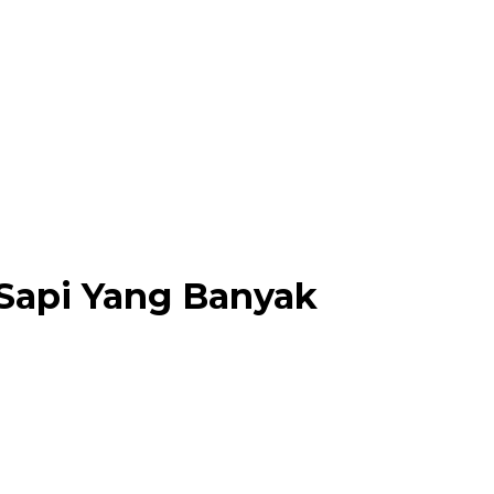
Sapi Yang Banyak