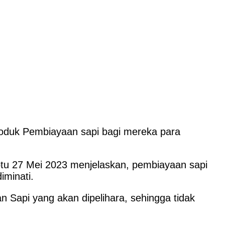
oduk Pembiayaan sapi bagi mereka para
tu 27 Mei 2023 menjelaskan, pembiayaan sapi
minati.
n Sapi yang akan dipelihara, sehingga tidak