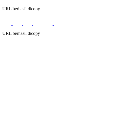
URL berhasil dicopy
URL berhasil dicopy