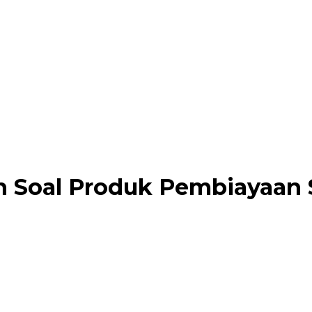
n Soal Produk Pembiayaan 