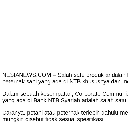
NESIANEWS.COM – Salah satu produk andalan Ba
peternak sapi yang ada di NTB khususnya dan 
Dalam sebuah kesempatan, Corporate Communicat
yang ada di Bank NTB Syariah adalah salah sat
Caranya, petani atau peternak terlebih dahulu me
mungkin disebut tidak sesuai spesifikasi.