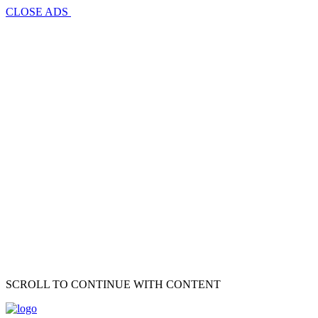
CLOSE ADS
SCROLL TO CONTINUE WITH CONTENT