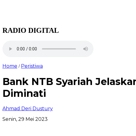
RADIO DIGITAL
Home
Peristiwa
/
Bank NTB Syariah Jelaska
Diminati
Ahmad Deri Dustury
Senin, 29 Mei 2023