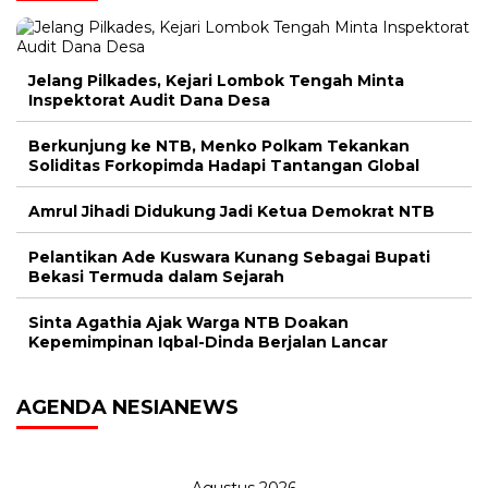
Jelang Pilkades, Kejari Lombok Tengah Minta
Inspektorat Audit Dana Desa
Berkunjung ke NTB, Menko Polkam Tekankan
Soliditas Forkopimda Hadapi Tantangan Global
Amrul Jihadi Didukung Jadi Ketua Demokrat NTB
Pelantikan Ade Kuswara Kunang Sebagai Bupati
Bekasi Termuda dalam Sejarah
Sinta Agathia Ajak Warga NTB Doakan
Kepemimpinan Iqbal-Dinda Berjalan Lancar
AGENDA NESIANEWS