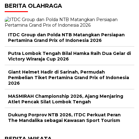
BERITA OLAHRAGA
ITDC Group dan Polda NTB Matangkan Persiapan
Pertamina Grand Prix of Indonesia 2026
Putra Lombok Tengah Bilal Hamka Raih Dua Gelar di
Victory Wiraraja Cup 2026
Giant Helmet Hadir di Sarinah, Permudah
Pembelian Tiket Pertamina Grand Prix of Indonesia
2026
MASMIRAH Championship 2026, Ajang Menjaring
Atlet Pencak Silat Lombok Tengah
Dukung Porprov NTB 2026, ITDC Perkuat Peran
The Mandalika sebagai Kawasan Sport Tourism