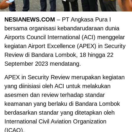
NESIANEWS.COM
– PT Angkasa Pura I
bersama organisasi kebandarudaraan dunia
Airports Council International (ACI) menggelar
kegiatan Airport Excellence (APEX) in Security
Review di Bandara Lombok, 18 hingga 22
September 2023 mendatang.
APEX in Security Review merupakan kegiatan
yang diinisiasi oleh ACI untuk melakukan
asesmen dan review terhadap standar
keamanan yang berlaku di Bandara Lombok
berdasarkan standar yang ditetapkan oleh
International Civil Aviation Organization
(ICAO).