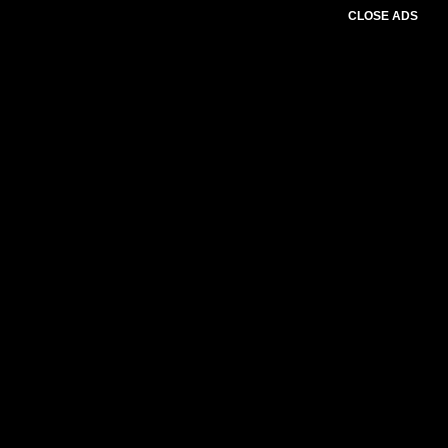
CLOSE ADS