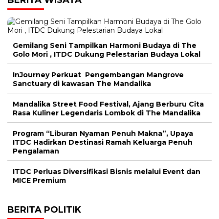
BERITA WISATA
Gemilang Seni Tampilkan Harmoni Budaya di The
Golo Mori , ITDC Dukung Pelestarian Budaya Lokal
InJourney Perkuat Pengembangan Mangrove
Sanctuary di kawasan The Mandalika
Mandalika Street Food Festival, Ajang Berburu Cita
Rasa Kuliner Legendaris Lombok di The Mandalika
Program “Liburan Nyaman Penuh Makna”, Upaya
ITDC Hadirkan Destinasi Ramah Keluarga Penuh
Pengalaman
ITDC Perluas Diversifikasi Bisnis melalui Event dan
MICE Premium
BERITA POLITIK