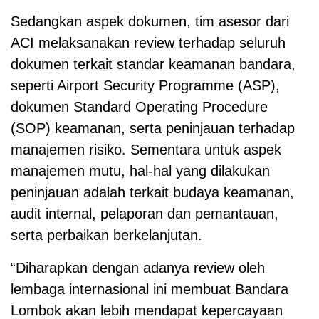
Sedangkan aspek dokumen, tim asesor dari
ACI melaksanakan review terhadap seluruh
dokumen terkait standar keamanan bandara,
seperti Airport Security Programme (ASP),
dokumen Standard Operating Procedure
(SOP) keamanan, serta peninjauan terhadap
manajemen risiko. Sementara untuk aspek
manajemen mutu, hal-hal yang dilakukan
peninjauan adalah terkait budaya keamanan,
audit internal, pelaporan dan pemantauan,
serta perbaikan berkelanjutan.
“Diharapkan dengan adanya review oleh
lembaga internasional ini membuat Bandara
Lombok akan lebih mendapat kepercayaan