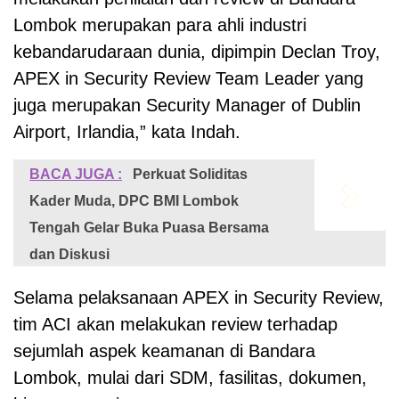
Lombok merupakan para ahli industri
kebandarudaraan dunia, dipimpin Declan Troy,
APEX in Security Review Team Leader yang
juga merupakan Security Manager of Dublin
Airport, Irlandia,” kata Indah.
BACA JUGA :
Perkuat Soliditas
Kader Muda, DPC BMI Lombok
Tengah Gelar Buka Puasa Bersama
dan Diskusi
Selama pelaksanaan APEX in Security Review,
tim ACI akan melakukan review terhadap
sejumlah aspek keamanan di Bandara
Lombok, mulai dari SDM, fasilitas, dokumen,