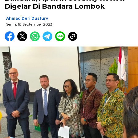
Digelar Di Bandara Lombok
Ahmad Deri Dustury
Senin, 18 September 2023