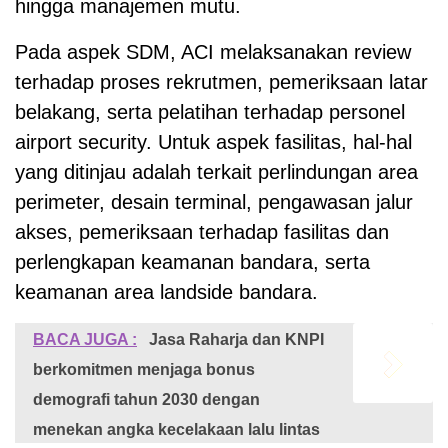
hingga manajemen mutu.
Pada aspek SDM, ACI melaksanakan review
terhadap proses rekrutmen, pemeriksaan latar
belakang, serta pelatihan terhadap personel
airport security. Untuk aspek fasilitas, hal-hal
yang ditinjau adalah terkait perlindungan area
perimeter, desain terminal, pengawasan jalur
akses, pemeriksaan terhadap fasilitas dan
perlengkapan keamanan bandara, serta
keamanan area landside bandara.
BACA JUGA :
Jasa Raharja dan KNPI
berkomitmen menjaga bonus
demografi tahun 2030 dengan
menekan angka kecelakaan lalu lintas