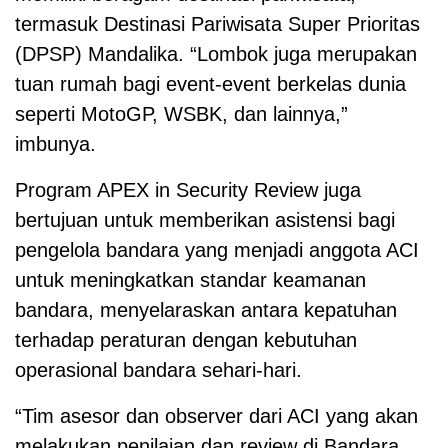
termasuk Destinasi Pariwisata Super Prioritas
(DPSP) Mandalika. “Lombok juga merupakan
tuan rumah bagi event-event berkelas dunia
seperti MotoGP, WSBK, dan lainnya,”
imbunya.
Program APEX in Security Review juga
bertujuan untuk memberikan asistensi bagi
pengelola bandara yang menjadi anggota ACI
untuk meningkatkan standar keamanan
bandara, menyelaraskan antara kepatuhan
terhadap peraturan dengan kebutuhan
operasional bandara sehari-hari.
“Tim asesor dan observer dari ACI yang akan
melakukan penilaian dan review di Bandara