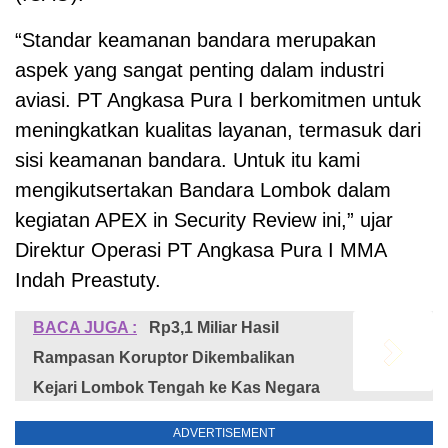
“Standar keamanan bandara merupakan
aspek yang sangat penting dalam industri
aviasi. PT Angkasa Pura I berkomitmen untuk
meningkatkan kualitas layanan, termasuk dari
sisi keamanan bandara. Untuk itu kami
mengikutsertakan Bandara Lombok dalam
kegiatan APEX in Security Review ini,” ujar
Direktur Operasi PT Angkasa Pura I MMA
Indah Preastuty.
BACA JUGA :
Rp3,1 Miliar Hasil
Rampasan Koruptor Dikembalikan
Kejari Lombok Tengah ke Kas Negara
ADVERTISEMENT