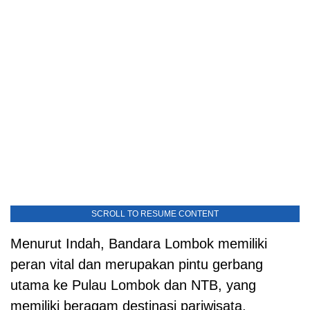
SCROLL TO RESUME CONTENT
Menurut Indah, Bandara Lombok memiliki
peran vital dan merupakan pintu gerbang
utama ke Pulau Lombok dan NTB, yang
memiliki beragam destinasi pariwisata,