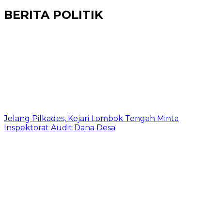
BERITA POLITIK
Jelang Pilkades, Kejari Lombok Tengah Minta
Inspektorat Audit Dana Desa