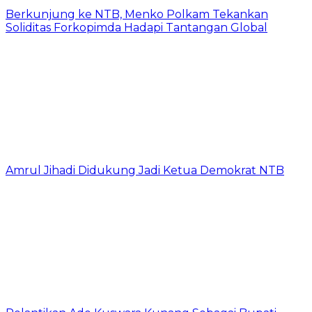
Berkunjung ke NTB, Menko Polkam Tekankan
Soliditas Forkopimda Hadapi Tantangan Global
Amrul Jihadi Didukung Jadi Ketua Demokrat NTB