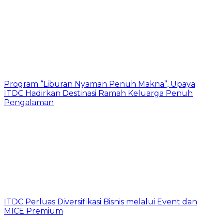
Program “Liburan Nyaman Penuh Makna”, Upaya
ITDC Hadirkan Destinasi Ramah Keluarga Penuh
Pengalaman
ITDC Perluas Diversifikasi Bisnis melalui Event dan
MICE Premium