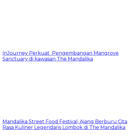
InJourney Perkuat Pengembangan Mangrove
Sanctuary di kawasan The Mandalika
Mandalika Street Food Festival, Ajang Berburu Cita
Rasa Kuliner Legendaris Lombok di The Mandalika