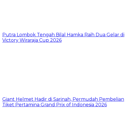
Putra Lombok Tengah Bilal Hamka Raih Dua Gelar di
Victory Wiraraja Cup 2026
Giant Helmet Hadir di Sarinah, Permudah Pembelian
Tiket Pertamina Grand Prix of Indonesia 2026