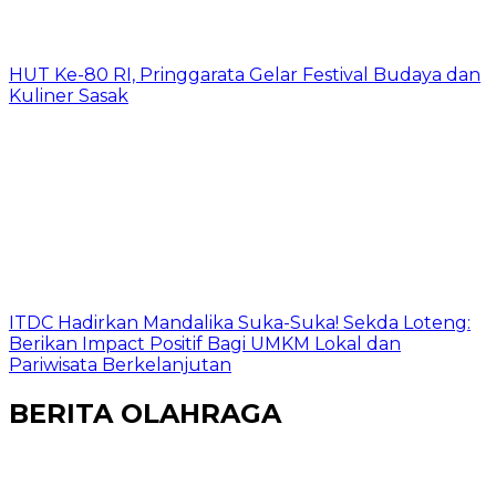
HUT Ke-80 RI, Pringgarata Gelar Festival Budaya dan
Kuliner Sasak
ITDC Hadirkan Mandalika Suka-Suka! Sekda Loteng:
Berikan Impact Positif Bagi UMKM Lokal dan
Pariwisata Berkelanjutan
BERITA OLAHRAGA