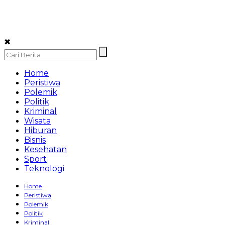
✖
Home
Peristiwa
Polemik
Politik
Kriminal
Wisata
Hiburan
Bisnis
Kesehatan
Sport
Teknologi
Home
Peristiwa
Polemik
Politik
Kriminal