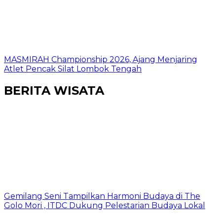
MASMIRAH Championship 2026, Ajang Menjaring
Atlet Pencak Silat Lombok Tengah
BERITA WISATA
Gemilang Seni Tampilkan Harmoni Budaya di The
Golo Mori , ITDC Dukung Pelestarian Budaya Lokal