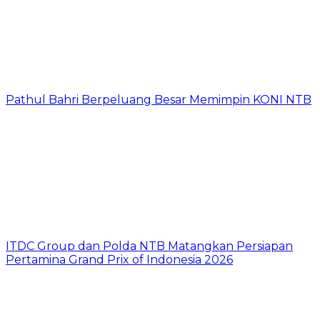
Pathul Bahri Berpeluang Besar Memimpin KONI NTB
ITDC Group dan Polda NTB Matangkan Persiapan
Pertamina Grand Prix of Indonesia 2026