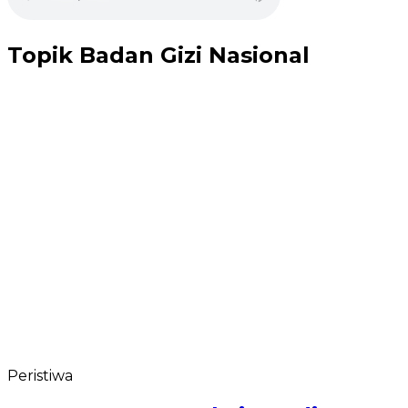
Topik
Badan Gizi Nasional
Peristiwa