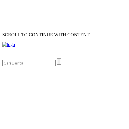
SCROLL TO CONTINUE WITH CONTENT