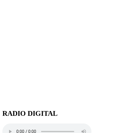
RADIO DIGITAL