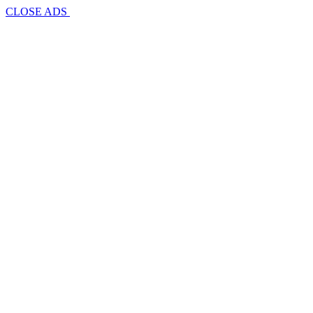
CLOSE ADS