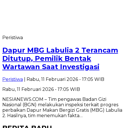
Peristiwa
Dapur MBG Labulia 2 Terancam
Ditutup, Pemilik Bentak
Wartawan Saat Investigasi
Peristiwa
| Rabu, 11 Februari 2026 - 17:05 WIB
Rabu, 11 Februari 2026 - 17:05 WIB
NESIANEWS.COM – Tim pengawas Badan Gizi
Nasional (BGN) melakukan inspeksi terkait progres
perbaikan Dapur Makan Bergizi Gratis (MBG) Labulia
2. Hasilnya, tim menemukan fakta…