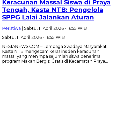
Keracunan Massal Siswa di Praya
Tengah, Kasta NTB: Pengelola
SPPG Lalai Jalankan Aturan
Peristiwa
| Sabtu, 11 April 2026 - 16:55 WIB
Sabtu, 11 April 2026 - 16:55 WIB
​NESIANEWS.COM – Lembaga Swadaya Masyarakat
Kasta NTB mengecam keras insiden keracunan
massal yang menimpa sejumlah siswa penerima
program Makan Bergizi Gratis di Kecamatan Praya…