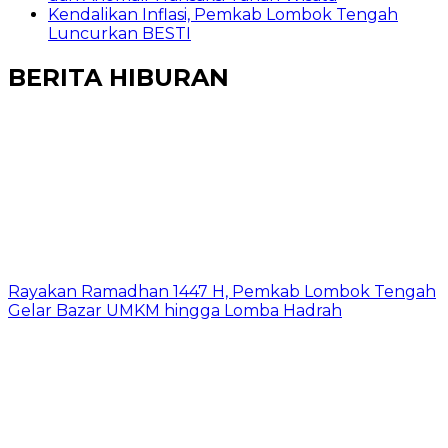
Kendalikan Inflasi, Pemkab Lombok Tengah
Luncurkan BESTI
BERITA HIBURAN
Rayakan Ramadhan 1447 H, Pemkab Lombok Tengah
Gelar Bazar UMKM hingga Lomba Hadrah