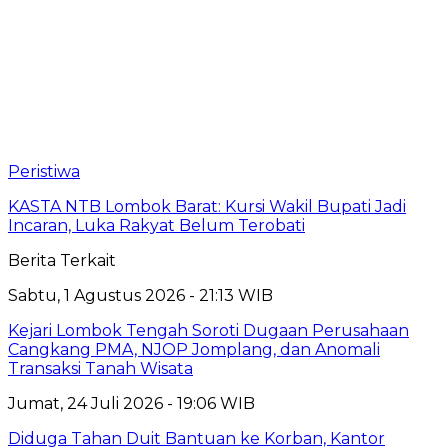
Peristiwa
KASTA NTB Lombok Barat: Kursi Wakil Bupati Jadi
Incaran, Luka Rakyat Belum Terobati
Berita Terkait
Sabtu, 1 Agustus 2026 - 21:13 WIB
Kejari Lombok Tengah Soroti Dugaan Perusahaan
Cangkang PMA, NJOP Jomplang, dan Anomali
Transaksi Tanah Wisata
Jumat, 24 Juli 2026 - 19:06 WIB
Diduga Tahan Duit Bantuan ke Korban, Kantor