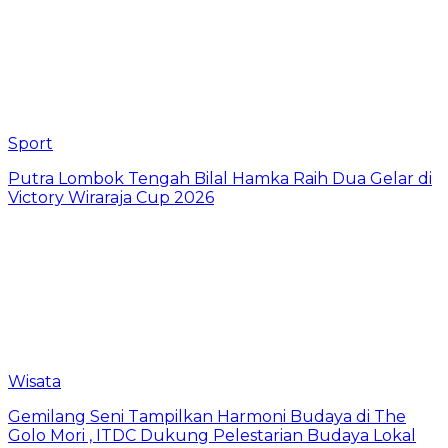
Sport
Putra Lombok Tengah Bilal Hamka Raih Dua Gelar di
Victory Wiraraja Cup 2026
Wisata
Gemilang Seni Tampilkan Harmoni Budaya di The
Golo Mori , ITDC Dukung Pelestarian Budaya Lokal