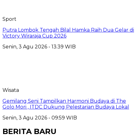
Sport
Putra Lombok Tengah Bilal Hamka Raih Dua Gelar di
Victory Wiraraja Cup 2026
Senin, 3 Agu 2026 - 13:39 WIB
Wisata
Gemilang Seni Tampilkan Harmoni Budaya di The
Golo Mori , ITDC Dukung Pelestarian Budaya Lokal
Senin, 3 Agu 2026 - 09:59 WIB
BERITA BARU