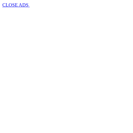
CLOSE ADS