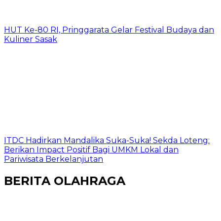
HUT Ke-80 RI, Pringgarata Gelar Festival Budaya dan
Kuliner Sasak
ITDC Hadirkan Mandalika Suka-Suka! Sekda Loteng:
Berikan Impact Positif Bagi UMKM Lokal dan
Pariwisata Berkelanjutan
BERITA OLAHRAGA