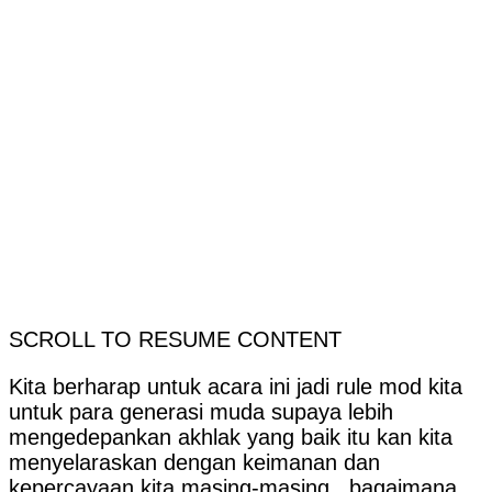
SCROLL TO RESUME CONTENT
Kita berharap untuk acara ini jadi rule mod kita
untuk para generasi muda supaya lebih
mengedepankan akhlak yang baik itu kan kita
menyelaraskan dengan keimanan dan
kepercayaan kita masing-masing, bagaimana