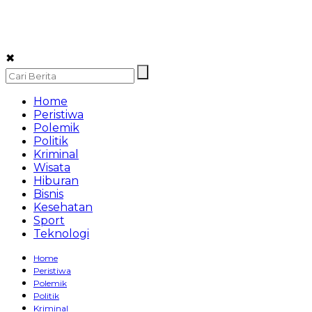
✖
Home
Peristiwa
Polemik
Politik
Kriminal
Wisata
Hiburan
Bisnis
Kesehatan
Sport
Teknologi
Home
Peristiwa
Polemik
Politik
Kriminal