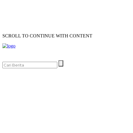
SCROLL TO CONTINUE WITH CONTENT