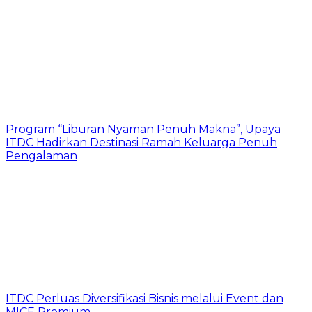
Program “Liburan Nyaman Penuh Makna”, Upaya
ITDC Hadirkan Destinasi Ramah Keluarga Penuh
Pengalaman
ITDC Perluas Diversifikasi Bisnis melalui Event dan
MICE Premium