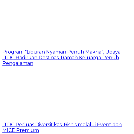
Program “Liburan Nyaman Penuh Makna”, Upaya
ITDC Hadirkan Destinasi Ramah Keluarga Penuh
Pengalaman
ITDC Perluas Diversifikasi Bisnis melalui Event dan
MICE Premium