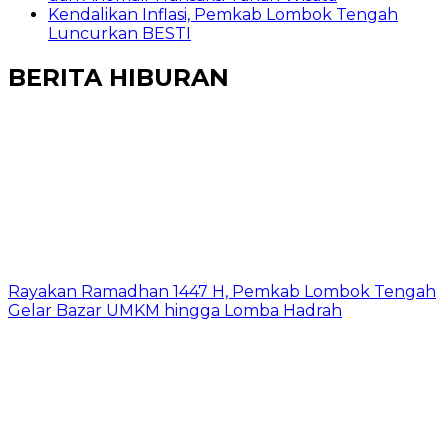
Kendalikan Inflasi, Pemkab Lombok Tengah
Luncurkan BESTI
BERITA HIBURAN
Rayakan Ramadhan 1447 H, Pemkab Lombok Tengah
Gelar Bazar UMKM hingga Lomba Hadrah