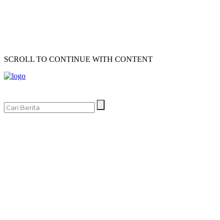
SCROLL TO CONTINUE WITH CONTENT