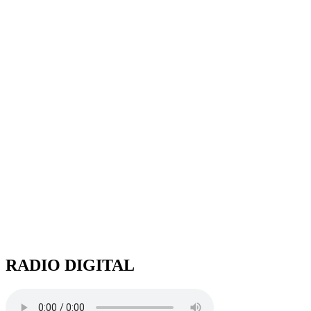
RADIO DIGITAL