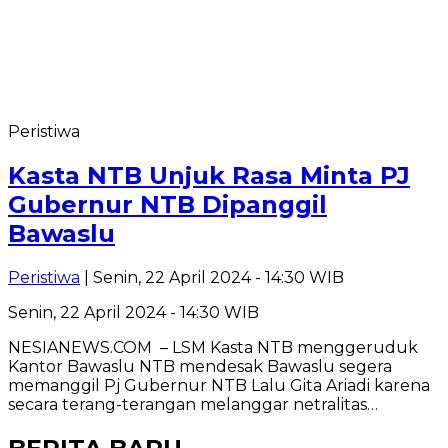
Peristiwa
Kasta NTB Unjuk Rasa Minta PJ
Gubernur NTB Dipanggil
Bawaslu
Peristiwa
| Senin, 22 April 2024 - 14:30 WIB
Senin, 22 April 2024 - 14:30 WIB
NESIANEWS.COM – LSM Kasta NTB menggeruduk
Kantor Bawaslu NTB mendesak Bawaslu segera
memanggil Pj Gubernur NTB Lalu Gita Ariadi karena
secara terang-terangan melanggar netralitas…