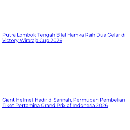
Putra Lombok Tengah Bilal Hamka Raih Dua Gelar di
Victory Wiraraja Cup 2026
Giant Helmet Hadir di Sarinah, Permudah Pembelian
Tiket Pertamina Grand Prix of Indonesia 2026