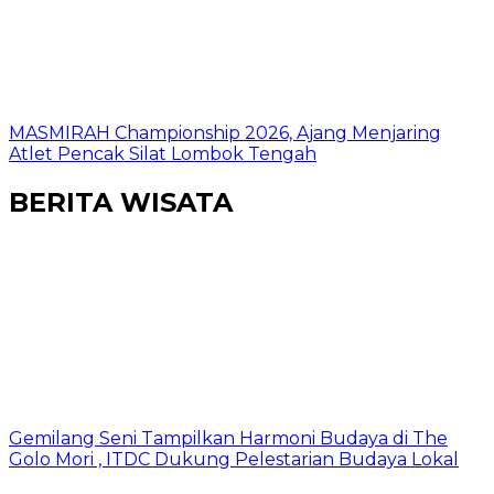
MASMIRAH Championship 2026, Ajang Menjaring
Atlet Pencak Silat Lombok Tengah
BERITA WISATA
Gemilang Seni Tampilkan Harmoni Budaya di The
Golo Mori , ITDC Dukung Pelestarian Budaya Lokal