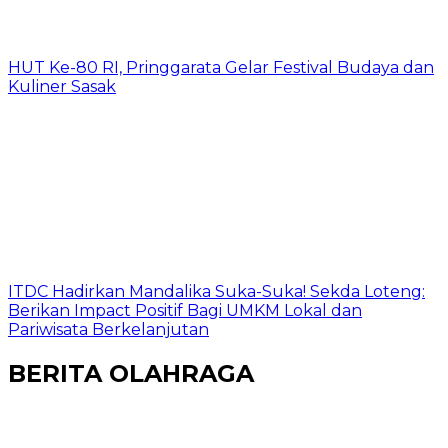
HUT Ke-80 RI, Pringgarata Gelar Festival Budaya dan
Kuliner Sasak
ITDC Hadirkan Mandalika Suka-Suka! Sekda Loteng:
Berikan Impact Positif Bagi UMKM Lokal dan
Pariwisata Berkelanjutan
BERITA OLAHRAGA