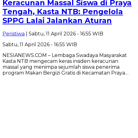
Keracunan Massal Siswa di Praya
Tengah, Kasta NTB: Pengelola
SPPG Lalai Jalankan Aturan
Peristiwa
| Sabtu, 11 April 2026 - 16:55 WIB
Sabtu, 11 April 2026 - 16:55 WIB
​NESIANEWS.COM – Lembaga Swadaya Masyarakat
Kasta NTB mengecam keras insiden keracunan
massal yang menimpa sejumlah siswa penerima
program Makan Bergizi Gratis di Kecamatan Praya…