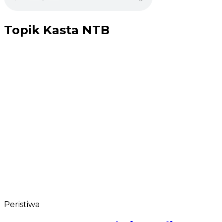
Topik
Kasta NTB
Peristiwa