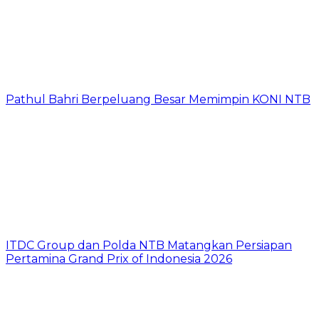
Pathul Bahri Berpeluang Besar Memimpin KONI NTB
ITDC Group dan Polda NTB Matangkan Persiapan
Pertamina Grand Prix of Indonesia 2026