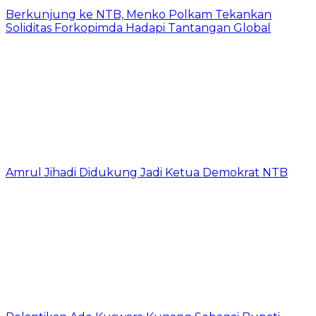
Berkunjung ke NTB, Menko Polkam Tekankan
Soliditas Forkopimda Hadapi Tantangan Global
Amrul Jihadi Didukung Jadi Ketua Demokrat NTB