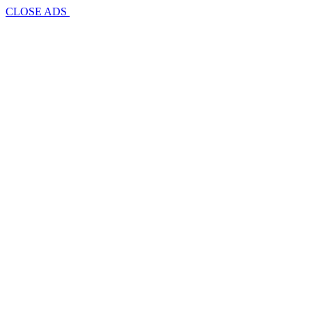
CLOSE ADS