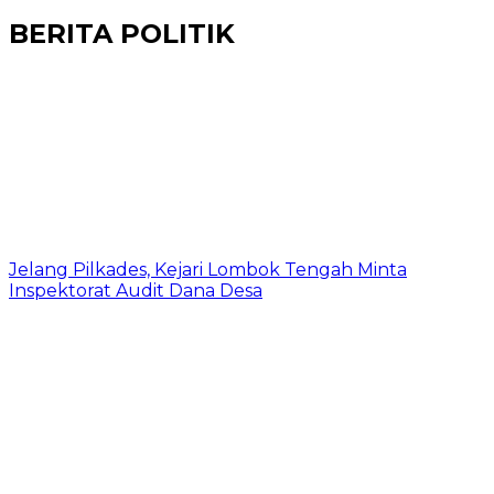
BERITA POLITIK
Jelang Pilkades, Kejari Lombok Tengah Minta
Inspektorat Audit Dana Desa