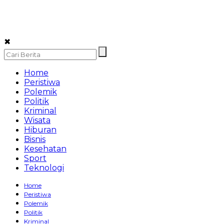
✖
Home
Peristiwa
Polemik
Politik
Kriminal
Wisata
Hiburan
Bisnis
Kesehatan
Sport
Teknologi
Home
Peristiwa
Polemik
Politik
Kriminal