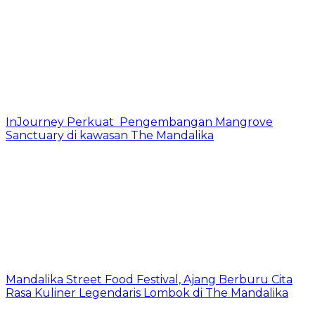
InJourney Perkuat Pengembangan Mangrove
Sanctuary di kawasan The Mandalika
Mandalika Street Food Festival, Ajang Berburu Cita
Rasa Kuliner Legendaris Lombok di The Mandalika