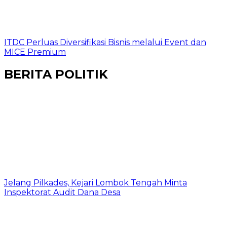
ITDC Perluas Diversifikasi Bisnis melalui Event dan
MICE Premium
BERITA POLITIK
Jelang Pilkades, Kejari Lombok Tengah Minta
Inspektorat Audit Dana Desa