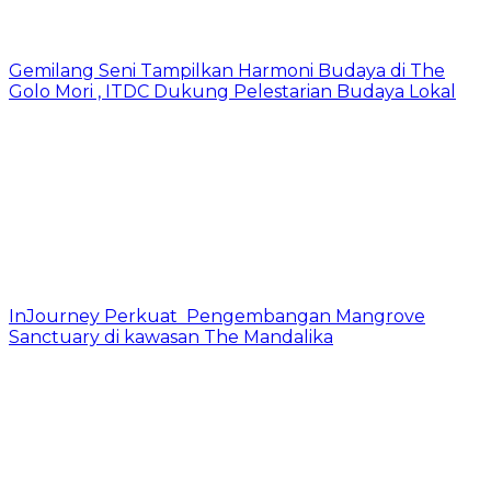
Gemilang Seni Tampilkan Harmoni Budaya di The
Golo Mori , ITDC Dukung Pelestarian Budaya Lokal
InJourney Perkuat Pengembangan Mangrove
Sanctuary di kawasan The Mandalika