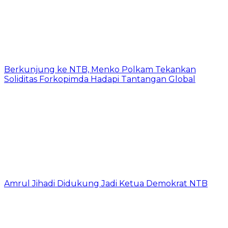
Berkunjung ke NTB, Menko Polkam Tekankan
Soliditas Forkopimda Hadapi Tantangan Global
Amrul Jihadi Didukung Jadi Ketua Demokrat NTB