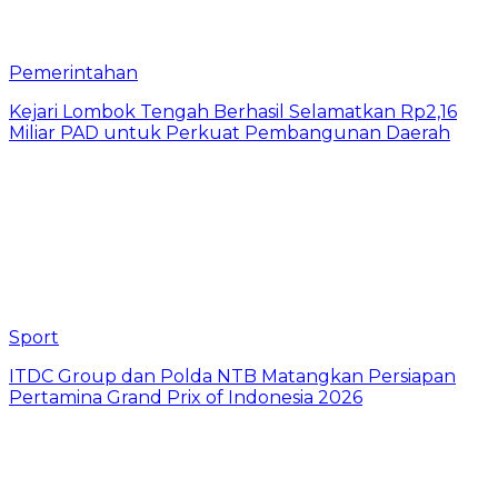
Pemerintahan
Kejari Lombok Tengah Berhasil Selamatkan Rp2,16
Miliar PAD untuk Perkuat Pembangunan Daerah
Sport
ITDC Group dan Polda NTB Matangkan Persiapan
Pertamina Grand Prix of Indonesia 2026