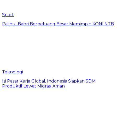
Sport
Pathul Bahri Berpeluang Besar Memimpin KONI NTB
Teknologi
​Isi Pasar Kerja Global, Indonesia Siapkan SDM
Produktif Lewat Migrasi Aman