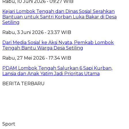
Rabu, 10 Juni 2026 - 09:27 WIB
Kejari Lombok Tengah dan Dinas Sosial Serahkan
Bantuan untuk Santri Korban Luka Bakar di Desa
Setiling
Rabu, 3 Juni 2026 - 23:37 WIB
Dari Media Sosial ke Aksi Nyata, Pemkab Lombok
Tengah Bantu Warga Desa Setiling
Rabu, 27 Mei 2026 - 17:34 WIB
PDAM Lombok Tengah Salurkan 6 Sapi Kurban,
Lansia dan Anak Yatim Jadi Prioritas Utama
BERITA TERBARU
Sport