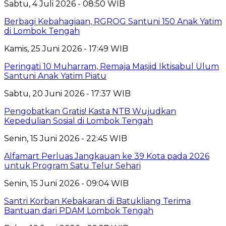
Sabtu, 4 Juli 2026 - 08:50 WIB
Berbagi Kebahagiaan, RGROG Santuni 150 Anak Yatim
di Lombok Tengah
Kamis, 25 Juni 2026 - 17:49 WIB
Peringati 10 Muharram, Remaja Masjid Iktisabul Ulum
Santuni Anak Yatim Piatu
Sabtu, 20 Juni 2026 - 17:37 WIB
Pengobatkan Gratis! Kasta NTB Wujudkan
Kepedulian Sosial di Lombok Tengah
Senin, 15 Juni 2026 - 22:45 WIB
Alfamart Perluas Jangkauan ke 39 Kota pada 2026
untuk Program Satu Telur Sehari
Senin, 15 Juni 2026 - 09:04 WIB
Santri Korban Kebakaran di Batukliang Terima
Bantuan dari PDAM Lombok Tengah