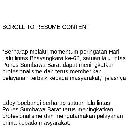
SCROLL TO RESUME CONTENT
“Berharap melalui momentum peringatan Hari
Lalu lintas Bhayangkara ke-68, satuan lalu lintas
Polres Sumbawa Barat dapat meningkatkan
profesionalisme dan terus memberikan
pelayanan terbaik kepada masyarakat,” jelasnya
Eddy Soebandi berharap satuan lalu lintas
Polres Sumbawa Barat terus meningkatkan
profesionalisme dan mengutamakan pelayanan
prima kepada masyarakat.