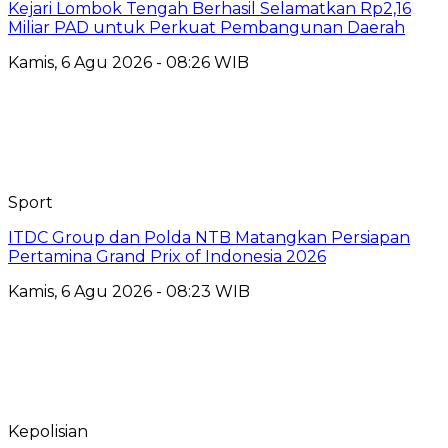
Kejari Lombok Tengah Berhasil Selamatkan Rp2,16
Miliar PAD untuk Perkuat Pembangunan Daerah
Kamis, 6 Agu 2026 - 08:26 WIB
Sport
ITDC Group dan Polda NTB Matangkan Persiapan
Pertamina Grand Prix of Indonesia 2026
Kamis, 6 Agu 2026 - 08:23 WIB
Kepolisian