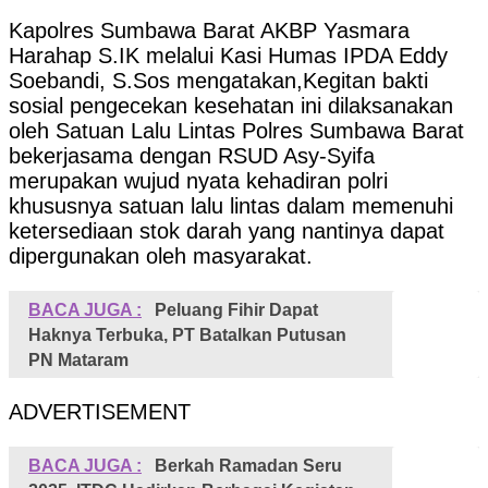
Kapolres Sumbawa Barat AKBP Yasmara
Harahap S.IK melalui Kasi Humas IPDA Eddy
Soebandi, S.Sos mengatakan,Kegitan bakti
sosial pengecekan kesehatan ini dilaksanakan
oleh Satuan Lalu Lintas Polres Sumbawa Barat
bekerjasama dengan RSUD Asy-Syifa
merupakan wujud nyata kehadiran polri
khususnya satuan lalu lintas dalam memenuhi
ketersediaan stok darah yang nantinya dapat
dipergunakan oleh masyarakat.
BACA JUGA :
Peluang Fihir Dapat
Haknya Terbuka, PT Batalkan Putusan
PN Mataram
ADVERTISEMENT
BACA JUGA :
Berkah Ramadan Seru