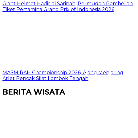
Giant Helmet Hadir di Sarinah, Permudah Pembelian
Tiket Pertamina Grand Prix of Indonesia 2026
MASMIRAH Championship 2026, Ajang Menjaring
Atlet Pencak Silat Lombok Tengah
BERITA WISATA