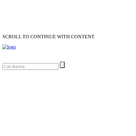
SCROLL TO CONTINUE WITH CONTENT