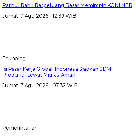
Pathul Bahri Berpeluang Besar Memimpin KONI NTB
Jumat, 7 Agu 2026 - 12:39 WIB
Teknologi
​Isi Pasar Kerja Global, Indonesia Siapkan SDM
Produktif Lewat Migrasi Aman
Jumat, 7 Agu 2026 - 07:32 WIB
Pemerintahan