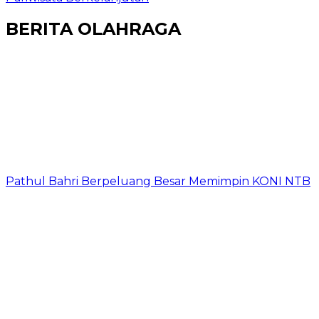
BERITA OLAHRAGA
Pathul Bahri Berpeluang Besar Memimpin KONI NTB