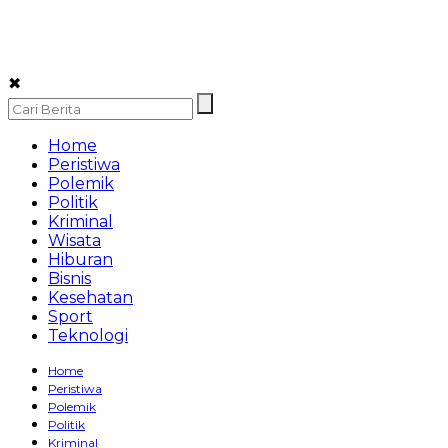
✖
Home
Peristiwa
Polemik
Politik
Kriminal
Wisata
Hiburan
Bisnis
Kesehatan
Sport
Teknologi
Home
Peristiwa
Polemik
Politik
Kriminal