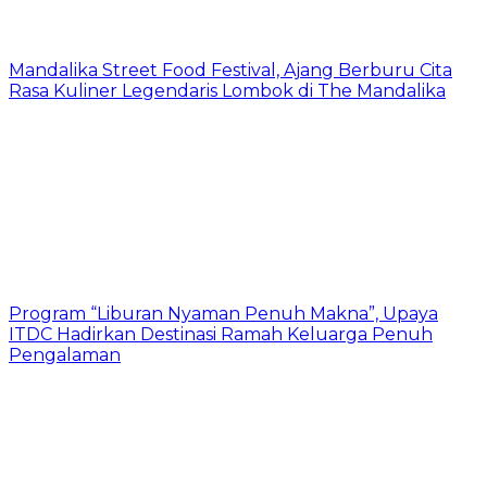
Mandalika Street Food Festival, Ajang Berburu Cita
Rasa Kuliner Legendaris Lombok di The Mandalika
Program “Liburan Nyaman Penuh Makna”, Upaya
ITDC Hadirkan Destinasi Ramah Keluarga Penuh
Pengalaman