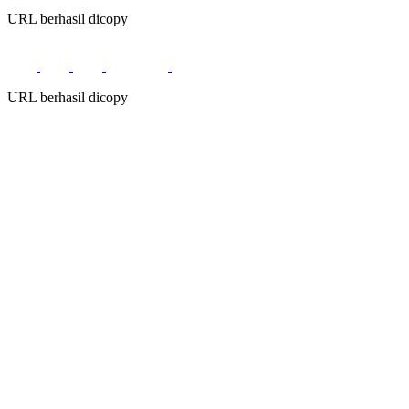
URL berhasil dicopy
URL berhasil dicopy