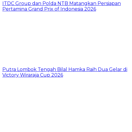
ITDC Group dan Polda NTB Matangkan Persiapan
Pertamina Grand Prix of Indonesia 2026
Putra Lombok Tengah Bilal Hamka Raih Dua Gelar di
Victory Wiraraja Cup 2026