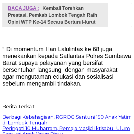
BACA JUGA :
Kembali Torehkan
Prestasi, Pemkab Lombok Tengah Raih
Opini WTP Ke-14 Secara Berturut-turut
” Di momentum Hari Lalulintas ke 68 juga
menekankan kepada Satlantas Polres Sumbawa
Barat supaya pelayanan yang bersifat
bersentuhan langsung dengan masyarakat
agar mengutaman edukasi dan sosialisasi
sebelum mengambil tindakan.
Berita Terkait
Berbagi Kebahagiaan, RGROG Santuni 150 Anak Yatim
di Lombok Tengah
Peringati 10 Muharram, Remaja Masjid Iktisabul Ulum