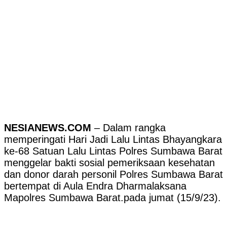
NESIANEWS.COM
– Dalam rangka
memperingati Hari Jadi Lalu Lintas Bhayangkara
ke-68 Satuan Lalu Lintas Polres Sumbawa Barat
menggelar bakti sosial pemeriksaan kesehatan
dan donor darah personil Polres Sumbawa Barat
bertempat di Aula Endra Dharmalaksana
Mapolres Sumbawa Barat.pada jumat (15/9/23).