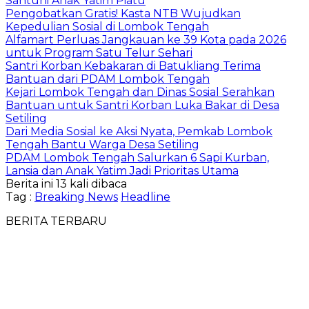
Santuni Anak Yatim Piatu
Pengobatkan Gratis! Kasta NTB Wujudkan
Kepedulian Sosial di Lombok Tengah
Alfamart Perluas Jangkauan ke 39 Kota pada 2026
untuk Program Satu Telur Sehari
Santri Korban Kebakaran di Batukliang Terima
Bantuan dari PDAM Lombok Tengah
Kejari Lombok Tengah dan Dinas Sosial Serahkan
Bantuan untuk Santri Korban Luka Bakar di Desa
Setiling
Dari Media Sosial ke Aksi Nyata, Pemkab Lombok
Tengah Bantu Warga Desa Setiling
PDAM Lombok Tengah Salurkan 6 Sapi Kurban,
Lansia dan Anak Yatim Jadi Prioritas Utama
Berita ini 13 kali dibaca
Tag :
Breaking News
Headline
BERITA TERBARU