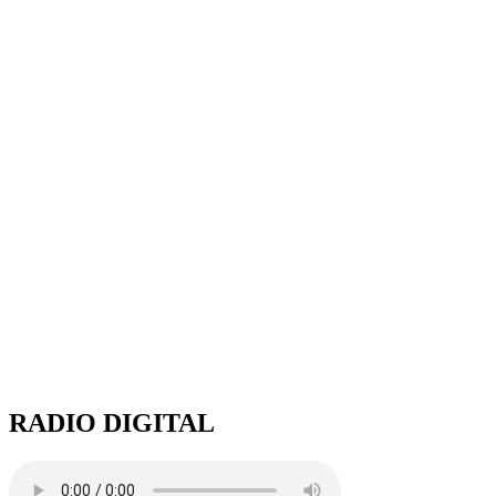
RADIO DIGITAL