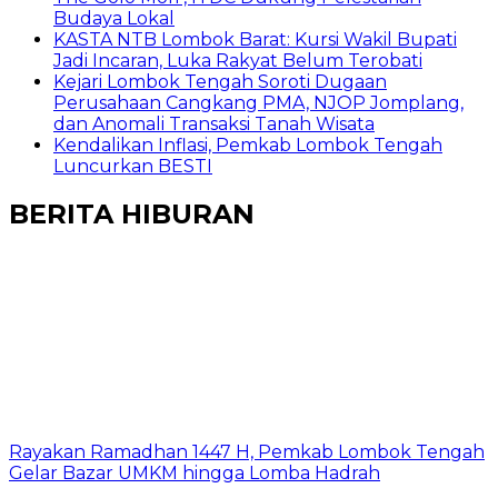
Budaya Lokal
KASTA NTB Lombok Barat: Kursi Wakil Bupati
Jadi Incaran, Luka Rakyat Belum Terobati
Kejari Lombok Tengah Soroti Dugaan
Perusahaan Cangkang PMA, NJOP Jomplang,
dan Anomali Transaksi Tanah Wisata
Kendalikan Inflasi, Pemkab Lombok Tengah
Luncurkan BESTI
BERITA HIBURAN
Rayakan Ramadhan 1447 H, Pemkab Lombok Tengah
Gelar Bazar UMKM hingga Lomba Hadrah