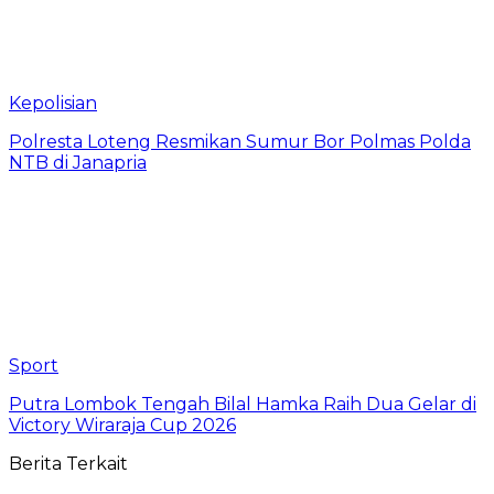
Kepolisian
Polresta Loteng Resmikan Sumur Bor Polmas Polda
NTB di Janapria
Sport
Putra Lombok Tengah Bilal Hamka Raih Dua Gelar di
Victory Wiraraja Cup 2026
Berita Terkait