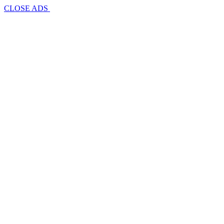
CLOSE ADS