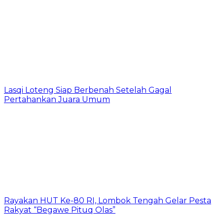
Lasqi Loteng Siap Berbenah Setelah Gagal
Pertahankan Juara Umum
Rayakan HUT Ke-80 RI, Lombok Tengah Gelar Pesta
Rakyat “Begawe Pituq Olas”