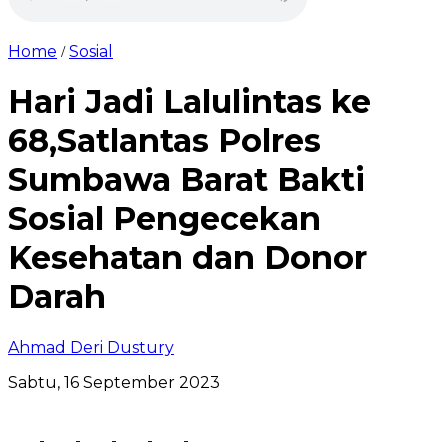
Home
Sosial
/
Hari Jadi Lalulintas ke
68,Satlantas Polres
Sumbawa Barat Bakti
Sosial Pengecekan
Kesehatan dan Donor
Darah
Ahmad Deri Dustury
Sabtu, 16 September 2023