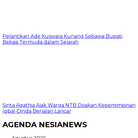
Pelantikan Ade Kuswara Kunang Sebagai Bupati
Bekasi Termuda dalam Sejarah
Sinta Agathia Ajak Warga NTB Doakan Kepemimpinan
Iqbal-Dinda Berjalan Lancar
AGENDA NESIANEWS