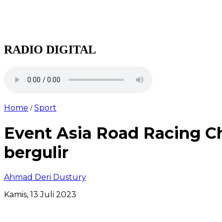
RADIO DIGITAL
Home
Sport
/
Event Asia Road Racing 
bergulir
Ahmad Deri Dustury
Kamis, 13 Juli 2023