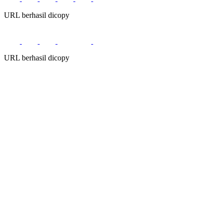
URL berhasil dicopy
URL berhasil dicopy