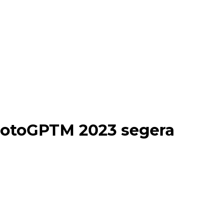
MotoGPTM 2023 segera