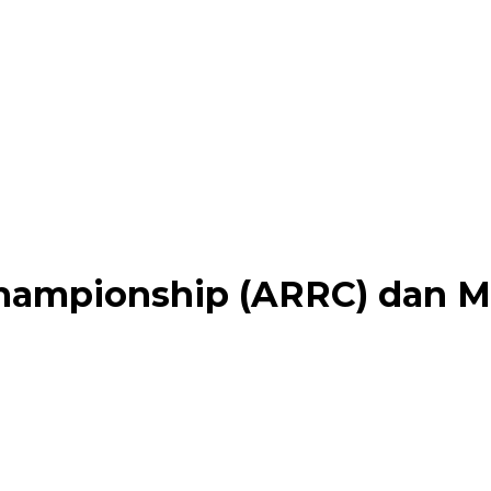
Championship (ARRC) dan 