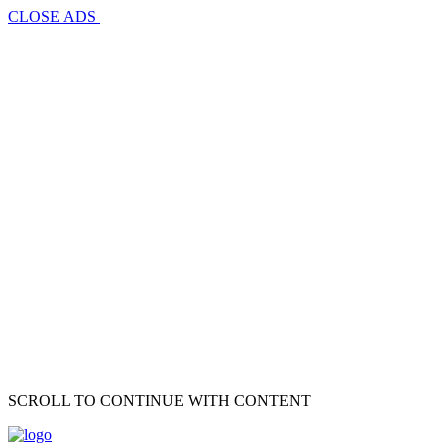
CLOSE ADS
SCROLL TO CONTINUE WITH CONTENT