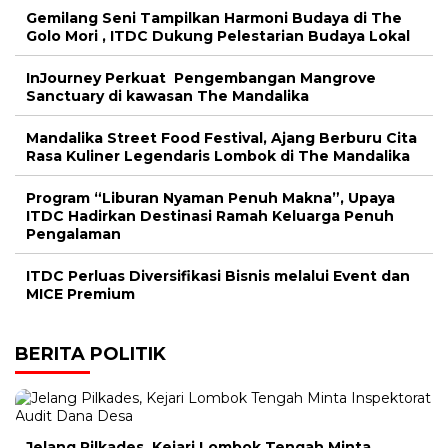
Gemilang Seni Tampilkan Harmoni Budaya di The
Golo Mori , ITDC Dukung Pelestarian Budaya Lokal
InJourney Perkuat Pengembangan Mangrove
Sanctuary di kawasan The Mandalika
Mandalika Street Food Festival, Ajang Berburu Cita
Rasa Kuliner Legendaris Lombok di The Mandalika
Program “Liburan Nyaman Penuh Makna”, Upaya
ITDC Hadirkan Destinasi Ramah Keluarga Penuh
Pengalaman
ITDC Perluas Diversifikasi Bisnis melalui Event dan
MICE Premium
BERITA POLITIK
Jelang Pilkades, Kejari Lombok Tengah Minta