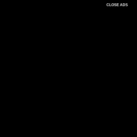
CLOSE ADS