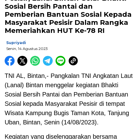
Sosial Bersih Pantai dan
Pemberian Bantuan Sosial Kepada
Masyarakat Pesisir Dalam Rangka
Memeriahkan HUT Ke-78 RI
Supriyadi
Senin, 14 Agustus 2023
TNI AL, Bintan,- Pangkalan TNI Angkatan Laut
(Lanal) Bintan menggelar kegiatan Bhakti
Sosial Bersih Pantai dan Pemberian Bantuan
Sosial kepada Masyarakat Pesisir di tempat
Wisata Kampung Bugis Taman Kota, Tanjung
Uban, Bintan, Senin (14/08/2023).
Kegiatan yang diselenggarakan bersama