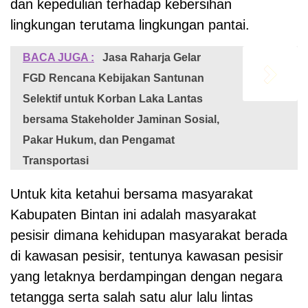
dan kepedulian terhadap kebersihan
lingkungan terutama lingkungan pantai.
BACA JUGA :
Jasa Raharja Gelar
FGD Rencana Kebijakan Santunan
Selektif untuk Korban Laka Lantas
bersama Stakeholder Jaminan Sosial,
Pakar Hukum, dan Pengamat
Transportasi
Untuk kita ketahui bersama masyarakat
Kabupaten Bintan ini adalah masyarakat
pesisir dimana kehidupan masyarakat berada
di kawasan pesisir, tentunya kawasan pesisir
yang letaknya berdampingan dengan negara
tetangga serta salah satu alur lalu lintas