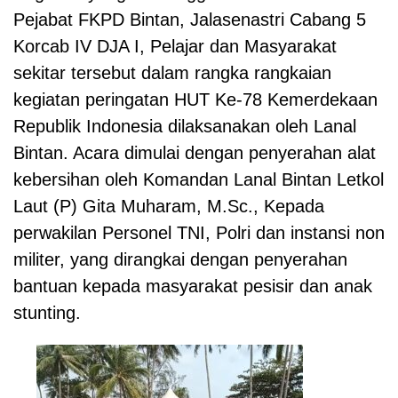
Pejabat FKPD Bintan, Jalasenastri Cabang 5
Korcab IV DJA I, Pelajar dan Masyarakat
sekitar tersebut dalam rangka rangkaian
kegiatan peringatan HUT Ke-78 Kemerdekaan
Republik Indonesia dilaksanakan oleh Lanal
Bintan. Acara dimulai dengan penyerahan alat
kebersihan oleh Komandan Lanal Bintan Letkol
Laut (P) Gita Muharam, M.Sc., Kepada
perwakilan Personel TNI, Polri dan instansi non
militer, yang dirangkai dengan penyerahan
bantuan kepada masyarakat pesisir dan anak
stunting.