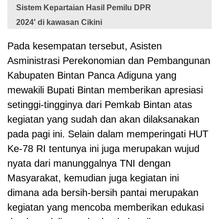
Sistem Kepartaian Hasil Pemilu DPR
2024' di kawasan Cikini
Pada kesempatan tersebut, Asisten
Asministrasi Perekonomian dan Pembangunan
Kabupaten Bintan Panca Adiguna yang
mewakili Bupati Bintan memberikan apresiasi
setinggi-tingginya dari Pemkab Bintan atas
kegiatan yang sudah dan akan dilaksanakan
pada pagi ini. Selain dalam memperingati HUT
Ke-78 RI tentunya ini juga merupakan wujud
nyata dari manunggalnya TNI dengan
Masyarakat, kemudian juga kegiatan ini
dimana ada bersih-bersih pantai merupakan
kegiatan yang mencoba memberikan edukasi