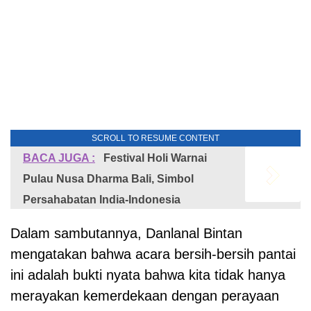
SCROLL TO RESUME CONTENT
BACA JUGA :
Festival Holi Warnai
Pulau Nusa Dharma Bali, Simbol
Persahabatan India-Indonesia
Dalam sambutannya, Danlanal Bintan
mengatakan bahwa acara bersih-bersih pantai
ini adalah bukti nyata bahwa kita tidak hanya
merayakan kemerdekaan dengan perayaan