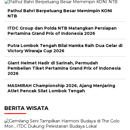
Pathul Bahri Berpeluang Besar Memimpin KONI
NTB
ITDC Group dan Polda NTB Matangkan Persiapan
Pertamina Grand Prix of Indonesia 2026
Putra Lombok Tengah Bilal Hamka Raih Dua Gelar di
Victory Wiraraja Cup 2026
Giant Helmet Hadir di Sarinah, Permudah
Pembelian Tiket Pertamina Grand Prix of Indonesia
2026
MASMIRAH Championship 2026, Ajang Menjaring
Atlet Pencak Silat Lombok Tengah
BERITA WISATA