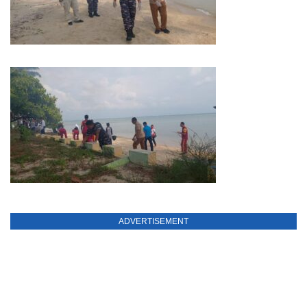
ADVERTISEMENT