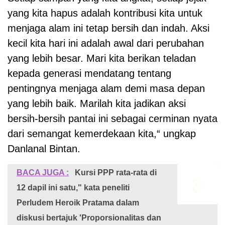
yang kita hapus adalah kontribusi kita untuk
menjaga alam ini tetap bersih dan indah. Aksi
kecil kita hari ini adalah awal dari perubahan
yang lebih besar. Mari kita berikan teladan
kepada generasi mendatang tentang
pentingnya menjaga alam demi masa depan
yang lebih baik. Marilah kita jadikan aksi
bersih-bersih pantai ini sebagai cerminan nyata
dari semangat kemerdekaan kita,“ ungkap
Danlanal Bintan.
BACA JUGA :
Kursi PPP rata-rata di
12 dapil ini satu," kata peneliti
Perludem Heroik Pratama dalam
diskusi bertajuk 'Proporsionalitas dan