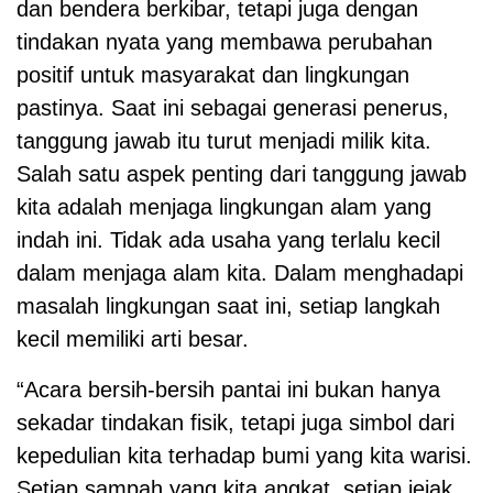
dan bendera berkibar, tetapi juga dengan
tindakan nyata yang membawa perubahan
positif untuk masyarakat dan lingkungan
pastinya. Saat ini sebagai generasi penerus,
tanggung jawab itu turut menjadi milik kita.
Salah satu aspek penting dari tanggung jawab
kita adalah menjaga lingkungan alam yang
indah ini. Tidak ada usaha yang terlalu kecil
dalam menjaga alam kita. Dalam menghadapi
masalah lingkungan saat ini, setiap langkah
kecil memiliki arti besar.
“Acara bersih-bersih pantai ini bukan hanya
sekadar tindakan fisik, tetapi juga simbol dari
kepedulian kita terhadap bumi yang kita warisi.
Setiap sampah yang kita angkat, setiap jejak