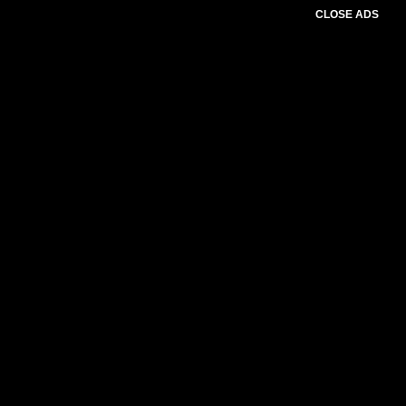
CLOSE ADS