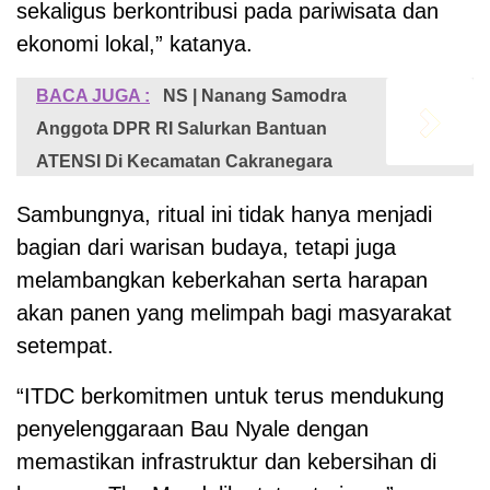
sekaligus berkontribusi pada pariwisata dan
ekonomi lokal,” katanya.
BACA JUGA :
NS | Nanang Samodra
Anggota DPR RI Salurkan Bantuan
ATENSI Di Kecamatan Cakranegara
Sambungnya, ritual ini tidak hanya menjadi
bagian dari warisan budaya, tetapi juga
melambangkan keberkahan serta harapan
akan panen yang melimpah bagi masyarakat
setempat.
“ITDC berkomitmen untuk terus mendukung
penyelenggaraan Bau Nyale dengan
memastikan infrastruktur dan kebersihan di