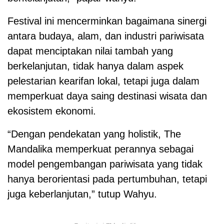
Festival ini mencerminkan bagaimana sinergi
antara budaya, alam, dan industri pariwisata
dapat menciptakan nilai tambah yang
berkelanjutan, tidak hanya dalam aspek
pelestarian kearifan lokal, tetapi juga dalam
memperkuat daya saing destinasi wisata dan
ekosistem ekonomi.
“Dengan pendekatan yang holistik, The
Mandalika memperkuat perannya sebagai
model pengembangan pariwisata yang tidak
hanya berorientasi pada pertumbuhan, tetapi
juga keberlanjutan,” tutup Wahyu.