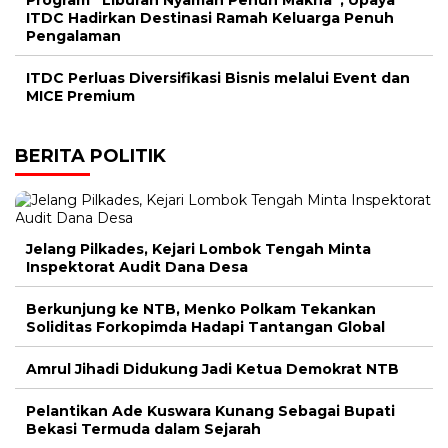
ITDC Hadirkan Destinasi Ramah Keluarga Penuh
Pengalaman
ITDC Perluas Diversifikasi Bisnis melalui Event dan
MICE Premium
BERITA POLITIK
Jelang Pilkades, Kejari Lombok Tengah Minta
Inspektorat Audit Dana Desa
Berkunjung ke NTB, Menko Polkam Tekankan
Soliditas Forkopimda Hadapi Tantangan Global
Amrul Jihadi Didukung Jadi Ketua Demokrat NTB
Pelantikan Ade Kuswara Kunang Sebagai Bupati
Bekasi Termuda dalam Sejarah