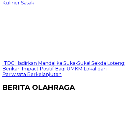
Kuliner Sasak
ITDC Hadirkan Mandalika Suka-Suka! Sekda Loteng:
Berikan Impact Positif Bagi UMKM Lokal dan
Pariwisata Berkelanjutan
BERITA OLAHRAGA