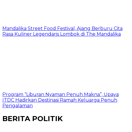
Mandalika Street Food Festival, Ajang Berburu Cita
Rasa Kuliner Legendaris Lombok di The Mandalika
Program “Liburan Nyaman Penuh Makna”, Upaya
ITDC Hadirkan Destinasi Ramah Keluarga Penuh
Pengalaman
BERITA POLITIK