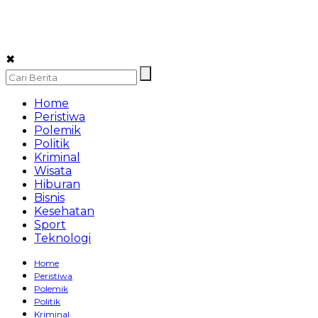
✖
Home
Peristiwa
Polemik
Politik
Kriminal
Wisata
Hiburan
Bisnis
Kesehatan
Sport
Teknologi
Home
Peristiwa
Polemik
Politik
Kriminal