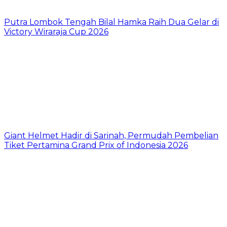
Putra Lombok Tengah Bilal Hamka Raih Dua Gelar di
Victory Wiraraja Cup 2026
Giant Helmet Hadir di Sarinah, Permudah Pembelian
Tiket Pertamina Grand Prix of Indonesia 2026