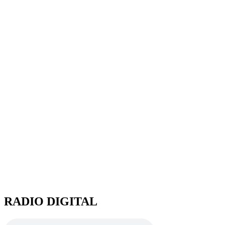
RADIO DIGITAL