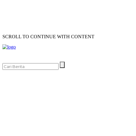
SCROLL TO CONTINUE WITH CONTENT