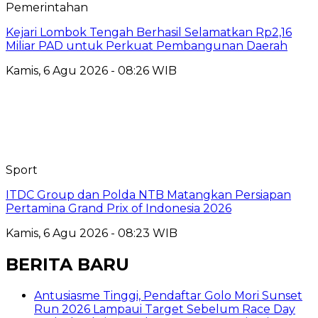
Pemerintahan
Kejari Lombok Tengah Berhasil Selamatkan Rp2,16
Miliar PAD untuk Perkuat Pembangunan Daerah
Kamis, 6 Agu 2026 - 08:26 WIB
Sport
ITDC Group dan Polda NTB Matangkan Persiapan
Pertamina Grand Prix of Indonesia 2026
Kamis, 6 Agu 2026 - 08:23 WIB
BERITA BARU
Antusiasme Tinggi, Pendaftar Golo Mori Sunset
Run 2026 Lampaui Target Sebelum Race Day