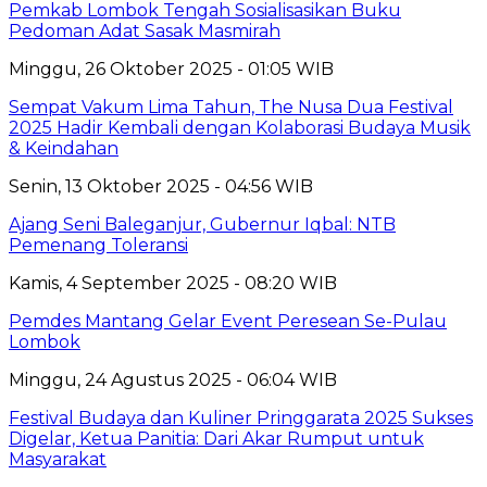
Pemkab Lombok Tengah Sosialisasikan Buku
Pedoman Adat Sasak Masmirah
Minggu, 26 Oktober 2025 - 01:05 WIB
Sempat Vakum Lima Tahun, The Nusa Dua Festival
2025 Hadir Kembali dengan Kolaborasi Budaya Musik
& Keindahan
Senin, 13 Oktober 2025 - 04:56 WIB
Ajang Seni Baleganjur, Gubernur Iqbal: NTB
Pemenang Toleransi
Kamis, 4 September 2025 - 08:20 WIB
Pemdes Mantang Gelar Event Peresean Se-Pulau
Lombok
Minggu, 24 Agustus 2025 - 06:04 WIB
Festival Budaya dan Kuliner Pringgarata 2025 Sukses
Digelar, Ketua Panitia: Dari Akar Rumput untuk
Masyarakat