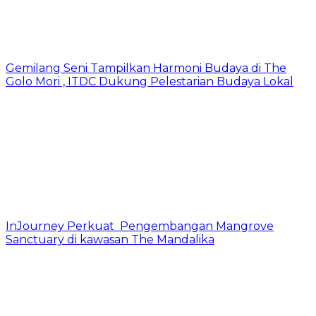
Gemilang Seni Tampilkan Harmoni Budaya di The
Golo Mori , ITDC Dukung Pelestarian Budaya Lokal
InJourney Perkuat Pengembangan Mangrove
Sanctuary di kawasan The Mandalika