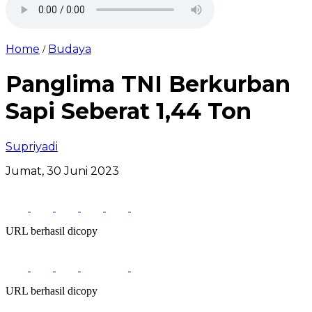
Home
Budaya
/
Panglima TNI Berkurban
Sapi Seberat 1,44 Ton
Supriyadi
Jumat, 30 Juni 2023
URL berhasil dicopy
URL berhasil dicopy