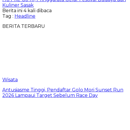
Kuliner Sasak
Berita ini 4 kali dibaca
Tag :
Headline
BERITA TERBARU
Wisata
Antusiasme Tinggi, Pendaftar Golo Mori Sunset Run
2026 Lampaui Target Sebelum Race Day