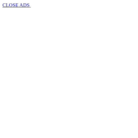
CLOSE ADS