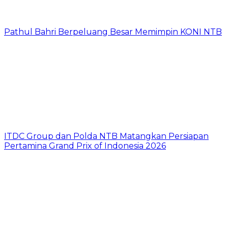
Pathul Bahri Berpeluang Besar Memimpin KONI NTB
ITDC Group dan Polda NTB Matangkan Persiapan
Pertamina Grand Prix of Indonesia 2026