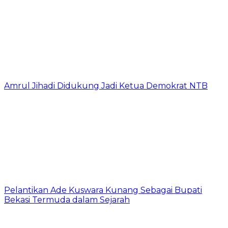
Amrul Jihadi Didukung Jadi Ketua Demokrat NTB
Pelantikan Ade Kuswara Kunang Sebagai Bupati
Bekasi Termuda dalam Sejarah