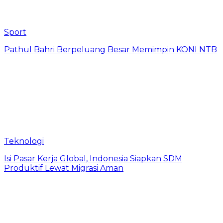
Sport
Pathul Bahri Berpeluang Besar Memimpin KONI NTB
Teknologi
​Isi Pasar Kerja Global, Indonesia Siapkan SDM
Produktif Lewat Migrasi Aman