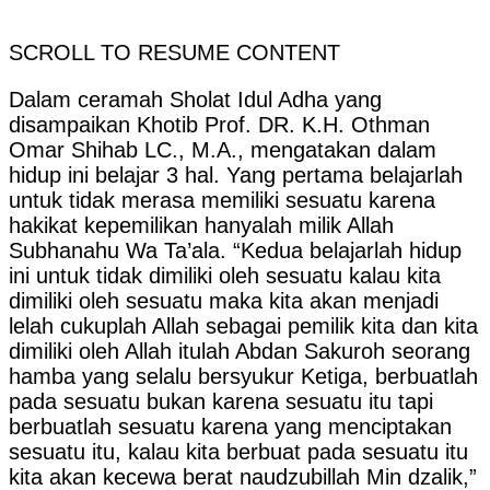
SCROLL TO RESUME CONTENT
Dalam ceramah Sholat Idul Adha yang
disampaikan Khotib Prof. DR. K.H. Othman
Omar Shihab LC., M.A., mengatakan dalam
hidup ini belajar 3 hal. Yang pertama belajarlah
untuk tidak merasa memiliki sesuatu karena
hakikat kepemilikan hanyalah milik Allah
Subhanahu Wa Ta’ala. “Kedua belajarlah hidup
ini untuk tidak dimiliki oleh sesuatu kalau kita
dimiliki oleh sesuatu maka kita akan menjadi
lelah cukuplah Allah sebagai pemilik kita dan kita
dimiliki oleh Allah itulah Abdan Sakuroh seorang
hamba yang selalu bersyukur Ketiga, berbuatlah
pada sesuatu bukan karena sesuatu itu tapi
berbuatlah sesuatu karena yang menciptakan
sesuatu itu, kalau kita berbuat pada sesuatu itu
kita akan kecewa berat naudzubillah Min dzalik,”