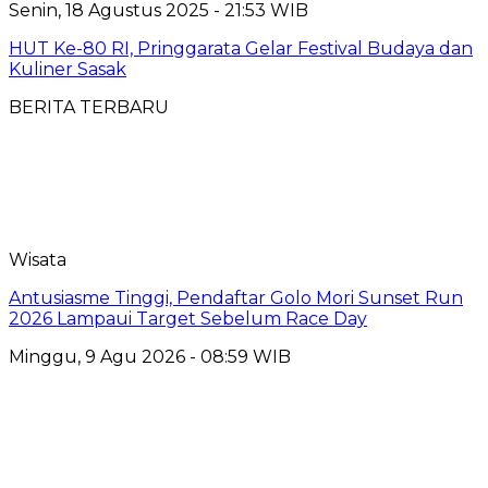
Senin, 18 Agustus 2025 - 21:53 WIB
HUT Ke-80 RI, Pringgarata Gelar Festival Budaya dan
Kuliner Sasak
BERITA TERBARU
Wisata
Antusiasme Tinggi, Pendaftar Golo Mori Sunset Run
2026 Lampaui Target Sebelum Race Day
Minggu, 9 Agu 2026 - 08:59 WIB