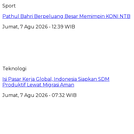
Sport
Pathul Bahri Berpeluang Besar Memimpin KONI NTB
Jumat, 7 Agu 2026 - 12:39 WIB
Teknologi
​Isi Pasar Kerja Global, Indonesia Siapkan SDM
Produktif Lewat Migrasi Aman
Jumat, 7 Agu 2026 - 07:32 WIB