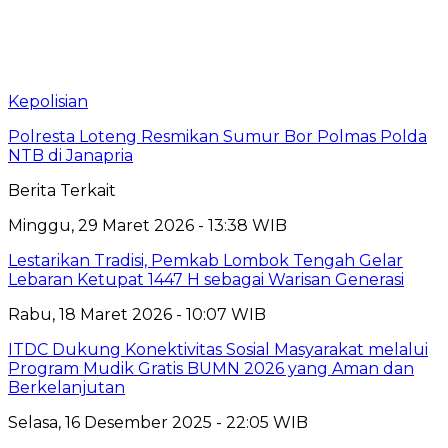
Kepolisian
Polresta Loteng Resmikan Sumur Bor Polmas Polda
NTB di Janapria
Berita Terkait
Minggu, 29 Maret 2026 - 13:38 WIB
Lestarikan Tradisi, Pemkab Lombok Tengah Gelar
Lebaran Ketupat 1447 H sebagai Warisan Generasi
Rabu, 18 Maret 2026 - 10:07 WIB
ITDC Dukung Konektivitas Sosial Masyarakat melalui
Program Mudik Gratis BUMN 2026 yang Aman dan
Berkelanjutan
Selasa, 16 Desember 2025 - 22:05 WIB