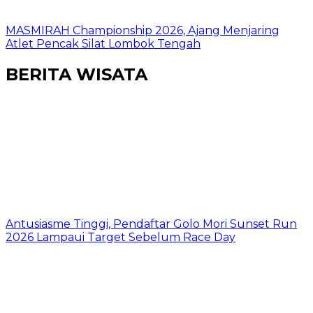
MASMIRAH Championship 2026, Ajang Menjaring
Atlet Pencak Silat Lombok Tengah
BERITA WISATA
Antusiasme Tinggi, Pendaftar Golo Mori Sunset Run
2026 Lampaui Target Sebelum Race Day