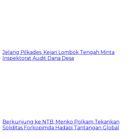
Jelang Pilkades, Kejari Lombok Tengah Minta
Inspektorat Audit Dana Desa
Berkunjung ke NTB, Menko Polkam Tekankan
Soliditas Forkopimda Hadapi Tantangan Global