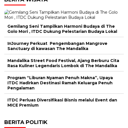
Gemilang Seni Tampilkan Harmoni Budaya di The
Golo Mori , ITDC Dukung Pelestarian Budaya Lokal
InJourney Perkuat Pengembangan Mangrove
Sanctuary di kawasan The Mandalika
Mandalika Street Food Festival, Ajang Berburu Cita
Rasa Kuliner Legendaris Lombok di The Mandalika
Program “Liburan Nyaman Penuh Makna”, Upaya
ITDC Hadirkan Destinasi Ramah Keluarga Penuh
Pengalaman
ITDC Perluas Diversifikasi Bisnis melalui Event dan
MICE Premium
BERITA POLITIK