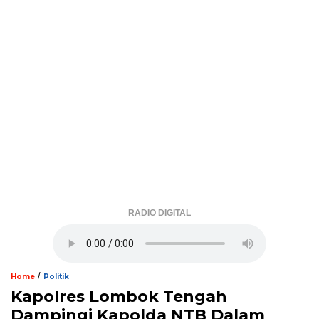
RADIO DIGITAL
/
Home
Politik
Kapolres Lombok Tengah
Dampingi Kapolda NTB Dalam