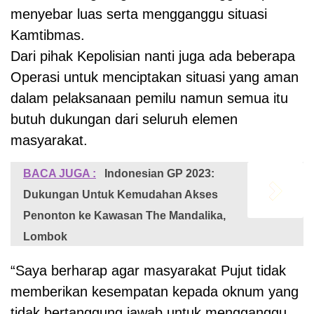
menyebar luas serta mengganggu situasi
Kamtibmas.
Dari pihak Kepolisian nanti juga ada beberapa
Operasi untuk menciptakan situasi yang aman
dalam pelaksanaan pemilu namun semua itu
butuh dukungan dari seluruh elemen
masyarakat.
BACA JUGA :
Indonesian GP 2023:
Dukungan Untuk Kemudahan Akses
Penonton ke Kawasan The Mandalika,
Lombok
“Saya berharap agar masyarakat Pujut tidak
memberikan kesempatan kepada oknum yang
tidak bertanggung jawab untuk mengganggu