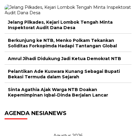
Jelang Pilkades, Kejari Lombok Tengah Minta
Inspektorat Audit Dana Desa
Berkunjung ke NTB, Menko Polkam Tekankan
Soliditas Forkopimda Hadapi Tantangan Global
Amrul Jihadi Didukung Jadi Ketua Demokrat NTB
Pelantikan Ade Kuswara Kunang Sebagai Bupati
Bekasi Termuda dalam Sejarah
Sinta Agathia Ajak Warga NTB Doakan
Kepemimpinan Iqbal-Dinda Berjalan Lancar
AGENDA NESIANEWS
Agustus 2026