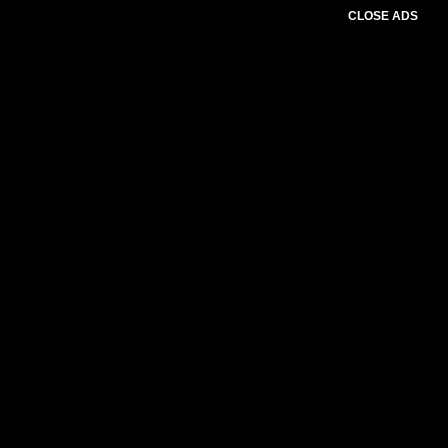
CLOSE ADS