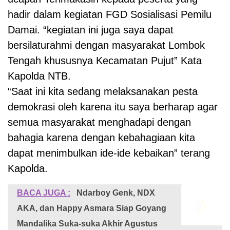
hadir dalam kegiatan FGD Sosialisasi Pemilu
Damai. “kegiatan ini juga saya dapat
bersilaturahmi dengan masyarakat Lombok
Tengah khususnya Kecamatan Pujut” Kata
Kapolda NTB.
“Saat ini kita sedang melaksanakan pesta
demokrasi oleh karena itu saya berharap agar
semua masyarakat menghadapi dengan
bahagia karena dengan kebahagiaan kita
dapat menimbulkan ide-ide kebaikan” terang
Kapolda.
BACA JUGA :
Ndarboy Genk, NDX
AKA, dan Happy Asmara Siap Goyang
Mandalika Suka-suka Akhir Agustus