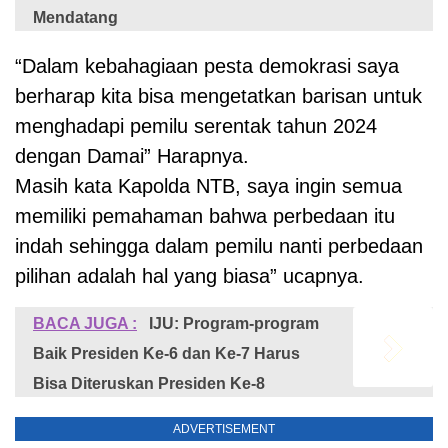
Mendatang
“Dalam kebahagiaan pesta demokrasi saya
berharap kita bisa mengetatkan barisan untuk
menghadapi pemilu serentak tahun 2024
dengan Damai” Harapnya.
Masih kata Kapolda NTB, saya ingin semua
memiliki pemahaman bahwa perbedaan itu
indah sehingga dalam pemilu nanti perbedaan
pilihan adalah hal yang biasa” ucapnya.
BACA JUGA :
IJU: Program-program
Baik Presiden Ke-6 dan Ke-7 Harus
Bisa Diteruskan Presiden Ke-8
ADVERTISEMENT