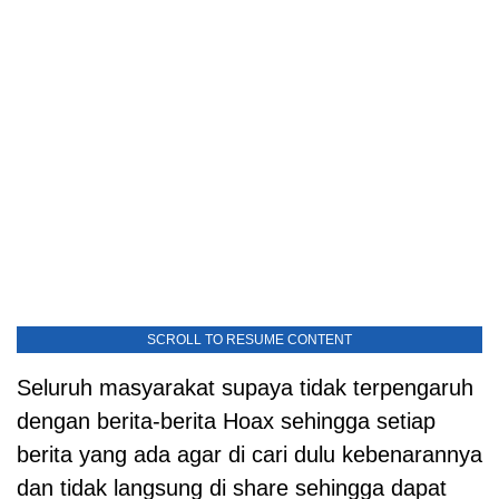
SCROLL TO RESUME CONTENT
Seluruh masyarakat supaya tidak terpengaruh
dengan berita-berita Hoax sehingga setiap
berita yang ada agar di cari dulu kebenarannya
dan tidak langsung di share sehingga dapat