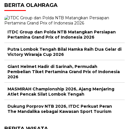
BERITA OLAHRAGA
ITDC Group dan Polda NTB Matangkan Persiapan
Pertamina Grand Prix of Indonesia 2026
Putra Lombok Tengah Bilal Hamka Raih Dua Gelar di
Victory Wiraraja Cup 2026
Giant Helmet Hadir di Sarinah, Permudah
Pembelian Tiket Pertamina Grand Prix of Indonesia
2026
MASMIRAH Championship 2026, Ajang Menjaring
Atlet Pencak Silat Lombok Tengah
Dukung Porprov NTB 2026, ITDC Perkuat Peran
The Mandalika sebagai Kawasan Sport Tourism
BERITA WISATA