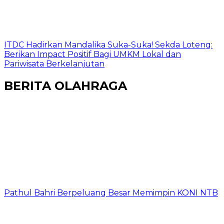
ITDC Hadirkan Mandalika Suka-Suka! Sekda Loteng:
Berikan Impact Positif Bagi UMKM Lokal dan
Pariwisata Berkelanjutan
BERITA OLAHRAGA
Pathul Bahri Berpeluang Besar Memimpin KONI NTB