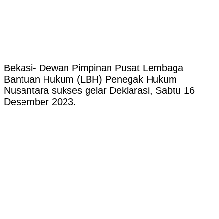
Bekasi- Dewan Pimpinan Pusat Lembaga
Bantuan Hukum (LBH) Penegak Hukum
Nusantara sukses gelar Deklarasi, Sabtu 16
Desember 2023.