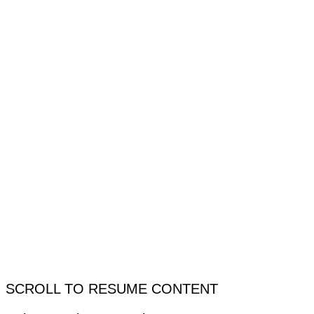
SCROLL TO RESUME CONTENT