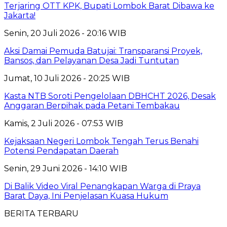
Terjaring OTT KPK, Bupati Lombok Barat Dibawa ke
Jakarta!
Senin, 20 Juli 2026 - 20:16 WIB
Aksi Damai Pemuda Batujai: Transparansi Proyek,
Bansos, dan Pelayanan Desa Jadi Tuntutan
Jumat, 10 Juli 2026 - 20:25 WIB
Kasta NTB Soroti Pengelolaan DBHCHT 2026, Desak
Anggaran Berpihak pada Petani Tembakau
Kamis, 2 Juli 2026 - 07:53 WIB
Kejaksaan Negeri Lombok Tengah Terus Benahi
Potensi Pendapatan Daerah
Senin, 29 Juni 2026 - 14:10 WIB
Di Balik Video Viral Penangkapan Warga di Praya
Barat Daya, Ini Penjelasan Kuasa Hukum
BERITA TERBARU