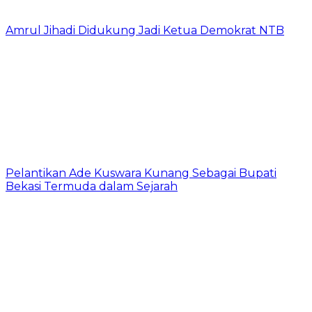
Amrul Jihadi Didukung Jadi Ketua Demokrat NTB
Pelantikan Ade Kuswara Kunang Sebagai Bupati
Bekasi Termuda dalam Sejarah