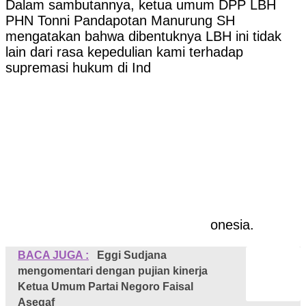
Dalam sambutannya, ketua umum DPP LBH
PHN Tonni Pandapotan Manurung SH
mengatakan bahwa dibentuknya LBH ini tidak
lain dari rasa kepedulian kami terhadap
supremasi hukum di Ind
onesia.
BACA JUGA :
Eggi Sudjana
mengomentari dengan pujian kinerja
Ketua Umum Partai Negoro Faisal
Asegaf