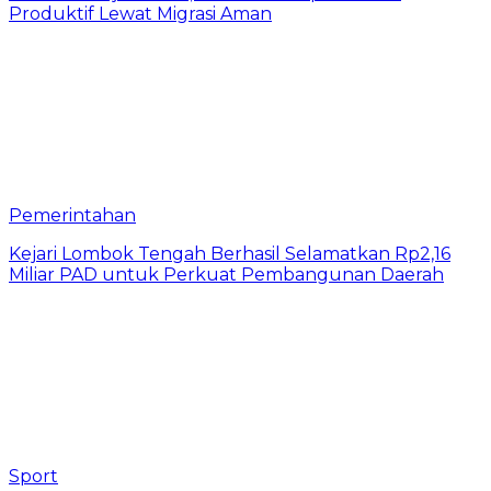
Produktif Lewat Migrasi Aman
Pemerintahan
Kejari Lombok Tengah Berhasil Selamatkan Rp2,16
Miliar PAD untuk Perkuat Pembangunan Daerah
Sport