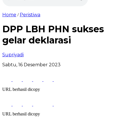
Home
Peristiwa
/
DPP LBH PHN sukses
gelar deklarasi
Supriyadi
Sabtu, 16 Desember 2023
URL berhasil dicopy
URL berhasil dicopy