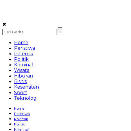
✖
Home
Peristiwa
Polemik
Politik
Kriminal
Wisata
Hiburan
Bisnis
Kesehatan
Sport
Teknologi
Home
Peristiwa
Polemik
Politik
Kriminal