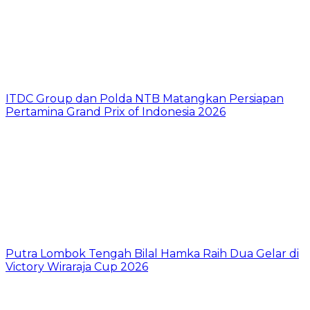
ITDC Group dan Polda NTB Matangkan Persiapan
Pertamina Grand Prix of Indonesia 2026
Putra Lombok Tengah Bilal Hamka Raih Dua Gelar di
Victory Wiraraja Cup 2026