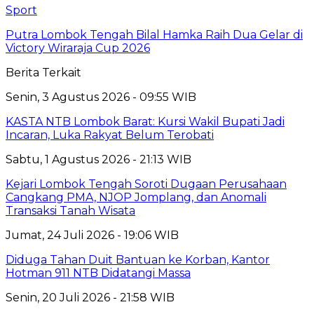
Sport
Putra Lombok Tengah Bilal Hamka Raih Dua Gelar di
Victory Wiraraja Cup 2026
Berita Terkait
Senin, 3 Agustus 2026 - 09:55 WIB
KASTA NTB Lombok Barat: Kursi Wakil Bupati Jadi
Incaran, Luka Rakyat Belum Terobati
Sabtu, 1 Agustus 2026 - 21:13 WIB
Kejari Lombok Tengah Soroti Dugaan Perusahaan
Cangkang PMA, NJOP Jomplang, dan Anomali
Transaksi Tanah Wisata
Jumat, 24 Juli 2026 - 19:06 WIB
Diduga Tahan Duit Bantuan ke Korban, Kantor
Hotman 911 NTB Didatangi Massa
Senin, 20 Juli 2026 - 21:58 WIB