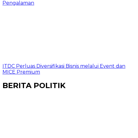
Pengalaman
ITDC Perluas Diversifikasi Bisnis melalui Event dan
MICE Premium
BERITA POLITIK