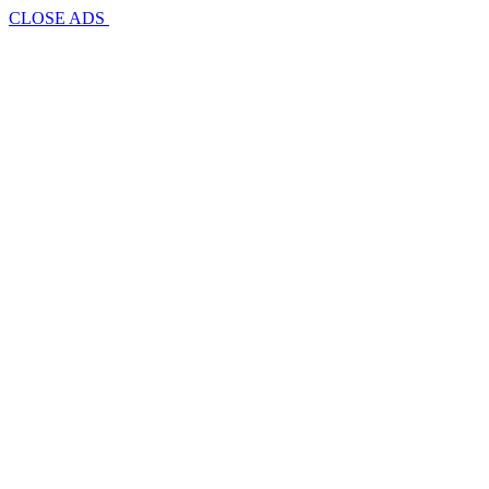
CLOSE ADS