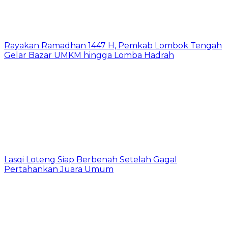
Rayakan Ramadhan 1447 H, Pemkab Lombok Tengah
Gelar Bazar UMKM hingga Lomba Hadrah
Lasqi Loteng Siap Berbenah Setelah Gagal
Pertahankan Juara Umum