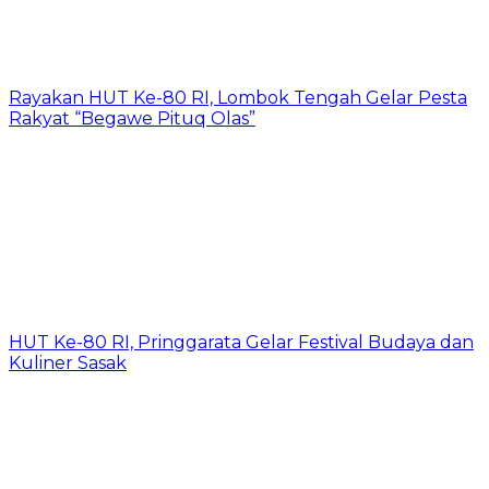
Rayakan HUT Ke-80 RI, Lombok Tengah Gelar Pesta
Rakyat “Begawe Pituq Olas”
HUT Ke-80 RI, Pringgarata Gelar Festival Budaya dan
Kuliner Sasak