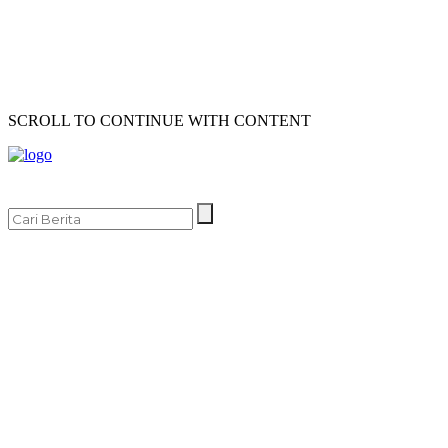
SCROLL TO CONTINUE WITH CONTENT