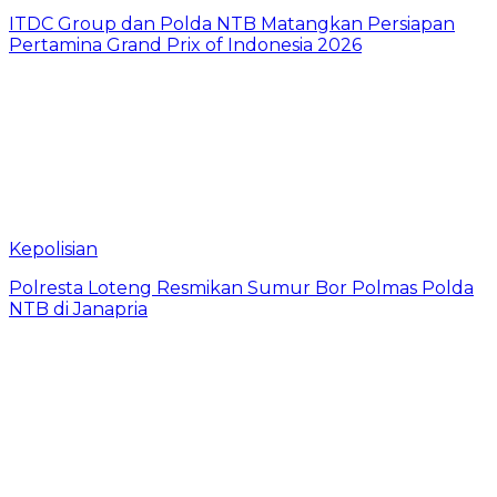
ITDC Group dan Polda NTB Matangkan Persiapan
Pertamina Grand Prix of Indonesia 2026
Kepolisian
Polresta Loteng Resmikan Sumur Bor Polmas Polda
NTB di Janapria