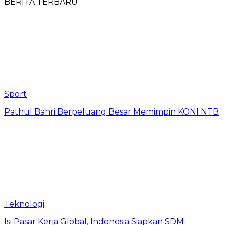
BERITA TERBARU
Sport
Pathul Bahri Berpeluang Besar Memimpin KONI NTB
Teknologi
​Isi Pasar Kerja Global, Indonesia Siapkan SDM