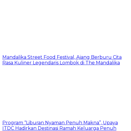
Mandalika Street Food Festival, Ajang Berburu Cita
Rasa Kuliner Legendaris Lombok di The Mandalika
Program “Liburan Nyaman Penuh Makna”, Upaya
ITDC Hadirkan Destinasi Ramah Keluarga Penuh