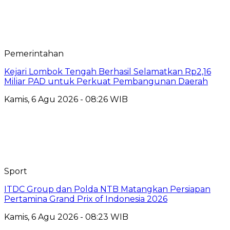
Pemerintahan
Kejari Lombok Tengah Berhasil Selamatkan Rp2,16
Miliar PAD untuk Perkuat Pembangunan Daerah
Kamis, 6 Agu 2026 - 08:26 WIB
Sport
ITDC Group dan Polda NTB Matangkan Persiapan
Pertamina Grand Prix of Indonesia 2026
Kamis, 6 Agu 2026 - 08:23 WIB