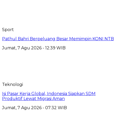
Sport
Pathul Bahri Berpeluang Besar Memimpin KONI NTB
Jumat, 7 Agu 2026 - 12:39 WIB
Teknologi
​Isi Pasar Kerja Global, Indonesia Siapkan SDM
Produktif Lewat Migrasi Aman
Jumat, 7 Agu 2026 - 07:32 WIB