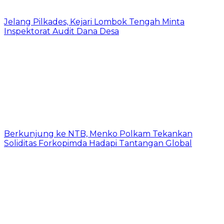
Jelang Pilkades, Kejari Lombok Tengah Minta
Inspektorat Audit Dana Desa
Berkunjung ke NTB, Menko Polkam Tekankan
Soliditas Forkopimda Hadapi Tantangan Global