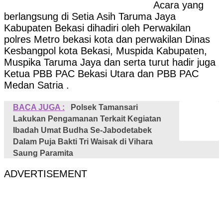
Acara yang
berlangsung di Setia Asih Taruma Jaya
Kabupaten Bekasi dihadiri oleh Perwakilan
polres Metro bekasi kota dan perwakilan Dinas
Kesbangpol kota Bekasi, Muspida Kabupaten,
Muspika Taruma Jaya dan serta turut hadir juga
Ketua PBB PAC Bekasi Utara dan PBB PAC
Medan Satria .
BACA JUGA :
Polsek Tamansari
Lakukan Pengamanan Terkait Kegiatan
Ibadah Umat Budha Se-Jabodetabek
Dalam Puja Bakti Tri Waisak di Vihara
Saung Paramita
ADVERTISEMENT