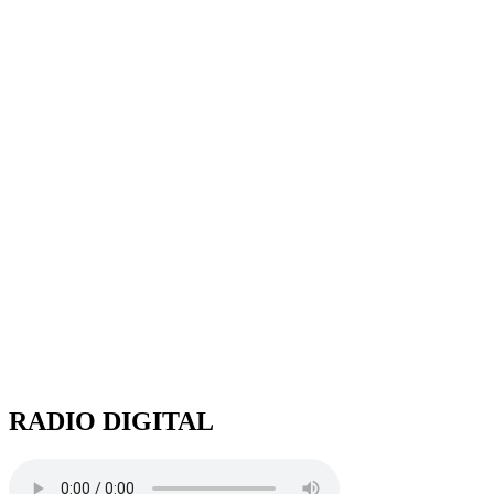
RADIO DIGITAL