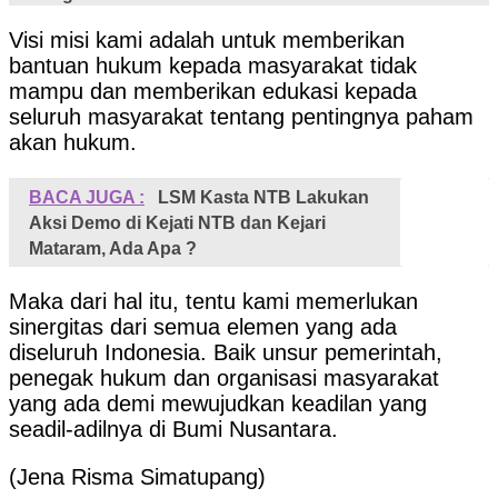
Visi misi kami adalah untuk memberikan
bantuan hukum kepada masyarakat tidak
mampu dan memberikan edukasi kepada
seluruh masyarakat tentang pentingnya paham
akan hukum.
BACA JUGA :
LSM Kasta NTB Lakukan
Aksi Demo di Kejati NTB dan Kejari
Mataram, Ada Apa ?
Maka dari hal itu, tentu kami memerlukan
sinergitas dari semua elemen yang ada
diseluruh Indonesia. Baik unsur pemerintah,
penegak hukum dan organisasi masyarakat
yang ada demi mewujudkan keadilan yang
seadil-adilnya di Bumi Nusantara.
(Jena Risma Simatupang)