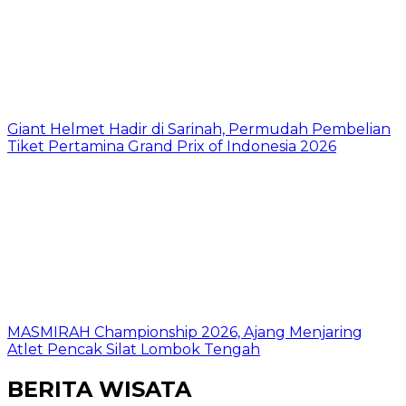
Giant Helmet Hadir di Sarinah, Permudah Pembelian
Tiket Pertamina Grand Prix of Indonesia 2026
MASMIRAH Championship 2026, Ajang Menjaring
Atlet Pencak Silat Lombok Tengah
BERITA WISATA