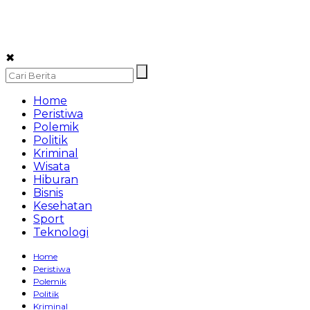
✖
Home
Peristiwa
Polemik
Politik
Kriminal
Wisata
Hiburan
Bisnis
Kesehatan
Sport
Teknologi
Home
Peristiwa
Polemik
Politik
Kriminal