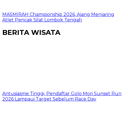
MASMIRAH Championship 2026, Ajang Menjaring
Atlet Pencak Silat Lombok Tengah
BERITA WISATA
Antusiasme Tinggi, Pendaftar Golo Mori Sunset Run
2026 Lampaui Target Sebelum Race Day