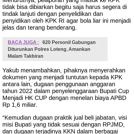
tidak bisa dibiarkan begitu saja harus segera di
tindak lanjuti dengan penyelidikan dan
penyidikan oleh KPK RI agar bola liar ini menjadi
jelas dan terang benderang.
BACA JUGA :
620 Personil Gabungan
Diturunkan Polres Loteng, Amankan
Malam Takbiran
Yakub menambahkan, pihaknya menyerahkan
dokumen yang menjadi tuntutan kepada KPK
antara lain, dugaan penggunaan anggaran
tahun 2022 dalam penyelenggaraan Bupati Cup
Menjadi HK CUP dengan menelan biaya APBD
Rp 1,6 miliar.
“Kemudian dugaan praktik jual beli jabatan, visi
misi Bupati yang tidak sesuai dengan RPJMD,
dan dugaan terjadinya KKN dalam berbagai