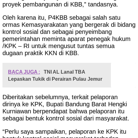
proyek pembangunan di KBB,” tandasnya.
Oleh karena itu, P4KBB sebagai salah satu
ormas Kemasyarakatan yang bergerak di bidang
kontrol sosial dan sebagai penyeimbang
pemerintahan meminta aparat penegak hukum
/KPK – RI untuk mengusut tuntas semua
dugaan praktik KKN di KBB.
BACA JUGA :
TNI AL Lanal TBA
Lepaskan Tukik di Perairan Pulau Jemur
Diberitakan sebelumnya, terkait pelaporan
dirinya ke KPK, Bupati Bandung Barat Hengki
Kurniawan berpendapat bahwa pelaporan itu
sebagai bentuk kontrol sosial dari masyarakat.
“Perlu saya sampaikan, pelaporan ke KPK itu