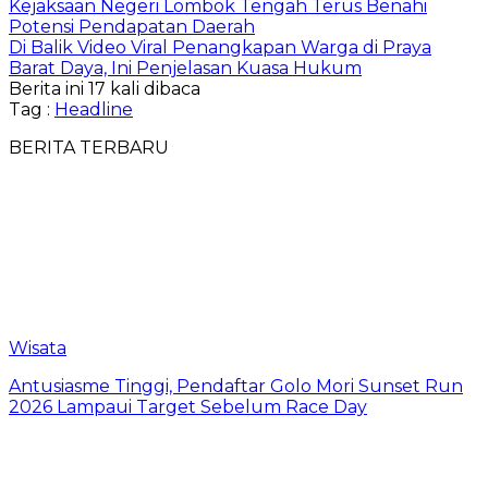
Kejaksaan Negeri Lombok Tengah Terus Benahi
Potensi Pendapatan Daerah
Di Balik Video Viral Penangkapan Warga di Praya
Barat Daya, Ini Penjelasan Kuasa Hukum
Berita ini 17 kali dibaca
Tag :
Headline
BERITA TERBARU
Wisata
Antusiasme Tinggi, Pendaftar Golo Mori Sunset Run
2026 Lampaui Target Sebelum Race Day