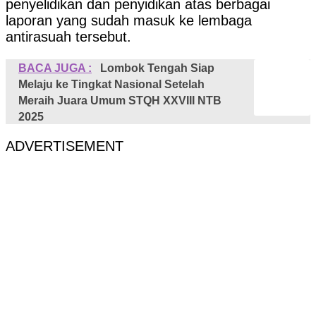
penyelidikan dan penyidikan atas berbagai
laporan yang sudah masuk ke lembaga
antirasuah tersebut.
BACA JUGA :
Lombok Tengah Siap
Melaju ke Tingkat Nasional Setelah
Meraih Juara Umum STQH XXVIII NTB
2025
ADVERTISEMENT