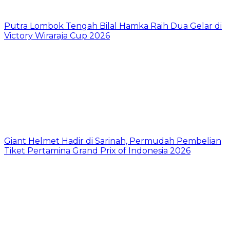
Putra Lombok Tengah Bilal Hamka Raih Dua Gelar di
Victory Wiraraja Cup 2026
Giant Helmet Hadir di Sarinah, Permudah Pembelian
Tiket Pertamina Grand Prix of Indonesia 2026