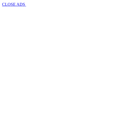
CLOSE ADS