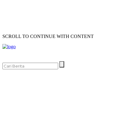
SCROLL TO CONTINUE WITH CONTENT