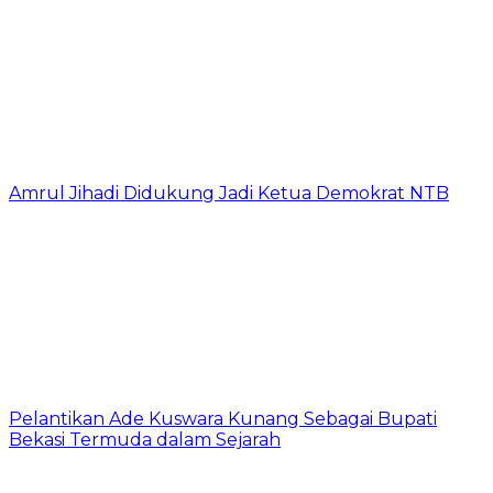
Amrul Jihadi Didukung Jadi Ketua Demokrat NTB
Pelantikan Ade Kuswara Kunang Sebagai Bupati
Bekasi Termuda dalam Sejarah