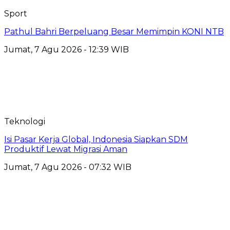
Sport
Pathul Bahri Berpeluang Besar Memimpin KONI NTB
Jumat, 7 Agu 2026 - 12:39 WIB
Teknologi
​Isi Pasar Kerja Global, Indonesia Siapkan SDM
Produktif Lewat Migrasi Aman
Jumat, 7 Agu 2026 - 07:32 WIB