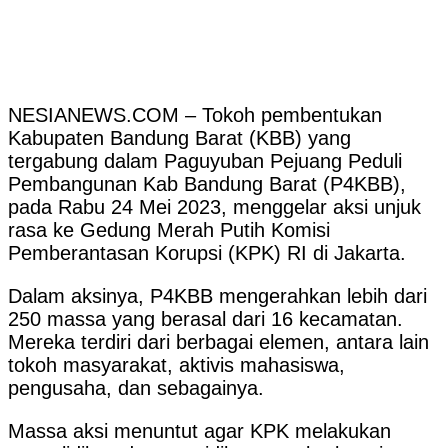
NESIANEWS.COM – Tokoh pembentukan
Kabupaten Bandung Barat (KBB) yang
tergabung dalam Paguyuban Pejuang Peduli
Pembangunan Kab Bandung Barat (P4KBB),
pada Rabu 24 Mei 2023, menggelar aksi unjuk
rasa ke Gedung Merah Putih Komisi
Pemberantasan Korupsi (KPK) RI di Jakarta.
Dalam aksinya, P4KBB mengerahkan lebih dari
250 massa yang berasal dari 16 kecamatan.
Mereka terdiri dari berbagai elemen, antara lain
tokoh masyarakat, aktivis mahasiswa,
pengusaha, dan sebagainya.
Massa aksi menuntut agar KPK melakukan