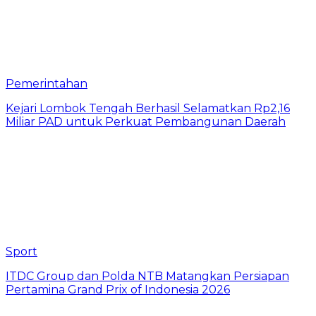
Pemerintahan
Kejari Lombok Tengah Berhasil Selamatkan Rp2,16
Miliar PAD untuk Perkuat Pembangunan Daerah
Sport
ITDC Group dan Polda NTB Matangkan Persiapan
Pertamina Grand Prix of Indonesia 2026