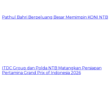
Pathul Bahri Berpeluang Besar Memimpin KONI NTB
ITDC Group dan Polda NTB Matangkan Persiapan
Pertamina Grand Prix of Indonesia 2026