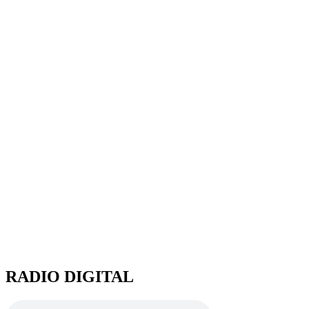
RADIO DIGITAL