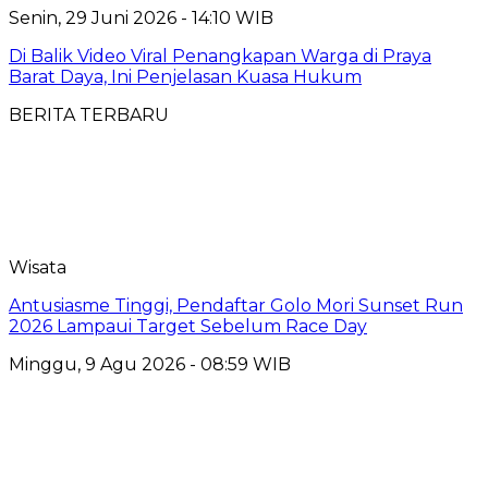
Senin, 29 Juni 2026 - 14:10 WIB
Di Balik Video Viral Penangkapan Warga di Praya
Barat Daya, Ini Penjelasan Kuasa Hukum
BERITA TERBARU
Wisata
Antusiasme Tinggi, Pendaftar Golo Mori Sunset Run
2026 Lampaui Target Sebelum Race Day
Minggu, 9 Agu 2026 - 08:59 WIB