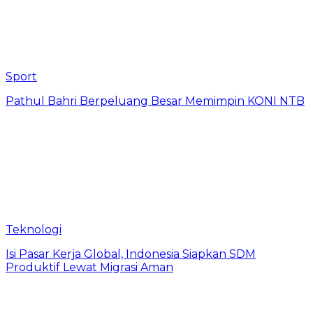
Sport
Pathul Bahri Berpeluang Besar Memimpin KONI NTB
Teknologi
​Isi Pasar Kerja Global, Indonesia Siapkan SDM
Produktif Lewat Migrasi Aman