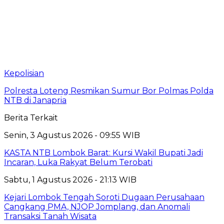
Kepolisian
Polresta Loteng Resmikan Sumur Bor Polmas Polda
NTB di Janapria
Berita Terkait
Senin, 3 Agustus 2026 - 09:55 WIB
KASTA NTB Lombok Barat: Kursi Wakil Bupati Jadi
Incaran, Luka Rakyat Belum Terobati
Sabtu, 1 Agustus 2026 - 21:13 WIB
Kejari Lombok Tengah Soroti Dugaan Perusahaan
Cangkang PMA, NJOP Jomplang, dan Anomali
Transaksi Tanah Wisata