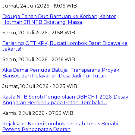
Jumat, 24 Juli 2026 - 19:06 WIB
Diduga Tahan Duit Bantuan ke Korban, Kantor
Hotman 911 NTB Didatangi Massa
Senin, 20 Juli 2026 - 21:58 WIB
Terjaring OTT KPK, Bupati Lombok Barat Dibawa ke
Jakarta!
Senin, 20 Juli 2026 - 20:16 WIB
Aksi Damai Pemuda Batujai: Transparansi Proyek,
Bansos, dan Pelayanan Desa Jadi Tuntutan
Jumat, 10 Juli 2026 - 20:25 WIB
Kasta NTB Soroti Pengelolaan DBHCHT 2026, Desak
Anggaran Berpihak pada Petani Tembakau
Kamis, 2 Juli 2026 - 07:53 WIB
Kejaksaan Negeri Lombok Tengah Terus Benahi
Potensi Pendapatan Daerah