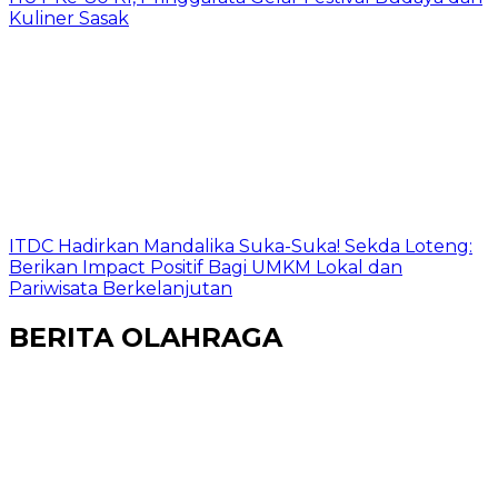
Kuliner Sasak
ITDC Hadirkan Mandalika Suka-Suka! Sekda Loteng:
Berikan Impact Positif Bagi UMKM Lokal dan
Pariwisata Berkelanjutan
BERITA OLAHRAGA