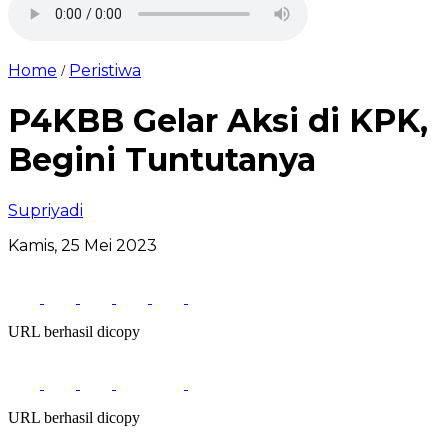
Home
Peristiwa
/
P4KBB Gelar Aksi di KPK,
Begini Tuntutanya
Supriyadi
Kamis, 25 Mei 2023
URL berhasil dicopy
URL berhasil dicopy