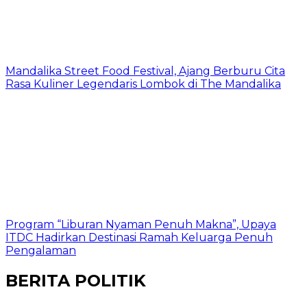
Mandalika Street Food Festival, Ajang Berburu Cita
Rasa Kuliner Legendaris Lombok di The Mandalika
Program “Liburan Nyaman Penuh Makna”, Upaya
ITDC Hadirkan Destinasi Ramah Keluarga Penuh
Pengalaman
BERITA POLITIK