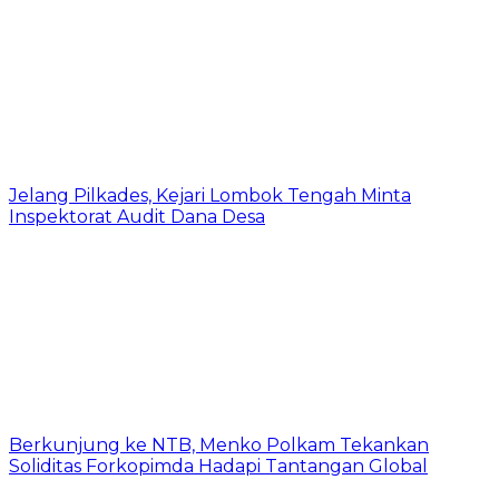
Jelang Pilkades, Kejari Lombok Tengah Minta
Inspektorat Audit Dana Desa
Berkunjung ke NTB, Menko Polkam Tekankan
Soliditas Forkopimda Hadapi Tantangan Global