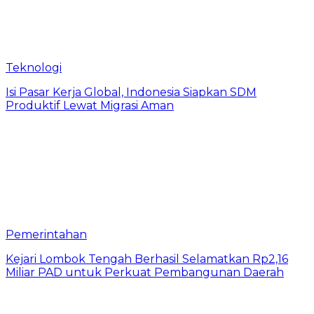
Teknologi
​Isi Pasar Kerja Global, Indonesia Siapkan SDM
Produktif Lewat Migrasi Aman
Pemerintahan
Kejari Lombok Tengah Berhasil Selamatkan Rp2,16
Miliar PAD untuk Perkuat Pembangunan Daerah