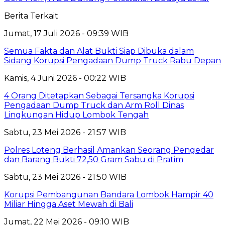
Berita Terkait
Jumat, 17 Juli 2026 - 09:39 WIB
Semua Fakta dan Alat Bukti Siap Dibuka dalam
Sidang Korupsi Pengadaan Dump Truck Rabu Depan
Kamis, 4 Juni 2026 - 00:22 WIB
4 Orang Ditetapkan Sebagai Tersangka Korupsi
Pengadaan Dump Truck dan Arm Roll Dinas
Lingkungan Hidup Lombok Tengah
Sabtu, 23 Mei 2026 - 21:57 WIB
Polres Loteng Berhasil Amankan Seorang Pengedar
dan Barang Bukti 72,50 Gram Sabu di Pratim
Sabtu, 23 Mei 2026 - 21:50 WIB
Korupsi Pembangunan Bandara Lombok Hampir 40
Miliar Hingga Aset Mewah di Bali
Jumat, 22 Mei 2026 - 09:10 WIB