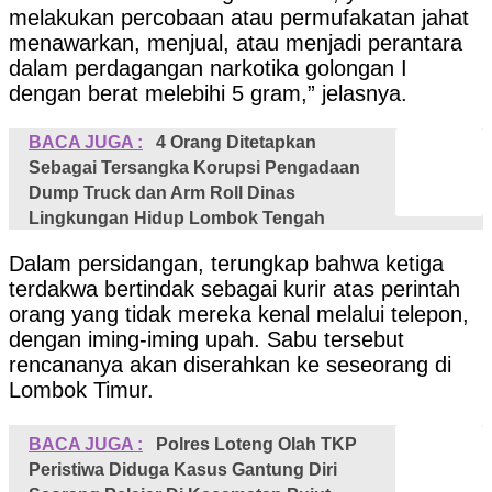
melakukan percobaan atau permufakatan jahat
menawarkan, menjual, atau menjadi perantara
dalam perdagangan narkotika golongan I
dengan berat melebihi 5 gram,” jelasnya.
BACA JUGA :
4 Orang Ditetapkan
Sebagai Tersangka Korupsi Pengadaan
Dump Truck dan Arm Roll Dinas
Lingkungan Hidup Lombok Tengah
Dalam persidangan, terungkap bahwa ketiga
terdakwa bertindak sebagai kurir atas perintah
orang yang tidak mereka kenal melalui telepon,
dengan iming-iming upah. Sabu tersebut
rencananya akan diserahkan ke seseorang di
Lombok Timur.
BACA JUGA :
Polres Loteng Olah TKP
Peristiwa Diduga Kasus Gantung Diri