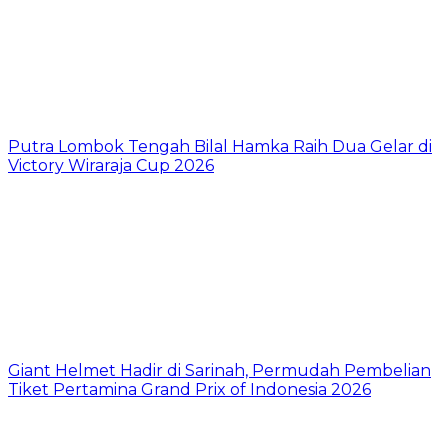
Putra Lombok Tengah Bilal Hamka Raih Dua Gelar di
Victory Wiraraja Cup 2026
Giant Helmet Hadir di Sarinah, Permudah Pembelian
Tiket Pertamina Grand Prix of Indonesia 2026