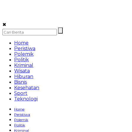
✖
Home
Peristiwa
Polemik
Politik
Kriminal
Wisata
Hiburan
Bisnis
Kesehatan
Sport
Teknologi
Home
Peristiwa
Polemik
Politik
Kriminal