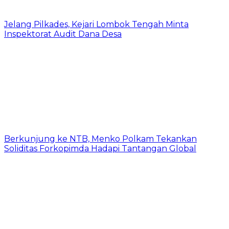
Jelang Pilkades, Kejari Lombok Tengah Minta
Inspektorat Audit Dana Desa
Berkunjung ke NTB, Menko Polkam Tekankan
Soliditas Forkopimda Hadapi Tantangan Global