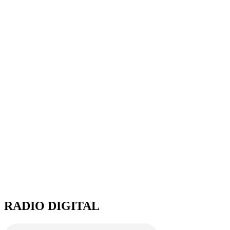
RADIO DIGITAL