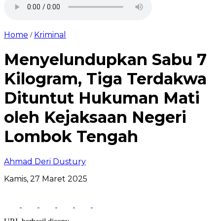
Home
Kriminal
/
Menyelundupkan Sabu 7
Kilogram, Tiga Terdakwa
Dituntut Hukuman Mati
oleh Kejaksaan Negeri
Lombok Tengah
Ahmad Deri Dustury
Kamis, 27 Maret 2025