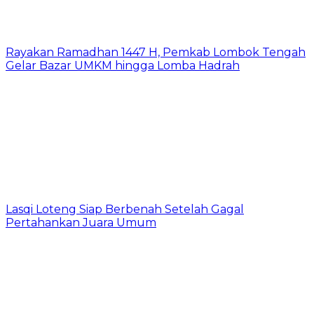
Rayakan Ramadhan 1447 H, Pemkab Lombok Tengah
Gelar Bazar UMKM hingga Lomba Hadrah
Lasqi Loteng Siap Berbenah Setelah Gagal
Pertahankan Juara Umum