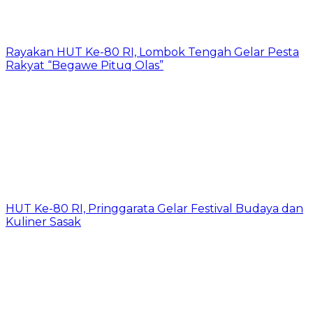
Rayakan HUT Ke-80 RI, Lombok Tengah Gelar Pesta
Rakyat “Begawe Pituq Olas”
HUT Ke-80 RI, Pringgarata Gelar Festival Budaya dan
Kuliner Sasak