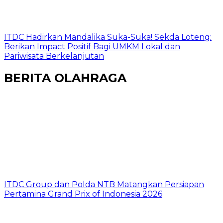
ITDC Hadirkan Mandalika Suka-Suka! Sekda Loteng:
Berikan Impact Positif Bagi UMKM Lokal dan
Pariwisata Berkelanjutan
BERITA OLAHRAGA
ITDC Group dan Polda NTB Matangkan Persiapan
Pertamina Grand Prix of Indonesia 2026