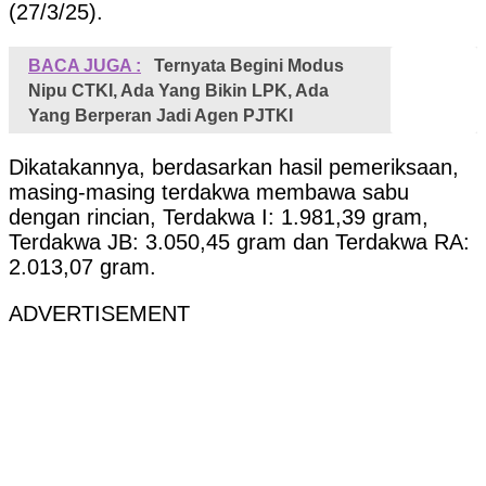
(27/3/25).
BACA JUGA :
Ternyata Begini Modus
Nipu CTKI, Ada Yang Bikin LPK, Ada
Yang Berperan Jadi Agen PJTKI
Dikatakannya, berdasarkan hasil pemeriksaan,
masing-masing terdakwa membawa sabu
dengan rincian, Terdakwa I: 1.981,39 gram,
Terdakwa JB: 3.050,45 gram dan Terdakwa RA:
2.013,07 gram.
ADVERTISEMENT