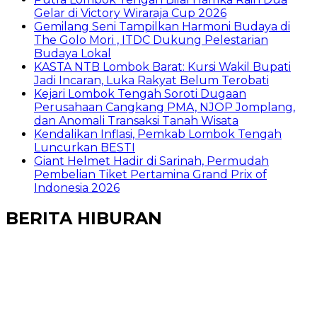
Gelar di Victory Wiraraja Cup 2026
Gemilang Seni Tampilkan Harmoni Budaya di
The Golo Mori , ITDC Dukung Pelestarian
Budaya Lokal
KASTA NTB Lombok Barat: Kursi Wakil Bupati
Jadi Incaran, Luka Rakyat Belum Terobati
Kejari Lombok Tengah Soroti Dugaan
Perusahaan Cangkang PMA, NJOP Jomplang,
dan Anomali Transaksi Tanah Wisata
Kendalikan Inflasi, Pemkab Lombok Tengah
Luncurkan BESTI
Giant Helmet Hadir di Sarinah, Permudah
Pembelian Tiket Pertamina Grand Prix of
Indonesia 2026
BERITA HIBURAN