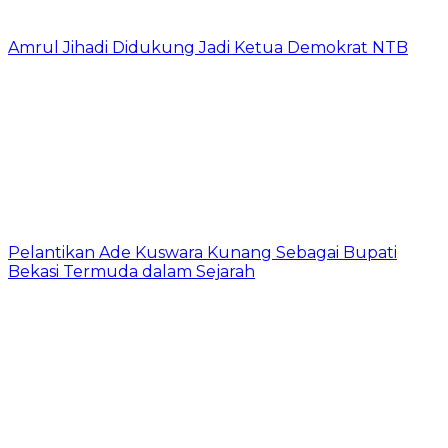
Amrul Jihadi Didukung Jadi Ketua Demokrat NTB
Pelantikan Ade Kuswara Kunang Sebagai Bupati
Bekasi Termuda dalam Sejarah