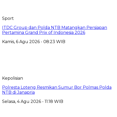
Sport
ITDC Group dan Polda NTB Matangkan Persiapan
Pertamina Grand Prix of Indonesia 2026
Kamis, 6 Agu 2026 - 08:23 WIB
Kepolisian
Polresta Loteng Resmikan Sumur Bor Polmas Polda
NTB di Janapria
Selasa, 4 Agu 2026 - 11:18 WIB