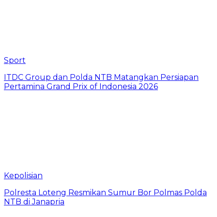
Sport
ITDC Group dan Polda NTB Matangkan Persiapan
Pertamina Grand Prix of Indonesia 2026
Kepolisian
Polresta Loteng Resmikan Sumur Bor Polmas Polda
NTB di Janapria