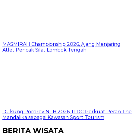
MASMIRAH Championship 2026, Ajang Menjaring
Atlet Pencak Silat Lombok Tengah
Dukung Porprov NTB 2026, ITDC Perkuat Peran The
Mandalika sebagai Kawasan Sport Tourism
BERITA WISATA