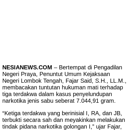
NESIANEWS.COM
– Bertempat di Pengadilan
Negeri Praya, Penuntut Umum Kejaksaan
Negeri Lombok Tengah, Fajar Said, S.H., LL.M.,
membacakan tuntutan hukuman mati terhadap
tiga terdakwa dalam kasus penyelundupan
narkotika jenis sabu seberat 7.044,91 gram.
“Ketiga terdakwa yang berinisial I, RA, dan JB,
terbukti secara sah dan meyakinkan melakukan
tindak pidana narkotika golongan I,” ujar Fajar,