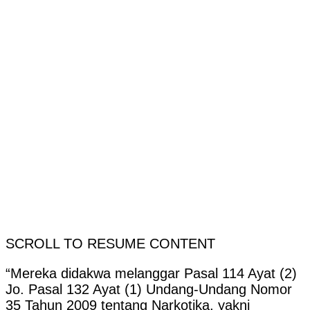
SCROLL TO RESUME CONTENT
“Mereka didakwa melanggar Pasal 114 Ayat (2)
Jo. Pasal 132 Ayat (1) Undang-Undang Nomor
35 Tahun 2009 tentang Narkotika, yakni