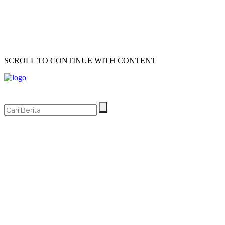
SCROLL TO CONTINUE WITH CONTENT