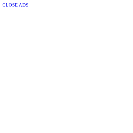
CLOSE ADS