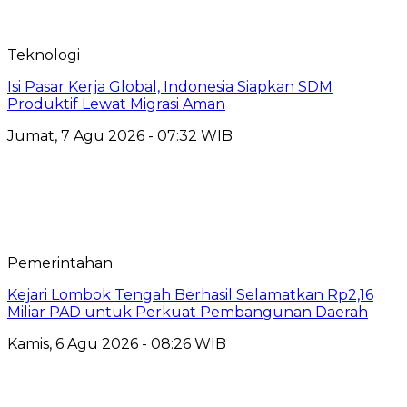
Teknologi
​Isi Pasar Kerja Global, Indonesia Siapkan SDM
Produktif Lewat Migrasi Aman
Jumat, 7 Agu 2026 - 07:32 WIB
Pemerintahan
Kejari Lombok Tengah Berhasil Selamatkan Rp2,16
Miliar PAD untuk Perkuat Pembangunan Daerah
Kamis, 6 Agu 2026 - 08:26 WIB