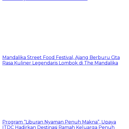
Mandalika Street Food Festival, Ajang Berburu Cita
Rasa Kuliner Legendaris Lombok di The Mandalika
Program “Liburan Nyaman Penuh Makna”, Upaya
ITDC Hadirkan Destinasi Ramah Keluarga Penuh