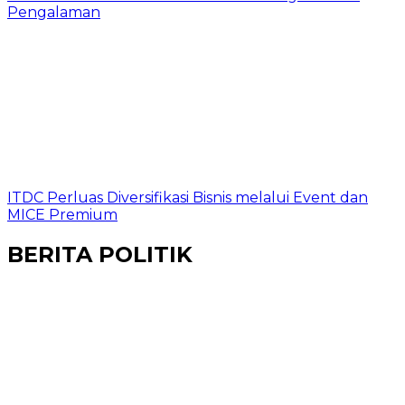
Pengalaman
ITDC Perluas Diversifikasi Bisnis melalui Event dan
MICE Premium
BERITA POLITIK