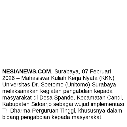
NESIANEWS.COM
, Surabaya, 07 Februari
2026 – Mahasiswa Kuliah Kerja Nyata (KKN)
Universitas Dr. Soetomo (Unitomo) Surabaya
melaksanakan kegiatan pengabdian kepada
masyarakat di Desa Spande, Kecamatan Candi,
Kabupaten Sidoarjo sebagai wujud implementasi
Tri Dharma Perguruan Tinggi, khususnya dalam
bidang pengabdian kepada masyarakat.