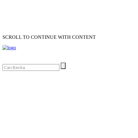
SCROLL TO CONTINUE WITH CONTENT