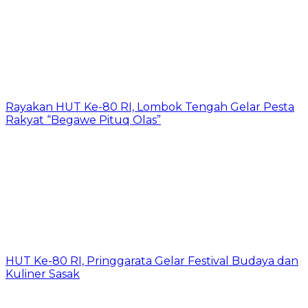
Rayakan HUT Ke-80 RI, Lombok Tengah Gelar Pesta
Rakyat “Begawe Pituq Olas”
HUT Ke-80 RI, Pringgarata Gelar Festival Budaya dan
Kuliner Sasak