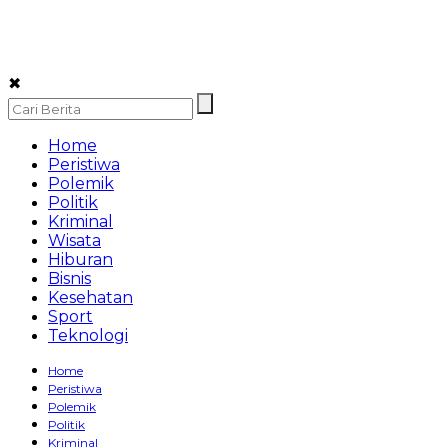
✖
Home
Peristiwa
Polemik
Politik
Kriminal
Wisata
Hiburan
Bisnis
Kesehatan
Sport
Teknologi
Home
Peristiwa
Polemik
Politik
Kriminal