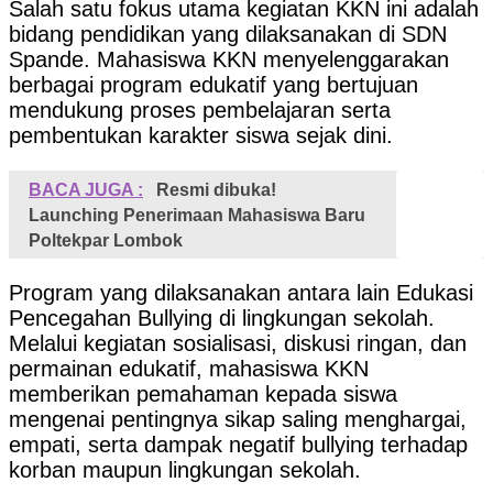
Salah satu fokus utama kegiatan KKN ini adalah
bidang pendidikan yang dilaksanakan di SDN
Spande. Mahasiswa KKN menyelenggarakan
berbagai program edukatif yang bertujuan
mendukung proses pembelajaran serta
pembentukan karakter siswa sejak dini.
BACA JUGA :
Resmi dibuka!
Launching Penerimaan Mahasiswa Baru
Poltekpar Lombok
Program yang dilaksanakan antara lain Edukasi
Pencegahan Bullying di lingkungan sekolah.
Melalui kegiatan sosialisasi, diskusi ringan, dan
permainan edukatif, mahasiswa KKN
memberikan pemahaman kepada siswa
mengenai pentingnya sikap saling menghargai,
empati, serta dampak negatif bullying terhadap
korban maupun lingkungan sekolah.