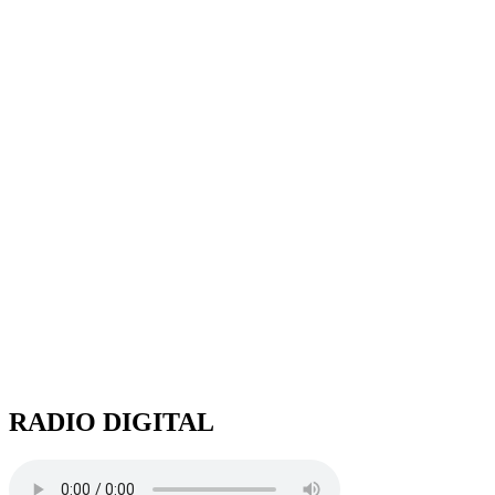
RADIO DIGITAL