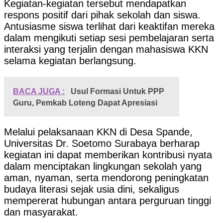
Kegiatan-kegiatan tersebut mendapatkan
respons positif dari pihak sekolah dan siswa.
Antusiasme siswa terlihat dari keaktifan mereka
dalam mengikuti setiap sesi pembelajaran serta
interaksi yang terjalin dengan mahasiswa KKN
selama kegiatan berlangsung.
BACA JUGA :
Usul Formasi Untuk PPP
Guru, Pemkab Loteng Dapat Apresiasi
Melalui pelaksanaan KKN di Desa Spande,
Universitas Dr. Soetomo Surabaya berharap
kegiatan ini dapat memberikan kontribusi nyata
dalam menciptakan lingkungan sekolah yang
aman, nyaman, serta mendorong peningkatan
budaya literasi sejak usia dini, sekaligus
mempererat hubungan antara perguruan tinggi
dan masyarakat.