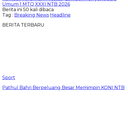
Umum 1 MTQ XXXI NTB 2026
Berita ini 50 kali dibaca
Tag :
Breaking News
Headline
BERITA TERBARU
Sport
Pathul Bahri Berpeluang Besar Memimpin KONI NTB