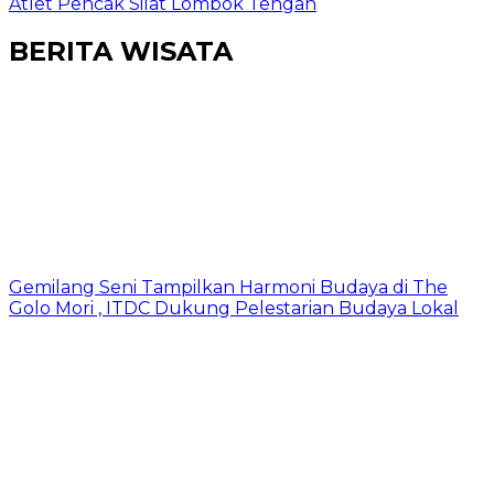
Atlet Pencak Silat Lombok Tengah
BERITA WISATA
Gemilang Seni Tampilkan Harmoni Budaya di The
Golo Mori , ITDC Dukung Pelestarian Budaya Lokal