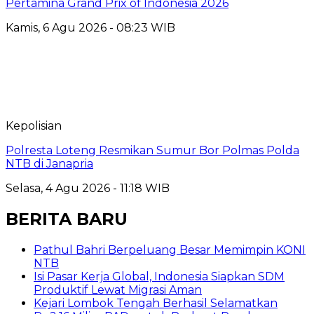
Pertamina Grand Prix of Indonesia 2026
Kamis, 6 Agu 2026 - 08:23 WIB
Kepolisian
Polresta Loteng Resmikan Sumur Bor Polmas Polda
NTB di Janapria
Selasa, 4 Agu 2026 - 11:18 WIB
BERITA BARU
Pathul Bahri Berpeluang Besar Memimpin KONI
NTB
​Isi Pasar Kerja Global, Indonesia Siapkan SDM
Produktif Lewat Migrasi Aman
Kejari Lombok Tengah Berhasil Selamatkan