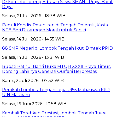
Diskominfo Loteng Edukasi Siswa SMAN 1 Praya Barat
Daya
Selasa, 21 Juli 2026 - 18:38 WIB
Peduli Kondisi Pesantren di Tengah Polemik, Kasta
NTB Beri Dukungan Moral untuk Santri
Selasa, 14 Juli 2026 - 14:55 WIB
88 SMP Negeri di Lombok Tengah Ikuti Bimtek PPID
Selasa, 14 Juli 2026 - 13:31 WIB
Bupati Pathul Bahri Buka MTQH XXXII Praya Timur,
Dorong Lahirnya Generasi Qur’ani Berprestasi
Kamis, 2 Juli 2026 - 07:32 WIB
Pemkab Lombok Tengah Lepas 955 Mahasiswa KKP
UIN Mataram
Selasa, 16 Juni 2026 - 10:58 WIB
Kembali Torehkan Prestasi, Lombok Tengah Juara