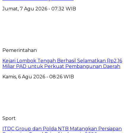
Jumat, 7 Agu 2026 - 07:32 WIB
Pemerintahan
Kejari Lombok Tengah Berhasil Selamatkan Rp2,16
Miliar PAD untuk Perkuat Pembangunan Daerah
Kamis, 6 Agu 2026 - 08:26 WIB
Sport
ITDC Group dan Polda NTB Matangkan Persiapan