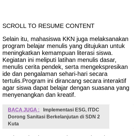
SCROLL TO RESUME CONTENT
Selain itu, mahasiswa KKN juga melaksanakan
program belajar menulis yang ditujukan untuk
meningkatkan kemampuan literasi siswa.
Kegiatan ini meliputi latihan menulis dasar,
menulis cerita pendek, serta mengekspresikan
ide dan pengalaman sehari-hari secara
tertulis.Program ini dirancang secara interaktif
agar siswa dapat belajar dengan suasana yang
menyenangkan dan kreatif.
BACA JUGA :
Implementasi ESG, ITDC
Dorong Sanitasi Berkelanjutan di SDN 2
Kuta