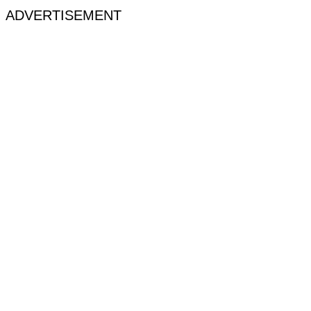
ADVERTISEMENT