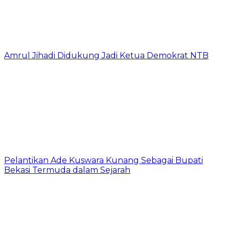
Amrul Jihadi Didukung Jadi Ketua Demokrat NTB
Pelantikan Ade Kuswara Kunang Sebagai Bupati
Bekasi Termuda dalam Sejarah