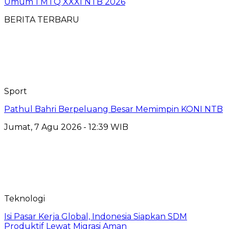
Umum 1 MTQ XXXI NTB 2026
BERITA TERBARU
Sport
Pathul Bahri Berpeluang Besar Memimpin KONI NTB
Jumat, 7 Agu 2026 - 12:39 WIB
Teknologi
​Isi Pasar Kerja Global, Indonesia Siapkan SDM
Produktif Lewat Migrasi Aman