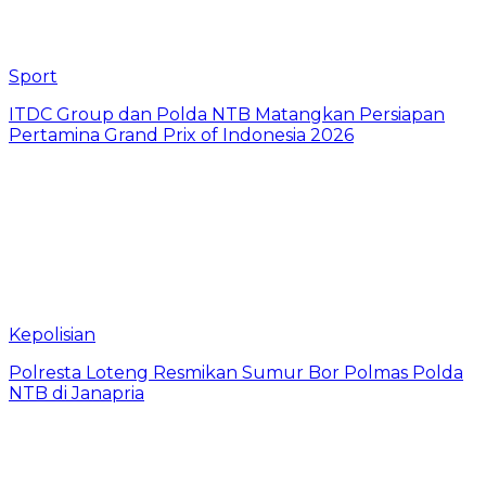
Sport
ITDC Group dan Polda NTB Matangkan Persiapan
Pertamina Grand Prix of Indonesia 2026
Kepolisian
Polresta Loteng Resmikan Sumur Bor Polmas Polda
NTB di Janapria