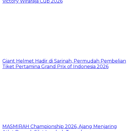
Victory Wiraraja Cup 2026
Giant Helmet Hadir di Sarinah, Permudah Pembelian
Tiket Pertamina Grand Prix of Indonesia 2026
MASMIRAH Championship 2026, Ajang Menjaring