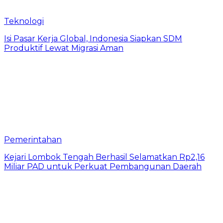
Teknologi
​Isi Pasar Kerja Global, Indonesia Siapkan SDM
Produktif Lewat Migrasi Aman
Pemerintahan
Kejari Lombok Tengah Berhasil Selamatkan Rp2,16
Miliar PAD untuk Perkuat Pembangunan Daerah