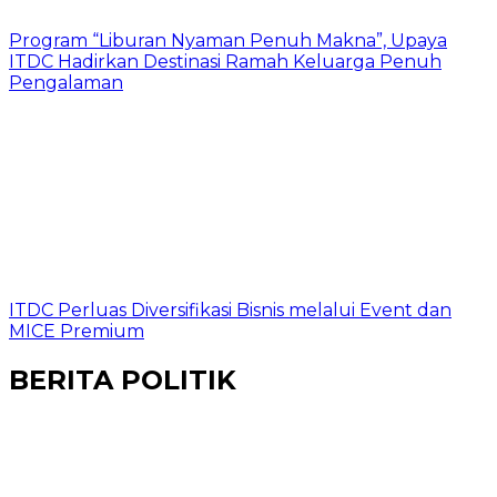
Program “Liburan Nyaman Penuh Makna”, Upaya
ITDC Hadirkan Destinasi Ramah Keluarga Penuh
Pengalaman
ITDC Perluas Diversifikasi Bisnis melalui Event dan
MICE Premium
BERITA POLITIK