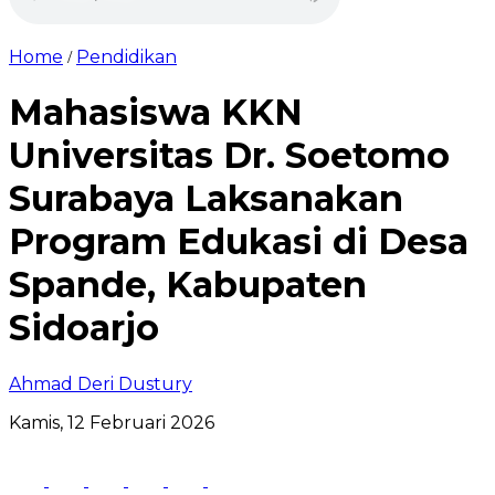
Home
Pendidikan
/
Mahasiswa KKN
Universitas Dr. Soetomo
Surabaya Laksanakan
Program Edukasi di Desa
Spande, Kabupaten
Sidoarjo
Ahmad Deri Dustury
Kamis, 12 Februari 2026