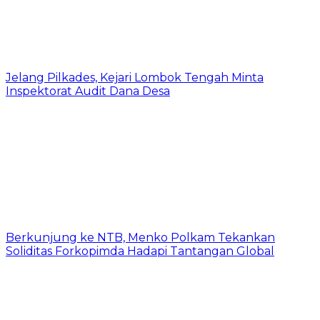
Jelang Pilkades, Kejari Lombok Tengah Minta
Inspektorat Audit Dana Desa
Berkunjung ke NTB, Menko Polkam Tekankan
Soliditas Forkopimda Hadapi Tantangan Global