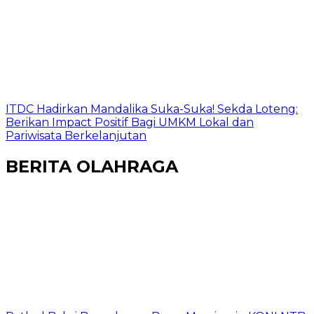
ITDC Hadirkan Mandalika Suka-Suka! Sekda Loteng:
Berikan Impact Positif Bagi UMKM Lokal dan
Pariwisata Berkelanjutan
BERITA OLAHRAGA