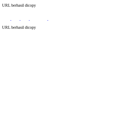
URL berhasil dicopy
URL berhasil dicopy