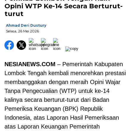
Opini WTP Ke-14 Secara Berturut-
turut
Ahmad Deri Dustury
Selasa, 26 Mei 2026
NESIANEWS.COM
– Pemerintah Kabupaten
Lombok Tengah kembali menorehkan prestasi
membanggakan dengan meraih Opini Wajar
Tanpa Pengecualian (WTP) untuk ke-14
kalinya secara berturut-turut dari Badan
Pemeriksa Keuangan (BPK) Republik
Indonesia, atas Laporan Hasil Pemeriksaan
atas Laporan Keuangan Pemerintah