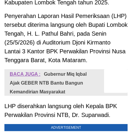
Kabupaten Lombok Tengah tahun 2025.
Penyerahan Laporan Hasil Pemeriksaan (LHP)
tersebut diterima langsung oleh Bupati Lombok
Tengah, H. L. Pathul Bahri, pada Senin
(25/5/2026) di Auditorium Djoni Kirmanto
Lantai 3 Kantor BPK Perwakilan Provinsi Nusa
Tenggara Barat, Kota Mataram.
BACA JUGA :
Gubernur Miq Iqbal
Ajak GEBER NTB Bantu Bangun
Kemandirian Masyarakat
LHP diserahkan langsung oleh Kepala BPK
Perwakilan Provinsi NTB, Dr. Suparwadi.
ADVERTISEMENT