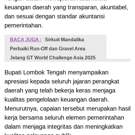
keuangan daerah yang transparan, akuntabel,
dan sesuai dengan standar akuntansi
pemerintahan.
BACA JUGA :
Sirkuit Mandalika
Perbaiki Run-Off dan Gravel Area
Jelang GT World Challenge Asia 2025
Bupati Lombok Tengah menyampaikan
apresiasi kepada seluruh jajaran perangkat
daerah yang telah bekerja keras menjaga
kualitas pengelolaan keuangan daerah.
Menurutnya, capaian tersebut merupakan hasil
kerja bersama seluruh elemen pemerintahan
dalam menjaga integritas dan meningkatkan