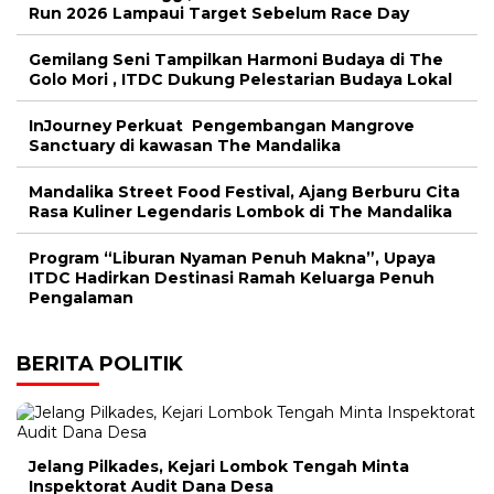
Run 2026 Lampaui Target Sebelum Race Day
Gemilang Seni Tampilkan Harmoni Budaya di The
Golo Mori , ITDC Dukung Pelestarian Budaya Lokal
InJourney Perkuat Pengembangan Mangrove
Sanctuary di kawasan The Mandalika
Mandalika Street Food Festival, Ajang Berburu Cita
Rasa Kuliner Legendaris Lombok di The Mandalika
Program “Liburan Nyaman Penuh Makna”, Upaya
ITDC Hadirkan Destinasi Ramah Keluarga Penuh
Pengalaman
BERITA POLITIK
Jelang Pilkades, Kejari Lombok Tengah Minta
Inspektorat Audit Dana Desa