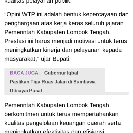
kualitas pelayanan publik.
“Opini WTP ini adalah bentuk kepercayaan dan
penghargaan atas kerja keras seluruh jajaran
Pemerintah Kabupaten Lombok Tengah.
Prestasi ini harus menjadi motivasi untuk terus
meningkatkan kinerja dan pelayanan kepada
masyarakat,” ujar Bupati.
BACA JUGA :
Gubernur Iqbal
Pastikan Tiga Ruas Jalan di Sumbawa
Dibiayai Pusat
Pemerintah Kabupaten Lombok Tengah
berkomitmen untuk terus mempertahankan
kualitas pengelolaan keuangan daerah serta
meningkatkan efektivitas dan efisiensi