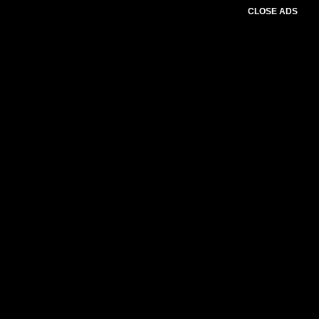
CLOSE ADS