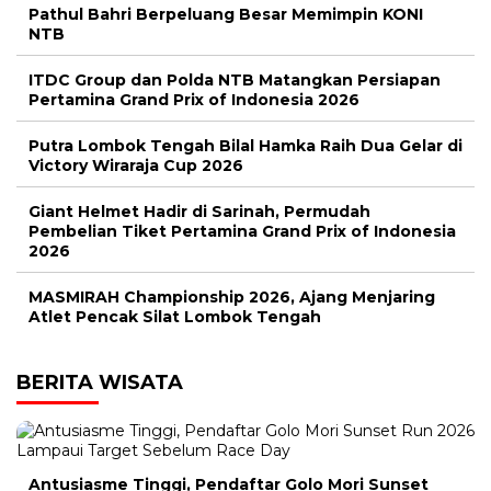
Pathul Bahri Berpeluang Besar Memimpin KONI
NTB
ITDC Group dan Polda NTB Matangkan Persiapan
Pertamina Grand Prix of Indonesia 2026
Putra Lombok Tengah Bilal Hamka Raih Dua Gelar di
Victory Wiraraja Cup 2026
Giant Helmet Hadir di Sarinah, Permudah
Pembelian Tiket Pertamina Grand Prix of Indonesia
2026
MASMIRAH Championship 2026, Ajang Menjaring
Atlet Pencak Silat Lombok Tengah
BERITA WISATA
Antusiasme Tinggi, Pendaftar Golo Mori Sunset