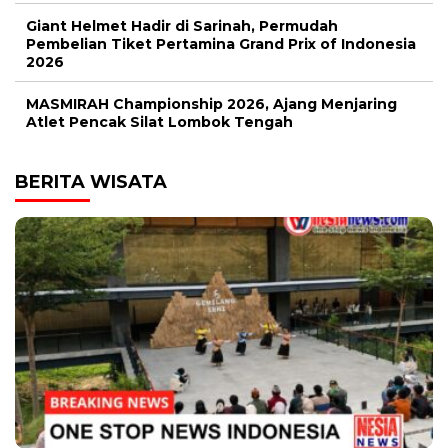
Giant Helmet Hadir di Sarinah, Permudah
Pembelian Tiket Pertamina Grand Prix of Indonesia
2026
MASMIRAH Championship 2026, Ajang Menjaring
Atlet Pencak Silat Lombok Tengah
BERITA WISATA