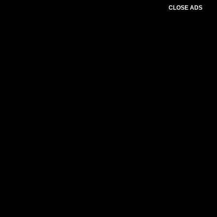
CLOSE ADS