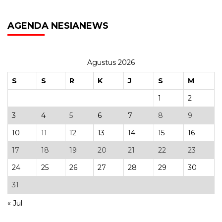
AGENDA NESIANEWS
Agustus 2026
S
S
R
K
J
S
M
1
2
3
4
5
6
7
8
9
10
11
12
13
14
15
16
17
18
19
20
21
22
23
24
25
26
27
28
29
30
31
« Jul