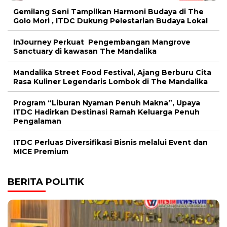
Gemilang Seni Tampilkan Harmoni Budaya di The
Golo Mori , ITDC Dukung Pelestarian Budaya Lokal
InJourney Perkuat Pengembangan Mangrove
Sanctuary di kawasan The Mandalika
Mandalika Street Food Festival, Ajang Berburu Cita
Rasa Kuliner Legendaris Lombok di The Mandalika
Program “Liburan Nyaman Penuh Makna”, Upaya
ITDC Hadirkan Destinasi Ramah Keluarga Penuh
Pengalaman
ITDC Perluas Diversifikasi Bisnis melalui Event dan
MICE Premium
BERITA POLITIK