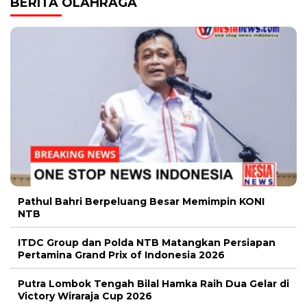
BERITA OLAHRAGA
Pathul Bahri Berpeluang Besar Memimpin KONI
NTB
ITDC Group dan Polda NTB Matangkan Persiapan
Pertamina Grand Prix of Indonesia 2026
Putra Lombok Tengah Bilal Hamka Raih Dua Gelar di
Victory Wiraraja Cup 2026