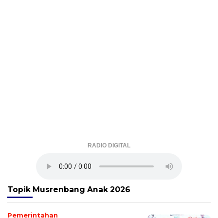
RADIO DIGITAL
Topik
Musrenbang Anak 2026
Pemerintahan