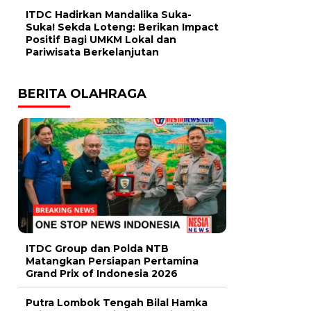
ITDC Hadirkan Mandalika Suka-
Suka! Sekda Loteng: Berikan Impact
Positif Bagi UMKM Lokal dan
Pariwisata Berkelanjutan
BERITA OLAHRAGA
ITDC Group dan Polda NTB
Matangkan Persiapan Pertamina
Grand Prix of Indonesia 2026
Putra Lombok Tengah Bilal Hamka