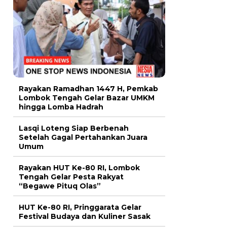
Rayakan Ramadhan 1447 H, Pemkab
Lombok Tengah Gelar Bazar UMKM
hingga Lomba Hadrah
Lasqi Loteng Siap Berbenah
Setelah Gagal Pertahankan Juara
Umum
Rayakan HUT Ke-80 RI, Lombok
Tengah Gelar Pesta Rakyat
“Begawe Pituq Olas”
HUT Ke-80 RI, Pringgarata Gelar
Festival Budaya dan Kuliner Sasak