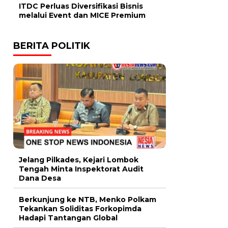
ITDC Perluas Diversifikasi Bisnis
melalui Event dan MICE Premium
BERITA POLITIK
Jelang Pilkades, Kejari Lombok
Tengah Minta Inspektorat Audit
Dana Desa
Berkunjung ke NTB, Menko Polkam
Tekankan Soliditas Forkopimda
Hadapi Tantangan Global