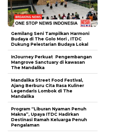
Gemilang Seni Tampilkan Harmoni
Budaya di The Golo Mori , ITDC
Dukung Pelestarian Budaya Lokal
InJourney Perkuat Pengembangan
Mangrove Sanctuary di kawasan
The Mandalika
Mandalika Street Food Festival,
Ajang Berburu Cita Rasa Kuliner
Legendaris Lombok di The
Mandalika
Program “Liburan Nyaman Penuh
Makna”, Upaya ITDC Hadirkan
Destinasi Ramah Keluarga Penuh
Pengalaman