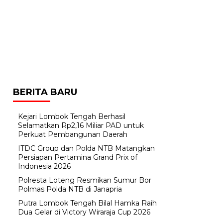
BERITA BARU
Kejari Lombok Tengah Berhasil
Selamatkan Rp2,16 Miliar PAD untuk
Perkuat Pembangunan Daerah
ITDC Group dan Polda NTB Matangkan
Persiapan Pertamina Grand Prix of
Indonesia 2026
Polresta Loteng Resmikan Sumur Bor
Polmas Polda NTB di Janapria
Putra Lombok Tengah Bilal Hamka Raih
Dua Gelar di Victory Wiraraja Cup 2026