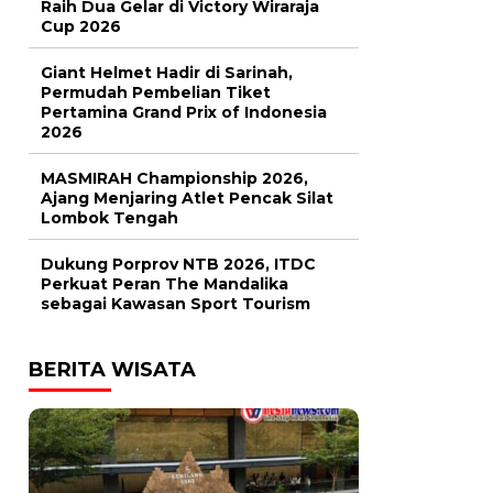
Raih Dua Gelar di Victory Wiraraja
Cup 2026
Giant Helmet Hadir di Sarinah,
Permudah Pembelian Tiket
Pertamina Grand Prix of Indonesia
2026
MASMIRAH Championship 2026,
Ajang Menjaring Atlet Pencak Silat
Lombok Tengah
Dukung Porprov NTB 2026, ITDC
Perkuat Peran The Mandalika
sebagai Kawasan Sport Tourism
BERITA WISATA