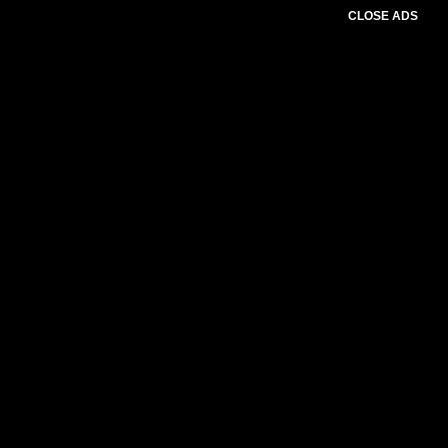
CLOSE ADS