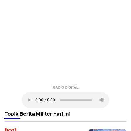
RADIO DIGITAL
Topik
Berita Militer Hari Ini
Sport