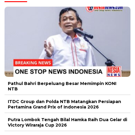
Pathul Bahri Berpeluang Besar Memimpin KONI
NTB
ITDC Group dan Polda NTB Matangkan Persiapan
Pertamina Grand Prix of Indonesia 2026
Putra Lombok Tengah Bilal Hamka Raih Dua Gelar di
Victory Wiraraja Cup 2026