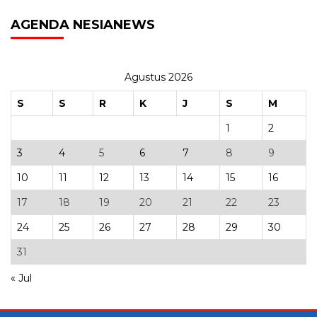
AGENDA NESIANEWS
Agustus 2026
S
S
R
K
J
S
M
1
2
3
4
5
6
7
8
9
10
11
12
13
14
15
16
17
18
19
20
21
22
23
24
25
26
27
28
29
30
31
« Jul