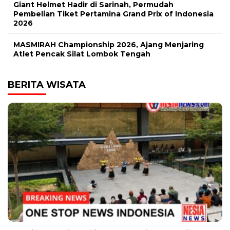
Giant Helmet Hadir di Sarinah, Permudah
Pembelian Tiket Pertamina Grand Prix of Indonesia
2026
MASMIRAH Championship 2026, Ajang Menjaring
Atlet Pencak Silat Lombok Tengah
BERITA WISATA