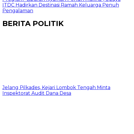
ITDC Hadirkan Destinasi Ramah Keluarga Penuh
Pengalaman
BERITA POLITIK
Jelang Pilkades, Kejari Lombok Tengah Minta
Inspektorat Audit Dana Desa