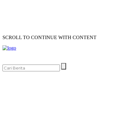
SCROLL TO CONTINUE WITH CONTENT