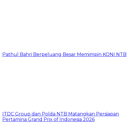
Pathul Bahri Berpeluang Besar Memimpin KONI NTB
ITDC Group dan Polda NTB Matangkan Persiapan
Pertamina Grand Prix of Indonesia 2026