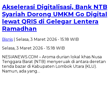
Akselerasi Digitalisasi, Bank NTB
Syariah Dorong UMKM Go Digital
lewat QRIS di Gelegar Lentera
Ramadhan
Bisnis
| Selasa, 3 Maret 2026 - 15:18 WIB
Selasa, 3 Maret 2026 - 15:18 WIB
NESIANEWS.COM – Aroma durian lokal khas Nusa
Tenggara Barat (NTB) menyeruak di antara deretan
tenda bazar di Kabupaten Lombok Utara (KLU).
Namun, ada yang…