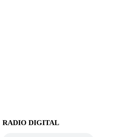
RADIO DIGITAL