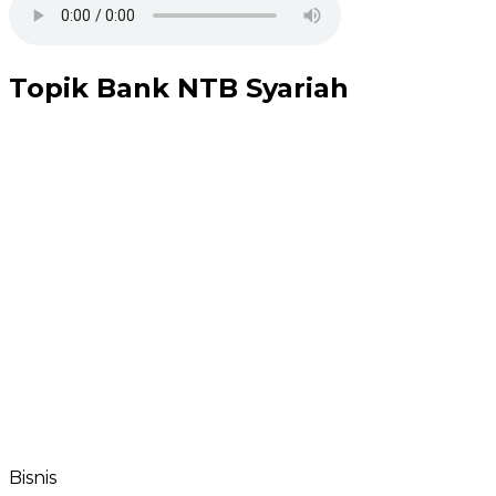
Topik
Bank NTB Syariah
Bisnis