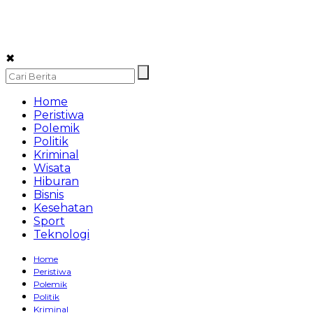
✖
Home
Peristiwa
Polemik
Politik
Kriminal
Wisata
Hiburan
Bisnis
Kesehatan
Sport
Teknologi
Home
Peristiwa
Polemik
Politik
Kriminal