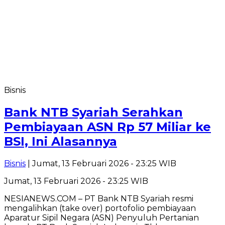
Bisnis
Bank NTB Syariah Serahkan
Pembiayaan ASN Rp 57 Miliar ke
BSI, Ini Alasannya
Bisnis
| Jumat, 13 Februari 2026 - 23:25 WIB
Jumat, 13 Februari 2026 - 23:25 WIB
NESIANEWS.COM – PT Bank NTB Syariah resmi
mengalihkan (take over) portofolio pembiayaan
Aparatur Sipil Negara (ASN) Penyuluh Pertanian