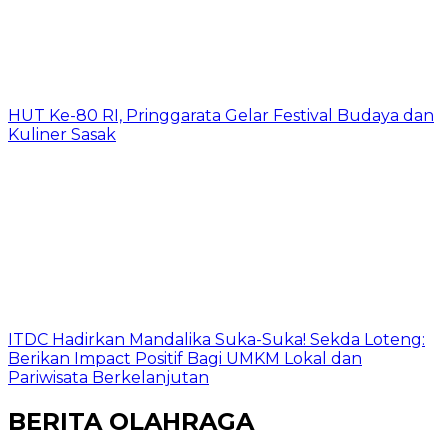
HUT Ke-80 RI, Pringgarata Gelar Festival Budaya dan
Kuliner Sasak
ITDC Hadirkan Mandalika Suka-Suka! Sekda Loteng:
Berikan Impact Positif Bagi UMKM Lokal dan
Pariwisata Berkelanjutan
BERITA OLAHRAGA