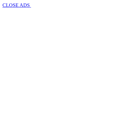
CLOSE ADS