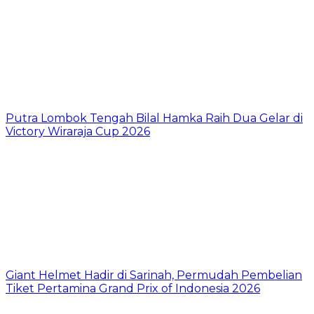
Putra Lombok Tengah Bilal Hamka Raih Dua Gelar di
Victory Wiraraja Cup 2026
Giant Helmet Hadir di Sarinah, Permudah Pembelian
Tiket Pertamina Grand Prix of Indonesia 2026