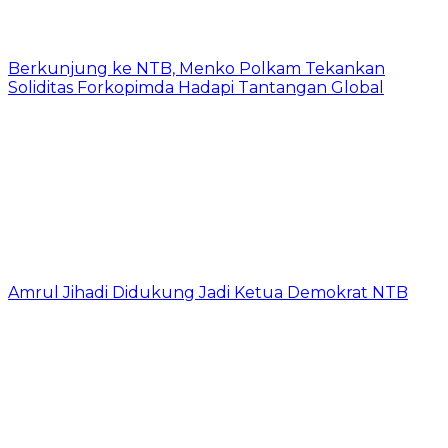
Berkunjung ke NTB, Menko Polkam Tekankan
Soliditas Forkopimda Hadapi Tantangan Global
Amrul Jihadi Didukung Jadi Ketua Demokrat NTB