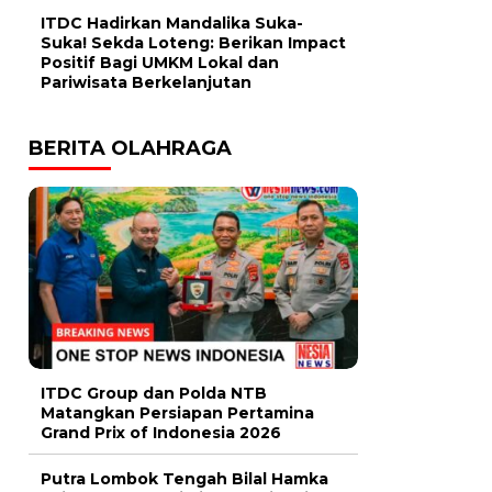
ITDC Hadirkan Mandalika Suka-
Suka! Sekda Loteng: Berikan Impact
Positif Bagi UMKM Lokal dan
Pariwisata Berkelanjutan
BERITA OLAHRAGA
ITDC Group dan Polda NTB
Matangkan Persiapan Pertamina
Grand Prix of Indonesia 2026
Putra Lombok Tengah Bilal Hamka