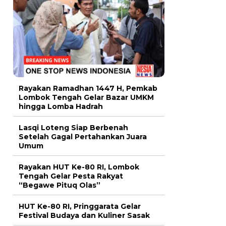
Rayakan Ramadhan 1447 H, Pemkab
Lombok Tengah Gelar Bazar UMKM
hingga Lomba Hadrah
Lasqi Loteng Siap Berbenah
Setelah Gagal Pertahankan Juara
Umum
Rayakan HUT Ke-80 RI, Lombok
Tengah Gelar Pesta Rakyat
“Begawe Pituq Olas”
HUT Ke-80 RI, Pringgarata Gelar
Festival Budaya dan Kuliner Sasak