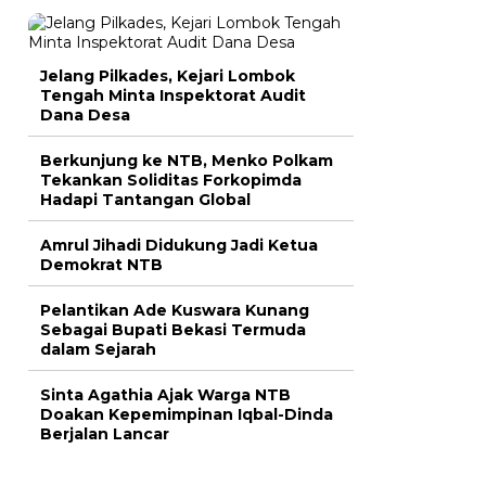
Jelang Pilkades, Kejari Lombok
Tengah Minta Inspektorat Audit
Dana Desa
Berkunjung ke NTB, Menko Polkam
Tekankan Soliditas Forkopimda
Hadapi Tantangan Global
Amrul Jihadi Didukung Jadi Ketua
Demokrat NTB
Pelantikan Ade Kuswara Kunang
Sebagai Bupati Bekasi Termuda
dalam Sejarah
Sinta Agathia Ajak Warga NTB
Doakan Kepemimpinan Iqbal-Dinda
Berjalan Lancar