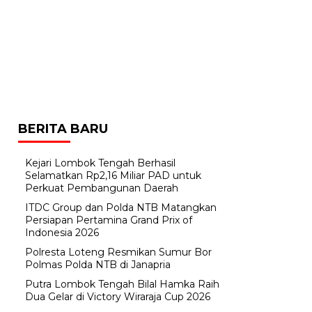
BERITA BARU
Kejari Lombok Tengah Berhasil
Selamatkan Rp2,16 Miliar PAD untuk
Perkuat Pembangunan Daerah
ITDC Group dan Polda NTB Matangkan
Persiapan Pertamina Grand Prix of
Indonesia 2026
Polresta Loteng Resmikan Sumur Bor
Polmas Polda NTB di Janapria
Putra Lombok Tengah Bilal Hamka Raih
Dua Gelar di Victory Wiraraja Cup 2026