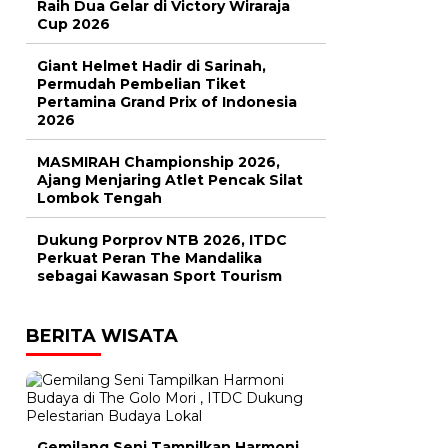
Raih Dua Gelar di Victory Wiraraja
Cup 2026
Giant Helmet Hadir di Sarinah,
Permudah Pembelian Tiket
Pertamina Grand Prix of Indonesia
2026
MASMIRAH Championship 2026,
Ajang Menjaring Atlet Pencak Silat
Lombok Tengah
Dukung Porprov NTB 2026, ITDC
Perkuat Peran The Mandalika
sebagai Kawasan Sport Tourism
BERITA WISATA
Gemilang Seni Tampilkan Harmoni