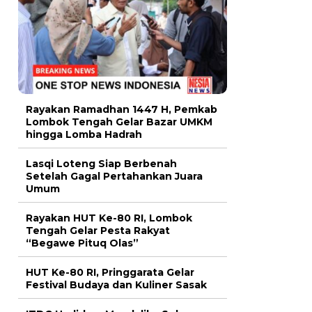
Rayakan Ramadhan 1447 H, Pemkab
Lombok Tengah Gelar Bazar UMKM
hingga Lomba Hadrah
Lasqi Loteng Siap Berbenah
Setelah Gagal Pertahankan Juara
Umum
Rayakan HUT Ke-80 RI, Lombok
Tengah Gelar Pesta Rakyat
“Begawe Pituq Olas”
HUT Ke-80 RI, Pringgarata Gelar
Festival Budaya dan Kuliner Sasak