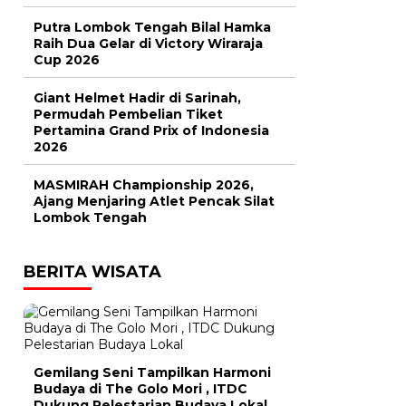
Putra Lombok Tengah Bilal Hamka
Raih Dua Gelar di Victory Wiraraja
Cup 2026
Giant Helmet Hadir di Sarinah,
Permudah Pembelian Tiket
Pertamina Grand Prix of Indonesia
2026
MASMIRAH Championship 2026,
Ajang Menjaring Atlet Pencak Silat
Lombok Tengah
BERITA WISATA
Gemilang Seni Tampilkan Harmoni
Budaya di The Golo Mori , ITDC
Dukung Pelestarian Budaya Lokal