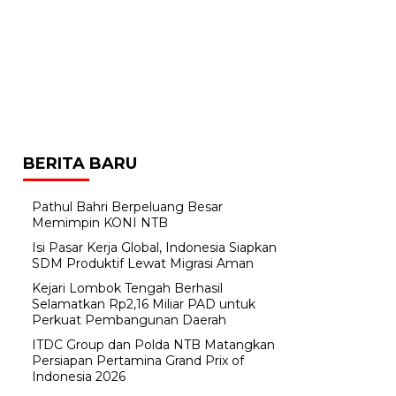
BERITA BARU
Pathul Bahri Berpeluang Besar
Memimpin KONI NTB
​Isi Pasar Kerja Global, Indonesia Siapkan
SDM Produktif Lewat Migrasi Aman
Kejari Lombok Tengah Berhasil
Selamatkan Rp2,16 Miliar PAD untuk
Perkuat Pembangunan Daerah
ITDC Group dan Polda NTB Matangkan
Persiapan Pertamina Grand Prix of
Indonesia 2026