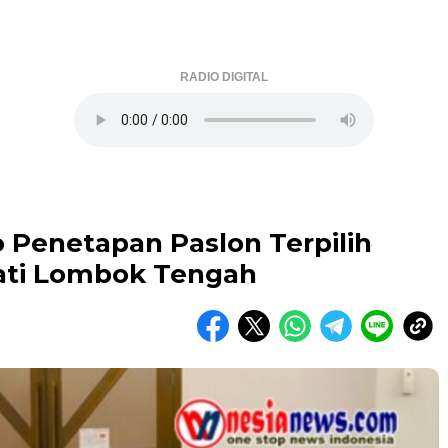
RADIO DIGITAL
 Penetapan Paslon Terpilih
ati Lombok Tengah