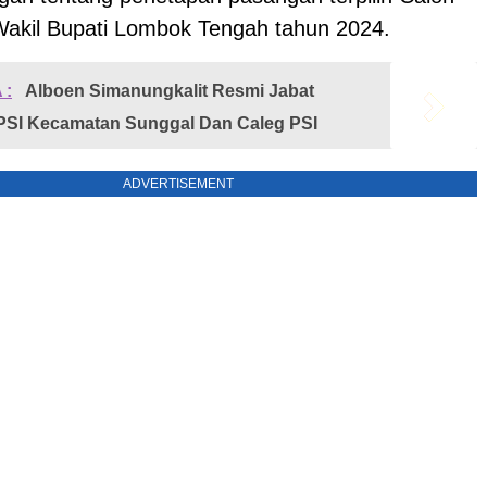
Wakil Bupati Lombok Tengah tahun 2024.
 :
Alboen Simanungkalit Resmi Jabat
PSI Kecamatan Sunggal Dan Caleg PSI
ADVERTISEMENT