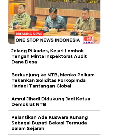
Jelang Pilkades, Kejari Lombok
Tengah Minta Inspektorat Audit
Dana Desa
Berkunjung ke NTB, Menko Polkam
Tekankan Soliditas Forkopimda
Hadapi Tantangan Global
Amrul Jihadi Didukung Jadi Ketua
Demokrat NTB
Pelantikan Ade Kuswara Kunang
Sebagai Bupati Bekasi Termuda
dalam Sejarah