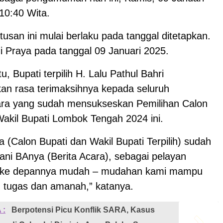
10:40 Wita.
tusan ini mulai berlaku pada tanggal ditetapkan.
i Praya pada tanggal 09 Januari 2025.
u, Bupati terpilih H. Lalu Pathul Bahri
n rasa terimaksihnya kepada seluruh
ra yang sudah mensukseskan Pemilihan Calon
Wakil Bupati Lombok Tengah 2024 ini.
 (Calon Bupati dan Wakil Bupati Terpilih) sudah
ani BAnya (Berita Acara), sebagai pelayan
 ke depannya mudah – mudahan kami mampu
 tugas dan amanah,” katanya.
 :
Berpotensi Picu Konflik SARA, Kasus