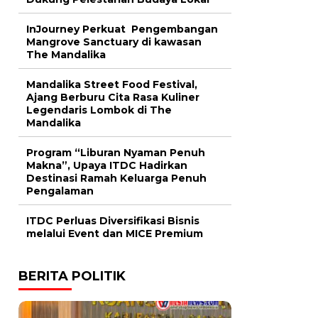
InJourney Perkuat Pengembangan
Mangrove Sanctuary di kawasan
The Mandalika
Mandalika Street Food Festival,
Ajang Berburu Cita Rasa Kuliner
Legendaris Lombok di The
Mandalika
Program “Liburan Nyaman Penuh
Makna”, Upaya ITDC Hadirkan
Destinasi Ramah Keluarga Penuh
Pengalaman
ITDC Perluas Diversifikasi Bisnis
melalui Event dan MICE Premium
BERITA POLITIK