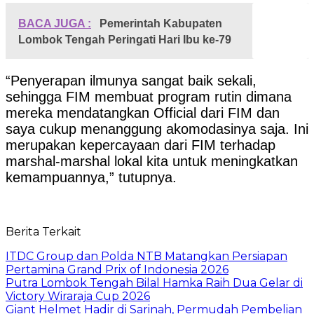
BACA JUGA :
Pemerintah Kabupaten
Lombok Tengah Peringati Hari Ibu ke-79
“Penyerapan ilmunya sangat baik sekali,
sehingga FIM membuat program rutin dimana
mereka mendatangkan Official dari FIM dan
saya cukup menanggung akomodasinya saja. Ini
merupakan kepercayaan dari FIM terhadap
marshal-marshal lokal kita untuk meningkatkan
kemampuannya,” tutupnya.
Berita Terkait
ITDC Group dan Polda NTB Matangkan Persiapan
Pertamina Grand Prix of Indonesia 2026
Putra Lombok Tengah Bilal Hamka Raih Dua Gelar di
Victory Wiraraja Cup 2026
Giant Helmet Hadir di Sarinah, Permudah Pembelian