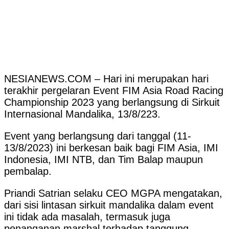
NESIANEWS.COM – Hari ini merupakan hari
terakhir pergelaran Event FIM Asia Road Racing
Championship 2023 yang berlangsung di Sirkuit
Internasional Mandalika, 13/8/223.
Event yang berlangsung dari tanggal (11-
13/8/2023) ini berkesan baik bagi FIM Asia, IMI
Indonesia, IMI NTB, dan Tim Balap maupun
pembalap.
Priandi Satrian selaku CEO MGPA mengatakan,
dari sisi lintasan sirkuit mandalika dalam event
ini tidak ada masalah, termasuk juga
penanganan marshal terhadap tanggung