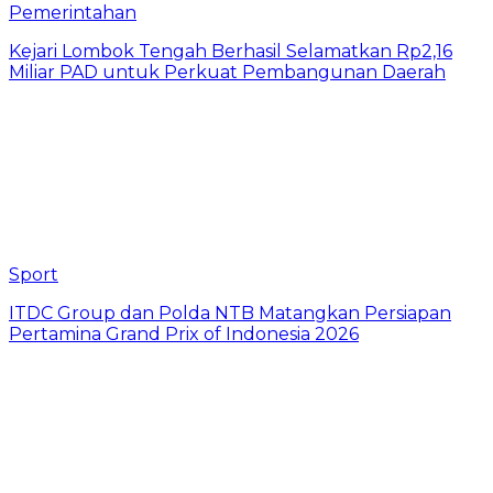
Pemerintahan
Kejari Lombok Tengah Berhasil Selamatkan Rp2,16
Miliar PAD untuk Perkuat Pembangunan Daerah
Sport
ITDC Group dan Polda NTB Matangkan Persiapan
Pertamina Grand Prix of Indonesia 2026