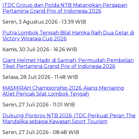
ITDC Group dan Polda NTB Matangkan Persiapan
Pertamina Grand Prix of Indonesia 2026
Senin, 3 Agustus 2026 - 13:39 WIB
Putra Lombok Tengah Bilal Hamka Raih Dua Gelar di
Victory Wiraraja Cup 2026
Kamis, 30 Juli 2026 - 16:26 WIB
Giant Helmet Hadir di Sarinah, Permudah Pembelian
Tiket Pertamina Grand Prix of Indonesia 2026
Selasa, 28 Juli 2026 - 11:48 WIB
MASMIRAH Championship 2026, Ajang Menjaring
Atlet Pencak Silat Lombok Tengah
Senin, 27 Juli 2026 - 11:01 WIB
Dukung Porprov NTB 2026, ITDC Perkuat Peran The
Mandalika sebagai Kawasan Sport Tourism
Senin, 27 Juli 2026 - 08:48 WIB