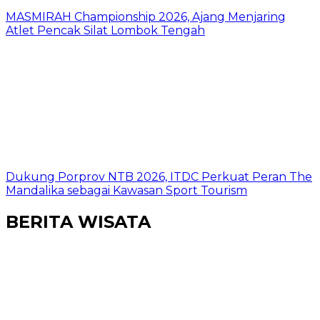
MASMIRAH Championship 2026, Ajang Menjaring
Atlet Pencak Silat Lombok Tengah
Dukung Porprov NTB 2026, ITDC Perkuat Peran The
Mandalika sebagai Kawasan Sport Tourism
BERITA WISATA