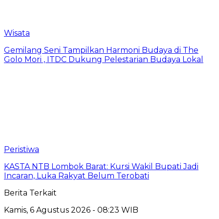
Wisata
Gemilang Seni Tampilkan Harmoni Budaya di The
Golo Mori , ITDC Dukung Pelestarian Budaya Lokal
Peristiwa
KASTA NTB Lombok Barat: Kursi Wakil Bupati Jadi
Incaran, Luka Rakyat Belum Terobati
Berita Terkait
Kamis, 6 Agustus 2026 - 08:23 WIB