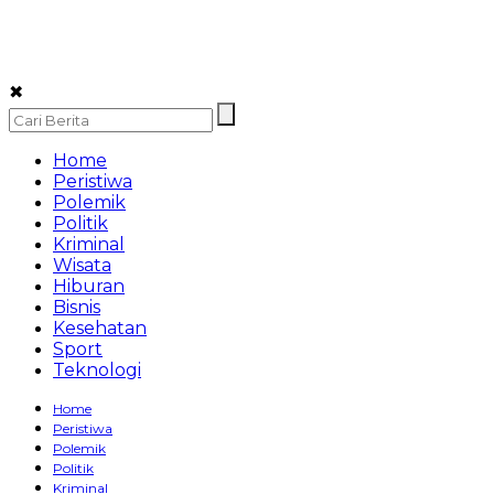
✖
Home
Peristiwa
Polemik
Politik
Kriminal
Wisata
Hiburan
Bisnis
Kesehatan
Sport
Teknologi
Home
Peristiwa
Polemik
Politik
Kriminal