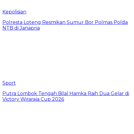
Kepolisian
Polresta Loteng Resmikan Sumur Bor Polmas Polda
NTB di Janapria
Sport
Putra Lombok Tengah Bilal Hamka Raih Dua Gelar di
Victory Wiraraja Cup 2026