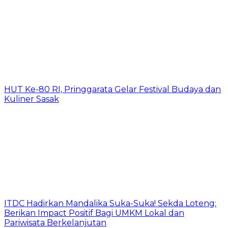
HUT Ke-80 RI, Pringgarata Gelar Festival Budaya dan
Kuliner Sasak
ITDC Hadirkan Mandalika Suka-Suka! Sekda Loteng:
Berikan Impact Positif Bagi UMKM Lokal dan
Pariwisata Berkelanjutan