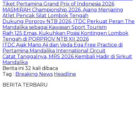
Tiket Pertamina Grand Prix of Indonesia 2026
MASMIRAH Championship 2026, Ajang Menjaring
Atlet Pencak Silat Lombok Tengah
Dukung Porprov NTB 2026, ITDC Perkuat Peran The
Mandalika sebagai Kawasan Sport Tourism
Raih 125 Emas, Kukuhkan Posisi Kontingen Lombok
Tengah di PORPROV NTB XII 2026
ITDC Ajak Mario Aji dan Veda Ega Free Practice di
Pertamina Mandalika International Circuit
Catat Tanggalnya, MRS 2026 Kembali Hadir di Sirkuit
Mandalika
Berita ini 32 kali dibaca
Tag :
Breaking News
Headline
BERITA TERBARU