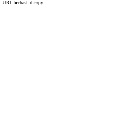
URL berhasil dicopy