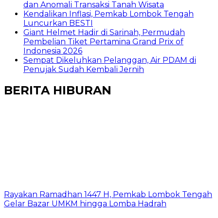
dan Anomali Transaksi Tanah Wisata
Kendalikan Inflasi, Pemkab Lombok Tengah
Luncurkan BESTI
Giant Helmet Hadir di Sarinah, Permudah
Pembelian Tiket Pertamina Grand Prix of
Indonesia 2026
Sempat Dikeluhkan Pelanggan, Air PDAM di
Penujak Sudah Kembali Jernih
BERITA HIBURAN
Rayakan Ramadhan 1447 H, Pemkab Lombok Tengah
Gelar Bazar UMKM hingga Lomba Hadrah