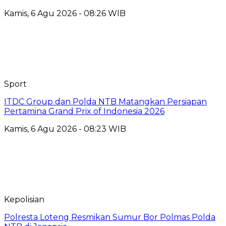
Kamis, 6 Agu 2026 - 08:26 WIB
Sport
ITDC Group dan Polda NTB Matangkan Persiapan
Pertamina Grand Prix of Indonesia 2026
Kamis, 6 Agu 2026 - 08:23 WIB
Kepolisian
Polresta Loteng Resmikan Sumur Bor Polmas Polda