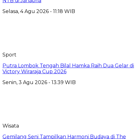
NTB di Janapria
Selasa, 4 Agu 2026 - 11:18 WIB
Sport
Putra Lombok Tengah Bilal Hamka Raih Dua Gelar di
Victory Wiraraja Cup 2026
Senin, 3 Agu 2026 - 13:39 WIB
Wisata
Gemilang Seni Tampilkan Harmoni Budaya di The