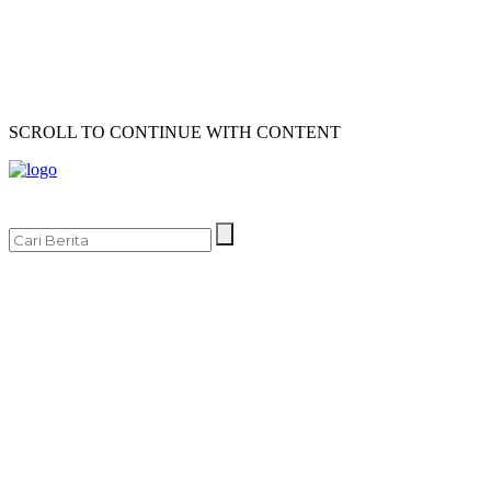
SCROLL TO CONTINUE WITH CONTENT