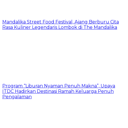
Mandalika Street Food Festival, Ajang Berburu Cita
Rasa Kuliner Legendaris Lombok di The Mandalika
Program “Liburan Nyaman Penuh Makna”, Upaya
ITDC Hadirkan Destinasi Ramah Keluarga Penuh
Pengalaman