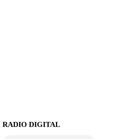
RADIO DIGITAL