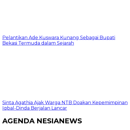
Pelantikan Ade Kuswara Kunang Sebagai Bupati
Bekasi Termuda dalam Sejarah
Sinta Agathia Ajak Warga NTB Doakan Kepemimpinan
Iqbal-Dinda Berjalan Lancar
AGENDA NESIANEWS