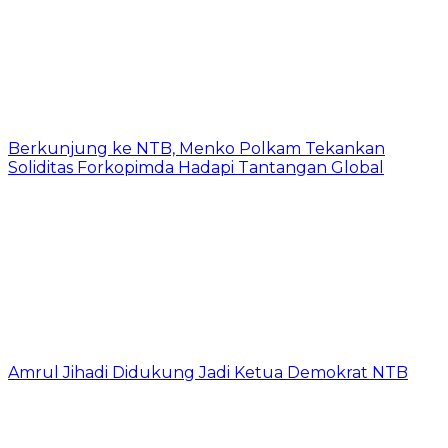
Berkunjung ke NTB, Menko Polkam Tekankan
Soliditas Forkopimda Hadapi Tantangan Global
Amrul Jihadi Didukung Jadi Ketua Demokrat NTB