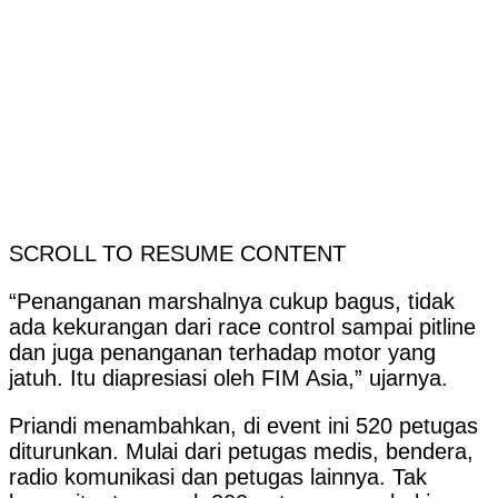
SCROLL TO RESUME CONTENT
“Penanganan marshalnya cukup bagus, tidak
ada kekurangan dari race control sampai pitline
dan juga penanganan terhadap motor yang
jatuh. Itu diapresiasi oleh FIM Asia,” ujarnya.
Priandi menambahkan, di event ini 520 petugas
diturunkan. Mulai dari petugas medis, bendera,
radio komunikasi dan petugas lainnya. Tak