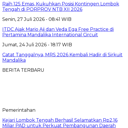
Raih 125 Emas, Kukuhkan Posisi Kontingen Lombok
Tengah di PORPROV NTB XII 2026
Senin, 27 Juli 2026 - 08:41 WIB
ITDC Ajak Mario Aji dan Veda Ega Free Practice di
Pertamina Mandalika International Circuit
Jumat, 24 Juli 2026 - 18:17 WIB
Catat Tanggalnya, MRS 2026 Kembali Hadir di Sirkuit
Mandalika
BERITA TERBARU
Pemerintahan
Kejari Lombok Tengah Berhasil Selamatkan Rp2,16
Miliar PAD untuk Perkuat Pembangunan Daerah