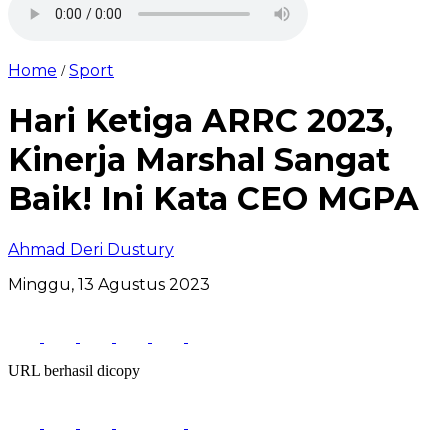
Home
Sport
/
Hari Ketiga ARRC 2023,
Kinerja Marshal Sangat
Baik! Ini Kata CEO MGPA
Ahmad Deri Dustury
Minggu, 13 Agustus 2023
URL berhasil dicopy