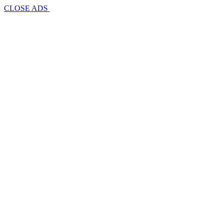
CLOSE ADS