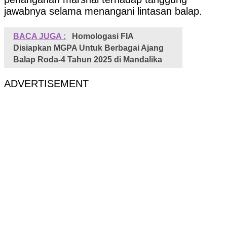
jawabnya selama menangani lintasan balap.
BACA JUGA :
Homologasi FIA
Disiapkan MGPA Untuk Berbagai Ajang
Balap Roda-4 Tahun 2025 di Mandalika
ADVERTISEMENT