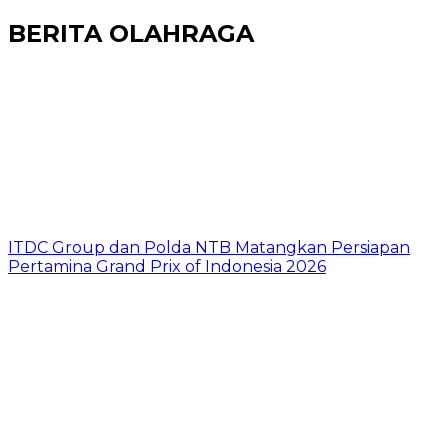
BERITA OLAHRAGA
ITDC Group dan Polda NTB Matangkan Persiapan
Pertamina Grand Prix of Indonesia 2026