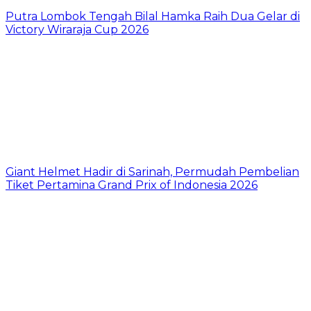
Putra Lombok Tengah Bilal Hamka Raih Dua Gelar di
Victory Wiraraja Cup 2026
Giant Helmet Hadir di Sarinah, Permudah Pembelian
Tiket Pertamina Grand Prix of Indonesia 2026