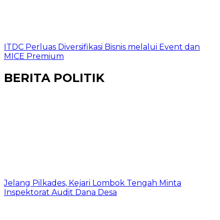
ITDC Perluas Diversifikasi Bisnis melalui Event dan
MICE Premium
BERITA POLITIK
Jelang Pilkades, Kejari Lombok Tengah Minta
Inspektorat Audit Dana Desa