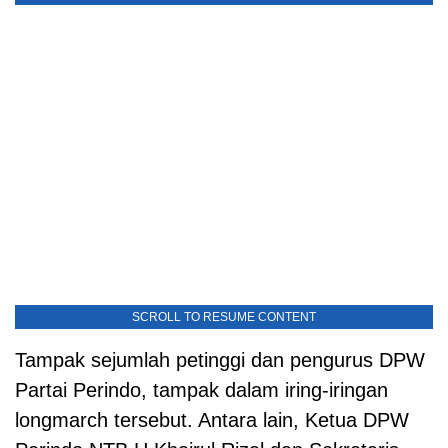
SCROLL TO RESUME CONTENT
Tampak sejumlah petinggi dan pengurus DPW
Partai Perindo, tampak dalam iring-iringan
longmarch tersebut. Antara lain, Ketua DPW