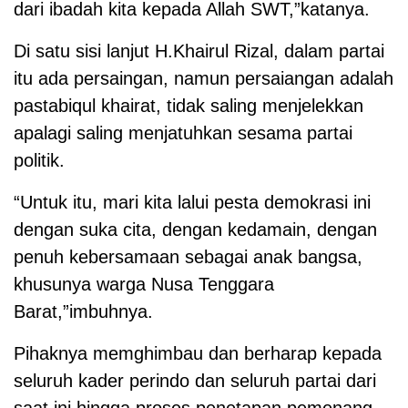
dari ibadah kita kepada Allah SWT,”katanya.
Di satu sisi lanjut H.Khairul Rizal, dalam partai
itu ada persaingan, namun persaiangan adalah
pastabiqul khairat, tidak saling menjelekkan
apalagi saling menjatuhkan sesama partai
politik.
“Untuk itu, mari kita lalui pesta demokrasi ini
dengan suka cita, dengan kedamain, dengan
penuh kebersamaan sebagai anak bangsa,
khusunya warga Nusa Tenggara
Barat,”imbuhnya.
Pihaknya memghimbau dan berharap kepada
seluruh kader perindo dan seluruh partai dari