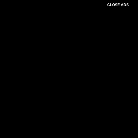
CLOSE ADS