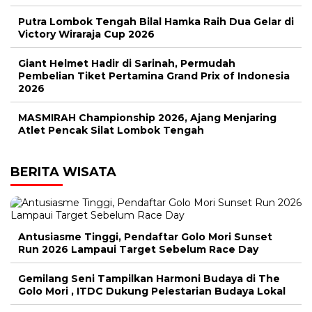
Putra Lombok Tengah Bilal Hamka Raih Dua Gelar di
Victory Wiraraja Cup 2026
Giant Helmet Hadir di Sarinah, Permudah
Pembelian Tiket Pertamina Grand Prix of Indonesia
2026
MASMIRAH Championship 2026, Ajang Menjaring
Atlet Pencak Silat Lombok Tengah
BERITA WISATA
Antusiasme Tinggi, Pendaftar Golo Mori Sunset
Run 2026 Lampaui Target Sebelum Race Day
Gemilang Seni Tampilkan Harmoni Budaya di The
Golo Mori , ITDC Dukung Pelestarian Budaya Lokal