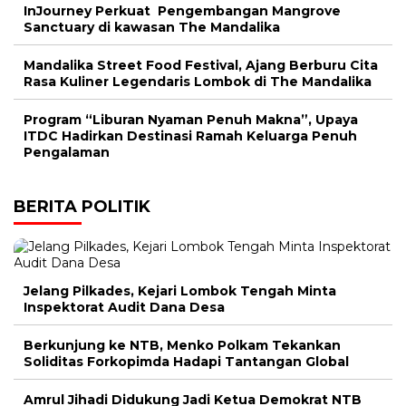
InJourney Perkuat Pengembangan Mangrove
Sanctuary di kawasan The Mandalika
Mandalika Street Food Festival, Ajang Berburu Cita
Rasa Kuliner Legendaris Lombok di The Mandalika
Program “Liburan Nyaman Penuh Makna”, Upaya
ITDC Hadirkan Destinasi Ramah Keluarga Penuh
Pengalaman
BERITA POLITIK
Jelang Pilkades, Kejari Lombok Tengah Minta
Inspektorat Audit Dana Desa
Berkunjung ke NTB, Menko Polkam Tekankan
Soliditas Forkopimda Hadapi Tantangan Global
Amrul Jihadi Didukung Jadi Ketua Demokrat NTB