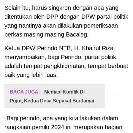
Selain itu, harus singkron dengan apa yang
ditentukan oleh DPP dengan DPW partai politik
yang nantinya akan dilakukan pemeriksaan
berkas masing-masing Bacaleg.
Ketua DPW Perindo NTB, H. Khairul Rizal
menyampaikan, bagi Perindo, partai politik
adalah tempat pengkhidmatan, tempat berbuat
baik yang lebih luas.
BACA JUGA :
Mediasi Konflik Di
Pujut, Kedua Desa Sepakat Berdamai
“Bagi perindo, apa yang kita lakukan dalam
rangkaian pemilu 2024 ini merupakan bagian