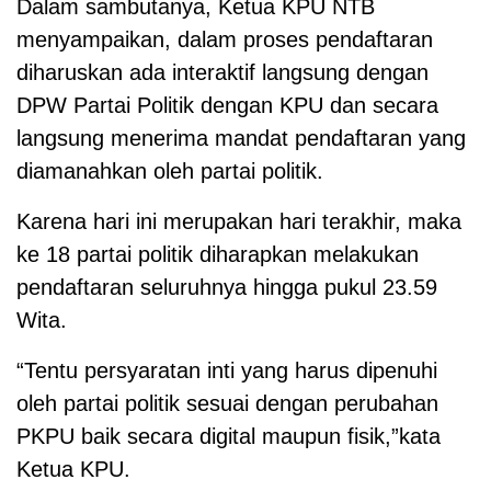
Dalam sambutanya, Ketua KPU NTB
menyampaikan, dalam proses pendaftaran
diharuskan ada interaktif langsung dengan
DPW Partai Politik dengan KPU dan secara
langsung menerima mandat pendaftaran yang
diamanahkan oleh partai politik.
Karena hari ini merupakan hari terakhir, maka
ke 18 partai politik diharapkan melakukan
pendaftaran seluruhnya hingga pukul 23.59
Wita.
“Tentu persyaratan inti yang harus dipenuhi
oleh partai politik sesuai dengan perubahan
PKPU baik secara digital maupun fisik,”kata
Ketua KPU.