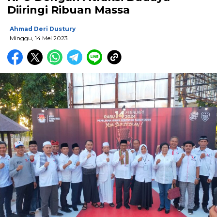
Diiringi Ribuan Massa
Ahmad Deri Dustury
Minggu, 14 Mei 2023