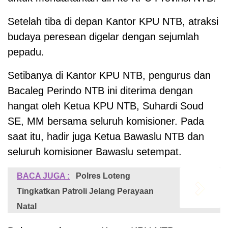
Setelah tiba di depan Kantor KPU NTB, atraksi
budaya peresean digelar dengan sejumlah
pepadu.
Setibanya di Kantor KPU NTB, pengurus dan
Bacaleg Perindo NTB ini diterima dengan
hangat oleh Ketua KPU NTB, Suhardi Soud
SE, MM bersama seluruh komisioner. Pada
saat itu, hadir juga Ketua Bawaslu NTB dan
seluruh komisioner Bawaslu setempat.
BACA JUGA :
Polres Loteng
Tingkatkan Patroli Jelang Perayaan
Natal