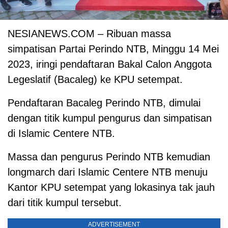
NESIANEWS.COM – Ribuan massa
simpatisan Partai Perindo NTB, Minggu 14 Mei
2023, iringi pendaftaran Bakal Calon Anggota
Legeslatif (Bacaleg) ke KPU setempat.
Pendaftaran Bacaleg Perindo NTB, dimulai
dengan titik kumpul pengurus dan simpatisan
di Islamic Centere NTB.
Massa dan pengurus Perindo NTB kemudian
longmarch dari Islamic Centere NTB menuju
Kantor KPU setempat yang lokasinya tak jauh
dari titik kumpul tersebut.
ADVERTISEMENT