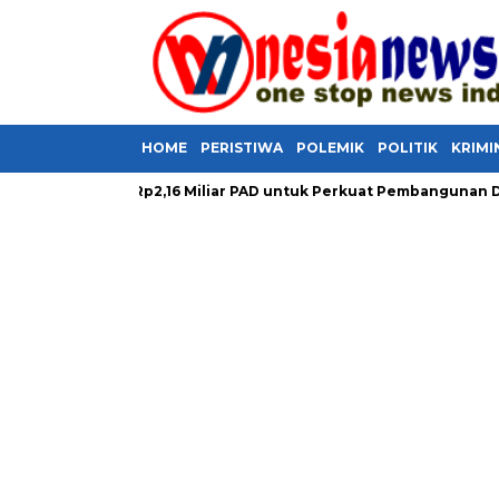
HOME
PERISTIWA
POLEMIK
POLITIK
KRIMI
Selamatkan Rp2,16 Miliar PAD untuk Perkuat Pembangunan Daerah