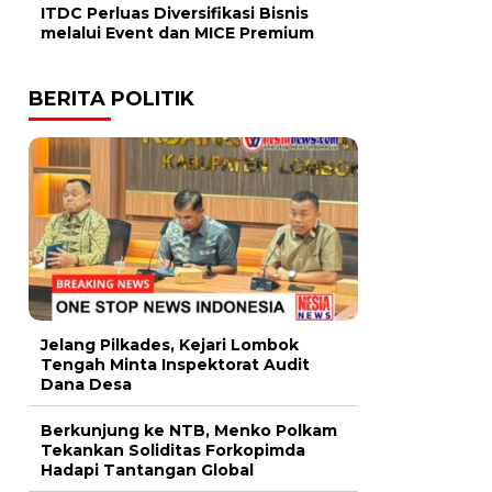
ITDC Perluas Diversifikasi Bisnis
melalui Event dan MICE Premium
BERITA POLITIK
Jelang Pilkades, Kejari Lombok
Tengah Minta Inspektorat Audit
Dana Desa
Berkunjung ke NTB, Menko Polkam
Tekankan Soliditas Forkopimda
Hadapi Tantangan Global