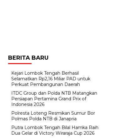
BERITA BARU
Kejari Lombok Tengah Berhasil
Selamatkan Rp2,16 Miliar PAD untuk
Perkuat Pembangunan Daerah
ITDC Group dan Polda NTB Matangkan
Persiapan Pertamina Grand Prix of
Indonesia 2026
Polresta Loteng Resmikan Sumur Bor
Polmas Polda NTB di Janapria
Putra Lombok Tengah Bilal Hamka Raih
Dua Gelar di Victory Wiraraja Cup 2026