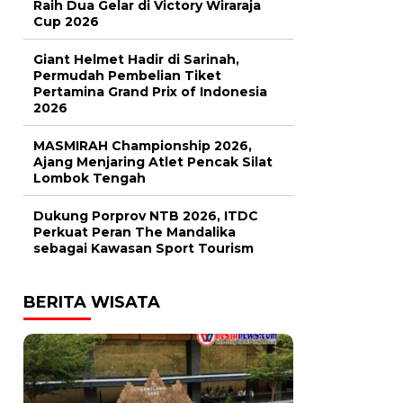
Raih Dua Gelar di Victory Wiraraja
Cup 2026
Giant Helmet Hadir di Sarinah,
Permudah Pembelian Tiket
Pertamina Grand Prix of Indonesia
2026
MASMIRAH Championship 2026,
Ajang Menjaring Atlet Pencak Silat
Lombok Tengah
Dukung Porprov NTB 2026, ITDC
Perkuat Peran The Mandalika
sebagai Kawasan Sport Tourism
BERITA WISATA