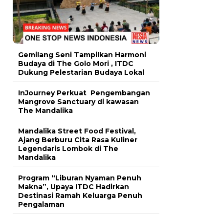
Gemilang Seni Tampilkan Harmoni
Budaya di The Golo Mori , ITDC
Dukung Pelestarian Budaya Lokal
InJourney Perkuat Pengembangan
Mangrove Sanctuary di kawasan
The Mandalika
Mandalika Street Food Festival,
Ajang Berburu Cita Rasa Kuliner
Legendaris Lombok di The
Mandalika
Program “Liburan Nyaman Penuh
Makna”, Upaya ITDC Hadirkan
Destinasi Ramah Keluarga Penuh
Pengalaman