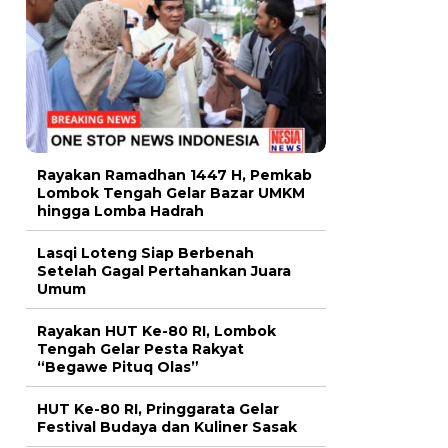
Rayakan Ramadhan 1447 H, Pemkab
Lombok Tengah Gelar Bazar UMKM
hingga Lomba Hadrah
Lasqi Loteng Siap Berbenah
Setelah Gagal Pertahankan Juara
Umum
Rayakan HUT Ke-80 RI, Lombok
Tengah Gelar Pesta Rakyat
“Begawe Pituq Olas”
HUT Ke-80 RI, Pringgarata Gelar
Festival Budaya dan Kuliner Sasak