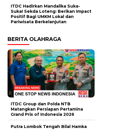
ITDC Hadirkan Mandalika Suka-
Suka! Sekda Loteng: Berikan Impact
Positif Bagi UMKM Lokal dan
Pariwisata Berkelanjutan
BERITA OLAHRAGA
ITDC Group dan Polda NTB
Matangkan Persiapan Pertamina
Grand Prix of Indonesia 2026
Putra Lombok Tengah Bilal Hamka