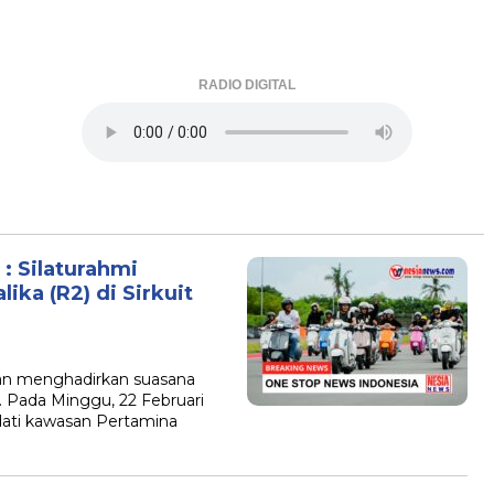
RADIO DIGITAL
 Silaturahmi
ika (R2) di Sirkuit
 menghadirkan suasana
 Pada Minggu, 22 Februari
ati kawasan Pertamina