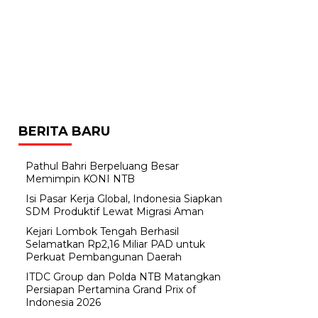
BERITA BARU
Pathul Bahri Berpeluang Besar
Memimpin KONI NTB
​Isi Pasar Kerja Global, Indonesia Siapkan
SDM Produktif Lewat Migrasi Aman
Kejari Lombok Tengah Berhasil
Selamatkan Rp2,16 Miliar PAD untuk
Perkuat Pembangunan Daerah
ITDC Group dan Polda NTB Matangkan
Persiapan Pertamina Grand Prix of
Indonesia 2026