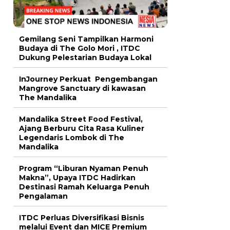
Gemilang Seni Tampilkan Harmoni
Budaya di The Golo Mori , ITDC
Dukung Pelestarian Budaya Lokal
InJourney Perkuat Pengembangan
Mangrove Sanctuary di kawasan
The Mandalika
Mandalika Street Food Festival,
Ajang Berburu Cita Rasa Kuliner
Legendaris Lombok di The
Mandalika
Program “Liburan Nyaman Penuh
Makna”, Upaya ITDC Hadirkan
Destinasi Ramah Keluarga Penuh
Pengalaman
ITDC Perluas Diversifikasi Bisnis
melalui Event dan MICE Premium