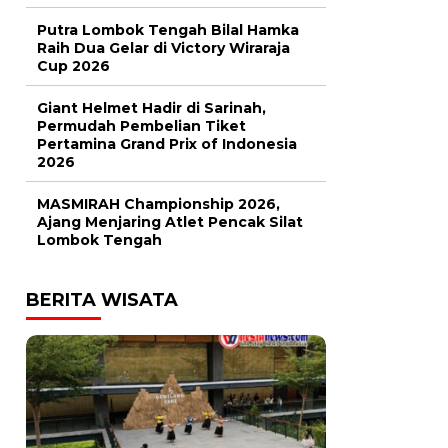
Putra Lombok Tengah Bilal Hamka
Raih Dua Gelar di Victory Wiraraja
Cup 2026
Giant Helmet Hadir di Sarinah,
Permudah Pembelian Tiket
Pertamina Grand Prix of Indonesia
2026
MASMIRAH Championship 2026,
Ajang Menjaring Atlet Pencak Silat
Lombok Tengah
BERITA WISATA