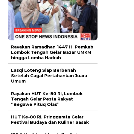
Rayakan Ramadhan 1447 H, Pemkab
Lombok Tengah Gelar Bazar UMKM
hingga Lomba Hadrah
Lasqi Loteng Siap Berbenah
Setelah Gagal Pertahankan Juara
Umum
Rayakan HUT Ke-80 RI, Lombok
Tengah Gelar Pesta Rakyat
“Begawe Pituq Olas”
HUT Ke-80 RI, Pringgarata Gelar
Festival Budaya dan Kuliner Sasak