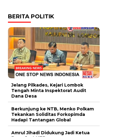
BERITA POLITIK
Jelang Pilkades, Kejari Lombok
Tengah Minta Inspektorat Audit
Dana Desa
Berkunjung ke NTB, Menko Polkam
Tekankan Soliditas Forkopimda
Hadapi Tantangan Global
Amrul Jihadi Didukung Jadi Ketua