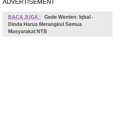
ADVERTISEMENT
BACA JUGA :
Gede Wenten: Iqbal -
Dinda Harus Merangkul Semua
Masyarakat NTB