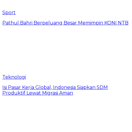
Sport
Pathul Bahri Berpeluang Besar Memimpin KONI NTB
Teknologi
​Isi Pasar Kerja Global, Indonesia Siapkan SDM
Produktif Lewat Migrasi Aman