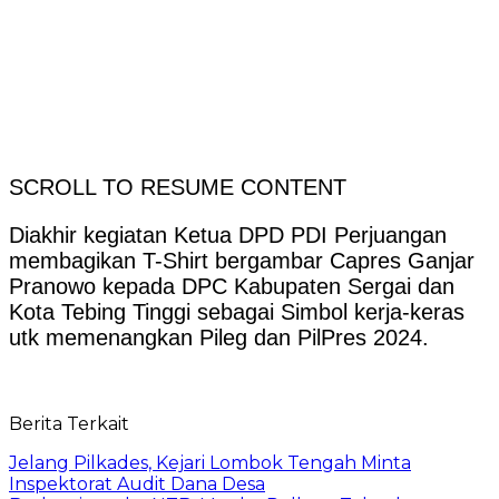
SCROLL TO RESUME CONTENT
Diakhir kegiatan Ketua DPD PDI Perjuangan
membagikan T-Shirt bergambar Capres Ganjar
Pranowo kepada DPC Kabupaten Sergai dan
Kota Tebing Tinggi sebagai Simbol kerja-keras
utk memenangkan Pileg dan PilPres 2024.
Berita Terkait
Jelang Pilkades, Kejari Lombok Tengah Minta
Inspektorat Audit Dana Desa