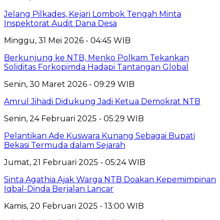
Jelang Pilkades, Kejari Lombok Tengah Minta
Inspektorat Audit Dana Desa
Minggu, 31 Mei 2026 - 04:45 WIB
Berkunjung ke NTB, Menko Polkam Tekankan
Soliditas Forkopimda Hadapi Tantangan Global
Senin, 30 Maret 2026 - 09:29 WIB
Amrul Jihadi Didukung Jadi Ketua Demokrat NTB
Senin, 24 Februari 2025 - 05:29 WIB
Pelantikan Ade Kuswara Kunang Sebagai Bupati
Bekasi Termuda dalam Sejarah
Jumat, 21 Februari 2025 - 05:24 WIB
Sinta Agathia Ajak Warga NTB Doakan Kepemimpinan
Iqbal-Dinda Berjalan Lancar
Kamis, 20 Februari 2025 - 13:00 WIB