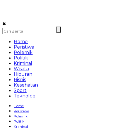
✖
Home
Peristiwa
Polemik
Politik
Kriminal
Wisata
Hiburan
Bisnis
Kesehatan
Sport
Teknologi
Home
Peristiwa
Polemik
Politik
Kriminal