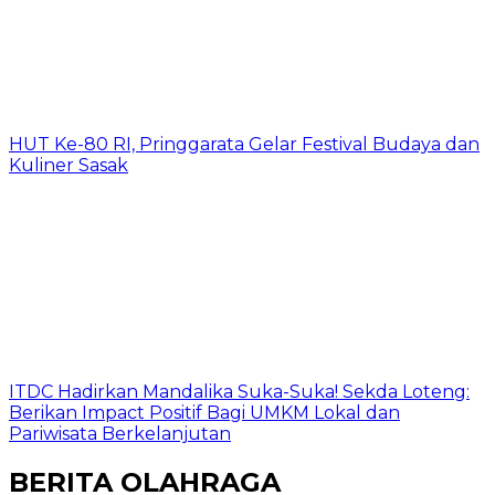
HUT Ke-80 RI, Pringgarata Gelar Festival Budaya dan
Kuliner Sasak
ITDC Hadirkan Mandalika Suka-Suka! Sekda Loteng:
Berikan Impact Positif Bagi UMKM Lokal dan
Pariwisata Berkelanjutan
BERITA OLAHRAGA