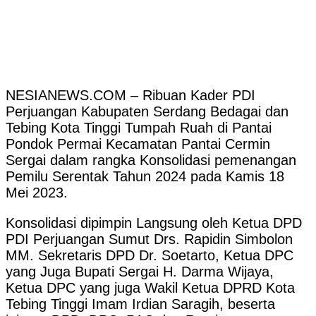
NESIANEWS.COM – Ribuan Kader PDI
Perjuangan Kabupaten Serdang Bedagai dan
Tebing Kota Tinggi Tumpah Ruah di Pantai
Pondok Permai Kecamatan Pantai Cermin
Sergai dalam rangka Konsolidasi pemenangan
Pemilu Serentak Tahun 2024 pada Kamis 18
Mei 2023.
Konsolidasi dipimpin Langsung oleh Ketua DPD
PDI Perjuangan Sumut Drs. Rapidin Simbolon
MM. Sekretaris DPD Dr. Soetarto, Ketua DPC
yang Juga Bupati Sergai H. Darma Wijaya,
Ketua DPC yang juga Wakil Ketua DPRD Kota
Tebing Tinggi Imam Irdian Saragih, beserta