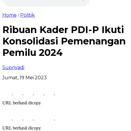
Home
Politik
/
Ribuan Kader PDI-P Ikuti
Konsolidasi Pemenangan
Pemilu 2024
Supriyadi
Jumat, 19 Mei 2023
URL berhasil dicopy
URL berhasil dicopy