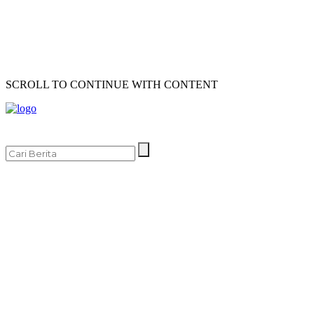
SCROLL TO CONTINUE WITH CONTENT