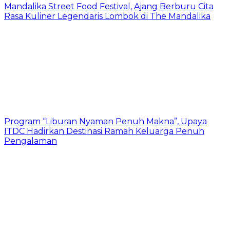
Mandalika Street Food Festival, Ajang Berburu Cita
Rasa Kuliner Legendaris Lombok di The Mandalika
Program “Liburan Nyaman Penuh Makna”, Upaya
ITDC Hadirkan Destinasi Ramah Keluarga Penuh
Pengalaman