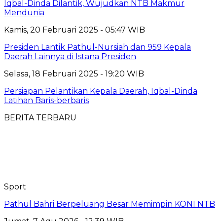
Iqbal-Dinda Dilantik, Wujudkan NTB Makmur
Mendunia
Kamis, 20 Februari 2025 - 05:47 WIB
Presiden Lantik Pathul-Nursiah dan 959 Kepala
Daerah Lainnya di Istana Presiden
Selasa, 18 Februari 2025 - 19:20 WIB
Persiapan Pelantikan Kepala Daerah, Iqbal-Dinda
Latihan Baris-berbaris
BERITA TERBARU
Sport
Pathul Bahri Berpeluang Besar Memimpin KONI NTB