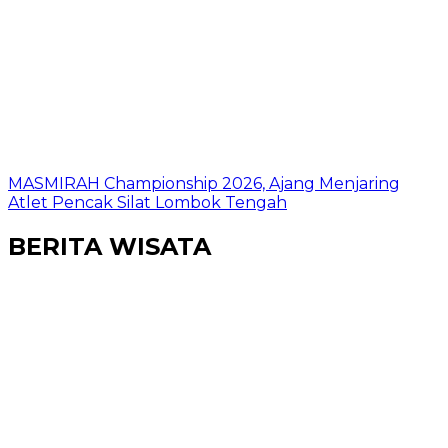
MASMIRAH Championship 2026, Ajang Menjaring
Atlet Pencak Silat Lombok Tengah
BERITA WISATA