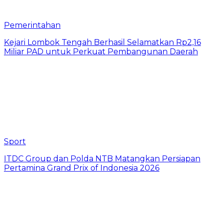
Pemerintahan
Kejari Lombok Tengah Berhasil Selamatkan Rp2,16
Miliar PAD untuk Perkuat Pembangunan Daerah
Sport
ITDC Group dan Polda NTB Matangkan Persiapan
Pertamina Grand Prix of Indonesia 2026