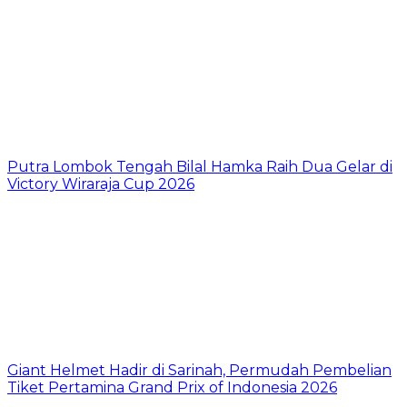
Putra Lombok Tengah Bilal Hamka Raih Dua Gelar di
Victory Wiraraja Cup 2026
Giant Helmet Hadir di Sarinah, Permudah Pembelian
Tiket Pertamina Grand Prix of Indonesia 2026