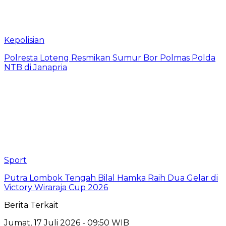
Kepolisian
Polresta Loteng Resmikan Sumur Bor Polmas Polda
NTB di Janapria
Sport
Putra Lombok Tengah Bilal Hamka Raih Dua Gelar di
Victory Wiraraja Cup 2026
Berita Terkait
Jumat, 17 Juli 2026 - 09:50 WIB