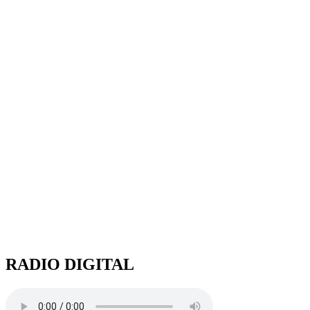
RADIO DIGITAL