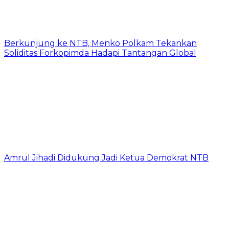
Berkunjung ke NTB, Menko Polkam Tekankan
Soliditas Forkopimda Hadapi Tantangan Global
Amrul Jihadi Didukung Jadi Ketua Demokrat NTB