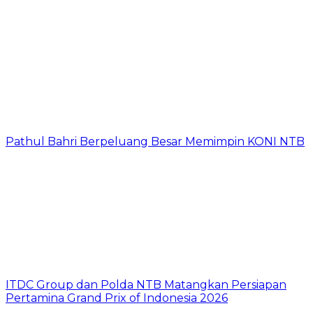
Pathul Bahri Berpeluang Besar Memimpin KONI NTB
ITDC Group dan Polda NTB Matangkan Persiapan
Pertamina Grand Prix of Indonesia 2026