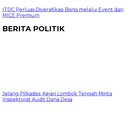
ITDC Perluas Diversifikasi Bisnis melalui Event dan
MICE Premium
BERITA POLITIK
Jelang Pilkades, Kejari Lombok Tengah Minta
Inspektorat Audit Dana Desa