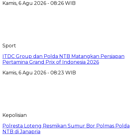
Kamis, 6 Agu 2026 - 08:26 WIB
Sport
ITDC Group dan Polda NTB Matangkan Persiapan
Pertamina Grand Prix of Indonesia 2026
Kamis, 6 Agu 2026 - 08:23 WIB
Kepolisian
Polresta Loteng Resmikan Sumur Bor Polmas Polda
NTB di Janapria