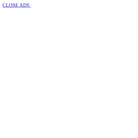
CLOSE ADS