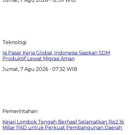
Jumat, 7 Agu 2026 - 12:39 WIB
Teknologi
​Isi Pasar Kerja Global, Indonesia Siapkan SDM
Produktif Lewat Migrasi Aman
Jumat, 7 Agu 2026 - 07:32 WIB
Pemerintahan
Kejari Lombok Tengah Berhasil Selamatkan Rp2,16
Miliar PAD untuk Perkuat Pembangunan Daerah