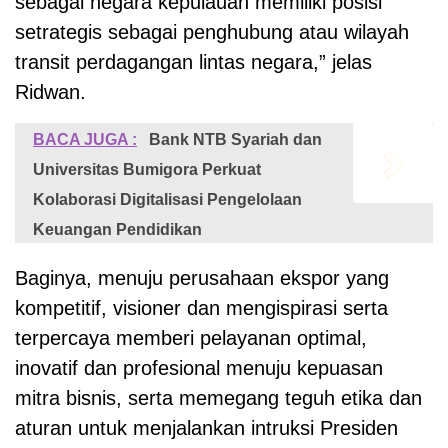
sebagai negara kepulauan memiliki posisi
setrategis sebagai penghubung atau wilayah
transit perdagangan lintas negara,” jelas
Ridwan.
BACA JUGA :
Bank NTB Syariah dan
Universitas Bumigora Perkuat
Kolaborasi Digitalisasi Pengelolaan
Keuangan Pendidikan
Baginya, menuju perusahaan ekspor yang
kompetitif, visioner dan mengispirasi serta
terpercaya memberi pelayanan optimal,
inovatif dan profesional menuju kepuasan
mitra bisnis, serta memegang teguh etika dan
aturan untuk menjalankan intruksi Presiden