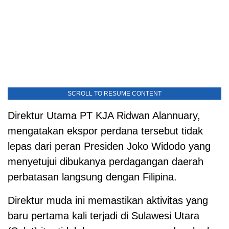
SCROLL TO RESUME CONTENT
Direktur Utama PT KJA Ridwan Alannuary,
mengatakan ekspor perdana tersebut tidak
lepas dari peran Presiden Joko Widodo yang
menyetujui dibukanya perdagangan daerah
perbatasan langsung dengan Filipina.
Direktur muda ini memastikan aktivitas yang
baru pertama kali terjadi di Sulawesi Utara