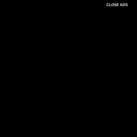
CLOSE ADS