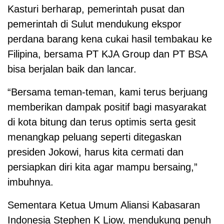
Kasturi berharap, pemerintah pusat dan
pemerintah di Sulut mendukung ekspor
perdana barang kena cukai hasil tembakau ke
Filipina, bersama PT KJA Group dan PT BSA
bisa berjalan baik dan lancar.
“Bersama teman-teman, kami terus berjuang
memberikan dampak positif bagi masyarakat
di kota bitung dan terus optimis serta gesit
menangkap peluang seperti ditegaskan
presiden Jokowi, harus kita cermati dan
persiapkan diri kita agar mampu bersaing,”
imbuhnya.
Sementara Ketua Umum Aliansi Kabasaran
Indonesia Stephen K Liow, mendukung penuh