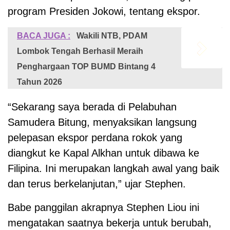
program Presiden Jokowi, tentang ekspor.
BACA JUGA :
Wakili NTB, PDAM
Lombok Tengah Berhasil Meraih
Penghargaan TOP BUMD Bintang 4
Tahun 2026
“Sekarang saya berada di Pelabuhan
Samudera Bitung, menyaksikan langsung
pelepasan ekspor perdana rokok yang
diangkut ke Kapal Alkhan untuk dibawa ke
Filipina. Ini merupakan langkah awal yang baik
dan terus berkelanjutan,” ujar Stephen.
Babe panggilan akrapnya Stephen Liou ini
mengatakan saatnya bekerja untuk berubah,