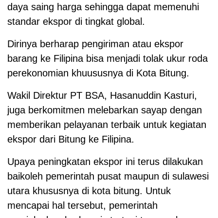
daya saing harga sehingga dapat memenuhi
standar ekspor di tingkat global.
Dirinya berharap pengiriman atau ekspor
barang ke Filipina bisa menjadi tolak ukur roda
perekonomian khuususnya di Kota Bitung.
Wakil Direktur PT BSA, Hasanuddin Kasturi,
juga berkomitmen melebarkan sayap dengan
memberikan pelayanan terbaik untuk kegiatan
ekspor dari Bitung ke Filipina.
Upaya peningkatan ekspor ini terus dilakukan
baikoleh pemerintah pusat maupun di sulawesi
utara khususnya di kota bitung. Untuk
mencapai hal tersebut, pemerintah