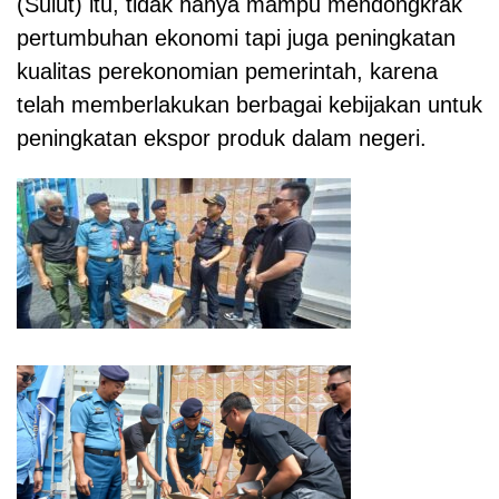
(Sulut) itu, tidak hanya mampu mendongkrak
pertumbuhan ekonomi tapi juga peningkatan
kualitas perekonomian pemerintah, karena
telah memberlakukan berbagai kebijakan untuk
peningkatan ekspor produk dalam negeri.