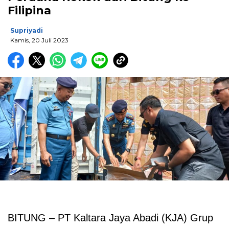
Filipina
Supriyadi
Kamis, 20 Juli 2023
BITUNG – PT Kaltara Jaya Abadi (KJA) Grup