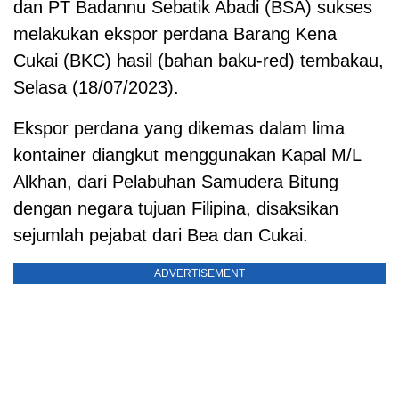
dan PT Badannu Sebatik Abadi (BSA) sukses
melakukan ekspor perdana Barang Kena
Cukai (BKC) hasil (bahan baku-red) tembakau,
Selasa (18/07/2023).
Ekspor perdana yang dikemas dalam lima
kontainer diangkut menggunakan Kapal M/L
Alkhan, dari Pelabuhan Samudera Bitung
dengan negara tujuan Filipina, disaksikan
sejumlah pejabat dari Bea dan Cukai.
ADVERTISEMENT