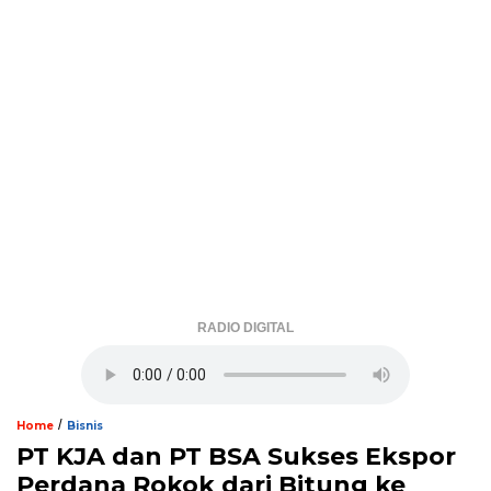
RADIO DIGITAL
/
Home
Bisnis
PT KJA dan PT BSA Sukses Ekspor
Perdana Rokok dari Bitung ke