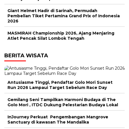
Giant Helmet Hadir di Sarinah, Permudah
Pembelian Tiket Pertamina Grand Prix of Indonesia
2026
MASMIRAH Championship 2026, Ajang Menjaring
Atlet Pencak Silat Lombok Tengah
BERITA WISATA
Antusiasme Tinggi, Pendaftar Golo Mori Sunset
Run 2026 Lampaui Target Sebelum Race Day
Gemilang Seni Tampilkan Harmoni Budaya di The
Golo Mori , ITDC Dukung Pelestarian Budaya Lokal
InJourney Perkuat Pengembangan Mangrove
Sanctuary di kawasan The Mandalika