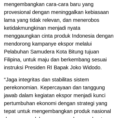
mengembangkan cara-cara baru yang
provesional dengan meninggalkan kebiasaan
lama yang tidak relevan, dan menerobos
ketidakmungkinan menjadi nyata
menggaungkan cinta produk Indonesia dengan
mendorong kampanye ekspor melalui
Pelabuhan Samudera Kota Bitung tujuan
Filipina, untuk maju dan berkembang sesuai
instruksi Presiden RI Bapak Joko Widodo.
“Jaga integritas dan stabilitas sistem
perekonomian. Kepercayaan dan tanggung
jawab dalam kegiatan ekspor menjadi kunci
pertumbuhan ekonomi dengan strategi yang
tepat untuk mengembangkan produk nasional