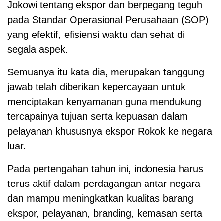
Jokowi tentang ekspor dan berpegang teguh
pada Standar Operasional Perusahaan (SOP)
yang efektif, efisiensi waktu dan sehat di
segala aspek.
Semuanya itu kata dia, merupakan tanggung
jawab telah diberikan kepercayaan untuk
menciptakan kenyamanan guna mendukung
tercapainya tujuan serta kepuasan dalam
pelayanan khususnya ekspor Rokok ke negara
luar.
Pada pertengahan tahun ini, indonesia harus
terus aktif dalam perdagangan antar negara
dan mampu meningkatkan kualitas barang
ekspor, pelayanan, branding, kemasan serta