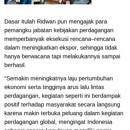
Dasar itulah Ridwan pun mengajak para
pemangku jabatan kebijakan perdagangan
memperbanyak eksekusi rencana–rencana
dalam meningkatkan ekspor, sehingga tidak
hanya berwacana tapi melakukannya sampai
berhasil.
“Semakin meningkatnya laju pertumbuhan
ekonomi serta tingginya arus lalu lintas
perdagangan, kegiatan seperti ini berdampak
positif terhadap masyarakat secara langsung
karena makin terbuka peluang dalam kegiatan
perdagangan global, mengingat Indonesia