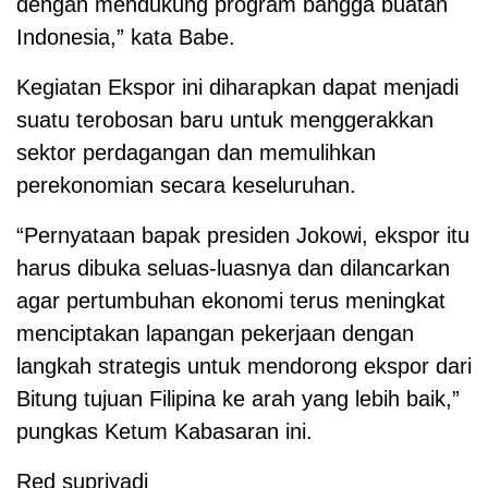
dengan mendukung program bangga buatan
Indonesia,” kata Babe.
Kegiatan Ekspor ini diharapkan dapat menjadi
suatu terobosan baru untuk menggerakkan
sektor perdagangan dan memulihkan
perekonomian secara keseluruhan.
“Pernyataan bapak presiden Jokowi, ekspor itu
harus dibuka seluas-luasnya dan dilancarkan
agar pertumbuhan ekonomi terus meningkat
menciptakan lapangan pekerjaan dengan
langkah strategis untuk mendorong ekspor dari
Bitung tujuan Filipina ke arah yang lebih baik,”
pungkas Ketum Kabasaran ini.
Red supriyadi