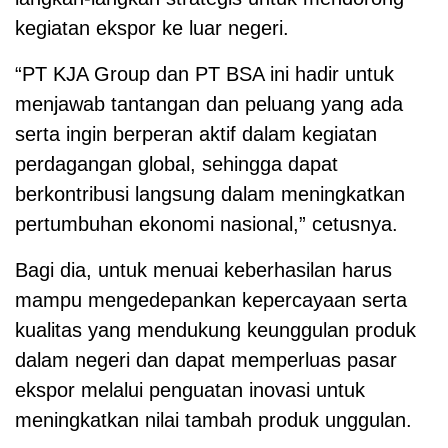
kegiatan ekspor ke luar negeri.
“PT KJA Group dan PT BSA ini hadir untuk
menjawab tantangan dan peluang yang ada
serta ingin berperan aktif dalam kegiatan
perdagangan global, sehingga dapat
berkontribusi langsung dalam meningkatkan
pertumbuhan ekonomi nasional,” cetusnya.
Bagi dia, untuk menuai keberhasilan harus
mampu mengedepankan kepercayaan serta
kualitas yang mendukung keunggulan produk
dalam negeri dan dapat memperluas pasar
ekspor melalui penguatan inovasi untuk
meningkatkan nilai tambah produk unggulan.