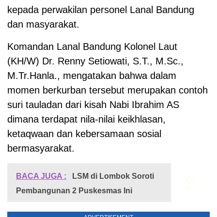
kepada perwakilan personel Lanal Bandung
dan masyarakat.
Komandan Lanal Bandung Kolonel Laut
(KH/W) Dr. Renny Setiowati, S.T., M.Sc.,
M.Tr.Hanla., mengatakan bahwa dalam
momen berkurban tersebut merupakan contoh
suri tauladan dari kisah Nabi Ibrahim AS
dimana terdapat nila-nilai keikhlasan,
ketaqwaan dan kebersamaan sosial
bermasyarakat.
BACA JUGA :
LSM di Lombok Soroti
Pembangunan 2 Puskesmas Ini