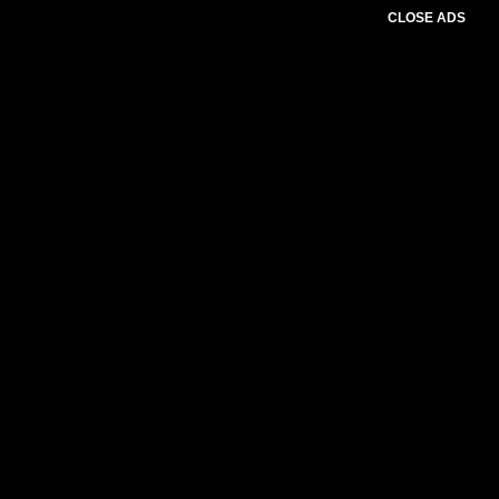
CLOSE ADS