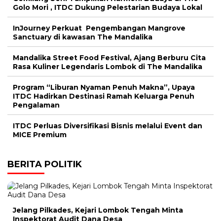
Golo Mori , ITDC Dukung Pelestarian Budaya Lokal
InJourney Perkuat Pengembangan Mangrove
Sanctuary di kawasan The Mandalika
Mandalika Street Food Festival, Ajang Berburu Cita
Rasa Kuliner Legendaris Lombok di The Mandalika
Program “Liburan Nyaman Penuh Makna”, Upaya
ITDC Hadirkan Destinasi Ramah Keluarga Penuh
Pengalaman
ITDC Perluas Diversifikasi Bisnis melalui Event dan
MICE Premium
BERITA POLITIK
Jelang Pilkades, Kejari Lombok Tengah Minta
Inspektorat Audit Dana Desa