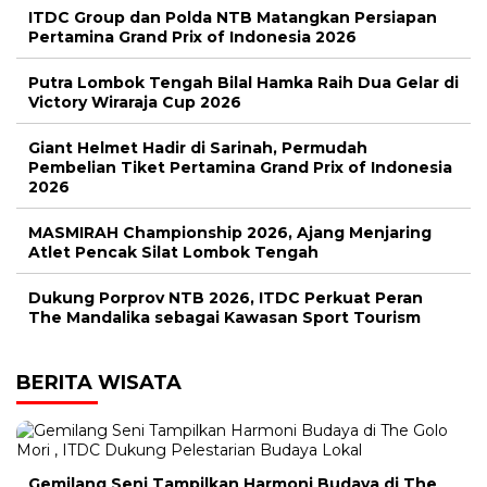
ITDC Group dan Polda NTB Matangkan Persiapan
Pertamina Grand Prix of Indonesia 2026
Putra Lombok Tengah Bilal Hamka Raih Dua Gelar di
Victory Wiraraja Cup 2026
Giant Helmet Hadir di Sarinah, Permudah
Pembelian Tiket Pertamina Grand Prix of Indonesia
2026
MASMIRAH Championship 2026, Ajang Menjaring
Atlet Pencak Silat Lombok Tengah
Dukung Porprov NTB 2026, ITDC Perkuat Peran
The Mandalika sebagai Kawasan Sport Tourism
BERITA WISATA
Gemilang Seni Tampilkan Harmoni Budaya di The