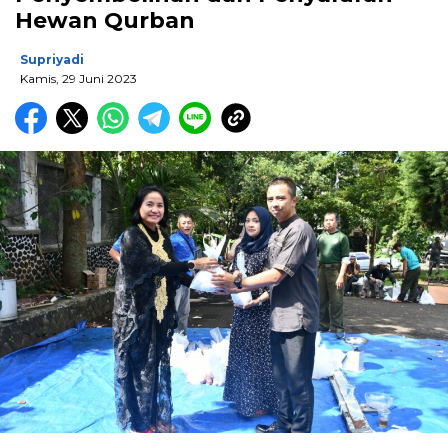
Hewan Qurban
Supriyadi
Kamis, 29 Juni 2023