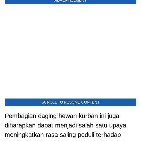
ADVERTISEMENT
SCROLL TO RESUME CONTENT
Pembagian daging hewan kurban ini juga
diharapkan dapat menjadi salah satu upaya
meningkatkan rasa saling peduli terhadap