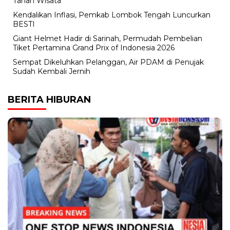
Tanah Wisata
Kendalikan Inflasi, Pemkab Lombok Tengah Luncurkan
BESTI
Giant Helmet Hadir di Sarinah, Permudah Pembelian
Tiket Pertamina Grand Prix of Indonesia 2026
Sempat Dikeluhkan Pelanggan, Air PDAM di Penujak
Sudah Kembali Jernih
BERITA HIBURAN