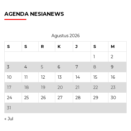
AGENDA NESIANEWS
Agustus 2026
S
S
R
K
J
S
M
1
2
3
4
5
6
7
8
9
10
11
12
13
14
15
16
17
18
19
20
21
22
23
24
25
26
27
28
29
30
31
« Jul