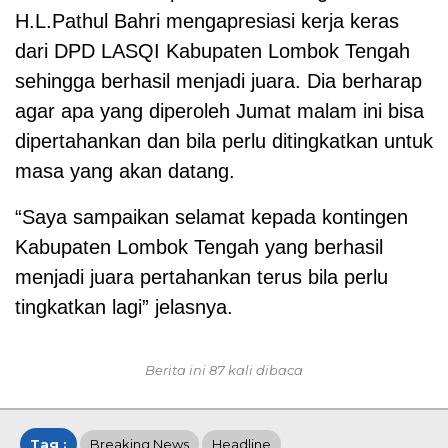
H.L.Pathul Bahri mengapresiasi kerja keras
dari DPD LASQI Kabupaten Lombok Tengah
sehingga berhasil menjadi juara. Dia berharap
agar apa yang diperoleh Jumat malam ini bisa
dipertahankan dan bila perlu ditingkatkan untuk
masa yang akan datang.
“Saya sampaikan selamat kepada kontingen
Kabupaten Lombok Tengah yang berhasil
menjadi juara pertahankan terus bila perlu
tingkatkan lagi” jelasnya.
Berita ini 87 kali dibaca
Tag :
Breaking News
Headline