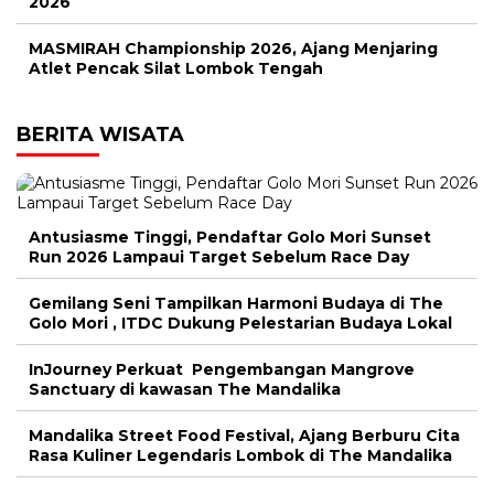
2026
MASMIRAH Championship 2026, Ajang Menjaring
Atlet Pencak Silat Lombok Tengah
BERITA WISATA
Antusiasme Tinggi, Pendaftar Golo Mori Sunset
Run 2026 Lampaui Target Sebelum Race Day
Gemilang Seni Tampilkan Harmoni Budaya di The
Golo Mori , ITDC Dukung Pelestarian Budaya Lokal
InJourney Perkuat Pengembangan Mangrove
Sanctuary di kawasan The Mandalika
Mandalika Street Food Festival, Ajang Berburu Cita
Rasa Kuliner Legendaris Lombok di The Mandalika