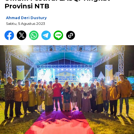
Provinsi NTB
Ahmad Deri Dustury
Sabtu, 5 Agustus 2023