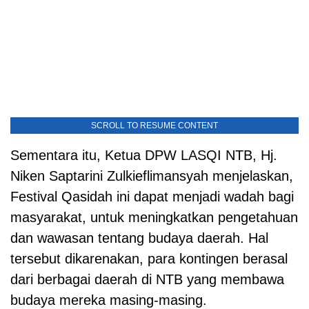
SCROLL TO RESUME CONTENT
Sementara itu, Ketua DPW LASQI NTB, Hj.
Niken Saptarini Zulkieflimansyah menjelaskan,
Festival Qasidah ini dapat menjadi wadah bagi
masyarakat, untuk meningkatkan pengetahuan
dan wawasan tentang budaya daerah. Hal
tersebut dikarenakan, para kontingen berasal
dari berbagai daerah di NTB yang membawa
budaya mereka masing-masing.