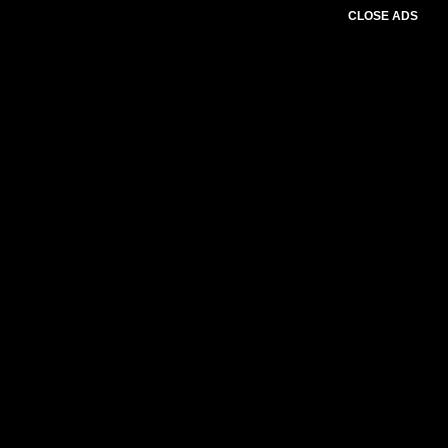
CLOSE ADS