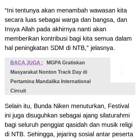
“Ini tentunya akan menambah wawasan kita
secara luas sebagai warga dan bangsa, dan
Insya Allah pada akhirnya nanti akan
memberikan kontribusi bagi kita semua dalam
hal peningkatan SDM di NTB,” jelasnya.
BACA JUGA :
MGPA Gratiskan
Masyarakat Nonton Track Day di
Pertamina Mandalika International
Circuit
Selain itu, Bunda Niken menuturkan, Festival
ini juga disuguhkan sebagai ajang silaturahmi
bagi seluruh penggiat qasidah dan musik religi
di NTB. Sehingga, jejaring sosial antar peserta