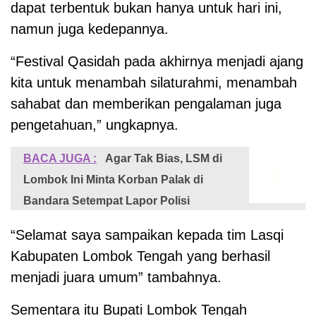
dapat terbentuk bukan hanya untuk hari ini,
namun juga kedepannya.
“Festival Qasidah pada akhirnya menjadi ajang
kita untuk menambah silaturahmi, menambah
sahabat dan memberikan pengalaman juga
pengetahuan,” ungkapnya.
BACA JUGA :
Agar Tak Bias, LSM di
Lombok Ini Minta Korban Palak di
Bandara Setempat Lapor Polisi
“Selamat saya sampaikan kepada tim Lasqi
Kabupaten Lombok Tengah yang berhasil
menjadi juara umum” tambahnya.
Sementara itu Bupati Lombok Tengah