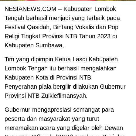
NESIANEWS.COM – Kabupaten Lombok
Tengah berhasil menjadi yang terbaik pada
Festival Qasidah, Bintang Vokalis dan Pop
Religi Tingkat Provinsi NTB Tahun 2023 di
Kabupaten Sumbawa,
Tim yang dipimpin Ketua Lasqi Kabupaten
Lombok Tengah itu berhasil mengalahkan
Kabupaten Kota di Provinsi NTB.
Penyerahan piala bergilir dilakukan Gubernur
Provinsi NTB Zulkieflimansyah.
Gubernur mengapresiasi semangat para
peserta dan masyarakat yang turut
meramaikan acara yang digelar oleh Dewan