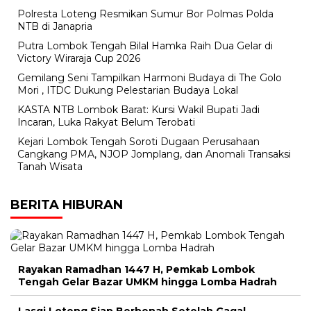
Polresta Loteng Resmikan Sumur Bor Polmas Polda
NTB di Janapria
Putra Lombok Tengah Bilal Hamka Raih Dua Gelar di
Victory Wiraraja Cup 2026
Gemilang Seni Tampilkan Harmoni Budaya di The Golo
Mori , ITDC Dukung Pelestarian Budaya Lokal
KASTA NTB Lombok Barat: Kursi Wakil Bupati Jadi
Incaran, Luka Rakyat Belum Terobati
Kejari Lombok Tengah Soroti Dugaan Perusahaan
Cangkang PMA, NJOP Jomplang, dan Anomali Transaksi
Tanah Wisata
BERITA HIBURAN
Rayakan Ramadhan 1447 H, Pemkab Lombok
Tengah Gelar Bazar UMKM hingga Lomba Hadrah