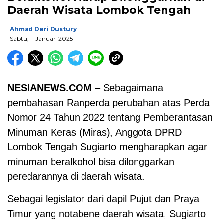
Daerah Wisata Lombok Tengah
Ahmad Deri Dustury
Sabtu, 11 Januari 2025
NESIANEWS.COM
– Sebagaimana
pembahasan Ranperda perubahan atas Perda
Nomor 24 Tahun 2022 tentang Pemberantasan
Minuman Keras (Miras), Anggota DPRD
Lombok Tengah Sugiarto mengharapkan agar
minuman beralkohol bisa dilonggarkan
peredarannya di daerah wisata.
Sebagai legislator dari dapil Pujut dan Praya
Timur yang notabene daerah wisata, Sugiarto