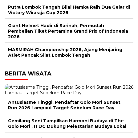
Putra Lombok Tengah Bilal Hamka Raih Dua Gelar di
Victory Wiraraja Cup 2026
Giant Helmet Hadir di Sarinah, Permudah
Pembelian Tiket Pertamina Grand Prix of Indonesia
2026
MASMIRAH Championship 2026, Ajang Menjaring
Atlet Pencak Silat Lombok Tengah
BERITA WISATA
Antusiasme Tinggi, Pendaftar Golo Mori Sunset
Run 2026 Lampaui Target Sebelum Race Day
Gemilang Seni Tampilkan Harmoni Budaya di The
Golo Mori , ITDC Dukung Pelestarian Budaya Lokal