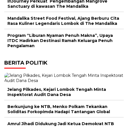
InJourney Perkuat Pengembangan Mangrove
Sanctuary di kawasan The Mandalika
Mandalika Street Food Festival, Ajang Berburu Cita
Rasa Kuliner Legendaris Lombok di The Mandalika
Program “Liburan Nyaman Penuh Makna”, Upaya
ITDC Hadirkan Destinasi Ramah Keluarga Penuh
Pengalaman
BERITA POLITIK
Jelang Pilkades, Kejari Lombok Tengah Minta
Inspektorat Audit Dana Desa
Berkunjung ke NTB, Menko Polkam Tekankan
Soliditas Forkopimda Hadapi Tantangan Global
Amrul Jihadi Didukung Jadi Ketua Demokrat NTB