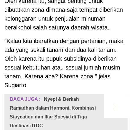
Oleh karena itu, sangat penting untuk
dibuatkan zona dimana saja tempat diberikan
kelonggaran untuk penjualan minuman
beralkohol salah satunya daerah wisata.
“Kalau kita ibaratkan dengan pertanian, maka
ada yang sekali tanam dan dua kali tanam.
Oleh karena itu pupuk subsidinya diberikan
sesuai kebutuhan atau sesuai jumlah musim
tanam. Karena apa? Karena zona,” jelas
Sugiarto.
BACA JUGA :
Nyepi & Berkah
Ramadhan dalam Harmoni, Kombinasi
Staycation dan Iftar Spesial di Tiga
Destinasi ITDC