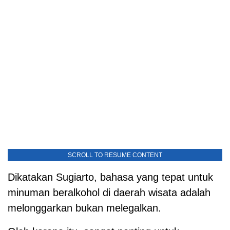
SCROLL TO RESUME CONTENT
Dikatakan Sugiarto, bahasa yang tepat untuk
minuman beralkohol di daerah wisata adalah
melonggarkan bukan melegalkan.