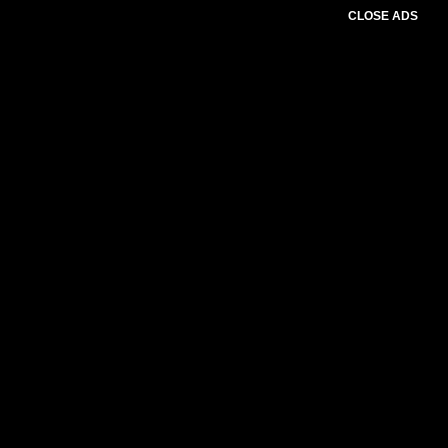
CLOSE ADS