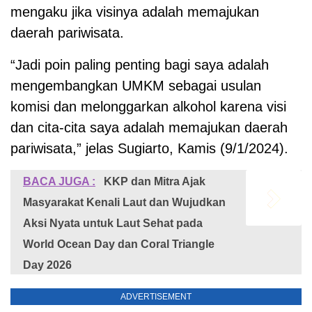
mengaku jika visinya adalah memajukan
daerah pariwisata.
“Jadi poin paling penting bagi saya adalah
mengembangkan UMKM sebagai usulan
komisi dan melonggarkan alkohol karena visi
dan cita-cita saya adalah memajukan daerah
pariwisata,” jelas Sugiarto, Kamis (9/1/2024).
BACA JUGA :
KKP dan Mitra Ajak
Masyarakat Kenali Laut dan Wujudkan
Aksi Nyata untuk Laut Sehat pada
World Ocean Day dan Coral Triangle
Day 2026
ADVERTISEMENT