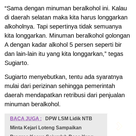
“Sama dengan minuman beralkohol ini. Kalau
di daerah selatan maka kita harus longgarkan
alkoholnya. Tapi sepertinya tidak semuanya
kita longgarkan. Minuman beralkohol golongan
A dengan kadar alkohol 5 persen seperti bir
dan lain-lain itu yang kita longgarkan,” tegas
Sugiarto.
Sugiarto menyebutkan, tentu ada syaratnya
mulai dari perizinan sehingga pemerintah
daerah mendapatkan retribusi dari penjualan
minuman beralkohol.
BACA JUGA :
DPW LSM Lidik NTB
Minta Kejari Loteng Sampaikan