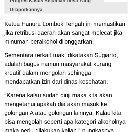
Progres Kasus Sejumlah Desa Yang
Dilaporkannya
Ketua Hanura Lombok Tengah ini memastikan
jika retribusi daerah akan sangat melecat jika
minuman beralkohol dilonggarkan.
Sementara terkait tuak, dikatakan Sugiarto,
adalah bagus namun masyarakat kurang
kreatif dalam mengolah sehingga
mendapatkan izin dari dinas kesehatan.
“Karena kalau sudah diuji maka kita akan
mengetahui apakah dia akan masuk ke
golongan A atau golongan lainnya. Kalau kita
bisa mengolah seperti apa kategori alkoholnya
maka perlu dilakukan kajian,” pungkasnya.