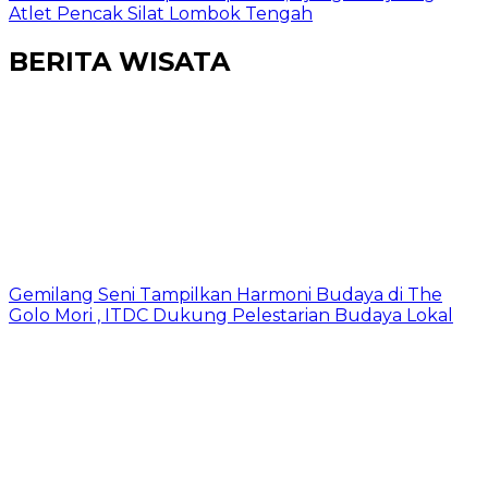
Atlet Pencak Silat Lombok Tengah
BERITA WISATA
Gemilang Seni Tampilkan Harmoni Budaya di The
Golo Mori , ITDC Dukung Pelestarian Budaya Lokal