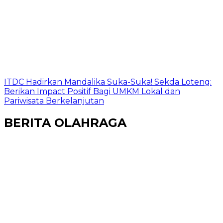
ITDC Hadirkan Mandalika Suka-Suka! Sekda Loteng:
Berikan Impact Positif Bagi UMKM Lokal dan
Pariwisata Berkelanjutan
BERITA OLAHRAGA