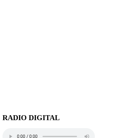
RADIO DIGITAL