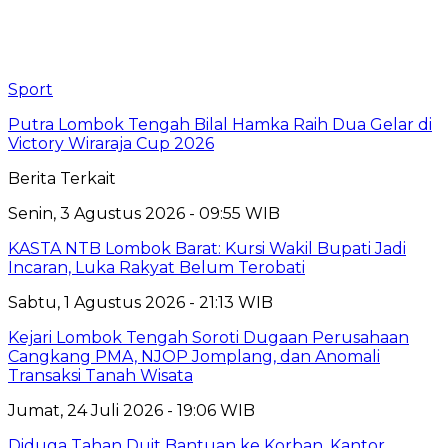
Sport
Putra Lombok Tengah Bilal Hamka Raih Dua Gelar di
Victory Wiraraja Cup 2026
Berita Terkait
Senin, 3 Agustus 2026 - 09:55 WIB
KASTA NTB Lombok Barat: Kursi Wakil Bupati Jadi
Incaran, Luka Rakyat Belum Terobati
Sabtu, 1 Agustus 2026 - 21:13 WIB
Kejari Lombok Tengah Soroti Dugaan Perusahaan
Cangkang PMA, NJOP Jomplang, dan Anomali
Transaksi Tanah Wisata
Jumat, 24 Juli 2026 - 19:06 WIB
Diduga Tahan Duit Bantuan ke Korban, Kantor