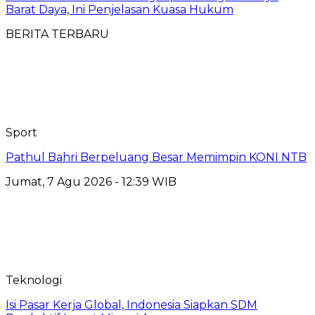
Barat Daya, Ini Penjelasan Kuasa Hukum
BERITA TERBARU
Sport
Pathul Bahri Berpeluang Besar Memimpin KONI NTB
Jumat, 7 Agu 2026 - 12:39 WIB
Teknologi
​Isi Pasar Kerja Global, Indonesia Siapkan SDM