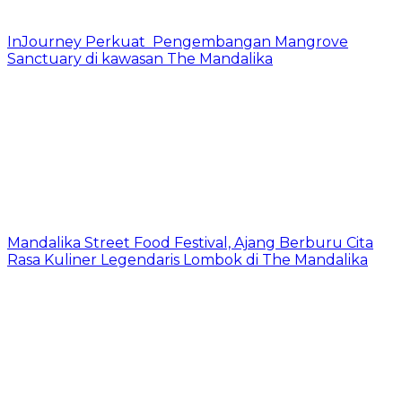
InJourney Perkuat Pengembangan Mangrove
Sanctuary di kawasan The Mandalika
Mandalika Street Food Festival, Ajang Berburu Cita
Rasa Kuliner Legendaris Lombok di The Mandalika