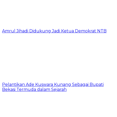
Amrul Jihadi Didukung Jadi Ketua Demokrat NTB
Pelantikan Ade Kuswara Kunang Sebagai Bupati
Bekasi Termuda dalam Sejarah