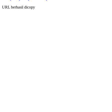
URL berhasil dicopy