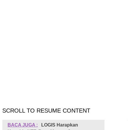
SCROLL TO RESUME CONTENT
BACA JUGA :
LOGIS Harapkan