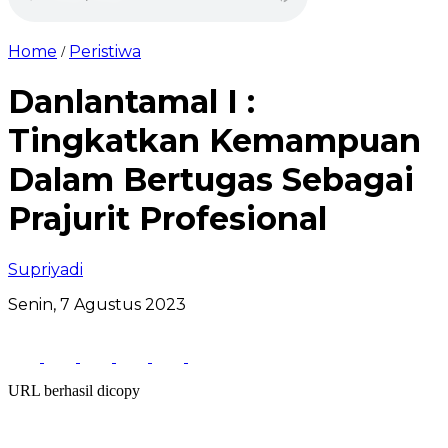
Home
Peristiwa
/
Danlantamal I :
Tingkatkan Kemampuan
Dalam Bertugas Sebagai
Prajurit Profesional
Supriyadi
Senin, 7 Agustus 2023
URL berhasil dicopy