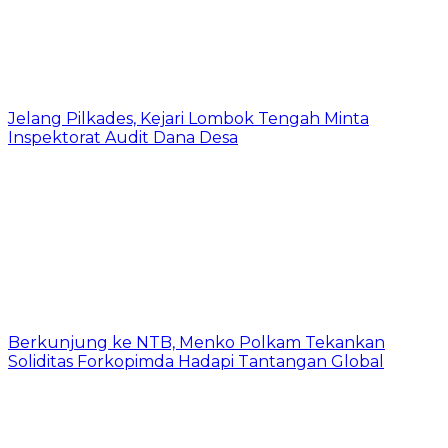
Jelang Pilkades, Kejari Lombok Tengah Minta
Inspektorat Audit Dana Desa
Berkunjung ke NTB, Menko Polkam Tekankan
Soliditas Forkopimda Hadapi Tantangan Global