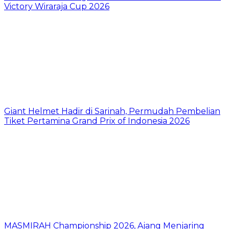
Victory Wiraraja Cup 2026
Giant Helmet Hadir di Sarinah, Permudah Pembelian
Tiket Pertamina Grand Prix of Indonesia 2026
MASMIRAH Championship 2026, Ajang Menjaring