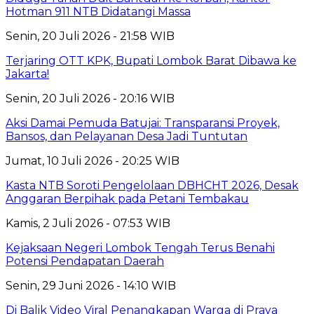
Hotman 911 NTB Didatangi Massa
Senin, 20 Juli 2026 - 21:58 WIB
Terjaring OTT KPK, Bupati Lombok Barat Dibawa ke
Jakarta!
Senin, 20 Juli 2026 - 20:16 WIB
Aksi Damai Pemuda Batujai: Transparansi Proyek,
Bansos, dan Pelayanan Desa Jadi Tuntutan
Jumat, 10 Juli 2026 - 20:25 WIB
Kasta NTB Soroti Pengelolaan DBHCHT 2026, Desak
Anggaran Berpihak pada Petani Tembakau
Kamis, 2 Juli 2026 - 07:53 WIB
Kejaksaan Negeri Lombok Tengah Terus Benahi
Potensi Pendapatan Daerah
Senin, 29 Juni 2026 - 14:10 WIB
Di Balik Video Viral Penangkapan Warga di Praya