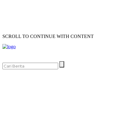
SCROLL TO CONTINUE WITH CONTENT