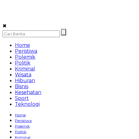
✖
Home
Peristiwa
Polemik
Politik
Kriminal
Wisata
Hiburan
Bisnis
Kesehatan
Sport
Teknologi
Home
Peristiwa
Polemik
Politik
Kriminal