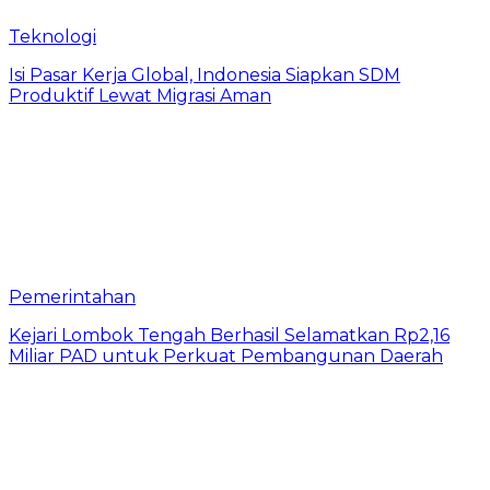
Teknologi
​Isi Pasar Kerja Global, Indonesia Siapkan SDM
Produktif Lewat Migrasi Aman
Pemerintahan
Kejari Lombok Tengah Berhasil Selamatkan Rp2,16
Miliar PAD untuk Perkuat Pembangunan Daerah