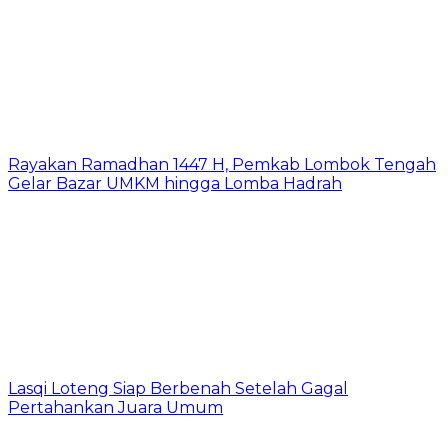
Rayakan Ramadhan 1447 H, Pemkab Lombok Tengah
Gelar Bazar UMKM hingga Lomba Hadrah
Lasqi Loteng Siap Berbenah Setelah Gagal
Pertahankan Juara Umum