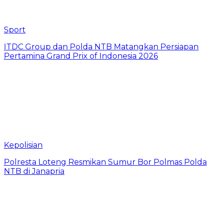
Sport
ITDC Group dan Polda NTB Matangkan Persiapan
Pertamina Grand Prix of Indonesia 2026
Kepolisian
Polresta Loteng Resmikan Sumur Bor Polmas Polda
NTB di Janapria