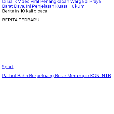
Di Balik Video Viral Penangkapan Warga di Praya
Barat Daya, Ini Penjelasan Kuasa Hukum
Berita ini 10 kali dibaca
BERITA TERBARU
Sport
Pathul Bahri Berpeluang Besar Memimpin KONI NTB