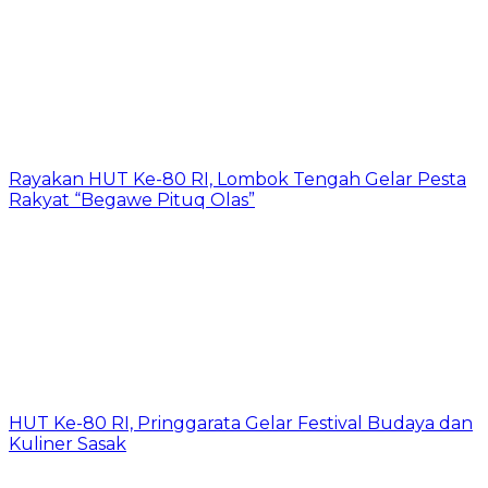
Rayakan HUT Ke-80 RI, Lombok Tengah Gelar Pesta
Rakyat “Begawe Pituq Olas”
HUT Ke-80 RI, Pringgarata Gelar Festival Budaya dan
Kuliner Sasak