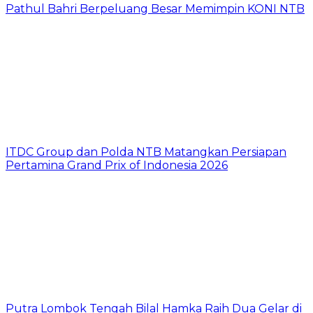
Pathul Bahri Berpeluang Besar Memimpin KONI NTB
ITDC Group dan Polda NTB Matangkan Persiapan
Pertamina Grand Prix of Indonesia 2026
Putra Lombok Tengah Bilal Hamka Raih Dua Gelar di