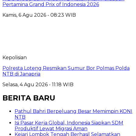
Pertamina Grand Prix of Indonesia 2026
Kamis, 6 Agu 2026 - 08:23 WIB
Kepolisian
Polresta Loteng Resmikan Sumur Bor Polmas Polda
NTB di Janapria
Selasa, 4 Agu 2026 - 11:18 WIB
BERITA BARU
Pathul Bahri Berpeluang Besar Memimpin KONI
NTB
​Isi Pasar Kerja Global, Indonesia Siapkan SDM
Produktif Lewat Migrasi Aman
Kejari Lombok Tengah Berhasil Selamatkan