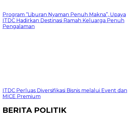
Program “Liburan Nyaman Penuh Makna”, Upaya
ITDC Hadirkan Destinasi Ramah Keluarga Penuh
Pengalaman
ITDC Perluas Diversifikasi Bisnis melalui Event dan
MICE Premium
BERITA POLITIK