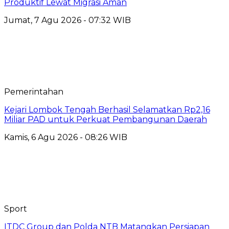
Produktif Lewat Migrasi Aman
Jumat, 7 Agu 2026 - 07:32 WIB
Pemerintahan
Kejari Lombok Tengah Berhasil Selamatkan Rp2,16
Miliar PAD untuk Perkuat Pembangunan Daerah
Kamis, 6 Agu 2026 - 08:26 WIB
Sport
ITDC Group dan Polda NTB Matangkan Persiapan