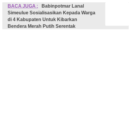
BACA JUGA :
Babinpotmar Lanal
Simeulue Sosialisasikan Kepada Warga
di 4 Kabupaten Untuk Kibarkan
Bendera Merah Putih Serentak