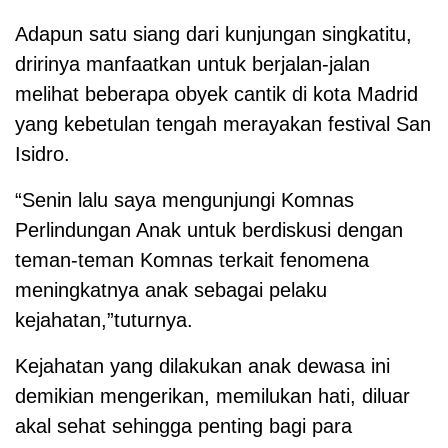
Adapun satu siang dari kunjungan singkatitu,
dririnya manfaatkan untuk berjalan-jalan
melihat beberapa obyek cantik di kota Madrid
yang kebetulan tengah merayakan festival San
Isidro.
“Senin lalu saya mengunjungi Komnas
Perlindungan Anak untuk berdiskusi dengan
teman-teman Komnas terkait fenomena
meningkatnya anak sebagai pelaku
kejahatan,”tuturnya.
Kejahatan yang dilakukan anak dewasa ini
demikian mengerikan, memilukan hati, diluar
akal sehat sehingga penting bagi para