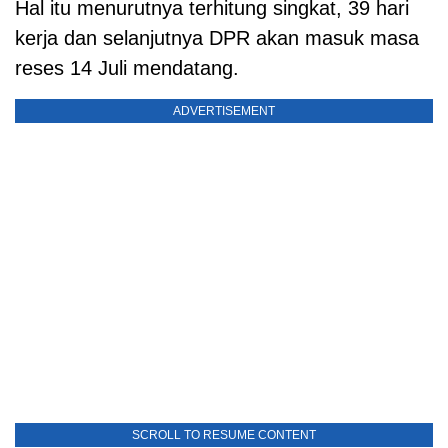
Hal itu menurutnya terhitung singkat, 39 hari
kerja dan selanjutnya DPR akan masuk masa
reses 14 Juli mendatang.
ADVERTISEMENT
SCROLL TO RESUME CONTENT