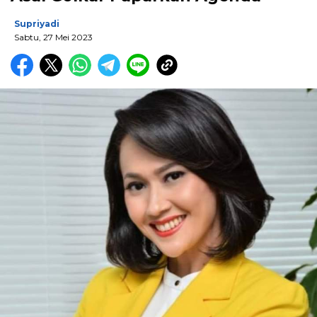
Supriyadi
Sabtu, 27 Mei 2023