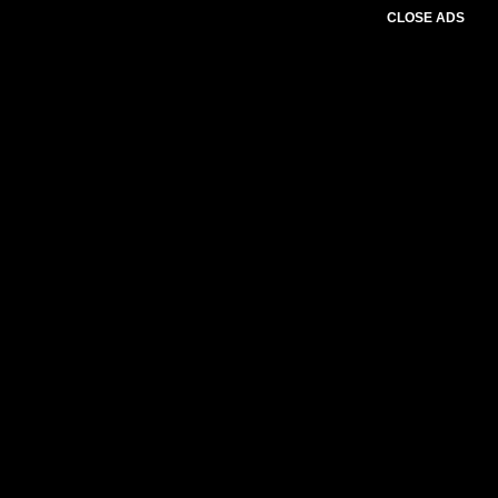
CLOSE ADS