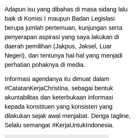
Adapun isu yang dibahas di masa sidang lalu
baik di Komisi I maupun Badan Legislasi
berupa jumlah pertemuan, kunjungan serta
penyerapan aspirasi yang saya lakukan di
daerah pemilihan (Jakpus, Jaksel, Luar
Negeri), dan tentunya hal-hal yang menjadi
perhatian pohaknya di media.
Informasi agendanya itu dimuat dalam
#CatatanKerjaChristina, sebagai bentuk
akuntabilitas dan keterbukaan informasi
kepada konstituen yang konsisten yang
dilakukan sejak awal menjabat. Denga tagline,
Selalu semangat #KerjaUntukIndonesia.