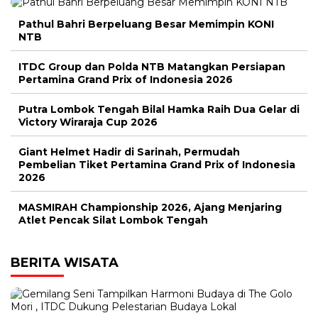
Pathul Bahri Berpeluang Besar Memimpin KONI
NTB
ITDC Group dan Polda NTB Matangkan Persiapan
Pertamina Grand Prix of Indonesia 2026
Putra Lombok Tengah Bilal Hamka Raih Dua Gelar di
Victory Wiraraja Cup 2026
Giant Helmet Hadir di Sarinah, Permudah
Pembelian Tiket Pertamina Grand Prix of Indonesia
2026
MASMIRAH Championship 2026, Ajang Menjaring
Atlet Pencak Silat Lombok Tengah
BERITA WISATA