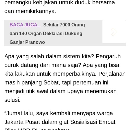
pemangku kebijakan untuk duduk bersama
dan memikirkannya.
BACA JUGA :
Sekitar 7000 Orang
dari 140 Organ Deklarasi Dukung
Ganjar Pranowo
Apa yang salah dalam sistem kita? Pengaruh
buruk datang dari mana saja? Apa yang bisa
kita lakukan untuk memperbaikinya. Perjalanan
masih panjang Sobat, tapi pertemuan ini
menjadi titik awal dalam upaya menemukan
solusi.
“Jumat lalu, saya kembali menyapa warga
Jakarta Pusat dalam giat Sosialisasi Empat