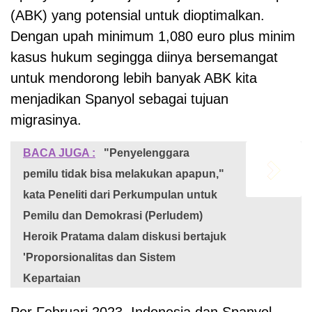
(ABK) yang potensial untuk dioptimalkan.
Dengan upah minimum 1,080 euro plus minim
kasus hukum segingga diinya bersemangat
untuk mendorong lebih banyak ABK kita
menjadikan Spanyol sebagai tujuan
migrasinya.
BACA JUGA :
"Penyelenggara
pemilu tidak bisa melakukan apapun,"
kata Peneliti dari Perkumpulan untuk
Pemilu dan Demokrasi (Perludem)
Heroik Pratama dalam diskusi bertajuk
'Proporsionalitas dan Sistem
Kepartaian