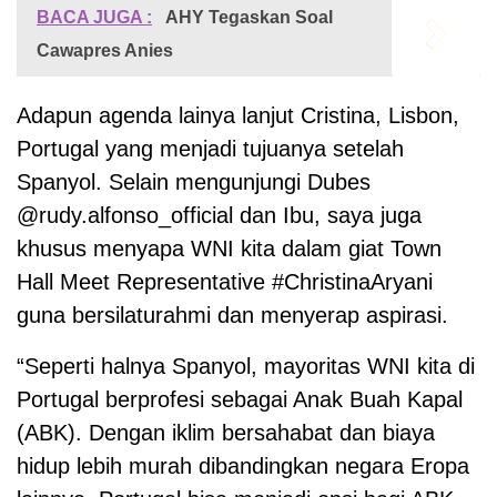
BACA JUGA :
AHY Tegaskan Soal
Cawapres Anies
Adapun agenda lainya lanjut Cristina, Lisbon,
Portugal yang menjadi tujuanya setelah
Spanyol. Selain mengunjungi Dubes
@rudy.alfonso_official dan Ibu, saya juga
khusus menyapa WNI kita dalam giat Town
Hall Meet Representative #ChristinaAryani
guna bersilaturahmi dan menyerap aspirasi.
“Seperti halnya Spanyol, mayoritas WNI kita di
Portugal berprofesi sebagai Anak Buah Kapal
(ABK). Dengan iklim bersahabat dan biaya
hidup lebih murah dibandingkan negara Eropa