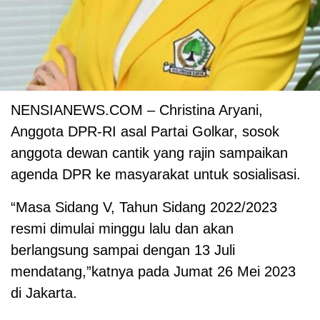
NENSIANEWS.COM – Christina Aryani,
Anggota DPR-RI asal Partai Golkar, sosok
anggota dewan cantik yang rajin sampaikan
agenda DPR ke masyarakat untuk sosialisasi.
“Masa Sidang V, Tahun Sidang 2022/2023
resmi dimulai minggu lalu dan akan
berlangsung sampai dengan 13 Juli
mendatang,”katnya pada Jumat 26 Mei 2023
di Jakarta.