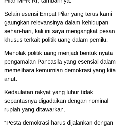
Pilar MPR RI,”tambahnya.
Selain esensi Empat Pilar yang terus kami
gaungkan relevansinya dalam kehidupan
sehari-hari, kali ini saya mengangkat pesan
khusus terkait politik uang dalam pemilu.
Menolak politik uang menjadi bentuk nyata
pengamalan Pancasila yang esensial dalam
memelihara kemurnian demokrasi yang kita
anut.
Kedaulatan rakyat yang luhur tidak
sepantasnya digadaikan dengan nominal
rupiah yang ditawarkan.
“Pesta demokrasi harus dijalankan dengan