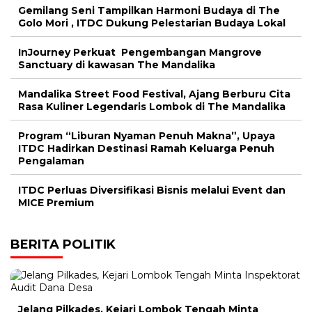
Gemilang Seni Tampilkan Harmoni Budaya di The
Golo Mori , ITDC Dukung Pelestarian Budaya Lokal
InJourney Perkuat Pengembangan Mangrove
Sanctuary di kawasan The Mandalika
Mandalika Street Food Festival, Ajang Berburu Cita
Rasa Kuliner Legendaris Lombok di The Mandalika
Program “Liburan Nyaman Penuh Makna”, Upaya
ITDC Hadirkan Destinasi Ramah Keluarga Penuh
Pengalaman
ITDC Perluas Diversifikasi Bisnis melalui Event dan
MICE Premium
BERITA POLITIK
Jelang Pilkades, Kejari Lombok Tengah Minta